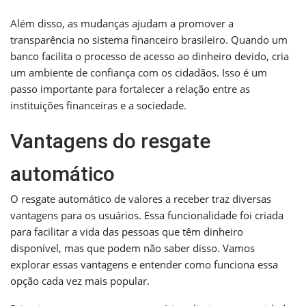
Além disso, as mudanças ajudam a promover a
transparência no sistema financeiro brasileiro. Quando um
banco facilita o processo de acesso ao dinheiro devido, cria
um ambiente de confiança com os cidadãos. Isso é um
passo importante para fortalecer a relação entre as
instituições financeiras e a sociedade.
Vantagens do resgate
automático
O resgate automático de valores a receber traz diversas
vantagens para os usuários. Essa funcionalidade foi criada
para facilitar a vida das pessoas que têm dinheiro
disponível, mas que podem não saber disso. Vamos
explorar essas vantagens e entender como funciona essa
opção cada vez mais popular.