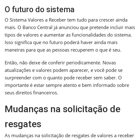
O futuro do sistema
O Sistema Valores a Receber tem tudo para crescer ainda
mais. O Banco Central já anunciou que pretende incluir mais
tipos de valores e aumentar as funcionalidades do sistema.
Isso significa que no futuro poderá haver ainda mais
maneiras para que as pessoas recuperem o que é seu.
Então, não deixe de conferir periodicamente. Novas
atualizações e valores podem aparecer, e você pode se
surpreender com o quanto pode receber sem saber. O
importante é estar sempre atento e bem informado sobre
seus direitos financeiros.
Mudanças na solicitação de
resgates
As mudanças na solicitação de resgates de valores a receber