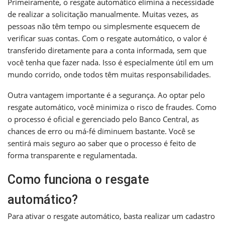
Primeiramente, o resgate automático elimina a necessidade
de realizar a solicitação manualmente. Muitas vezes, as
pessoas não têm tempo ou simplesmente esquecem de
verificar suas contas. Com o resgate automático, o valor é
transferido diretamente para a conta informada, sem que
você tenha que fazer nada. Isso é especialmente útil em um
mundo corrido, onde todos têm muitas responsabilidades.
Outra vantagem importante é a segurança. Ao optar pelo
resgate automático, você minimiza o risco de fraudes. Como
o processo é oficial e gerenciado pelo Banco Central, as
chances de erro ou má-fé diminuem bastante. Você se
sentirá mais seguro ao saber que o processo é feito de
forma transparente e regulamentada.
Como funciona o resgate
automático?
Para ativar o resgate automático, basta realizar um cadastro