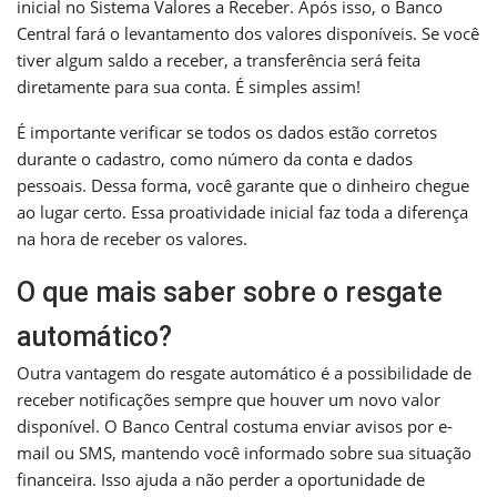
inicial no Sistema Valores a Receber. Após isso, o Banco
Central fará o levantamento dos valores disponíveis. Se você
tiver algum saldo a receber, a transferência será feita
diretamente para sua conta. É simples assim!
É importante verificar se todos os dados estão corretos
durante o cadastro, como número da conta e dados
pessoais. Dessa forma, você garante que o dinheiro chegue
ao lugar certo. Essa proatividade inicial faz toda a diferença
na hora de receber os valores.
O que mais saber sobre o resgate
automático?
Outra vantagem do resgate automático é a possibilidade de
receber notificações sempre que houver um novo valor
disponível. O Banco Central costuma enviar avisos por e-
mail ou SMS, mantendo você informado sobre sua situação
financeira. Isso ajuda a não perder a oportunidade de