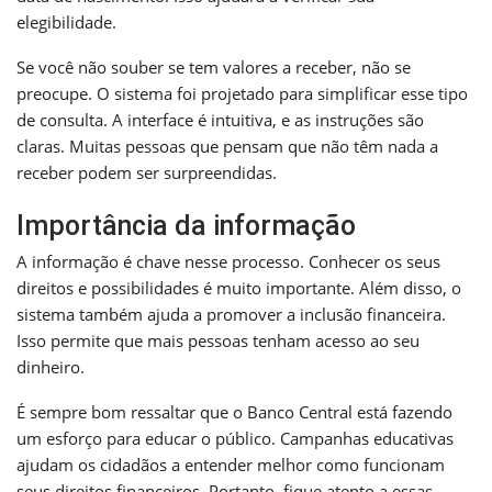
elegibilidade.
Se você não souber se tem valores a receber, não se
preocupe. O sistema foi projetado para simplificar esse tipo
de consulta. A interface é intuitiva, e as instruções são
claras. Muitas pessoas que pensam que não têm nada a
receber podem ser surpreendidas.
Importância da informação
A informação é chave nesse processo. Conhecer os seus
direitos e possibilidades é muito importante. Além disso, o
sistema também ajuda a promover a inclusão financeira.
Isso permite que mais pessoas tenham acesso ao seu
dinheiro.
É sempre bom ressaltar que o Banco Central está fazendo
um esforço para educar o público. Campanhas educativas
ajudam os cidadãos a entender melhor como funcionam
seus direitos financeiros. Portanto, fique atento a essas