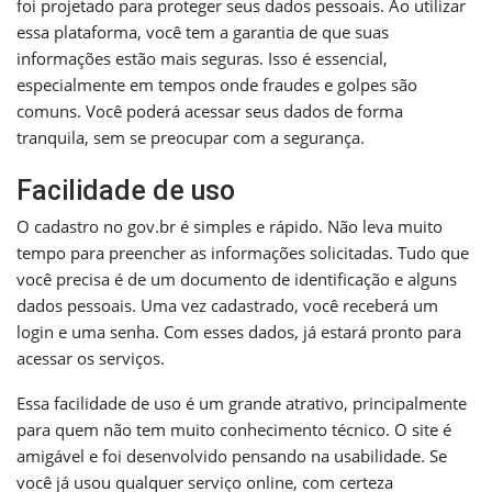
foi projetado para proteger seus dados pessoais. Ao utilizar
essa plataforma, você tem a garantia de que suas
informações estão mais seguras. Isso é essencial,
especialmente em tempos onde fraudes e golpes são
comuns. Você poderá acessar seus dados de forma
tranquila, sem se preocupar com a segurança.
Facilidade de uso
O cadastro no gov.br é simples e rápido. Não leva muito
tempo para preencher as informações solicitadas. Tudo que
você precisa é de um documento de identificação e alguns
dados pessoais. Uma vez cadastrado, você receberá um
login e uma senha. Com esses dados, já estará pronto para
acessar os serviços.
Essa facilidade de uso é um grande atrativo, principalmente
para quem não tem muito conhecimento técnico. O site é
amigável e foi desenvolvido pensando na usabilidade. Se
você já usou qualquer serviço online, com certeza