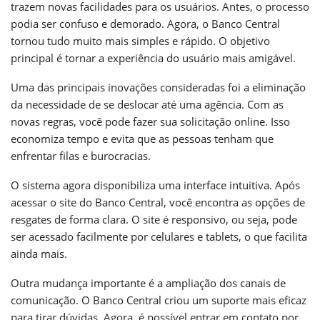
trazem novas facilidades para os usuários. Antes, o processo
podia ser confuso e demorado. Agora, o Banco Central
tornou tudo muito mais simples e rápido. O objetivo
principal é tornar a experiência do usuário mais amigável.
Uma das principais inovações consideradas foi a eliminação
da necessidade de se deslocar até uma agência. Com as
novas regras, você pode fazer sua solicitação online. Isso
economiza tempo e evita que as pessoas tenham que
enfrentar filas e burocracias.
O sistema agora disponibiliza uma interface intuitiva. Após
acessar o site do Banco Central, você encontra as opções de
resgates de forma clara. O site é responsivo, ou seja, pode
ser acessado facilmente por celulares e tablets, o que facilita
ainda mais.
Outra mudança importante é a ampliação dos canais de
comunicação. O Banco Central criou um suporte mais eficaz
para tirar dúvidas. Agora, é possível entrar em contato por