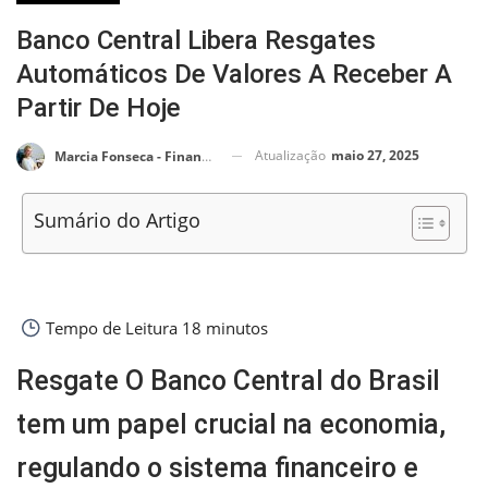
Banco Central Libera Resgates
Automáticos De Valores A Receber A
Partir De Hoje
Atualização
maio 27, 2025
Marcia Fonseca - Financial Consultant
Sumário do Artigo
Tempo de Leitura
18 minutos
Resgate O Banco Central do Brasil
tem um papel crucial na economia,
regulando o sistema financeiro e