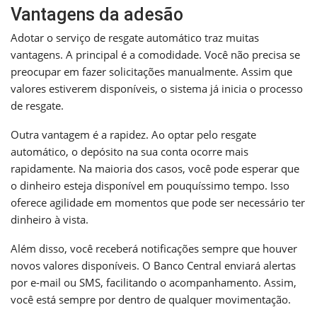
Vantagens da adesão
Adotar o serviço de resgate automático traz muitas
vantagens. A principal é a comodidade. Você não precisa se
preocupar em fazer solicitações manualmente. Assim que
valores estiverem disponíveis, o sistema já inicia o processo
de resgate.
Outra vantagem é a rapidez. Ao optar pelo resgate
automático, o depósito na sua conta ocorre mais
rapidamente. Na maioria dos casos, você pode esperar que
o dinheiro esteja disponível em pouquíssimo tempo. Isso
oferece agilidade em momentos que pode ser necessário ter
dinheiro à vista.
Além disso, você receberá notificações sempre que houver
novos valores disponíveis. O Banco Central enviará alertas
por e-mail ou SMS, facilitando o acompanhamento. Assim,
você está sempre por dentro de qualquer movimentação.