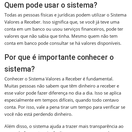
Quem pode usar o sistema?
Todas as pessoas físicas e jurídicas podem utilizar o Sistema
Valores a Receber. Isso significa que, se você já teve uma
conta em um banco ou usou serviços financeiros, pode ter
valores que não sabia que tinha. Mesmo quem não tem
conta em banco pode consultar se há valores disponíveis.
Por que é importante conhecer o
sistema?
Conhecer o Sistema Valores a Receber é fundamental.
Muitas pessoas não sabem que têm dinheiro a receber e
esse valor pode fazer diferença no dia a dia. Isso se aplica
especialmente em tempos difíceis, quando todo centavo
conta. Por isso, vale a pena tirar um tempo para verificar se
você não está perdendo dinheiro.
Além disso, o sistema ajuda a trazer mais transparência ao