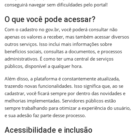
conseguirá navegar sem dificuldades pelo portal!
O que você pode acessar?
Com o cadastro no gov.br, você poderá consultar não
apenas os valores a receber, mas também acessar diversos
outros serviços. Isso inclui mais informações sobre
benefícios sociais, consultas a documentos, e processos
administrativos. É como ter uma central de serviços
públicos, disponível a qualquer hora.
Além disso, a plataforma é constantemente atualizada,
trazendo novas funcionalidades. Isso significa que, ao se
cadastrar, você ficará sempre por dentro das novidades e
melhorias implementadas. Servidores públicos estão
sempre trabalhando para otimizar a experiência do usuário,
e sua adesão faz parte desse processo.
Acessibilidade e inclusão