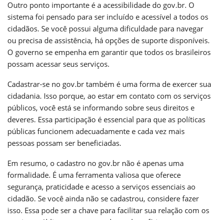
Outro ponto importante é a acessibilidade do gov.br. O
sistema foi pensado para ser incluído e acessível a todos os
cidadãos. Se você possui alguma dificuldade para navegar
ou precisa de assistência, há opções de suporte disponíveis.
O governo se empenha em garantir que todos os brasileiros
possam acessar seus serviços.
Cadastrar-se no gov.br também é uma forma de exercer sua
cidadania. Isso porque, ao estar em contato com os serviços
públicos, você está se informando sobre seus direitos e
deveres. Essa participação é essencial para que as políticas
públicas funcionem adecuadamente e cada vez mais
pessoas possam ser beneficiadas.
Em resumo, o cadastro no gov.br não é apenas uma
formalidade. É uma ferramenta valiosa que oferece
segurança, praticidade e acesso a serviços essenciais ao
cidadão. Se você ainda não se cadastrou, considere fazer
isso. Essa pode ser a chave para facilitar sua relação com os