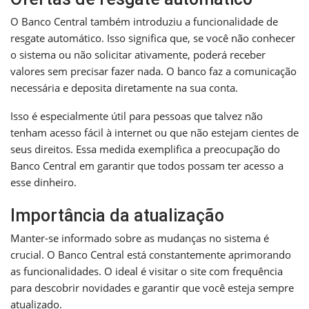
O Banco Central também introduziu a funcionalidade de
resgate automático. Isso significa que, se você não conhecer
o sistema ou não solicitar ativamente, poderá receber
valores sem precisar fazer nada. O banco faz a comunicação
necessária e deposita diretamente na sua conta.
Isso é especialmente útil para pessoas que talvez não
tenham acesso fácil à internet ou que não estejam cientes de
seus direitos. Essa medida exemplifica a preocupação do
Banco Central em garantir que todos possam ter acesso a
esse dinheiro.
Importância da atualização
Manter-se informado sobre as mudanças no sistema é
crucial. O Banco Central está constantemente aprimorando
as funcionalidades. O ideal é visitar o site com frequência
para descobrir novidades e garantir que você esteja sempre
atualizado.