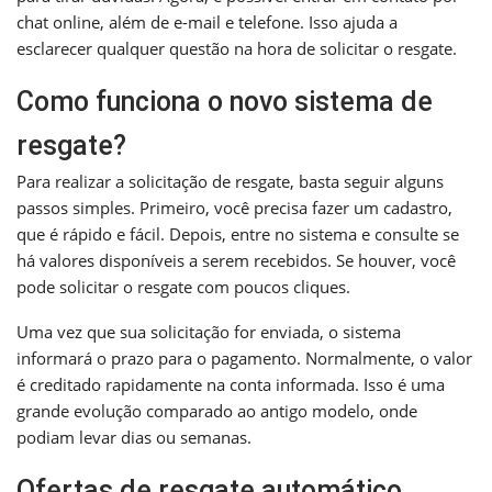
chat online, além de e-mail e telefone. Isso ajuda a
esclarecer qualquer questão na hora de solicitar o resgate.
Como funciona o novo sistema de
resgate?
Para realizar a solicitação de resgate, basta seguir alguns
passos simples. Primeiro, você precisa fazer um cadastro,
que é rápido e fácil. Depois, entre no sistema e consulte se
há valores disponíveis a serem recebidos. Se houver, você
pode solicitar o resgate com poucos cliques.
Uma vez que sua solicitação for enviada, o sistema
informará o prazo para o pagamento. Normalmente, o valor
é creditado rapidamente na conta informada. Isso é uma
grande evolução comparado ao antigo modelo, onde
podiam levar dias ou semanas.
Ofertas de resgate automático