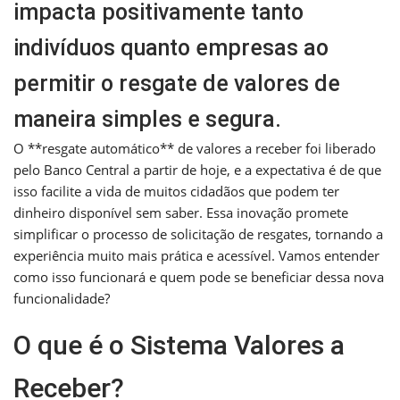
impacta positivamente tanto
indivíduos quanto empresas ao
permitir o resgate de valores de
maneira simples e segura.
O **resgate automático** de valores a receber foi liberado
pelo Banco Central a partir de hoje, e a expectativa é de que
isso facilite a vida de muitos cidadãos que podem ter
dinheiro disponível sem saber. Essa inovação promete
simplificar o processo de solicitação de resgates, tornando a
experiência muito mais prática e acessível. Vamos entender
como isso funcionará e quem pode se beneficiar dessa nova
funcionalidade?
O que é o Sistema Valores a
Receber?