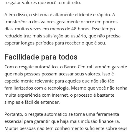
resgatar valores que você tem direito.
Além disso, o sistema é altamente eficiente e rápido. A
transferência dos valores geralmente ocorre em poucos
dias, muitas vezes em menos de 48 horas. Esse tempo
reduzido traz mais satisfação ao usuário, que não precisa
esperar longos períodos para receber o que é seu.
Facilidade para todos
Com o resgate automático, o Banco Central também garante
que mais pessoas possam acessar seus valores. Isso é
especialmente relevante para aqueles que não são tão
familiarizados com a tecnologia. Mesmo que você não tenha
muita experiência com internet, o processo é bastante
simples e fácil de entender.
Portanto, o resgate automático se torna uma ferramenta
essencial para garantir que haja mais inclusão financeira.
Muitas pessoas não têm conhecimento suficiente sobre seus