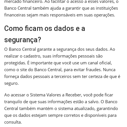
mercado financeiro. Ao facilitar o acesso a esses valores, o
Banco Central também ajuda a garantir que as instituições
financeiras sejam mais responsáveis em suas operações.
Como ficam os dados e a
segurança?
O Banco Central garante a segurança dos seus dados. Ao
realizar o cadastro, suas informações pessoais são
protegidas. É importante que você use um canal oficial,
como o site do Banco Central, para evitar fraudes. Nunca
forneça dados pessoais a terceiros sem ter certeza de que é
seguro.
Ao acessar o Sistema Valores a Receber, você pode ficar
tranquilo de que suas informações estão a salvo. O Banco
Central também mantém o sistema atualizado, garantindo
que os dados estejam sempre corretos e disponíveis para
consulta.