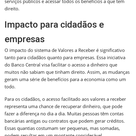
serviços públicos e acessar todos os benefícios a que tem
direito.
Impacto para cidadãos e
empresas
O impacto do sistema de Valores a Receber é significativo
tanto para cidadãos quanto para empresas. Essa iniciativa
do Banco Central visa facilitar o acesso a dinheiro que
muitos não sabiam que tinham direito. Assim, as mudanças
geram uma série de benefícios para a economia como um
todo.
Para os cidadãos, o acesso facilitado aos valores a receber
representa uma chance de recuperar dinheiro, que pode
fazer a diferença no dia a dia. Muitas pessoas têm contas
bancárias antigas ou contratos que podem gerar créditos.
Essas quantias costumam ser pequenas, mas somadas,
podem resultar em um montante considerável.