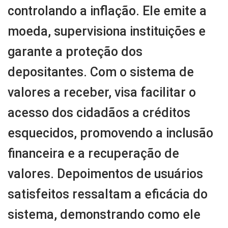
controlando a inflação. Ele emite a
moeda, supervisiona instituições e
garante a proteção dos
depositantes. Com o sistema de
valores a receber, visa facilitar o
acesso dos cidadãos a créditos
esquecidos, promovendo a inclusão
financeira e a recuperação de
valores. Depoimentos de usuários
satisfeitos ressaltam a eficácia do
sistema, demonstrando como ele