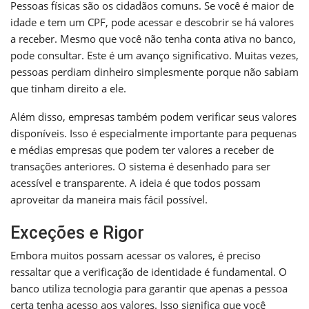
Pessoas físicas são os cidadãos comuns. Se você é maior de
idade e tem um CPF, pode acessar e descobrir se há valores
a receber. Mesmo que você não tenha conta ativa no banco,
pode consultar. Este é um avanço significativo. Muitas vezes,
pessoas perdiam dinheiro simplesmente porque não sabiam
que tinham direito a ele.
Além disso, empresas também podem verificar seus valores
disponíveis. Isso é especialmente importante para pequenas
e médias empresas que podem ter valores a receber de
transações anteriores. O sistema é desenhado para ser
acessível e transparente. A ideia é que todos possam
aproveitar da maneira mais fácil possível.
Exceções e Rigor
Embora muitos possam acessar os valores, é preciso
ressaltar que a verificação de identidade é fundamental. O
banco utiliza tecnologia para garantir que apenas a pessoa
certa tenha acesso aos valores. Isso significa que você