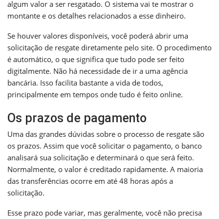
algum valor a ser resgatado. O sistema vai te mostrar o
montante e os detalhes relacionados a esse dinheiro.
Se houver valores disponíveis, você poderá abrir uma
solicitação de resgate diretamente pelo site. O procedimento
é automático, o que significa que tudo pode ser feito
digitalmente. Não há necessidade de ir a uma agência
bancária. Isso facilita bastante a vida de todos,
principalmente em tempos onde tudo é feito online.
Os prazos de pagamento
Uma das grandes dúvidas sobre o processo de resgate são
os prazos. Assim que você solicitar o pagamento, o banco
analisará sua solicitação e determinará o que será feito.
Normalmente, o valor é creditado rapidamente. A maioria
das transferências ocorre em até 48 horas após a
solicitação.
Esse prazo pode variar, mas geralmente, você não precisa