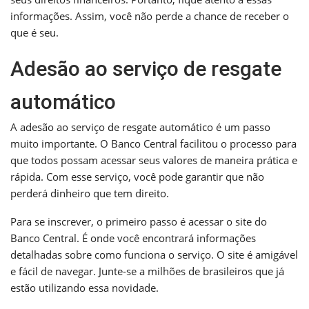
informações. Assim, você não perde a chance de receber o
que é seu.
Adesão ao serviço de resgate
automático
A adesão ao serviço de resgate automático é um passo
muito importante. O Banco Central facilitou o processo para
que todos possam acessar seus valores de maneira prática e
rápida. Com esse serviço, você pode garantir que não
perderá dinheiro que tem direito.
Para se inscrever, o primeiro passo é acessar o site do
Banco Central. É onde você encontrará informações
detalhadas sobre como funciona o serviço. O site é amigável
e fácil de navegar. Junte-se a milhões de brasileiros que já
estão utilizando essa novidade.