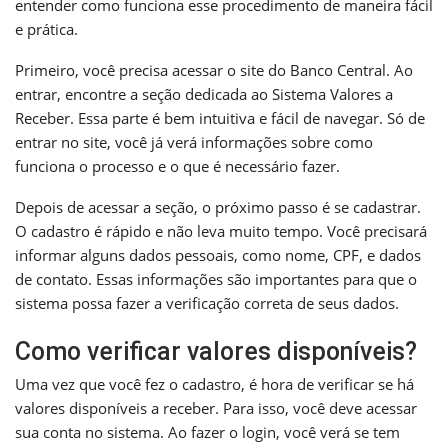
entender como funciona esse procedimento de maneira fácil
e prática.
Primeiro, você precisa acessar o site do Banco Central. Ao
entrar, encontre a seção dedicada ao Sistema Valores a
Receber. Essa parte é bem intuitiva e fácil de navegar. Só de
entrar no site, você já verá informações sobre como
funciona o processo e o que é necessário fazer.
Depois de acessar a seção, o próximo passo é se cadastrar.
O cadastro é rápido e não leva muito tempo. Você precisará
informar alguns dados pessoais, como nome, CPF, e dados
de contato. Essas informações são importantes para que o
sistema possa fazer a verificação correta de seus dados.
Como verificar valores disponíveis?
Uma vez que você fez o cadastro, é hora de verificar se há
valores disponíveis a receber. Para isso, você deve acessar
sua conta no sistema. Ao fazer o login, você verá se tem