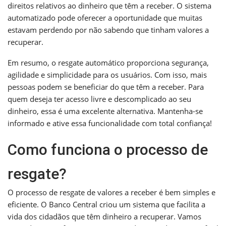
direitos relativos ao dinheiro que têm a receber. O sistema
automatizado pode oferecer a oportunidade que muitas
estavam perdendo por não sabendo que tinham valores a
recuperar.
Em resumo, o resgate automático proporciona segurança,
agilidade e simplicidade para os usuários. Com isso, mais
pessoas podem se beneficiar do que têm a receber. Para
quem deseja ter acesso livre e descomplicado ao seu
dinheiro, essa é uma excelente alternativa. Mantenha-se
informado e ative essa funcionalidade com total confiança!
Como funciona o processo de
resgate?
O processo de resgate de valores a receber é bem simples e
eficiente. O Banco Central criou um sistema que facilita a
vida dos cidadãos que têm dinheiro a recuperar. Vamos