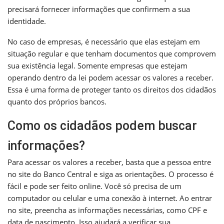
precisará fornecer informações que confirmem a sua
identidade.
No caso de empresas, é necessário que elas estejam em
situação regular e que tenham documentos que comprovem
sua existência legal. Somente empresas que estejam
operando dentro da lei podem acessar os valores a receber.
Essa é uma forma de proteger tanto os direitos dos cidadãos
quanto dos próprios bancos.
Como os cidadãos podem buscar
informações?
Para acessar os valores a receber, basta que a pessoa entre
no site do Banco Central e siga as orientações. O processo é
fácil e pode ser feito online. Você só precisa de um
computador ou celular e uma conexão à internet. Ao entrar
no site, preencha as informações necessárias, como CPF e
data de nascimento. Isso ajudará a verificar sua