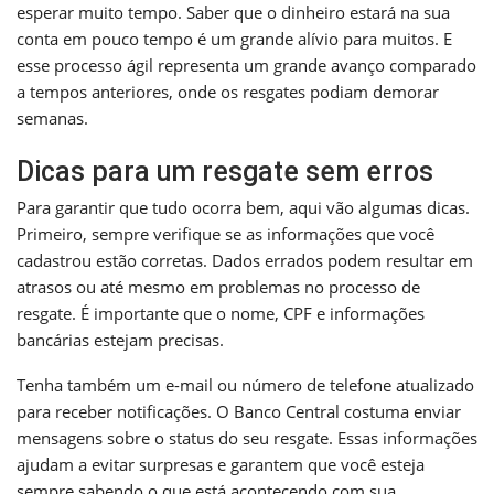
esperar muito tempo. Saber que o dinheiro estará na sua
conta em pouco tempo é um grande alívio para muitos. E
esse processo ágil representa um grande avanço comparado
a tempos anteriores, onde os resgates podiam demorar
semanas.
Dicas para um resgate sem erros
Para garantir que tudo ocorra bem, aqui vão algumas dicas.
Primeiro, sempre verifique se as informações que você
cadastrou estão corretas. Dados errados podem resultar em
atrasos ou até mesmo em problemas no processo de
resgate. É importante que o nome, CPF e informações
bancárias estejam precisas.
Tenha também um e-mail ou número de telefone atualizado
para receber notificações. O Banco Central costuma enviar
mensagens sobre o status do seu resgate. Essas informações
ajudam a evitar surpresas e garantem que você esteja
sempre sabendo o que está acontecendo com sua