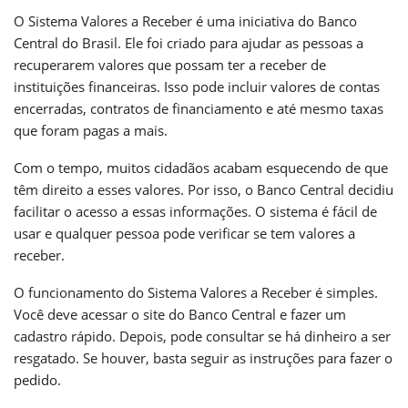
O Sistema Valores a Receber é uma iniciativa do Banco
Central do Brasil. Ele foi criado para ajudar as pessoas a
recuperarem valores que possam ter a receber de
instituições financeiras. Isso pode incluir valores de contas
encerradas, contratos de financiamento e até mesmo taxas
que foram pagas a mais.
Com o tempo, muitos cidadãos acabam esquecendo de que
têm direito a esses valores. Por isso, o Banco Central decidiu
facilitar o acesso a essas informações. O sistema é fácil de
usar e qualquer pessoa pode verificar se tem valores a
receber.
O funcionamento do Sistema Valores a Receber é simples.
Você deve acessar o site do Banco Central e fazer um
cadastro rápido. Depois, pode consultar se há dinheiro a ser
resgatado. Se houver, basta seguir as instruções para fazer o
pedido.