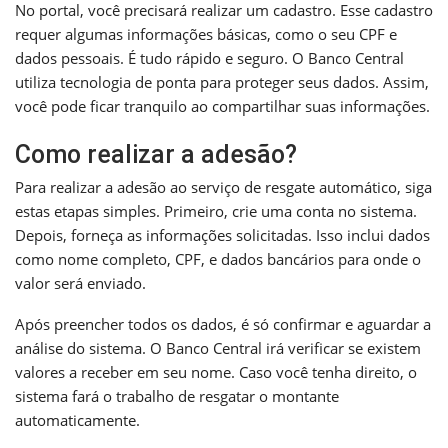
No portal, você precisará realizar um cadastro. Esse cadastro
requer algumas informações básicas, como o seu CPF e
dados pessoais. É tudo rápido e seguro. O Banco Central
utiliza tecnologia de ponta para proteger seus dados. Assim,
você pode ficar tranquilo ao compartilhar suas informações.
Como realizar a adesão?
Para realizar a adesão ao serviço de resgate automático, siga
estas etapas simples. Primeiro, crie uma conta no sistema.
Depois, forneça as informações solicitadas. Isso inclui dados
como nome completo, CPF, e dados bancários para onde o
valor será enviado.
Após preencher todos os dados, é só confirmar e aguardar a
análise do sistema. O Banco Central irá verificar se existem
valores a receber em seu nome. Caso você tenha direito, o
sistema fará o trabalho de resgatar o montante
automaticamente.