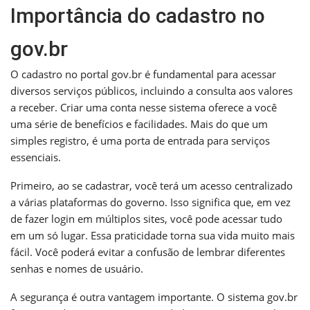
Importância do cadastro no
gov.br
O cadastro no portal gov.br é fundamental para acessar
diversos serviços públicos, incluindo a consulta aos valores
a receber. Criar uma conta nesse sistema oferece a você
uma série de benefícios e facilidades. Mais do que um
simples registro, é uma porta de entrada para serviços
essenciais.
Primeiro, ao se cadastrar, você terá um acesso centralizado
a várias plataformas do governo. Isso significa que, em vez
de fazer login em múltiplos sites, você pode acessar tudo
em um só lugar. Essa praticidade torna sua vida muito mais
fácil. Você poderá evitar a confusão de lembrar diferentes
senhas e nomes de usuário.
A segurança é outra vantagem importante. O sistema gov.br