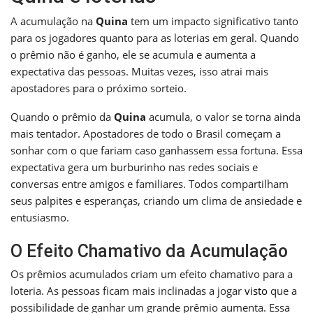
A acumulação na
Quina
tem um impacto significativo tanto
para os jogadores quanto para as loterias em geral. Quando
o prêmio não é ganho, ele se acumula e aumenta a
expectativa das pessoas. Muitas vezes, isso atrai mais
apostadores para o próximo sorteio.
Quando o prêmio da
Quina
acumula, o valor se torna ainda
mais tentador. Apostadores de todo o Brasil começam a
sonhar com o que fariam caso ganhassem essa fortuna. Essa
expectativa gera um burburinho nas redes sociais e
conversas entre amigos e familiares. Todos compartilham
seus palpites e esperanças, criando um clima de ansiedade e
entusiasmo.
O Efeito Chamativo da Acumulação
Os prêmios acumulados criam um efeito chamativo para a
loteria. As pessoas ficam mais inclinadas a jogar
visto
que a
possibilidade de ganhar um grande prêmio aumenta. Essa