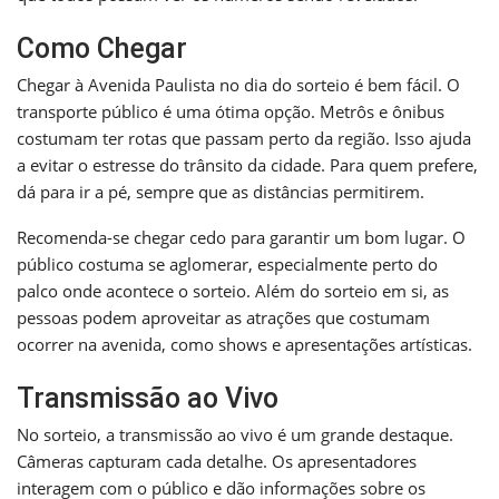
Como Chegar
Chegar à Avenida Paulista no dia do sorteio é bem fácil. O
transporte público é uma ótima opção. Metrôs e ônibus
costumam ter rotas que passam perto da região. Isso ajuda
a evitar o estresse do trânsito da cidade. Para quem prefere,
dá para ir a pé, sempre que as distâncias permitirem.
Recomenda-se chegar cedo para garantir um bom lugar. O
público costuma se aglomerar, especialmente perto do
palco onde acontece o sorteio. Além do sorteio em si, as
pessoas podem aproveitar as atrações que costumam
ocorrer na avenida, como shows e apresentações artísticas.
Transmissão ao Vivo
No sorteio, a transmissão ao vivo é um grande destaque.
Câmeras capturam cada detalhe. Os apresentadores
interagem com o público e dão informações sobre os