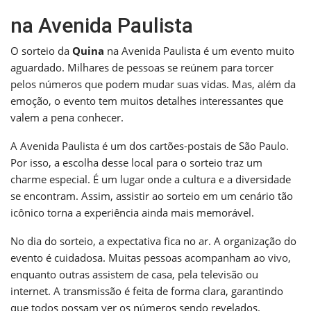
na Avenida Paulista
O sorteio da
Quina
na Avenida Paulista é um evento muito
aguardado. Milhares de pessoas se reúnem para torcer
pelos números que podem mudar suas vidas. Mas, além da
emoção, o evento tem muitos detalhes interessantes que
valem a pena conhecer.
A Avenida Paulista é um dos cartões-postais de São Paulo.
Por isso, a escolha desse local para o sorteio traz um
charme especial. É um lugar onde a cultura e a diversidade
se encontram. Assim, assistir ao sorteio em um cenário tão
icônico torna a experiência ainda mais memorável.
No dia do sorteio, a expectativa fica no ar. A organização do
evento é cuidadosa. Muitas pessoas acompanham ao vivo,
enquanto outras assistem de casa, pela televisão ou
internet. A transmissão é feita de forma clara, garantindo
que todos possam ver os números sendo revelados.