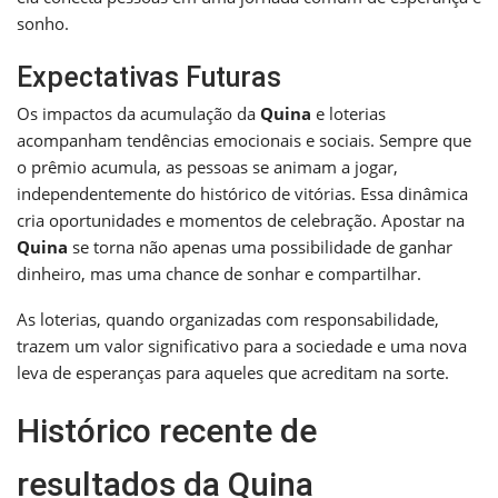
sonho.
Expectativas Futuras
Os impactos da acumulação da
Quina
e loterias
acompanham tendências emocionais e sociais. Sempre que
o prêmio acumula, as pessoas se animam a jogar,
independentemente do histórico de vitórias. Essa dinâmica
cria oportunidades e momentos de celebração. Apostar na
Quina
se torna não apenas uma possibilidade de ganhar
dinheiro, mas uma chance de sonhar e compartilhar.
As loterias, quando organizadas com responsabilidade,
trazem um valor significativo para a sociedade e uma nova
leva de esperanças para aqueles que acreditam na sorte.
Histórico recente de
resultados da Quina