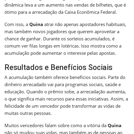
dinâmica leva a um aumento nas vendas de bilhetes, que é
ótimo para a arrecadação da Caixa Econômica Federal.
Com isso, a
Quina
atrai não apenas apostadores habituais,
mas também novos jogadores que querem aproveitar a
chance de ganhar. Durante os sorteios acumulados, é
comum ver filas longas em lotéricas. Isso mostra como a
acumulação pode aumentar o interesse pelas apostas.
Resultados e Benefícios Sociais
A acumulação também oferece benefícios sociais. Parte do
dinheiro arrecadado vai para programas sociais, saúde e
educação. Quando o prêmio sobe, a arrecadação aumenta,
o que significa mais recursos para essas iniciativas. Assim, a
felicidade de um vencedor pode transformar as vidas de
muitas outras pessoas.
Muitos vencedores falam sobre como a vitória da
Quina
não só mudou suas vidas, mas também as de pessoas ao