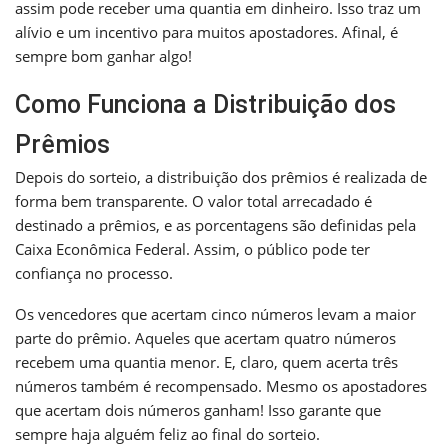
assim pode receber uma quantia em dinheiro. Isso traz um
alívio e um incentivo para muitos apostadores. Afinal, é
sempre bom ganhar algo!
Como Funciona a Distribuição dos
Prêmios
Depois do sorteio, a distribuição dos prêmios é realizada de
forma bem transparente. O valor total arrecadado é
destinado a prêmios, e as porcentagens são definidas pela
Caixa Econômica Federal. Assim, o público pode ter
confiança no processo.
Os vencedores que acertam cinco números levam a maior
parte do prêmio. Aqueles que acertam quatro números
recebem uma quantia menor. E, claro, quem acerta três
números também é recompensado. Mesmo os apostadores
que acertam dois números ganham! Isso garante que
sempre haja alguém feliz ao final do sorteio.