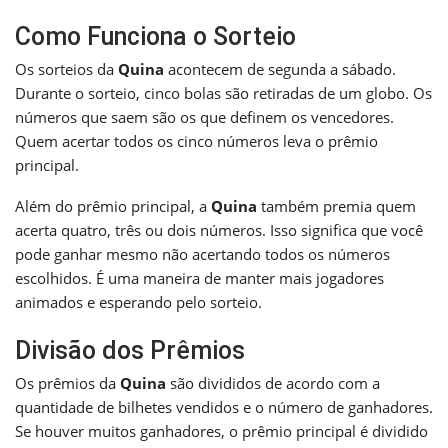
Como Funciona o Sorteio
Os sorteios da
Quina
acontecem de segunda a sábado.
Durante o sorteio, cinco bolas são retiradas de um globo. Os
números que saem são os que definem os vencedores.
Quem acertar todos os cinco números leva o prêmio
principal.
Além do prêmio principal, a
Quina
também premia quem
acerta quatro, três ou dois números. Isso significa que você
pode ganhar mesmo não acertando todos os números
escolhidos. É uma maneira de manter mais jogadores
animados e esperando pelo sorteio.
Divisão dos Prêmios
Os prêmios da
Quina
são divididos de acordo com a
quantidade de bilhetes vendidos e o número de ganhadores.
Se houver muitos ganhadores, o prêmio principal é dividido