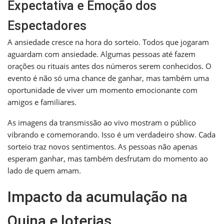
Expectativa e Emoção dos
Espectadores
A ansiedade cresce na hora do sorteio. Todos que jogaram
aguardam com ansiedade. Algumas pessoas até fazem
orações ou rituais antes dos números serem conhecidos. O
evento é não só uma chance de ganhar, mas também uma
oportunidade de viver um momento emocionante com
amigos e familiares.
As imagens da transmissão ao vivo mostram o público
vibrando e comemorando. Isso é um verdadeiro show. Cada
sorteio traz novos sentimentos. As pessoas não apenas
esperam ganhar, mas também desfrutam do momento ao
lado de quem amam.
Impacto da acumulação na
Quina e loterias