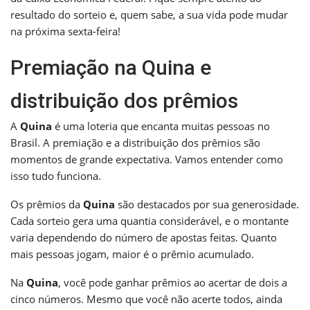
resultado do sorteio e, quem sabe, a sua vida pode mudar
na próxima sexta-feira!
Premiação na Quina e
distribuição dos prêmios
A
Quina
é uma loteria que encanta muitas pessoas no
Brasil. A premiação e a distribuição dos prêmios são
momentos de grande expectativa. Vamos entender como
isso tudo funciona.
Os prêmios da
Quina
são destacados por sua generosidade.
Cada sorteio gera uma quantia considerável, e o montante
varia dependendo do número de apostas feitas. Quanto
mais pessoas jogam, maior é o prêmio acumulado.
Na
Quina
, você pode ganhar prêmios ao acertar de dois a
cinco números. Mesmo que você não acerte todos, ainda