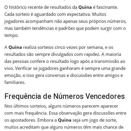
O histórico recente de resultados da
Quina
é fascinante.
Cada sorteio é aguardado com expectativa. Muitos
jogadores acompanham não apenas seus próprios números,
mas também tendências e padrões que podem surgir com o
tempo.
A
Quina
realiza sorteios cinco vezes por semana, e os
resultados são sempre divulgados com rapidez. A maioria
das pessoas confere o resultado logo após a transmissão ao
vivo. Verificar se jogadores ganharam é sempre uma grande
emoção, e isso gera conversas e discussões entre amigos e
familiares.
Frequência de Números Vencedores
Nos últimos sorteios, alguns números parecem aparecer
com mais frequência. Essa observação gera discussões entre
os apostadores. Embora a
Quina
seja um jogo de sorte,
muitos acreditam que alguns números têm mais chance de