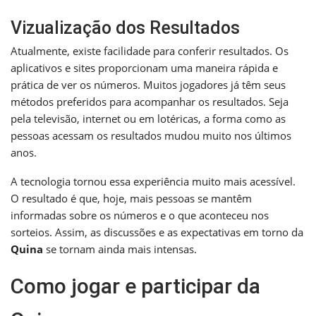
Vizualização dos Resultados
Atualmente, existe facilidade para conferir resultados. Os
aplicativos e sites proporcionam uma maneira rápida e
prática de ver os números. Muitos jogadores já têm seus
métodos preferidos para acompanhar os resultados. Seja
pela televisão, internet ou em lotéricas, a forma como as
pessoas acessam os resultados mudou muito nos últimos
anos.
A tecnologia tornou essa experiência muito mais acessível.
O resultado é que, hoje, mais pessoas se mantêm
informadas sobre os números e o que aconteceu nos
sorteios. Assim, as discussões e as expectativas em torno da
Quina
se tornam ainda mais intensas.
Como jogar e participar da