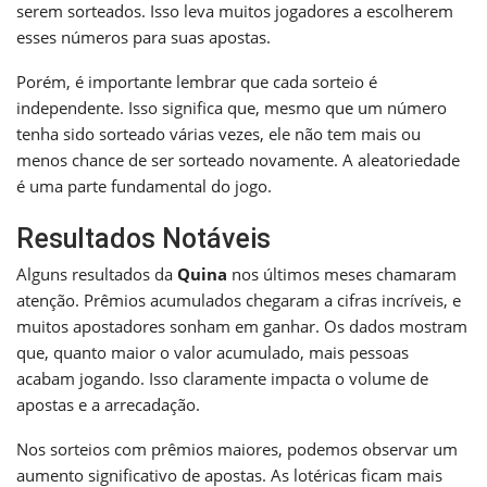
serem sorteados. Isso leva muitos jogadores a escolherem
esses números para suas apostas.
Porém, é importante lembrar que cada sorteio é
independente. Isso significa que, mesmo que um número
tenha sido sorteado várias vezes, ele não tem mais ou
menos chance de ser sorteado novamente. A aleatoriedade
é uma parte fundamental do jogo.
Resultados Notáveis
Alguns resultados da
Quina
nos últimos meses chamaram
atenção. Prêmios acumulados chegaram a cifras incríveis, e
muitos apostadores sonham em ganhar. Os dados mostram
que, quanto maior o valor acumulado, mais pessoas
acabam jogando. Isso claramente impacta o volume de
apostas e a arrecadação.
Nos sorteios com prêmios maiores, podemos observar um
aumento significativo de apostas. As lotéricas ficam mais