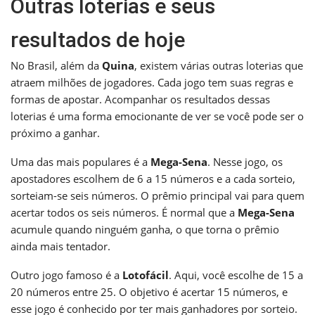
Outras loterias e seus
resultados de hoje
No Brasil, além da
Quina
, existem várias outras loterias que
atraem milhões de jogadores. Cada jogo tem suas regras e
formas de apostar. Acompanhar os resultados dessas
loterias é uma forma emocionante de ver se você pode ser o
próximo a ganhar.
Uma das mais populares é a
Mega-Sena
. Nesse jogo, os
apostadores escolhem de 6 a 15 números e a cada sorteio,
sorteiam-se seis números. O prêmio principal vai para quem
acertar todos os seis números. É normal que a
Mega-Sena
acumule quando ninguém ganha, o que torna o prêmio
ainda mais tentador.
Outro jogo famoso é a
Lotofácil
. Aqui, você escolhe de 15 a
20 números entre 25. O objetivo é acertar 15 números, e
esse jogo é conhecido por ter mais ganhadores por sorteio.