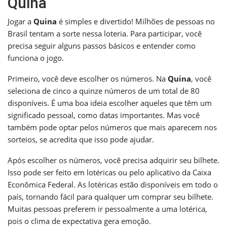
Quina
Jogar a
Quina
é simples e divertido! Milhões de pessoas no
Brasil tentam a sorte nessa loteria. Para participar, você
precisa seguir alguns passos básicos e entender como
funciona o jogo.
Primeiro, você deve escolher os números. Na
Quina
, você
seleciona de cinco a quinze números de um total de 80
disponíveis. É uma boa ideia escolher aqueles que têm um
significado pessoal, como datas importantes. Mas você
também pode optar pelos números que mais aparecem nos
sorteios, se acredita que isso pode ajudar.
Após escolher os números, você precisa adquirir seu bilhete.
Isso pode ser feito em lotéricas ou pelo aplicativo da Caixa
Econômica Federal. As lotéricas estão disponíveis em todo o
país, tornando fácil para qualquer um comprar seu bilhete.
Muitas pessoas preferem ir pessoalmente a uma lotérica,
pois o clima de expectativa gera emoção.