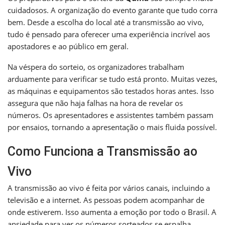
cuidadosos. A organização do evento garante que tudo corra
bem. Desde a escolha do local até a transmissão ao vivo,
tudo é pensado para oferecer uma experiência incrível aos
apostadores e ao público em geral.
Na véspera do sorteio, os organizadores trabalham
arduamente para verificar se tudo está pronto. Muitas vezes,
as máquinas e equipamentos são testados horas antes. Isso
assegura que não haja falhas na hora de revelar os
números. Os apresentadores e assistentes também passam
por ensaios, tornando a apresentação o mais fluida possível.
Como Funciona a Transmissão ao
Vivo
A transmissão ao vivo é feita por vários canais, incluindo a
televisão e a internet. As pessoas podem acompanhar de
onde estiverem. Isso aumenta a emoção por todo o Brasil. A
ansiedade para ver os números sorteados se espalha