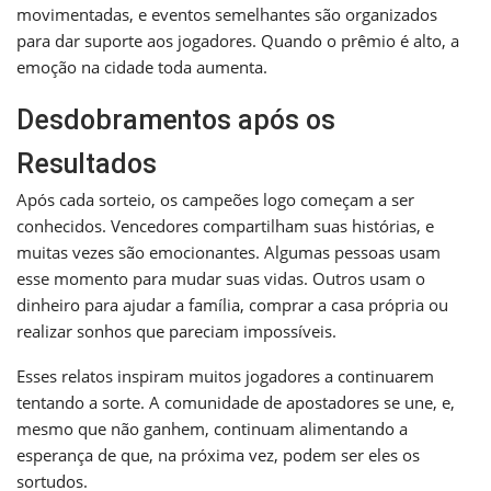
movimentadas, e eventos semelhantes são organizados
para dar suporte aos jogadores. Quando o prêmio é alto, a
emoção na cidade toda aumenta.
Desdobramentos após os
Resultados
Após cada sorteio, os campeões logo começam a ser
conhecidos. Vencedores compartilham suas histórias, e
muitas vezes são emocionantes. Algumas pessoas usam
esse momento para mudar suas vidas. Outros usam o
dinheiro para ajudar a família, comprar a casa própria ou
realizar sonhos que pareciam impossíveis.
Esses relatos inspiram muitos jogadores a continuarem
tentando a sorte. A comunidade de apostadores se une, e,
mesmo que não ganhem, continuam alimentando a
esperança de que, na próxima vez, podem ser eles os
sortudos.