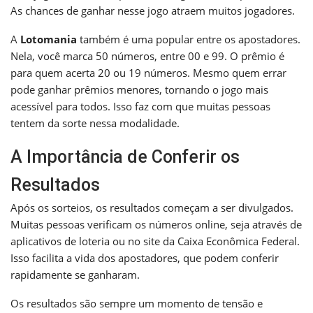
As chances de ganhar nesse jogo atraem muitos jogadores.
A
Lotomania
também é uma popular entre os apostadores.
Nela, você marca 50 números, entre 00 e 99. O prêmio é
para quem acerta 20 ou 19 números. Mesmo quem errar
pode ganhar prêmios menores, tornando o jogo mais
acessível para todos. Isso faz com que muitas pessoas
tentem da sorte nessa modalidade.
A Importância de Conferir os
Resultados
Após os sorteios, os resultados começam a ser divulgados.
Muitas pessoas verificam os números online, seja através de
aplicativos de loteria ou no site da Caixa Econômica Federal.
Isso facilita a vida dos apostadores, que podem conferir
rapidamente se ganharam.
Os resultados são sempre um momento de tensão e