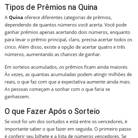
Tipos de Prêmios na Quina
A
Quina
oferece diferentes categorias de prêmios,
dependendo de quantos números você acerta. Você pode
ganhar prêmios apenas acertando dois números, enquanto
para levar o prêmio principal, claro, precisa acertar todos os
cinco. Além disso, existe a opção de acertar quatro e três
números, aumentando as chances de ganhar.
Em sorteios acumulados, os prêmios ficam ainda maiores.
Às vezes, as quantias acumuladas podem atingir milhões de
reais, o que faz com que a expectativa aumente ainda mais.
As pessoas começam a sonhar com o que faria se
ganhassem.
O que Fazer Após o Sorteio
Se você foi um dos sortudos e está entre os vencedores, é
importante saber o que fazer em seguida. O primeiro passo
é conferir seu bilhete e a lista de números vencedores. Se