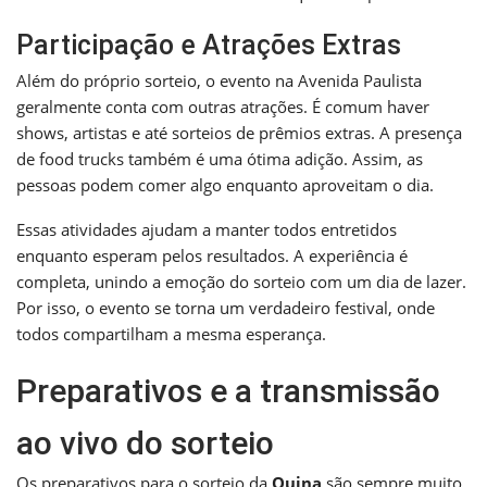
Participação e Atrações Extras
Além do próprio sorteio, o evento na Avenida Paulista
geralmente conta com outras atrações. É comum haver
shows, artistas e até sorteios de prêmios extras. A presença
de food trucks também é uma ótima adição. Assim, as
pessoas podem comer algo enquanto aproveitam o dia.
Essas atividades ajudam a manter todos entretidos
enquanto esperam pelos resultados. A experiência é
completa, unindo a emoção do sorteio com um dia de lazer.
Por isso, o evento se torna um verdadeiro festival, onde
todos compartilham a mesma esperança.
Preparativos e a transmissão
ao vivo do sorteio
Os preparativos para o sorteio da
Quina
são sempre muito