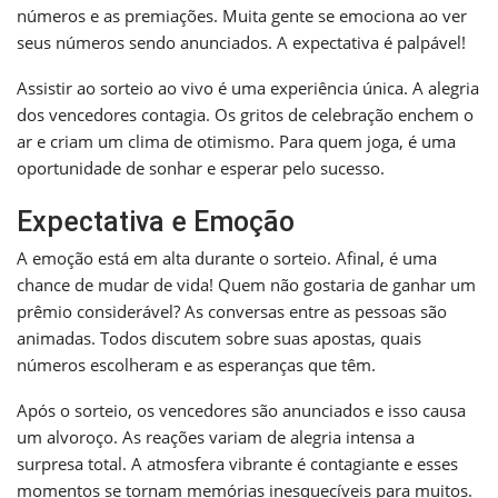
números e as premiações. Muita gente se emociona ao ver
seus números sendo anunciados. A expectativa é palpável!
Assistir ao sorteio ao vivo é uma experiência única. A alegria
dos vencedores contagia. Os gritos de celebração enchem o
ar e criam um clima de otimismo. Para quem joga, é uma
oportunidade de sonhar e esperar pelo sucesso.
Expectativa e Emoção
A emoção está em alta durante o sorteio. Afinal, é uma
chance de mudar de vida! Quem não gostaria de ganhar um
prêmio considerável? As conversas entre as pessoas são
animadas. Todos discutem sobre suas apostas, quais
números escolheram e as esperanças que têm.
Após o sorteio, os vencedores são anunciados e isso causa
um alvoroço. As reações variam de alegria intensa a
surpresa total. A atmosfera vibrante é contagiante e esses
momentos se tornam memórias inesquecíveis para muitos.