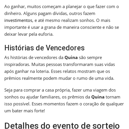
Ao ganhar, muitos começam a planejar o que fazer com o
dinheiro. Alguns pagam dívidas, outros fazem
investimentos
, e até mesmo realizam sonhos. O mais
importante é usar a grana de maneira consciente e não se
deixar levar pela euforia.
Histórias de Vencedores
As histórias de vencedores da
Quina
são sempre
inspiradoras. Muitas pessoas transformaram suas vidas
após ganhar na loteria. Esses relatos mostram que os
prêmios realmente podem mudar o rumo de uma vida.
Seja para comprar a casa própria, fazer uma viagem dos
sonhos ou ajudar familiares, os prêmios da
Quina
tornam
isso possível. Esses momentos fazem o coração de qualquer
um bater mais forte!
Detalhes do evento de sorteio