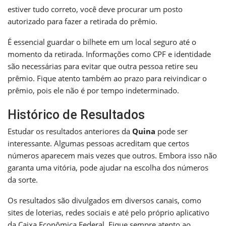
estiver tudo correto, você deve procurar um posto
autorizado para fazer a retirada do prêmio.
É essencial guardar o bilhete em um local seguro até o
momento da retirada. Informações como CPF e identidade
são necessárias para evitar que outra pessoa retire seu
prêmio. Fique atento também ao prazo para reivindicar o
prêmio, pois ele não é por tempo indeterminado.
Histórico de Resultados
Estudar os resultados anteriores da
Quina
pode ser
interessante. Algumas pessoas acreditam que certos
números aparecem mais vezes que outros. Embora isso não
garanta uma vitória, pode ajudar na escolha dos números
da sorte.
Os resultados são divulgados em diversos canais, como
sites de loterias, redes sociais e até pelo próprio aplicativo
da Caixa Econômica Federal. Fique sempre atento ao