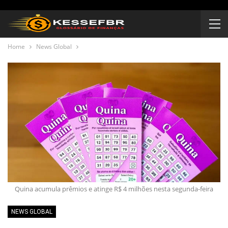
Home
News Global
Quina acumula prêmios e atinge R$ 4 milhões nesta segunda-feira
NEWS GLOBAL