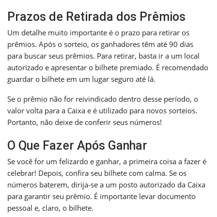
Prazos de Retirada dos Prêmios
Um detalhe muito importante é o prazo para retirar os
prêmios. Após o sorteio, os ganhadores têm até 90 dias
para buscar seus prêmios. Para retirar, basta ir a um local
autorizado e apresentar o bilhete premiado. É recomendado
guardar o bilhete em um lugar seguro até lá.
Se o prêmio não for reivindicado dentro desse período, o
valor volta para a Caixa e é utilizado para novos sorteios.
Portanto, não deixe de conferir seus números!
O Que Fazer Após Ganhar
Se você for um felizardo e ganhar, a primeira coisa a fazer é
celebrar! Depois, confira seu bilhete com calma. Se os
números baterem, dirija-se a um posto autorizado da Caixa
para garantir seu prêmio. É importante levar documento
pessoal e, claro, o bilhete.