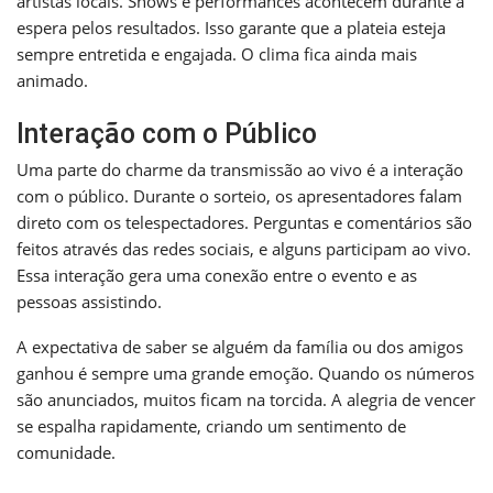
artistas locais. Shows e performances acontecem durante a
espera pelos resultados. Isso garante que a plateia esteja
sempre entretida e engajada. O clima fica ainda mais
animado.
Interação com o Público
Uma parte do charme da transmissão ao vivo é a interação
com o público. Durante o sorteio, os apresentadores falam
direto com os telespectadores. Perguntas e comentários são
feitos através das redes sociais, e alguns participam ao vivo.
Essa interação gera uma conexão entre o evento e as
pessoas assistindo.
A expectativa de saber se alguém da família ou dos amigos
ganhou é sempre uma grande emoção. Quando os números
são anunciados, muitos ficam na torcida. A alegria de vencer
se espalha rapidamente, criando um sentimento de
comunidade.