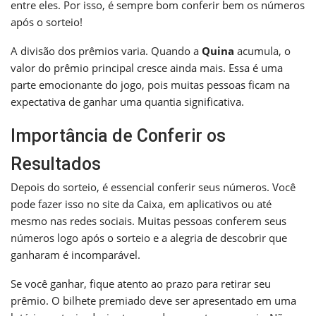
entre eles. Por isso, é sempre bom conferir bem os números
após o sorteio!
A divisão dos prêmios varia. Quando a
Quina
acumula, o
valor do prêmio principal cresce ainda mais. Essa é uma
parte emocionante do jogo, pois muitas pessoas ficam na
expectativa de ganhar uma quantia significativa.
Importância de Conferir os
Resultados
Depois do sorteio, é essencial conferir seus números. Você
pode fazer isso no site da Caixa, em aplicativos ou até
mesmo nas redes sociais. Muitas pessoas conferem seus
números logo após o sorteio e a alegria de descobrir que
ganharam é incomparável.
Se você ganhar, fique atento ao prazo para retirar seu
prêmio. O bilhete premiado deve ser apresentado em uma