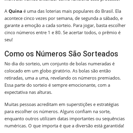
A
Quina
é uma das loterias mais populares do Brasil. Ela
acontece cinco vezes por semana, de segunda a sábado, e
garante a emoção a cada sorteio. Para jogar, basta escolher
cinco números entre 1 e 80. Se acertar todos, o prêmio é
seu!
Como os Números São Sorteados
No dia do sorteio, um conjunto de bolas numeradas é
colocado em um globo giratório. As bolas são então
retiradas, uma a uma, revelando os números premiados.
Essa parte do sorteio é sempre emocionante, com a
expectativa nas alturas.
Muitas pessoas acreditam em superstições e estratégias
para escolher os números. Alguns confiam na sorte,
enquanto outros utilizam datas importantes ou sequências
numéricas. O que importa é que a diversão está garantida!