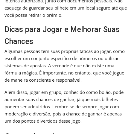
lotérica autorizada, junto com documentos pessoais. Não
esqueça de guardar seu bilhete em um local seguro até que
você possa retirar o prêmio.
Dicas para Jogar e Melhorar Suas
Chances
Algumas pessoas têm suas próprias táticas ao jogar, como
escolher um conjunto específico de números ou utilizar
sistemas de apostas. A verdade é que não existe uma
fórmula mágica. É importante, no entanto, que você jogue
de maneira consciente e responsável.
Além disso, jogar em grupo, conhecido como bolão, pode
aumentar suas chances de ganhar, já que mais bilhetes
podem ser adquiridos. Lembre-se de sempre jogar com
moderação e diversão, pois a chance de ganhar é apenas
um dos pontos divertidos desse jogo.