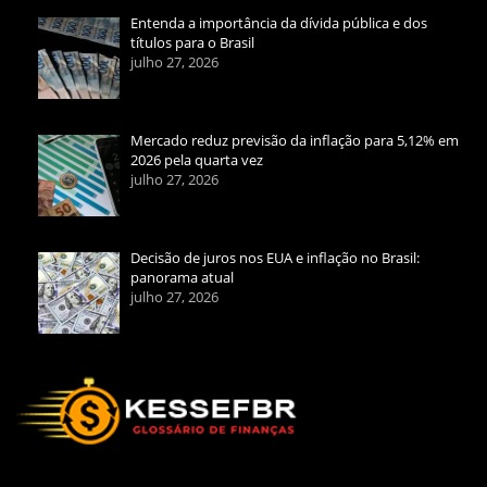
Entenda a importância da dívida pública e dos
títulos para o Brasil
julho 27, 2026
Mercado reduz previsão da inflação para 5,12% em
2026 pela quarta vez
julho 27, 2026
Decisão de juros nos EUA e inflação no Brasil:
panorama atual
julho 27, 2026