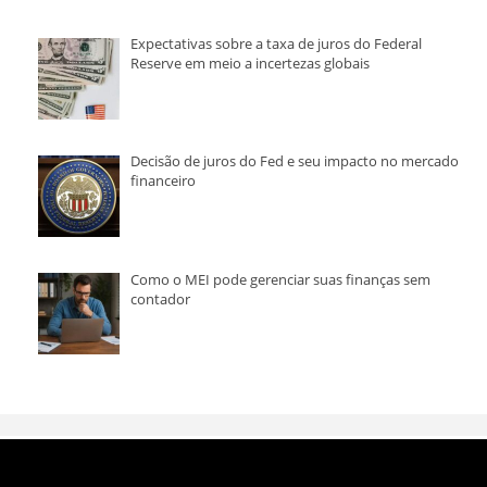
Expectativas sobre a taxa de juros do Federal
Reserve em meio a incertezas globais
Decisão de juros do Fed e seu impacto no mercado
financeiro
Como o MEI pode gerenciar suas finanças sem
contador