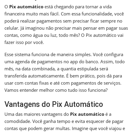
O
Pix automático
está chegando para tornar a vida
financeira muito mais fácil. Com essa funcionalidade, você
poderá realizar pagamentos sem precisar ficar sempre no
celular. Já imaginou não precisar mais pensar em pagar suas
contas, como água ou luz, todo mês? O Pix automático vai
fazer isso por você.
Esse sistema funciona de maneira simples. Você configura
uma agenda de pagamentos no app do banco. Assim, todo
mês, na data combinada, a quantia estipulada será
transferida automaticamente. É bem prático, pois dá para
usar com contas fixas e até com pagamentos de serviços.
Vamos entender melhor como tudo isso funciona?
Vantagens do Pix Automático
Uma das maiores vantagens do
Pix automático
é a
comodidade. Você ganha tempo e evita esquecer de pagar
contas que podem gerar multas. Imagine que você viajou e