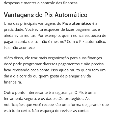
despesas e manter o controle das finanças.
Vantagens do Pix Automático
Uma das principais vantagens do
Pix automático
é a
praticidade. Você evita esquecer de fazer pagamentos e
ainda evita multas. Por exemplo, quem nunca esqueceu de
pagar a conta de luz, não é mesmo? Com o Pix automático,
isso não acontece.
Além disso, ele traz mais organização para suas finanças.
Você pode programar diversos pagamentos e não precisa
ficar revisando cada conta. Isso ajuda muito quem tem um
dia a dia corrido ou quem gosta de planejar a vida
financeira.
Outro ponto interessante é a segurança. O Pix é uma
ferramenta segura, e os dados são protegidos. As
notificações que você recebe são uma forma de garantir que
está tudo certo. Não esqueça de revisar as contas