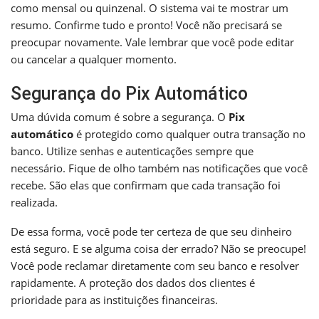
como mensal ou quinzenal. O sistema vai te mostrar um
resumo. Confirme tudo e pronto! Você não precisará se
preocupar novamente. Vale lembrar que você pode editar
ou cancelar a qualquer momento.
Segurança do Pix Automático
Uma dúvida comum é sobre a segurança. O
Pix
automático
é protegido como qualquer outra transação no
banco. Utilize senhas e autenticações sempre que
necessário. Fique de olho também nas notificações que você
recebe. São elas que confirmam que cada transação foi
realizada.
De essa forma, você pode ter certeza de que seu dinheiro
está seguro. E se alguma coisa der errado? Não se preocupe!
Você pode reclamar diretamente com seu banco e resolver
rapidamente. A proteção dos dados dos clientes é
prioridade para as instituições financeiras.