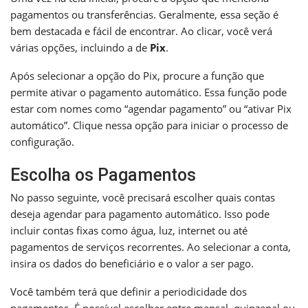
pagamentos ou transferências. Geralmente, essa seção é
bem destacada e fácil de encontrar. Ao clicar, você verá
várias opções, incluindo a de
Pix
.
Após selecionar a opção do Pix, procure a função que
permite ativar o pagamento automático. Essa função pode
estar com nomes como “agendar pagamento” ou “ativar Pix
automático”. Clique nessa opção para iniciar o processo de
configuração.
Escolha os Pagamentos
No passo seguinte, você precisará escolher quais contas
deseja agendar para pagamento automático. Isso pode
incluir contas fixas como água, luz, internet ou até
pagamentos de serviços recorrentes. Ao selecionar a conta,
insira os dados do beneficiário e o valor a ser pago.
Você também terá que definir a periodicidade dos
pagamentos. É possível escolher entre mensal, quinzenal ou