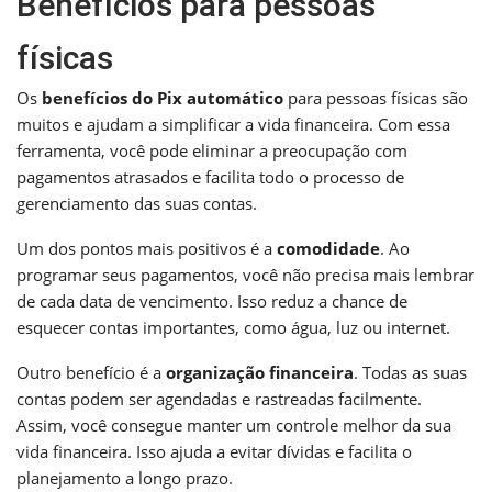
Benefícios para pessoas
físicas
Os
benefícios do Pix automático
para pessoas físicas são
muitos e ajudam a simplificar a vida financeira. Com essa
ferramenta, você pode eliminar a preocupação com
pagamentos atrasados e facilita todo o processo de
gerenciamento das suas contas.
Um dos pontos mais positivos é a
comodidade
. Ao
programar seus pagamentos, você não precisa mais lembrar
de cada data de vencimento. Isso reduz a chance de
esquecer contas importantes, como água, luz ou internet.
Outro benefício é a
organização financeira
. Todas as suas
contas podem ser agendadas e rastreadas facilmente.
Assim, você consegue manter um controle melhor da sua
vida financeira. Isso ajuda a evitar dívidas e facilita o
planejamento a longo prazo.