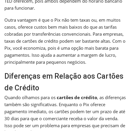
TED oferecem, pois ambos dependem do horário bancário
para funcionar.
Outra vantagem é que o Pix não tem taxas ou, em muitos
casos, oferece custos bem mais baixos do que as tarifas
cobradas por transferências convencionais. Para empresas,
taxas de cartões de crédito podem ser bastante altas. Com o
Pix, você economiza, pois é uma opção mais barata para
pagamentos. Isso ajuda a aumentar a margem de lucro,
principalmente para pequenos negócios.
Diferenças em Relação aos Cartões
de Crédito
Quando olhamos para os
cartões de crédito
, as diferenças
também são significativas. Enquanto o Pix oferece
pagamento imediato, os cartões podem ter um prazo de até
30 dias para que o comerciante receba o valor da venda.
Isso pode ser um problema para empresas que precisam de