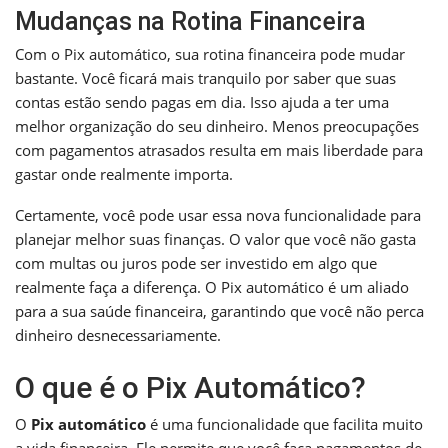
Mudanças na Rotina Financeira
Com o Pix automático, sua rotina financeira pode mudar
bastante. Você ficará mais tranquilo por saber que suas
contas estão sendo pagas em dia. Isso ajuda a ter uma
melhor organização do seu dinheiro. Menos preocupações
com pagamentos atrasados resulta em mais liberdade para
gastar onde realmente importa.
Certamente, você pode usar essa nova funcionalidade para
planejar melhor suas finanças. O valor que você não gasta
com multas ou juros pode ser investido em algo que
realmente faça a diferença. O Pix automático é um aliado
para a sua saúde financeira, garantindo que você não perca
dinheiro desnecessariamente.
O que é o Pix Automático?
O
Pix automático
é uma funcionalidade que facilita muito
a vida financeira. Ele permite que você faça pagamentos de