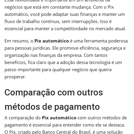
negócios que está em constante mudança. Com o Pix
automático, você pode adaptar suas finanças e manter um
fluxo de trabalho contínuo, sem interrupções. Isso é
essencial para manter a competitividade no mercado atual.
Em resumo, o
Pix automático
é uma ferramenta poderosa
para pessoas jurídicas. Ele promove eficiência, segurança e
organização nas finanças da empresa. Com tantos
benefícios, fica claro que a adoção dessa tecnologia é um
passo importante para qualquer negócio que queira
prosperar.
Comparação com outros
métodos de pagamento
A comparação do
Pix automático
com outros métodos de
pagamento é essencial para entender como ele se destaca.
O Pix, criado pelo Banco Central do Brasil, é uma solução