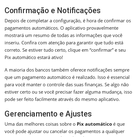
Confirmação e Notificações
Depois de completar a configuração, é hora de confirmar os
pagamentos automáticos. O aplicativo provavelmente
mostrará um resumo de todas as informações que você
inseriu. Confira com atenção para garantir que tudo está
correto. Se estiver tudo certo, clique em “confirmar” e seu
Pix automático estará ativo!
A maioria dos bancos também oferece notificações sempre
que um pagamento automático é realizado. Isso é essencial
para você manter o controle das suas finanças. Se algo não
estiver certo ou se você precisar fazer alguma mudança, isso
pode ser feito facilmente através do mesmo aplicativo.
Gerenciamento e Ajustes
Uma das melhores coisas sobre o
Pix automático
é que
você pode ajustar ou cancelar os pagamentos a qualquer