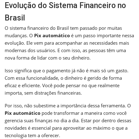
Evolução do Sistema Financeiro no
Brasil
O sistema financeiro do Brasil tem passado por muitas
mudanças. O
Pix automático
é um passo importante nessa
evolução. Ele vem para acompanhar as necessidades mais
modernas dos usuários. E com isso, as pessoas têm uma
nova forma de lidar com o seu dinheiro.
Isso significa que o pagamento já não é mais só um gasto.
Com essa funcionalidade, o dinheiro é gerido de forma
eficaz e eficiente. Você pode pensar no que realmente
importa, sem distrações financeiras.
Por isso, não subestime a importância dessa ferramenta. O
Pix automático
pode transformar a maneira como você
gerencia suas finanças no dia a dia. Estar por dentro dessas
novidades é essencial para aproveitar ao máximo o que a
tecnologia tem a oferecer.