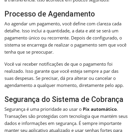
Processo de Agendamento
Ao agendar um pagamento, você define com clareza cada
detalhe. Isso inclui a quantidade, a data e até se será um
pagamento único ou recorrente. Depois de configurado, o
sistema se encarrega de realizar o pagamento sem que você
tenha que se preocupar.
Você vai receber notificações de que o pagamento foi
realizado. Isso garante que você esteja sempre a par das
suas despesas. Se precisar, dá pra alterar ou cancelar o
agendamento a qualquer momento, diretamente pelo app.
Segurança do Sistema de Cobrança
Segurança é uma prioridade ao usar o
Pix automático
.
Transações são protegidas com tecnologia que mantém seus
dados e informações em segurança. É sempre importante
manter seu aplicativo atualizado e usar senhas fortes para