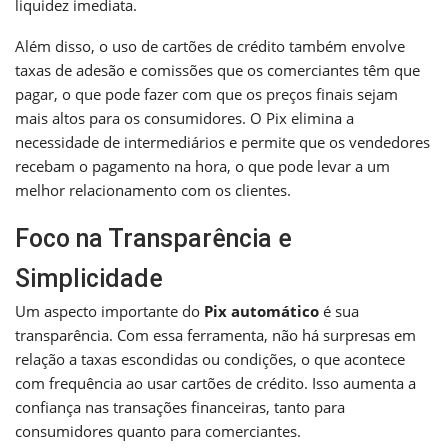
liquidez imediata.
Além disso, o uso de cartões de crédito também envolve
taxas de adesão e comissões que os comerciantes têm que
pagar, o que pode fazer com que os preços finais sejam
mais altos para os consumidores. O Pix elimina a
necessidade de intermediários e permite que os vendedores
recebam o pagamento na hora, o que pode levar a um
melhor relacionamento com os clientes.
Foco na Transparência e
Simplicidade
Um aspecto importante do
Pix automático
é sua
transparência. Com essa ferramenta, não há surpresas em
relação a taxas escondidas ou condições, o que acontece
com frequência ao usar cartões de crédito. Isso aumenta a
confiança nas transações financeiras, tanto para
consumidores quanto para comerciantes.