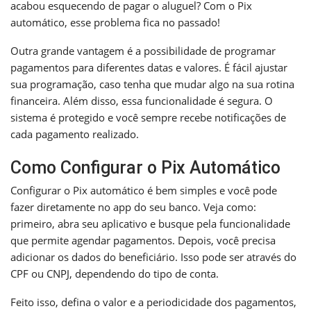
acabou esquecendo de pagar o aluguel? Com o Pix
automático, esse problema fica no passado!
Outra grande vantagem é a possibilidade de programar
pagamentos para diferentes datas e valores. É fácil ajustar
sua programação, caso tenha que mudar algo na sua rotina
financeira. Além disso, essa funcionalidade é segura. O
sistema é protegido e você sempre recebe notificações de
cada pagamento realizado.
Como Configurar o Pix Automático
Configurar o Pix automático é bem simples e você pode
fazer diretamente no app do seu banco. Veja como:
primeiro, abra seu aplicativo e busque pela funcionalidade
que permite agendar pagamentos. Depois, você precisa
adicionar os dados do beneficiário. Isso pode ser através do
CPF ou CNPJ, dependendo do tipo de conta.
Feito isso, defina o valor e a periodicidade dos pagamentos,