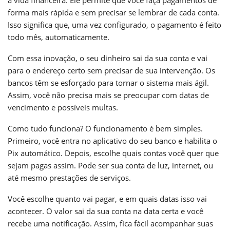
forma mais rápida e sem precisar se lembrar de cada conta.
Isso significa que, uma vez configurado, o pagamento é feito
todo mês, automaticamente.
Com essa inovação, o seu dinheiro sai da sua conta e vai
para o endereço certo sem precisar de sua intervenção. Os
bancos têm se esforçado para tornar o sistema mais ágil.
Assim, você não precisa mais se preocupar com datas de
vencimento e possíveis multas.
Como tudo funciona? O funcionamento é bem simples.
Primeiro, você entra no aplicativo do seu banco e habilita o
Pix automático. Depois, escolhe quais contas você quer que
sejam pagas assim. Pode ser sua conta de luz, internet, ou
até mesmo prestações de serviços.
Você escolhe quanto vai pagar, e em quais datas isso vai
acontecer. O valor sai da sua conta na data certa e você
recebe uma notificação. Assim, fica fácil acompanhar suas