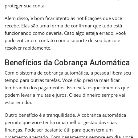
proteger sua conta.
Além disso, é bom ficar atento às notificações que você
recebe. Elas são uma forma de confirmar que tudo está
funcionando como deveria. Caso algo esteja errado, você
pode entrar em contato com o suporte do seu banco e
resolver rapidamente.
Benefícios da Cobrança Automática
Com o sistema de cobrança automática, a pessoa libera seu
tempo para outras tarefas. Você não precisa mais ficar
lembrando dos pagamentos. Isso evita esquecimentos que
podem levar a multas e juros. O seu dinheiro sempre vai
estar em dia.
Outro benefício é a tranquilidade. A cobrança automática
permite que você tenha uma melhor gestão das suas
finanças. Pode ser bastante útil para quem tem um
orçamento apertado. Com pagamentos sempre em dia, você