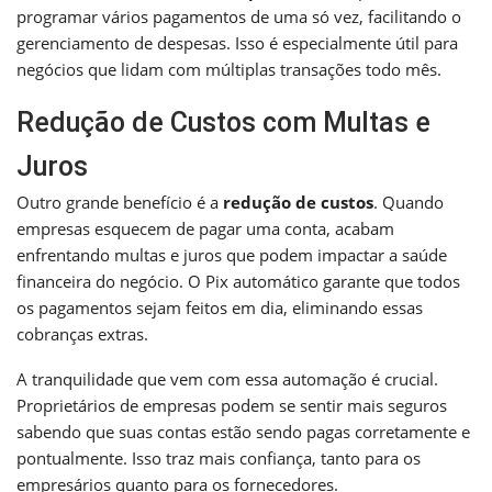
programar vários pagamentos de uma só vez, facilitando o
gerenciamento de despesas. Isso é especialmente útil para
negócios que lidam com múltiplas transações todo mês.
Redução de Custos com Multas e
Juros
Outro grande benefício é a
redução de custos
. Quando
empresas esquecem de pagar uma conta, acabam
enfrentando multas e juros que podem impactar a saúde
financeira do negócio. O Pix automático garante que todos
os pagamentos sejam feitos em dia, eliminando essas
cobranças extras.
A tranquilidade que vem com essa automação é crucial.
Proprietários de empresas podem se sentir mais seguros
sabendo que suas contas estão sendo pagas corretamente e
pontualmente. Isso traz mais confiança, tanto para os
empresários quanto para os fornecedores.