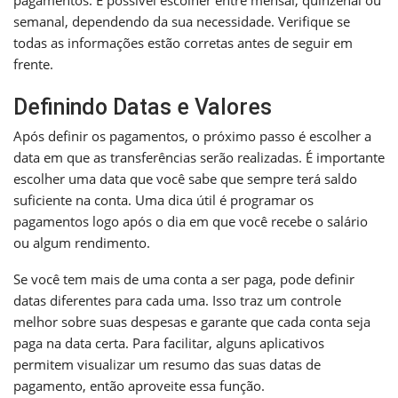
semanal, dependendo da sua necessidade. Verifique se
todas as informações estão corretas antes de seguir em
frente.
Definindo Datas e Valores
Após definir os pagamentos, o próximo passo é escolher a
data em que as transferências serão realizadas. É importante
escolher uma data que você sabe que sempre terá saldo
suficiente na conta. Uma dica útil é programar os
pagamentos logo após o dia em que você recebe o salário
ou algum rendimento.
Se você tem mais de uma conta a ser paga, pode definir
datas diferentes para cada uma. Isso traz um controle
melhor sobre suas despesas e garante que cada conta seja
paga na data certa. Para facilitar, alguns aplicativos
permitem visualizar um resumo das suas datas de
pagamento, então aproveite essa função.