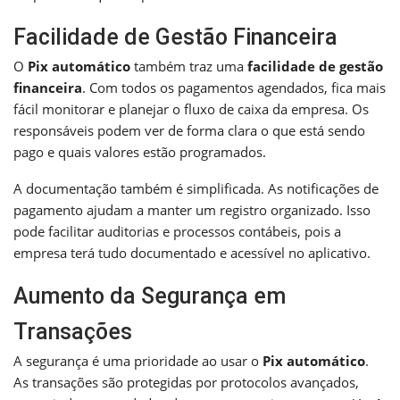
Facilidade de Gestão Financeira
O
Pix automático
também traz uma
facilidade de gestão
financeira
. Com todos os pagamentos agendados, fica mais
fácil monitorar e planejar o fluxo de caixa da empresa. Os
responsáveis podem ver de forma clara o que está sendo
pago e quais valores estão programados.
A documentação também é simplificada. As notificações de
pagamento ajudam a manter um registro organizado. Isso
pode facilitar auditorias e processos contábeis, pois a
empresa terá tudo documentado e acessível no aplicativo.
Aumento da Segurança em
Transações
A segurança é uma prioridade ao usar o
Pix automático
.
As transações são protegidas por protocolos avançados,