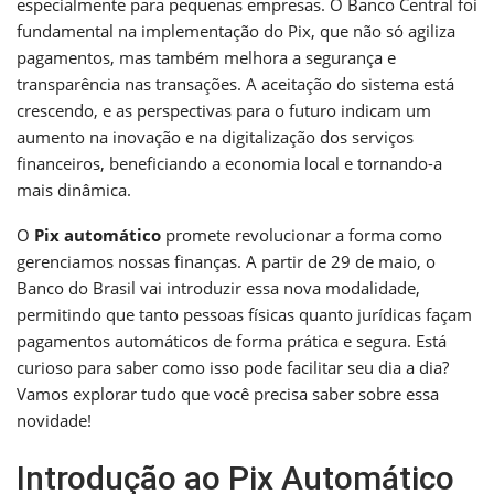
especialmente para pequenas empresas. O Banco Central foi
fundamental na implementação do Pix, que não só agiliza
pagamentos, mas também melhora a segurança e
transparência nas transações. A aceitação do sistema está
crescendo, e as perspectivas para o futuro indicam um
aumento na inovação e na digitalização dos serviços
financeiros, beneficiando a economia local e tornando-a
mais dinâmica.
O
Pix automático
promete revolucionar a forma como
gerenciamos nossas finanças. A partir de 29 de maio, o
Banco do Brasil vai introduzir essa nova modalidade,
permitindo que tanto pessoas físicas quanto jurídicas façam
pagamentos automáticos de forma prática e segura. Está
curioso para saber como isso pode facilitar seu dia a dia?
Vamos explorar tudo que você precisa saber sobre essa
novidade!
Introdução ao Pix Automático