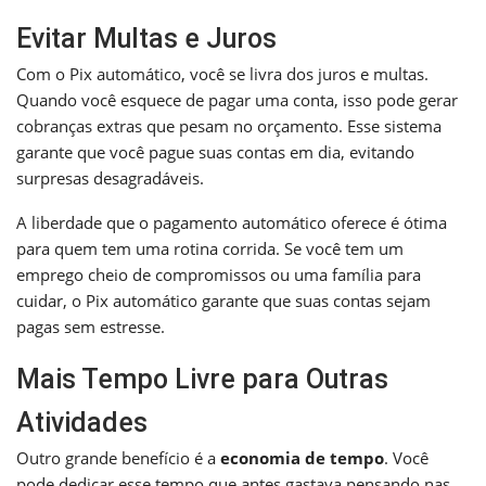
Evitar Multas e Juros
Com o Pix automático, você se livra dos juros e multas.
Quando você esquece de pagar uma conta, isso pode gerar
cobranças extras que pesam no orçamento. Esse sistema
garante que você pague suas contas em dia, evitando
surpresas desagradáveis.
A liberdade que o pagamento automático oferece é ótima
para quem tem uma rotina corrida. Se você tem um
emprego cheio de compromissos ou uma família para
cuidar, o Pix automático garante que suas contas sejam
pagas sem estresse.
Mais Tempo Livre para Outras
Atividades
Outro grande benefício é a
economia de tempo
. Você
pode dedicar esse tempo que antes gastava pensando nas