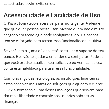
cadastradas, assim evita erros.
Acessibilidade e Facilidade de Uso
O
Pix automático
é acessível para muita gente. A ideia é
que qualquer pessoa possa usar. Mesmo quem não é muito
chegado em tecnologia pode configurar tudo. Os bancos
têm se esforçado para tornar essa funcionalidade intuitiva.
Se você tem alguma dúvida, é só consultar o suporte do seu
banco. Eles vão te ajudar a entender e a configurar. Pode ser
que você precise atualizar seu aplicativo ou verificar se sua
conta está habilitada para usar essa funcionalidade.
Com o avanço das tecnologias, as instituições financeiras
estão cada vez mais atrás de soluções que ajudem o cliente.
O Pix automático é uma dessas inovações que servem para
dar mais liberdade e controle aos usuários sobre suas
finanças.