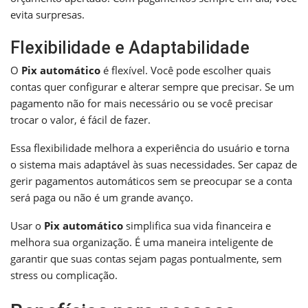
evita surpresas.
Flexibilidade e Adaptabilidade
O
Pix automático
é flexível. Você pode escolher quais
contas quer configurar e alterar sempre que precisar. Se um
pagamento não for mais necessário ou se você precisar
trocar o valor, é fácil de fazer.
Essa flexibilidade melhora a experiência do usuário e torna
o sistema mais adaptável às suas necessidades. Ser capaz de
gerir pagamentos automáticos sem se preocupar se a conta
será paga ou não é um grande avanço.
Usar o
Pix automático
simplifica sua vida financeira e
melhora sua organização. É uma maneira inteligente de
garantir que suas contas sejam pagas pontualmente, sem
stress ou complicação.