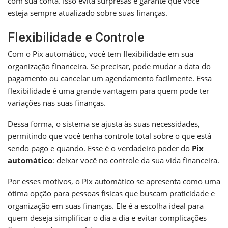
com sua conta. Isso evita surpresas e garante que você
esteja sempre atualizado sobre suas finanças.
Flexibilidade e Controle
Com o Pix automático, você tem flexibilidade em sua
organização financeira. Se precisar, pode mudar a data do
pagamento ou cancelar um agendamento facilmente. Essa
flexibilidade é uma grande vantagem para quem pode ter
variações nas suas finanças.
Dessa forma, o sistema se ajusta às suas necessidades,
permitindo que você tenha controle total sobre o que está
sendo pago e quando. Esse é o verdadeiro poder do
Pix
automático
: deixar você no controle da sua vida financeira.
Por esses motivos, o Pix automático se apresenta como uma
ótima opção para pessoas físicas que buscam praticidade e
organização em suas finanças. Ele é a escolha ideal para
quem deseja simplificar o dia a dia e evitar complicações