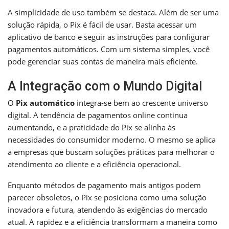
A simplicidade de uso também se destaca. Além de ser uma
solução rápida, o Pix é fácil de usar. Basta acessar um
aplicativo de banco e seguir as instruções para configurar
pagamentos automáticos. Com um sistema simples, você
pode gerenciar suas contas de maneira mais eficiente.
A Integração com o Mundo Digital
O
Pix automático
integra-se bem ao crescente universo
digital. A tendência de pagamentos online continua
aumentando, e a praticidade do Pix se alinha às
necessidades do consumidor moderno. O mesmo se aplica
a empresas que buscam soluções práticas para melhorar o
atendimento ao cliente e a eficiência operacional.
Enquanto métodos de pagamento mais antigos podem
parecer obsoletos, o Pix se posiciona como uma solução
inovadora e futura, atendendo às exigências do mercado
atual. A rapidez e a eficiência transformam a maneira como