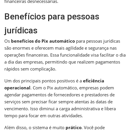
financeiras desnecessárias.
Benefícios para pessoas
jurídicas
Os
benefícios do Pix automático
para pessoas jurídicas
são enormes e oferecem mais agilidade e segurança nas
operações financeiras. Essa funcionalidade visa facilitar o dia
a dia das empresas, permitindo que realizem pagamentos
rápidos sem complicação.
Um dos principais pontos positivos é a
eficiência
operacional
. Com o Pix automático, empresas podem
agendar pagamentos de fornecedores e prestadores de
serviços sem precisar ficar sempre atentas às datas de
vencimento. Isso diminui a carga administrativa e libera
tempo para focar em outras atividades.
Além disso, o sistema é muito
prático
. Você pode