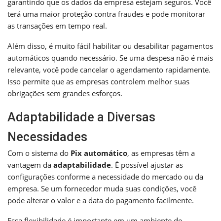
garantindo que os dados da empresa estejam seguros. Você
terá uma maior proteção contra fraudes e pode monitorar
as transações em tempo real.
Além disso, é muito fácil habilitar ou desabilitar pagamentos
automáticos quando necessário. Se uma despesa não é mais
relevante, você pode cancelar o agendamento rapidamente.
Isso permite que as empresas controlem melhor suas
obrigações sem grandes esforços.
Adaptabilidade a Diversas
Necessidades
Com o sistema do
Pix automático
, as empresas têm a
vantagem da
adaptabilidade
. É possível ajustar as
configurações conforme a necessidade do mercado ou da
empresa. Se um fornecedor muda suas condições, você
pode alterar o valor e a data do pagamento facilmente.
Essa flexibilidade é importante em um ambiente de