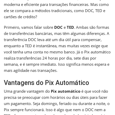
moderna e eficiente para transações financeiras. Mas como
ele se compara a métodos tradicionais, como DOC, TED e
cartões de crédito?
Primeiro, vamos falar sobre
DOC
e
TED
. Ambas são formas
de transferências bancárias, mas têm algumas diferenças. A
transferência DOC leva até um dia útil para compensar,
enquanto a TED é instantânea, mas muitas vezes exige que
você tenha uma conta no mesmo banco. Já o Pix automático
realiza transferências 24 horas por dia, sete dias por
semana, e é sempre imediato. Isso significa menos espera e
mais agilidade nas transações.
Vantagens do Pix Automático
Uma grande vantagem do
Pix automático
é que você não
precisa se preocupar com horários ou dias úteis para fazer
um pagamento. Seja domingo, feriado ou durante a noite, o
Pix sempre funcionará. Isso é algo que nem o DOC nem a