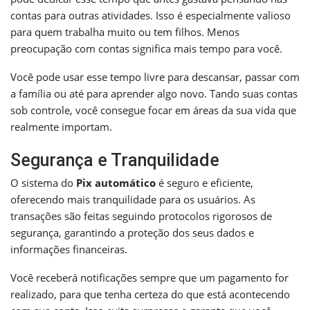
contas para outras atividades. Isso é especialmente valioso
para quem trabalha muito ou tem filhos. Menos
preocupação com contas significa mais tempo para você.
Você pode usar esse tempo livre para descansar, passar com
a família ou até para aprender algo novo. Tando suas contas
sob controle, você consegue focar em áreas da sua vida que
realmente importam.
Segurança e Tranquilidade
O sistema do
Pix automático
é seguro e eficiente,
oferecendo mais tranquilidade para os usuários. As
transações são feitas seguindo protocolos rigorosos de
segurança, garantindo a proteção dos seus dados e
informações financeiras.
Você receberá notificações sempre que um pagamento for
realizado, para que tenha certeza do que está acontecendo