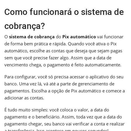
Como funcionará o sistema de
cobrança?
O
sistema de cobrança
do
Pix automático
vai funcionar
de forma bem prática e rápida. Quando você ativa o Pix
automático, escolhe as contas que deseja que sejam pagas
sem que você precise fazer algo. Assim que a data de
vencimento chega, o pagamento é feito automaticamente.
Para configurar, você só precisa acessar o aplicativo do seu
banco. Uma vez lá, vá até a parte de gerenciamento de
pagamentos. Escolha a opção de Pix automático e comece a
adicionar as contas.
É tudo muito simples: você coloca o valor, a data do
pagamento e o beneficiário. Assim, toda vez que a data do
pagamento chegar, seu banco vai verificar a conta e realizar
a transferência. Isso acontece em poucos segundos!