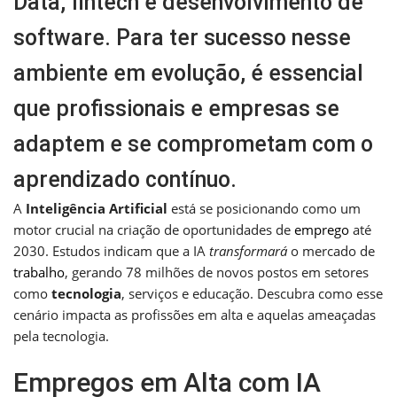
Data, fintech e desenvolvimento de
software. Para ter sucesso nesse
ambiente em evolução, é essencial
que profissionais e empresas se
adaptem e se comprometam com o
aprendizado contínuo.
A
Inteligência Artificial
está se posicionando como um
motor crucial na criação de oportunidades de
emprego
até
2030. Estudos indicam que a IA
transformará
o mercado de
trabalho
, gerando 78 milhões de novos postos em setores
como
tecnologia
, serviços e educação. Descubra como esse
cenário impacta as profissões em alta e aquelas ameaçadas
pela tecnologia.
Empregos em Alta com IA