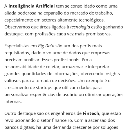
A
Inteligência Artificial
tem se consolidado como uma
aliada poderosa na expansão do mercado de trabalho,
especialmente em setores altamente tecnológicos.
Observamos que áreas ligadas à
tecnologia
estão ganhando
destaque, com profissões cada vez mais promissoras.
Especialistas em
Big Data
são um dos perfis mais
requisitados, dado o volume de dados que empresas
precisam analisar. Esses profissionais têm a
responsabilidade de coletar, armazenar e interpretar
grandes quantidades de informações, oferecendo insights
valiosos para a tomada de decisões. Um exemplo é o
crescimento de startups que utilizam dados para
personalizar experiências de usuário ou otimizar operações
internas.
Outro destaque são os engenheiros de
Fintech
, que estão
revolucionando o setor financeiro. Com a ascensão dos
bancos digitais, há uma demanda crescente por soluções