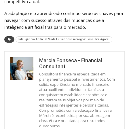
competitivo atual.
A adaptação e o aprendizado contínuo serão as chaves para
navegar com sucesso através das mudanças que a
inteligência artificial
traz para o mercado.
Inteligência Artificial Muda Futuro dos Empregos: Descubra Agora!
Marcia Fonseca - Financial
Consultant
Consultora financeira especializada em
planejamento pessoal e investimentos. Com
sólida experiência no mercado financeiro,
atua auxiliando indivíduos e famílias a
conquistarem estabilidade econômica e
realizarem seus objetivos por meio de
estratégias inteligentes e personalizadas.
Comprometida com a educação financeira,
Márcia é reconhecida por sua abordagem
clara, ética e orientada para resultados
duradouros.