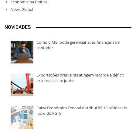
Economia na Prática
News Global
NOVIDADES
Como o MEI pode gerenciar suas finanças sem
contador
Exportações brasileiras atingem recorde e déficit
externo cai em junho
Caixa Econômica Federal distribui R$ 13 bilhões do
lucro do FGTS