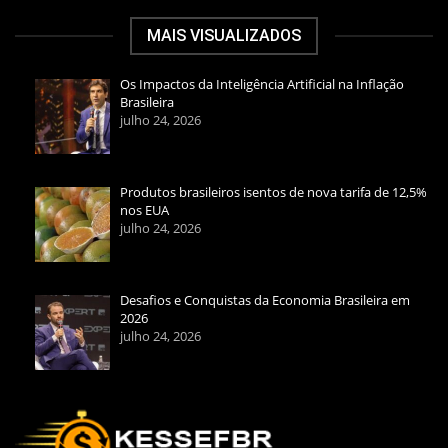
MAIS VISUALIZADOS
Os Impactos da Inteligência Artificial na Inflação
Brasileira
julho 24, 2026
Produtos brasileiros isentos de nova tarifa de 12,5%
nos EUA
julho 24, 2026
Desafios e Conquistas da Economia Brasileira em
2026
julho 24, 2026