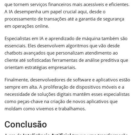
que tornem serviços financeiros mais acessíveis e eficientes.
A IA desempenha um papel crucial aqui, desde o
processamento de transações até a garantia de segurança
em operações online.
Especialistas em IA e aprendizado de máquina também são
essenciais. Eles desenvolvem algoritmos que vão desde
chatbots avançados que personalizam atendimento ao
cliente até sofisticadas ferramentas de análise preditiva que
orientam estratégias empresariais.
Finalmente, desenvolvedores de software e aplicativos estão
sempre em alta. A proliferação de dispositivos móveis e a
necessidade de soluções digitais mantêm esses especialistas
como peças-chave na criação de novos aplicativos que
moldam como vivemos e trabalhamos.
Conclusão