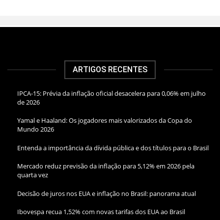
ARTIGOS RECENTES
IPCA-15: Prévia da inflação oficial desacelera para 0,06% em julho
de 2026
Yamal e Haaland: Os jogadores mais valorizados da Copa do
Mundo 2026
Entenda a importância da dívida pública e dos títulos para o Brasil
Mercado reduz previsão da inflação para 5,12% em 2026 pela
quarta vez
Decisão de juros nos EUA e inflação no Brasil: panorama atual
Ibovespa recua 1,52% com novas tarifas dos EUA ao Brasil