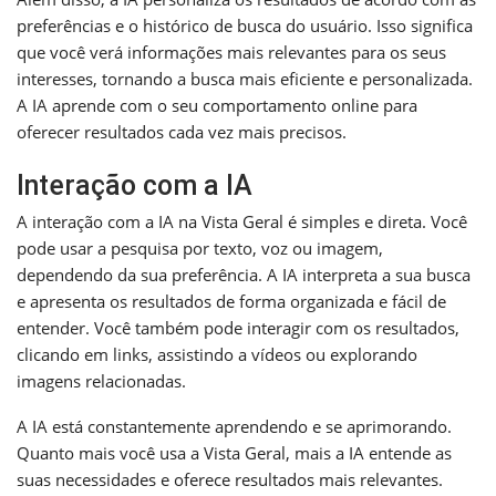
preferências e o histórico de busca do usuário. Isso significa
que você verá informações mais relevantes para os seus
interesses, tornando a busca mais eficiente e personalizada.
A IA aprende com o seu comportamento online para
oferecer resultados cada vez mais precisos.
Interação com a IA
A interação com a IA na Vista Geral é simples e direta. Você
pode usar a pesquisa por texto, voz ou imagem,
dependendo da sua preferência. A IA interpreta a sua busca
e apresenta os resultados de forma organizada e fácil de
entender. Você também pode interagir com os resultados,
clicando em links, assistindo a vídeos ou explorando
imagens relacionadas.
A IA está constantemente aprendendo e se aprimorando.
Quanto mais você usa a Vista Geral, mais a IA entende as
suas necessidades e oferece resultados mais relevantes.