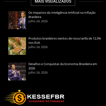
MAIS VISUALIZADOS
Os Impactos da Inteligência Artificial na Inflação
Brasileira
julho 24, 2026
Produtos brasileiros isentos de nova tarifa de 12,5%
nos EUA
julho 24, 2026
Desafios e Conquistas da Economia Brasileira em
2026
julho 24, 2026