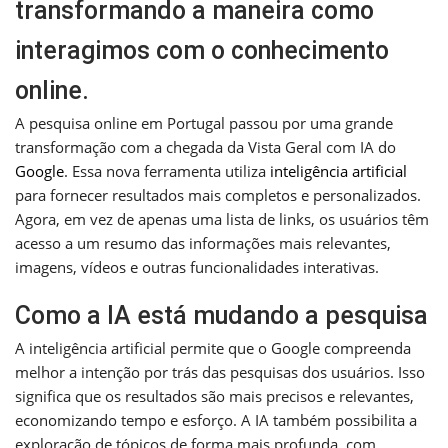
transformando a maneira como
interagimos com o conhecimento
online.
A pesquisa online em Portugal passou por uma grande
transformação com a chegada da Vista Geral com IA do
Google
. Essa nova ferramenta utiliza
inteligência artificial
para fornecer resultados mais completos e personalizados.
Agora, em vez de apenas uma lista de links, os usuários têm
acesso a um resumo das informações mais relevantes,
imagens, vídeos e outras funcionalidades interativas.
Como a IA está mudando a pesquisa
A inteligência artificial permite que o Google compreenda
melhor a intenção por trás das pesquisas dos usuários. Isso
significa que os resultados são mais precisos e relevantes,
economizando tempo e esforço. A IA também possibilita a
exploração de tópicos de forma mais profunda, com