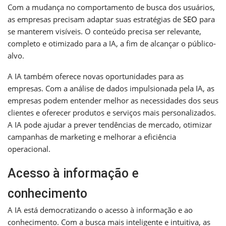
Com a mudança no comportamento de busca dos usuários,
as empresas precisam adaptar suas estratégias de
SEO
para
se manterem visíveis. O conteúdo precisa ser relevante,
completo e otimizado para a IA, a fim de alcançar o público-
alvo.
A IA também oferece novas oportunidades para as
empresas. Com a análise de dados impulsionada pela IA, as
empresas podem entender melhor as necessidades dos seus
clientes e oferecer produtos e serviços mais personalizados.
A IA pode ajudar a prever tendências de mercado, otimizar
campanhas de marketing e melhorar a eficiência
operacional.
Acesso à informação e
conhecimento
A IA está democratizando o acesso à informação e ao
conhecimento. Com a busca mais inteligente e intuitiva, as