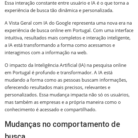
Essa interação constante entre usuário e IA é o que torna a
experiência de busca tão dinâmica e personalizada.
A Vista Geral com IA do Google representa uma nova era na
experiência de busca online em Portugal. Com uma interface
intuitiva, resultados mais completos e interação inteligente,
a IA está transformando a forma como acessamos e
interagimos com a informação na web.
O impacto da Inteligência Artificial (IA) na pesquisa online
em Portugal é profundo e transformador. A IA está
mudando a forma como as pessoas buscam informações,
oferecendo resultados mais precisos, relevantes e
personalizados. Essa mudança impacta não só os usuários,
mas também as empresas e a própria maneira como o
conhecimento é acessado e compartilhado.
Mudanças no comportamento de
busca