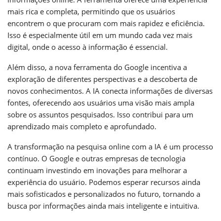
mais rica e completa, permitindo que os usuários
encontrem o que procuram com mais rapidez e eficiência.
Isso é especialmente útil em um mundo cada vez mais
digital, onde o acesso à informação é essencial.
Além disso, a nova ferramenta do Google incentiva a
exploração de diferentes perspectivas e a descoberta de
novos conhecimentos. A IA conecta informações de diversas
fontes, oferecendo aos usuários uma visão mais ampla
sobre os assuntos pesquisados. Isso contribui para um
aprendizado mais completo e aprofundado.
A transformação na pesquisa online com a IA é um processo
contínuo. O Google e outras empresas de tecnologia
continuam investindo em inovações para melhorar a
experiência do usuário. Podemos esperar recursos ainda
mais sofisticados e personalizados no futuro, tornando a
busca por informações ainda mais inteligente e intuitiva.