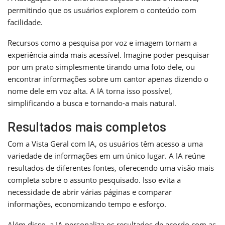
permitindo que os usuários explorem o conteúdo com
facilidade.
Recursos como a pesquisa por voz e imagem tornam a
experiência ainda mais acessível. Imagine poder pesquisar
por um prato simplesmente tirando uma foto dele, ou
encontrar informações sobre um cantor apenas dizendo o
nome dele em voz alta. A IA torna isso possível,
simplificando a busca e tornando-a mais natural.
Resultados mais completos
Com a Vista Geral com IA, os usuários têm acesso a uma
variedade de informações em um único lugar. A IA reúne
resultados de diferentes fontes, oferecendo uma visão mais
completa sobre o assunto pesquisado. Isso evita a
necessidade de abrir várias páginas e comparar
informações, economizando tempo e esforço.
Além disso, a IA personaliza os resultados de acordo com as