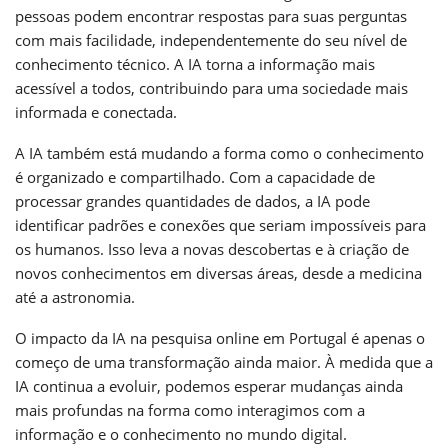
pessoas podem encontrar respostas para suas perguntas
com mais facilidade, independentemente do seu nível de
conhecimento técnico. A IA torna a informação mais
acessível a todos, contribuindo para uma sociedade mais
informada e conectada.
A IA também está mudando a forma como o conhecimento
é organizado e compartilhado. Com a capacidade de
processar grandes quantidades de dados, a IA pode
identificar padrões e conexões que seriam impossíveis para
os humanos. Isso leva a novas descobertas e à criação de
novos conhecimentos em diversas áreas, desde a medicina
até a astronomia.
O impacto da IA na pesquisa online em Portugal é apenas o
começo de uma transformação ainda maior. À medida que a
IA continua a evoluir, podemos esperar mudanças ainda
mais profundas na forma como interagimos com a
informação e o conhecimento no mundo digital.