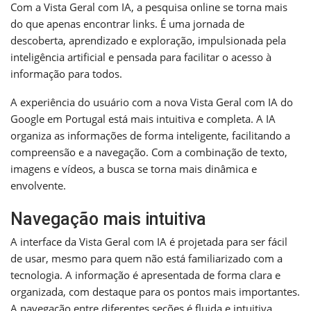
Com a Vista Geral com IA, a pesquisa online se torna mais
do que apenas encontrar links. É uma jornada de
descoberta, aprendizado e exploração, impulsionada pela
inteligência artificial e pensada para facilitar o acesso à
informação para todos.
A experiência do usuário com a nova Vista Geral com IA do
Google em Portugal está mais intuitiva e completa. A IA
organiza as informações de forma inteligente, facilitando a
compreensão e a navegação. Com a combinação de texto,
imagens e vídeos, a busca se torna mais dinâmica e
envolvente.
Navegação mais intuitiva
A interface da Vista Geral com IA é projetada para ser fácil
de usar, mesmo para quem não está familiarizado com a
tecnologia. A informação é apresentada de forma clara e
organizada, com destaque para os pontos mais importantes.
A navegação entre diferentes seções é fluida e intuitiva,