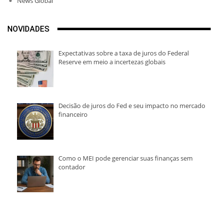
News Global
NOVIDADES
Expectativas sobre a taxa de juros do Federal
Reserve em meio a incertezas globais
Decisão de juros do Fed e seu impacto no mercado
financeiro
Como o MEI pode gerenciar suas finanças sem
contador