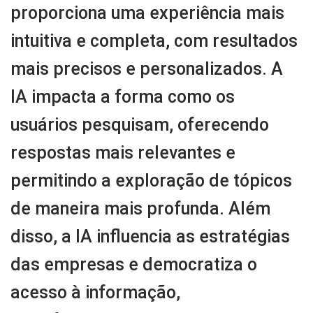
proporciona uma experiência mais
intuitiva e completa, com resultados
mais precisos e personalizados. A
IA impacta a forma como os
usuários pesquisam, oferecendo
respostas mais relevantes e
permitindo a exploração de tópicos
de maneira mais profunda. Além
disso, a IA influencia as estratégias
das empresas e democratiza o
acesso à informação,