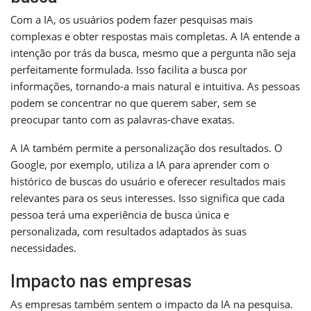
Com a IA, os usuários podem fazer pesquisas mais
complexas e obter respostas mais completas. A IA entende a
intenção por trás da busca, mesmo que a pergunta não seja
perfeitamente formulada. Isso facilita a busca por
informações, tornando-a mais natural e intuitiva. As pessoas
podem se concentrar no que querem saber, sem se
preocupar tanto com as palavras-chave exatas.
A IA também permite a personalização dos resultados. O
Google, por exemplo, utiliza a IA para aprender com o
histórico de buscas do usuário e oferecer resultados mais
relevantes para os seus interesses. Isso significa que cada
pessoa terá uma experiência de busca única e
personalizada, com resultados adaptados às suas
necessidades.
Impacto nas empresas
As empresas também sentem o impacto da IA na pesquisa.