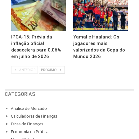
IPCA-15: Prévia da
Yamal e Haaland: Os
inflação oficial
jogadores mais
desacelera para 0,06%
valorizados da Copa do
em julho de 2026
Mundo 2026
ANTERIOR
PRÓXIMO
CATEGORIAS
Análise de Mercado
Calculadoras de Finanças
Dicas de Finanças
Economia na Prática