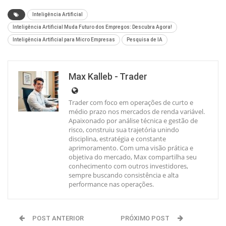
Inteligência Artificial
Inteligência Artificial Muda Futuro dos Empregos: Descubra Agora!
Inteligência Artificial para Micro Empresas
Pesquisa de IA
Max Kalleb - Trader
Trader com foco em operações de curto e
médio prazo nos mercados de renda variável.
Apaixonado por análise técnica e gestão de
risco, construiu sua trajetória unindo
disciplina, estratégia e constante
aprimoramento. Com uma visão prática e
objetiva do mercado, Max compartilha seu
conhecimento com outros investidores,
sempre buscando consistência e alta
performance nas operações.
POST ANTERIOR
PRÓXIMO POST