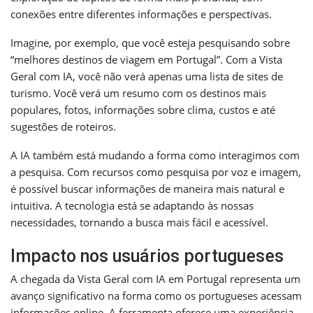
conexões entre diferentes informações e perspectivas.
Imagine, por exemplo, que você esteja pesquisando sobre
“melhores destinos de viagem em Portugal”. Com a Vista
Geral com IA, você não verá apenas uma lista de sites de
turismo. Você verá um resumo com os destinos mais
populares, fotos, informações sobre clima, custos e até
sugestões de roteiros.
A IA também está mudando a forma como interagimos com
a pesquisa. Com recursos como pesquisa por voz e imagem,
é possível buscar informações de maneira mais natural e
intuitiva. A tecnologia está se adaptando às nossas
necessidades, tornando a busca mais fácil e acessível.
Impacto nos usuários portugueses
A chegada da Vista Geral com IA em Portugal representa um
avanço significativo na forma como os portugueses acessam
informações online. A ferramenta oferece uma experiência