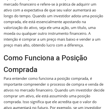
mercado financeiro e refere-se à prática de adquirir um
ativo com a expectativa de que seu valor aumentará ao
longo do tempo. Quando um investidor adota uma posição
comprada, ele está essencialmente apostando na
valorização do ativo, seja ele uma ação, um título, uma
moeda ou qualquer outro instrumento financeiro. A
intenção é comprar a um preço mais baixo e vender a um
preço mais alto, obtendo lucro com a diferença.
Como Funciona a Posição
Comprada
Para entender como funciona a posição comprada, é
importante compreender o processo de compra e venda de
ativos no mercado financeiro. Quando um investidor decide
comprar um ativo, ele está assumindo uma posição
comprada. Isso significa que ele acredita que o valor do
ativo aumentará no futuro. Por exemplo, se um investidor