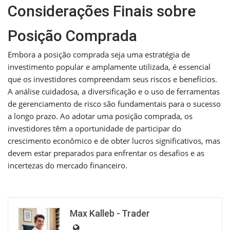
Considerações Finais sobre
Posição Comprada
Embora a posição comprada seja uma estratégia de
investimento popular e amplamente utilizada, é essencial
que os investidores compreendam seus riscos e benefícios.
A análise cuidadosa, a diversificação e o uso de ferramentas
de gerenciamento de risco são fundamentais para o sucesso
a longo prazo. Ao adotar uma posição comprada, os
investidores têm a oportunidade de participar do
crescimento econômico e de obter lucros significativos, mas
devem estar preparados para enfrentar os desafios e as
incertezas do mercado financeiro.
Max Kalleb - Trader