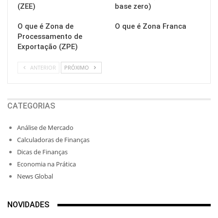
(ZEE)
base zero)
O que é Zona de
O que é Zona Franca
Processamento de
Exportação (ZPE)
ANTERIOR
PRÓXIMO
CATEGORIAS
Análise de Mercado
Calculadoras de Finanças
Dicas de Finanças
Economia na Prática
News Global
NOVIDADES