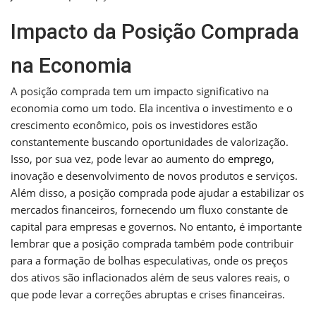
Impacto da Posição Comprada
na Economia
A posição comprada tem um impacto significativo na
economia como um todo. Ela incentiva o investimento e o
crescimento econômico, pois os investidores estão
constantemente buscando oportunidades de valorização.
Isso, por sua vez, pode levar ao aumento do
emprego
,
inovação e desenvolvimento de novos produtos e serviços.
Além disso, a posição comprada pode ajudar a estabilizar os
mercados financeiros, fornecendo um fluxo constante de
capital para empresas e governos. No entanto, é importante
lembrar que a posição comprada também pode contribuir
para a formação de bolhas especulativas, onde os preços
dos ativos são inflacionados além de seus valores reais, o
que pode levar a correções abruptas e crises financeiras.