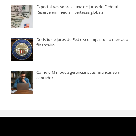
Expectativas sobre a taxa de juros do Federal
Reserve em meio a incertezas globais
Decisão de juros do Fed e seu impacto no mercado
financeiro
Como o MEI pode gerenciar suas finanças sem
contador