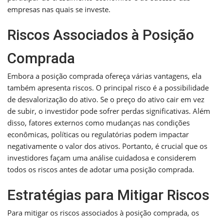
empresas nas quais se investe.
Riscos Associados à Posição
Comprada
Embora a posição comprada ofereça várias vantagens, ela
também apresenta riscos. O principal risco é a possibilidade
de desvalorização do ativo. Se o preço do ativo cair em vez
de subir, o investidor pode sofrer perdas significativas. Além
disso, fatores externos como mudanças nas condições
econômicas, políticas ou regulatórias podem impactar
negativamente o valor dos ativos. Portanto, é crucial que os
investidores façam uma análise cuidadosa e considerem
todos os riscos antes de adotar uma posição comprada.
Estratégias para Mitigar Riscos
Para mitigar os riscos associados à posição comprada, os