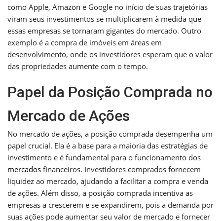
como Apple, Amazon e Google no início de suas trajetórias
viram seus investimentos se multiplicarem à medida que
essas empresas se tornaram gigantes do mercado. Outro
exemplo é a compra de imóveis em áreas em
desenvolvimento, onde os investidores esperam que o valor
das propriedades aumente com o tempo.
Papel da Posição Comprada no
Mercado de Ações
No mercado de ações, a posição comprada desempenha um
papel crucial. Ela é a base para a maioria das estratégias de
investimento e é fundamental para o funcionamento dos
mercados
financeiros. Investidores comprados fornecem
liquidez ao mercado, ajudando a facilitar a compra e venda
de ações. Além disso, a posição comprada incentiva as
empresas a crescerem e se expandirem, pois a demanda por
suas ações pode aumentar seu valor de mercado e fornecer