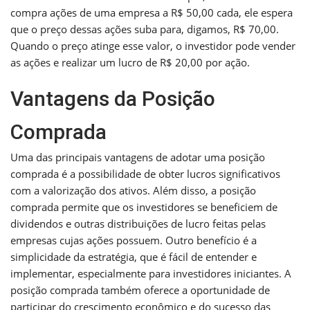
compra ações de uma empresa a R$ 50,00 cada, ele espera
que o preço dessas ações suba para, digamos, R$ 70,00.
Quando o preço atinge esse valor, o investidor pode vender
as ações e realizar um lucro de R$ 20,00 por ação.
Vantagens da Posição
Comprada
Uma das principais vantagens de adotar uma posição
comprada é a possibilidade de obter lucros significativos
com a valorização dos ativos. Além disso, a posição
comprada permite que os investidores se beneficiem de
dividendos e outras distribuições de lucro feitas pelas
empresas cujas ações possuem. Outro benefício é a
simplicidade da estratégia, que é fácil de entender e
implementar, especialmente para investidores iniciantes. A
posição comprada também oferece a oportunidade de
participar do crescimento econômico e do sucesso das