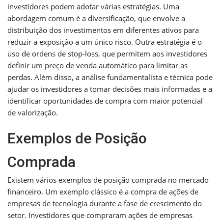
investidores podem adotar várias estratégias. Uma
abordagem comum é a diversificação, que envolve a
distribuição dos investimentos em diferentes ativos para
reduzir a exposição a um único risco. Outra estratégia é o
uso de ordens de stop-loss, que permitem aos investidores
definir um preço de venda automático para limitar as
perdas. Além disso, a análise fundamentalista e técnica pode
ajudar os investidores a tomar decisões mais informadas e a
identificar oportunidades de compra com maior potencial
de valorização.
Exemplos de Posição
Comprada
Existem vários exemplos de posição comprada no mercado
financeiro. Um exemplo clássico é a compra de ações de
empresas de tecnologia durante a fase de crescimento do
setor. Investidores que compraram ações de empresas