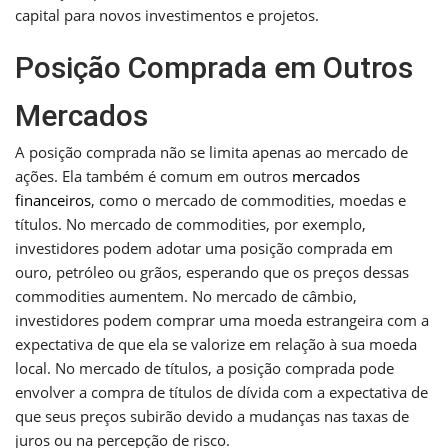
capital para novos investimentos e projetos.
Posição Comprada em Outros
Mercados
A posição comprada não se limita apenas ao mercado de
ações. Ela também é comum em outros
mercados
financeiros
, como o mercado de commodities, moedas e
títulos. No mercado de commodities, por exemplo,
investidores podem adotar uma posição comprada em
ouro, petróleo ou grãos, esperando que os preços dessas
commodities aumentem. No mercado de câmbio,
investidores podem comprar uma moeda estrangeira com a
expectativa de que ela se valorize em relação à sua moeda
local. No mercado de títulos, a posição comprada pode
envolver a compra de títulos de dívida com a expectativa de
que seus preços subirão devido a mudanças nas taxas de
juros ou na percepção de risco.