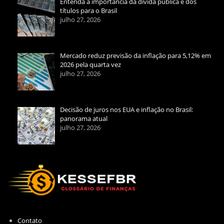
Entenda a importância da dívida pública e dos
títulos para o Brasil
julho 27, 2026
Mercado reduz previsão da inflação para 5,12% em
2026 pela quarta vez
julho 27, 2026
Decisão de juros nos EUA e inflação no Brasil:
panorama atual
julho 27, 2026
Contato