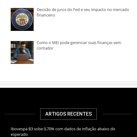
Decisão de juros do Fed e seu impacto no mercado
financeiro
Como o MEI pode gerenciar suas finanças sem
contador
ARTIGOS RECENTES
Ibovespa B3 sobe 0,70% com dados de inflação abaixo do
esperado