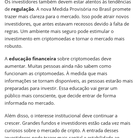
Os investidores também devem estar atentos às tendências
de
regulação
. A nova Medida Provisória no Brasil promete
trazer mais clareza para o mercado. Isso pode atrair novos
investidores, que antes estavam receosos devido à falta de
regras. Um ambiente mais seguro pode estimular o
investimento em criptomoedas e tornar o mercado mais
robusto.
A
educação financeira
sobre criptomoedas deve
aumentar. Muitas pessoas ainda não sabem como
funcionam as criptomoedas. À medida que mais
informações se tornam disponíveis, as pessoas estarão mais
preparadas para investir. Essa educação vai gerar um
público mais consciente, que decide entrar de forma
informada no mercado.
Além disso, o interesse institucional deve continuar a
crescer. Grandes fundos e investidores estão cada vez mais
curiosos sobre o mercado de cripto. A entrada desses
investidores pode trazer mais capital e estabilidade ao