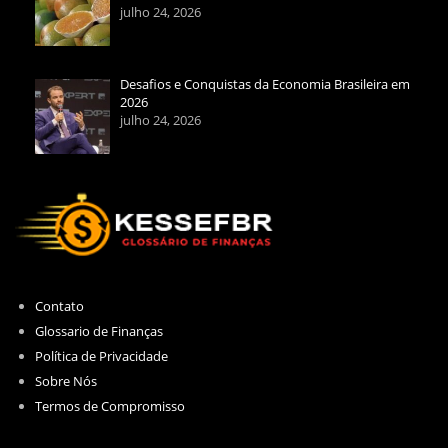
julho 24, 2026
Desafios e Conquistas da Economia Brasileira em
2026
julho 24, 2026
Contato
Glossario de Finanças
Política de Privacidade
Sobre Nós
Termos de Compromisso