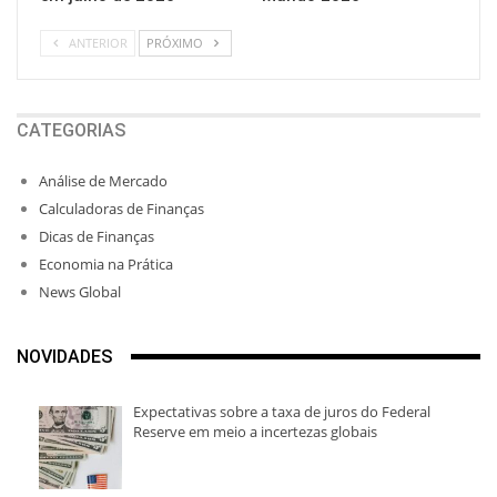
ANTERIOR
PRÓXIMO
CATEGORIAS
Análise de Mercado
Calculadoras de Finanças
Dicas de Finanças
Economia na Prática
News Global
NOVIDADES
Expectativas sobre a taxa de juros do Federal
Reserve em meio a incertezas globais