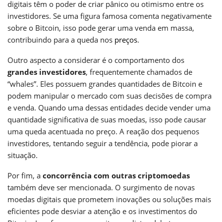
digitais têm o poder de criar pânico ou otimismo entre os
investidores. Se uma figura famosa comenta negativamente
sobre o Bitcoin, isso pode gerar uma venda em massa,
contribuindo para a queda nos
preços
.
Outro aspecto a considerar é o comportamento dos
grandes investidores
, frequentemente chamados de
“whales”. Eles possuem grandes quantidades de Bitcoin e
podem manipular o mercado com suas decisões de compra
e venda. Quando uma dessas entidades decide vender uma
quantidade significativa de suas moedas, isso pode causar
uma queda acentuada no preço. A reação dos pequenos
investidores, tentando seguir a tendência, pode piorar a
situação.
Por fim, a
concorrência com outras criptomoedas
também deve ser mencionada. O surgimento de novas
moedas digitais que prometem inovações ou soluções mais
eficientes pode desviar a atenção e os investimentos do