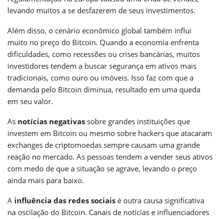
levando muitos a se desfazerem de seus investimentos.
Além disso, o cenário econômico global também influi
muito no preço do Bitcoin. Quando a economia enfrenta
dificuldades, como recessões ou crises bancárias, muitos
investidores tendem a buscar segurança em ativos mais
tradicionais, como ouro ou imóveis. Isso faz com que a
demanda pelo Bitcoin diminua, resultado em uma queda
em seu valor.
As
notícias negativas
sobre grandes instituições que
investem em Bitcoin ou mesmo sobre hackers que atacaram
exchanges de criptomoedas sempre causam uma grande
reação no mercado. As pessoas tendem a vender seus ativos
com medo de que a situação se agrave, levando o preço
ainda mais para baixo.
A
influência das redes sociais
é outra causa significativa
na oscilação do Bitcoin. Canais de notícias e influenciadores