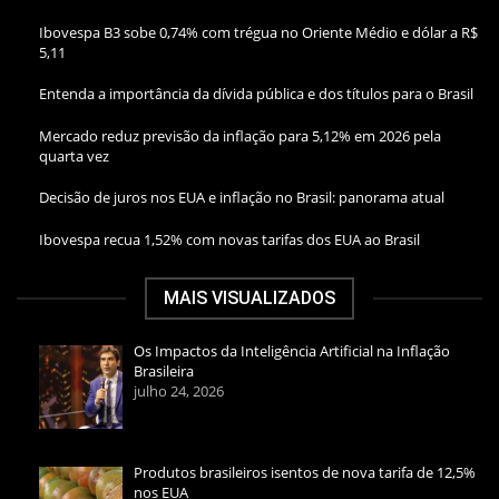
Ibovespa B3 sobe 0,74% com trégua no Oriente Médio e dólar a R$
5,11
Entenda a importância da dívida pública e dos títulos para o Brasil
Mercado reduz previsão da inflação para 5,12% em 2026 pela
quarta vez
Decisão de juros nos EUA e inflação no Brasil: panorama atual
Ibovespa recua 1,52% com novas tarifas dos EUA ao Brasil
MAIS VISUALIZADOS
Os Impactos da Inteligência Artificial na Inflação
Brasileira
julho 24, 2026
Produtos brasileiros isentos de nova tarifa de 12,5%
nos EUA