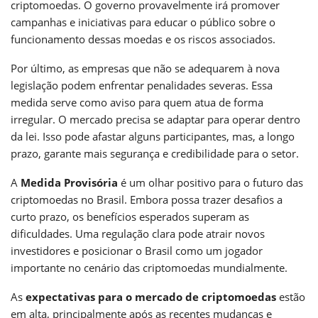
criptomoedas. O governo provavelmente irá promover
campanhas e iniciativas para educar o público sobre o
funcionamento dessas moedas e os riscos associados.
Por último, as empresas que não se adequarem à nova
legislação podem enfrentar penalidades severas. Essa
medida serve como aviso para quem atua de forma
irregular. O mercado precisa se adaptar para operar dentro
da lei. Isso pode afastar alguns participantes, mas, a longo
prazo, garante mais segurança e credibilidade para o setor.
A
Medida Provisória
é um olhar positivo para o futuro das
criptomoedas no Brasil. Embora possa trazer desafios a
curto prazo, os benefícios esperados superam as
dificuldades. Uma regulação clara pode atrair novos
investidores e posicionar o Brasil como um jogador
importante no cenário das criptomoedas mundialmente.
As
expectativas para o mercado de criptomoedas
estão
em alta, principalmente após as recentes mudanças e