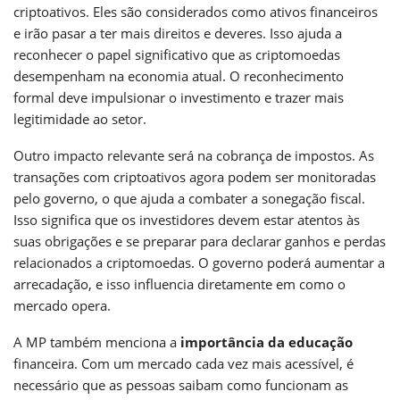
criptoativos. Eles são considerados como ativos financeiros
e irão pasar a ter mais direitos e deveres. Isso ajuda a
reconhecer o papel significativo que as criptomoedas
desempenham na economia atual. O reconhecimento
formal deve impulsionar o investimento e trazer mais
legitimidade ao setor.
Outro impacto relevante será na cobrança de impostos. As
transações com criptoativos agora podem ser monitoradas
pelo governo, o que ajuda a combater a sonegação fiscal.
Isso significa que os investidores devem estar atentos às
suas obrigações e se preparar para declarar ganhos e perdas
relacionados a criptomoedas. O governo poderá aumentar a
arrecadação, e isso influencia diretamente em como o
mercado opera.
A MP também menciona a
importância da educação
financeira. Com um mercado cada vez mais acessível, é
necessário que as pessoas saibam como funcionam as