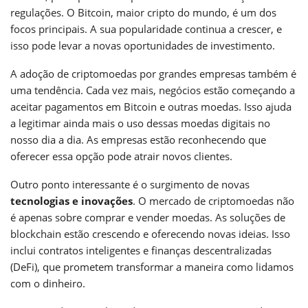
regulações. O Bitcoin, maior cripto do mundo, é um dos
focos principais. A sua popularidade continua a crescer, e
isso pode levar a novas oportunidades de investimento.
A adoção de criptomoedas por grandes empresas também é
uma tendência. Cada vez mais, negócios estão começando a
aceitar pagamentos em Bitcoin e outras moedas. Isso ajuda
a legitimar ainda mais o uso dessas moedas digitais no
nosso dia a dia. As empresas estão reconhecendo que
oferecer essa opção pode atrair novos clientes.
Outro ponto interessante é o surgimento de novas
tecnologias e inovações
. O mercado de criptomoedas não
é apenas sobre comprar e vender moedas. As soluções de
blockchain estão crescendo e oferecendo novas ideias. Isso
inclui contratos inteligentes e finanças descentralizadas
(DeFi), que prometem transformar a maneira como lidamos
com o dinheiro.