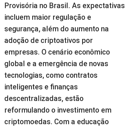
Provisória no Brasil. As expectativas
incluem maior regulação e
segurança, além do aumento na
adoção de criptoativos por
empresas. O cenário econômico
global e a emergência de novas
tecnologias, como contratos
inteligentes e finanças
descentralizadas, estão
reformulando o investimento em
criptomoedas. Com a educação