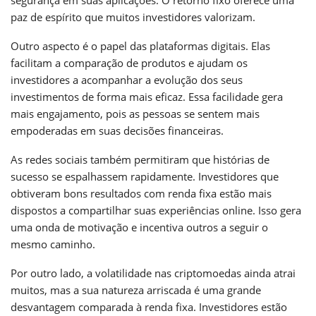
paz de espírito que muitos investidores valorizam.
Outro aspecto é o papel das plataformas digitais. Elas
facilitam a comparação de produtos e ajudam os
investidores a acompanhar a evolução dos seus
investimentos de forma mais eficaz. Essa facilidade gera
mais engajamento, pois as pessoas se sentem mais
empoderadas em suas decisões financeiras.
As redes sociais também permitiram que histórias de
sucesso se espalhassem rapidamente. Investidores que
obtiveram bons resultados com renda fixa estão mais
dispostos a compartilhar suas experiências online. Isso gera
uma onda de motivação e incentiva outros a seguir o
mesmo caminho.
Por outro lado, a volatilidade nas criptomoedas ainda atrai
muitos, mas a sua natureza arriscada é uma grande
desvantagem comparada à renda fixa. Investidores estão