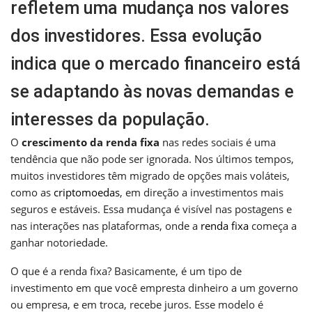
refletem uma mudança nos valores
dos investidores. Essa evolução
indica que o mercado financeiro está
se adaptando às novas demandas e
interesses da população.
O
crescimento da renda fixa
nas redes sociais é uma
tendência que não pode ser ignorada. Nos últimos tempos,
muitos investidores têm migrado de opções mais voláteis,
como as
criptomoedas
, em direção a investimentos mais
seguros e estáveis. Essa mudança é visível nas postagens e
nas interações nas plataformas, onde a
renda fixa
começa a
ganhar notoriedade.
O que é a renda fixa? Basicamente, é um tipo de
investimento em que você empresta dinheiro a um governo
ou empresa, e em troca, recebe juros. Esse modelo é