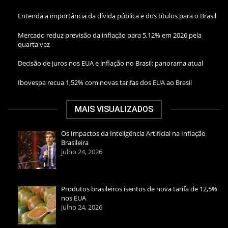
Entenda a importância da dívida pública e dos títulos para o Brasil
Mercado reduz previsão da inflação para 5,12% em 2026 pela
quarta vez
Decisão de juros nos EUA e inflação no Brasil: panorama atual
Ibovespa recua 1,52% com novas tarifas dos EUA ao Brasil
MAIS VISUALIZADOS
Os Impactos da Inteligência Artificial na Inflação
Brasileira
julho 24, 2026
Produtos brasileiros isentos de nova tarifa de 12,5%
nos EUA
julho 24, 2026