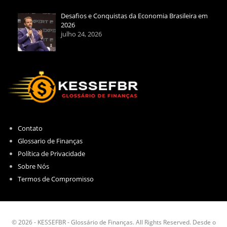
Desafios e Conquistas da Economia Brasileira em
2026
julho 24, 2026
Contato
Glossario de Finanças
Política de Privacidade
Sobre Nós
Termos de Compromisso
© 2026 - KESSEFBR - Glossário de Finanças. All Rights Reserved. Desde o