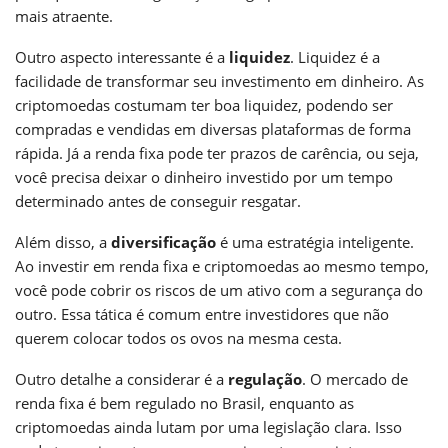
mais atraente.
Outro aspecto interessante é a
liquidez
. Liquidez é a
facilidade de transformar seu investimento em dinheiro. As
criptomoedas costumam ter boa liquidez, podendo ser
compradas e vendidas em diversas plataformas de forma
rápida. Já a renda fixa pode ter prazos de carência, ou seja,
você precisa deixar o dinheiro investido por um tempo
determinado antes de conseguir resgatar.
Além disso, a
diversificação
é uma estratégia inteligente.
Ao investir em renda fixa e criptomoedas ao mesmo tempo,
você pode cobrir os riscos de um ativo com a segurança do
outro. Essa tática é comum entre investidores que não
querem colocar todos os ovos na mesma cesta.
Outro detalhe a considerar é a
regulação
. O mercado de
renda fixa é bem regulado no Brasil, enquanto as
criptomoedas ainda lutam por uma legislação clara. Isso