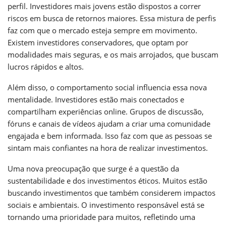
perfil. Investidores mais jovens estão dispostos a correr
riscos em busca de retornos maiores. Essa mistura de perfis
faz com que o mercado esteja sempre em movimento.
Existem investidores conservadores, que optam por
modalidades mais seguras, e os mais arrojados, que buscam
lucros rápidos e altos.
Além disso, o comportamento social influencia essa nova
mentalidade. Investidores estão mais conectados e
compartilham experiências online. Grupos de discussão,
fóruns e canais de vídeos ajudam a criar uma comunidade
engajada e bem informada. Isso faz com que as pessoas se
sintam mais confiantes na hora de realizar investimentos.
Uma nova preocupação que surge é a questão da
sustentabilidade e dos investimentos éticos. Muitos estão
buscando investimentos que também considerem impactos
sociais e ambientais. O investimento responsável está se
tornando uma prioridade para muitos, refletindo uma