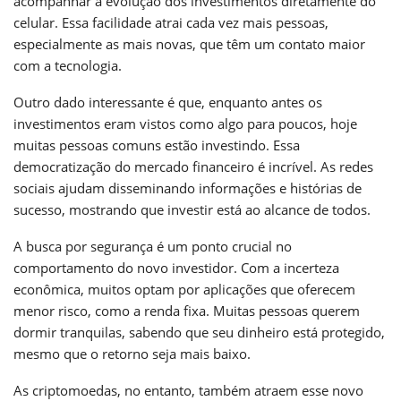
acompanhar a evolução dos investimentos diretamente do
celular. Essa facilidade atrai cada vez mais pessoas,
especialmente as mais novas, que têm um contato maior
com a tecnologia.
Outro dado interessante é que, enquanto antes os
investimentos eram vistos como algo para poucos, hoje
muitas pessoas comuns estão investindo. Essa
democratização do mercado financeiro é incrível. As redes
sociais ajudam disseminando informações e histórias de
sucesso, mostrando que investir está ao alcance de todos.
A busca por segurança é um ponto crucial no
comportamento do novo investidor. Com a incerteza
econômica, muitos optam por aplicações que oferecem
menor risco, como a renda fixa. Muitas pessoas querem
dormir tranquilas, sabendo que seu dinheiro está protegido,
mesmo que o retorno seja mais baixo.
As criptomoedas, no entanto, também atraem esse novo