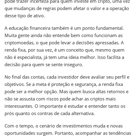
pode trazer incerteza para quem investe em cripto, uma vez
que mudanças de regras podem afetar o valor e a operação
desse tipo de ativo.
A educação financeira também é um ponto fundamental.
Muita gente ainda não entende bem como funcionam as
criptomoedas, o que pode levar a decisões apressadas. A
renda fixa, por sua vez, é um conceito que, mesmo quem
não é especialista, já tem uma ideia melhor. Isso facilita a
decisão para quem se sente inseguro.
No final das contas, cada investidor deve avaliar seu perfil e
objetivos. Se a meta é proteção e segurança, a renda fixa
pode ser a melhor opção. Mas quem busca altas retornos e
não se assusta com riscos pode achar as criptos mais
interessantes. O importante é estudar e entender tanto os
prós quanto os contras de cada alternativa.
Com o tempo, o cenário de investimentos muda e novas
oportunidades surgem. Portanto, acompanhar as tendências