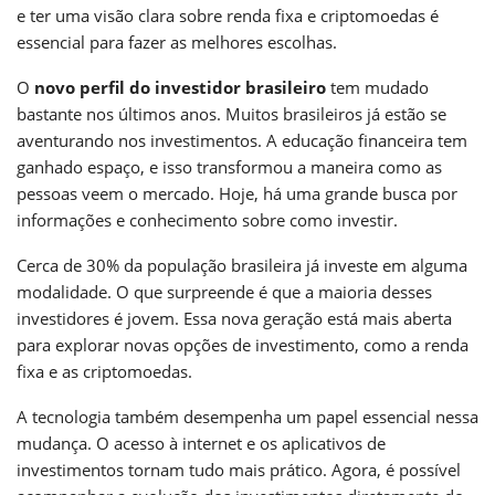
e ter uma visão clara sobre renda fixa e criptomoedas é
essencial para fazer as melhores escolhas.
O
novo perfil do investidor brasileiro
tem mudado
bastante nos últimos anos. Muitos brasileiros já estão se
aventurando nos investimentos. A educação financeira tem
ganhado espaço, e isso transformou a maneira como as
pessoas veem o mercado. Hoje, há uma grande busca por
informações e conhecimento sobre como investir.
Cerca de 30% da população brasileira já investe em alguma
modalidade. O que surpreende é que a maioria desses
investidores é jovem. Essa nova geração está mais aberta
para explorar novas opções de investimento, como a renda
fixa e as criptomoedas.
A tecnologia também desempenha um papel essencial nessa
mudança. O acesso à internet e os aplicativos de
investimentos tornam tudo mais prático. Agora, é possível