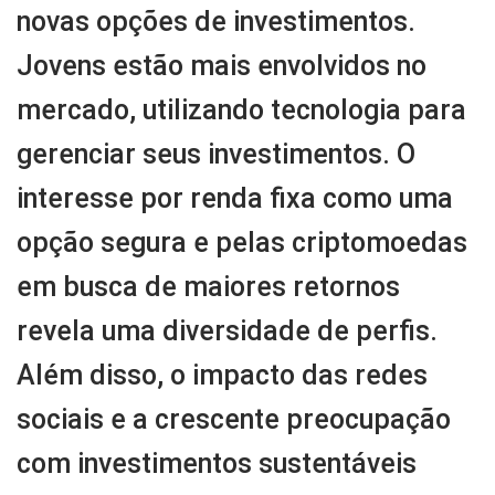
novas opções de investimentos.
Jovens estão mais envolvidos no
mercado, utilizando tecnologia para
gerenciar seus investimentos. O
interesse por renda fixa como uma
opção segura e pelas criptomoedas
em busca de maiores retornos
revela uma diversidade de perfis.
Além disso, o impacto das redes
sociais e a crescente preocupação
com investimentos sustentáveis