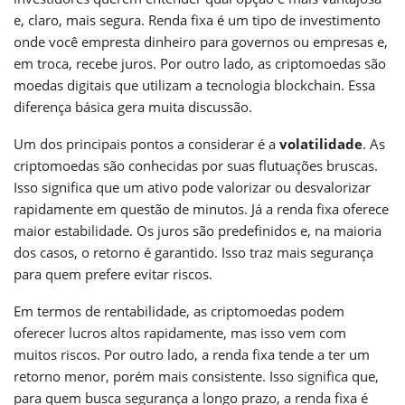
e, claro, mais segura. Renda fixa é um tipo de investimento
onde você empresta dinheiro para governos ou empresas e,
em troca, recebe juros. Por outro lado, as criptomoedas são
moedas digitais que utilizam a tecnologia blockchain. Essa
diferença básica gera muita discussão.
Um dos principais pontos a considerar é a
volatilidade
. As
criptomoedas são conhecidas por suas flutuações bruscas.
Isso significa que um ativo pode valorizar ou desvalorizar
rapidamente em questão de minutos. Já a renda fixa oferece
maior estabilidade. Os juros são predefinidos e, na maioria
dos casos, o retorno é garantido. Isso traz mais segurança
para quem prefere evitar riscos.
Em termos de rentabilidade, as criptomoedas podem
oferecer lucros altos rapidamente, mas isso vem com
muitos riscos. Por outro lado, a renda fixa tende a ter um
retorno menor, porém mais consistente. Isso significa que,
para quem busca segurança a longo prazo, a renda fixa é