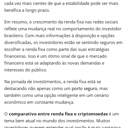
cada vez mais cientes de que a estabilidade pode ser mais
benéfica a longo prazo.
Em resumo, o crescimento da renda fixa nas redes sociais
reflete uma mudança real no comportamento do investidor
brasileiro. Com mais informações à disposição e opções
diversificadas, os investidores estão se sentindo seguros em
escolher a renda fixa como parte das suas estratégias
financeiras. Isso é um ótimo sinal de que o mercado
financeiro está se adaptando às novas demandas e
interesses do público.
Na jornada de investimentos, a renda fixa está se
destacando não apenas como um
porto seguro
, mas
também como uma opção inteligente em um cenário
econômico em constante mudança.
O
comparativo entre renda fixa e criptomoedas
é um
tema bem atual no mundo dos investimentos. Muitos
investidores querem entender qual opção é mais vantajosa