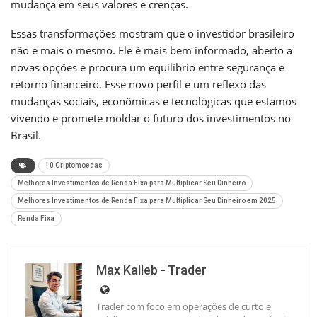
mudança em seus valores e crenças.
Essas transformações mostram que o investidor brasileiro
não é mais o mesmo. Ele é mais bem informado, aberto a
novas opções e procura um equilíbrio entre segurança e
retorno financeiro. Esse novo perfil é um reflexo das
mudanças sociais, econômicas e tecnológicas que estamos
vivendo e promete moldar o futuro dos investimentos no
Brasil.
10 Criptomoedas
Melhores Investimentos de Renda Fixa para Multiplicar Seu Dinheiro
Melhores Investimentos de Renda Fixa para Multiplicar Seu Dinheiro em 2025
Renda Fixa
Max Kalleb - Trader
Trader com foco em operações de curto e