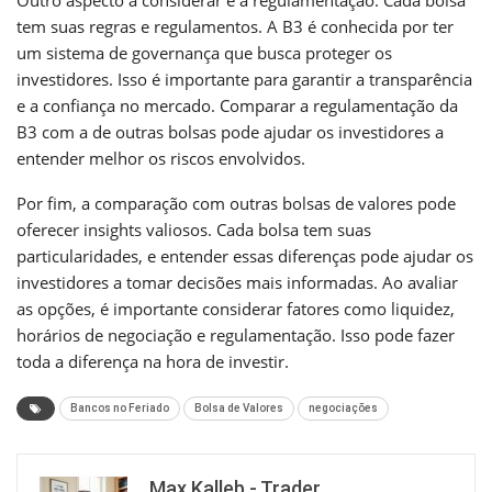
tem suas regras e regulamentos. A B3 é conhecida por ter
um sistema de governança que busca proteger os
investidores. Isso é importante para garantir a transparência
e a confiança no mercado. Comparar a regulamentação da
B3 com a de outras bolsas pode ajudar os investidores a
entender melhor os riscos envolvidos.
Por fim, a comparação com outras bolsas de valores pode
oferecer insights valiosos. Cada bolsa tem suas
particularidades, e entender essas diferenças pode ajudar os
investidores a tomar decisões mais informadas. Ao avaliar
as opções, é importante considerar fatores como liquidez,
horários de negociação e regulamentação. Isso pode fazer
toda a diferença na hora de investir.
Bancos no Feriado
Bolsa de Valores
negociações
Max Kalleb - Trader