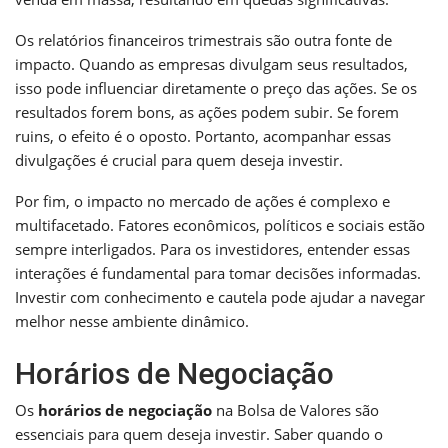
Os relatórios financeiros trimestrais são outra fonte de
impacto. Quando as empresas divulgam seus resultados,
isso pode influenciar diretamente o preço das ações. Se os
resultados forem bons, as ações podem subir. Se forem
ruins, o efeito é o oposto. Portanto, acompanhar essas
divulgações é crucial para quem deseja investir.
Por fim, o impacto no mercado de ações é complexo e
multifacetado. Fatores econômicos, políticos e sociais estão
sempre interligados. Para os investidores, entender essas
interações é fundamental para tomar decisões informadas.
Investir com conhecimento e cautela pode ajudar a navegar
melhor nesse ambiente dinâmico.
Horários de Negociação
Os
horários de negociação
na Bolsa de Valores são
essenciais para quem deseja investir. Saber quando o