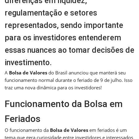
diferenças em liquidez,
regulamentação e setores
representados, sendo importante
para os investidores entenderem
essas nuances ao tomar decisões de
investimento.
A
Bolsa de Valores
do Brasil anunciou que manterá seu
funcionamento normal durante o feriado de 9 de julho. Isso
traz uma nova dinâmica para os investidores!
Funcionamento da Bolsa em
Feriados
O funcionamento da
Bolsa de Valores
em feriados é um
tema que gera curiosidade entre investidores e interessados