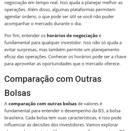
negociação em tempo real. Isso ajuda a planejar melhor as
operações. Além disso, algumas plataformas permitem
agendar ordens, o que pode ser útil se você não puder
acompanhar o mercado durante o dia.
Por fim, entender os
horários de negociação
é
fundamental para qualquer investidor. Isso não só ajuda a
evitar surpresas, mas também permite um planejamento
eficaz das operações. Conhecer os horários pode ser a chave
para aproveitar as oportunidades que o mercado oferece.
Comparação com Outras
Bolsas
A
comparação com outras bolsas
de valores é
fundamental para entender o desempenho da B3, a bolsa
brasileira. Cada bolsa tem suas características, e isso pode
influenciar as decisões dos investidores. Vamos explorar