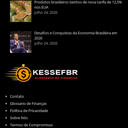
Produtos brasileiros isentos de nova tarifa de 12,5%
nos EUA
julho 24, 2026
Desafios e Conquistas da Economia Brasileira em
2026
julho 24, 2026
Contato
Glossario de Finanças
Política de Privacidade
Sobre Nós
Termos de Compromisso