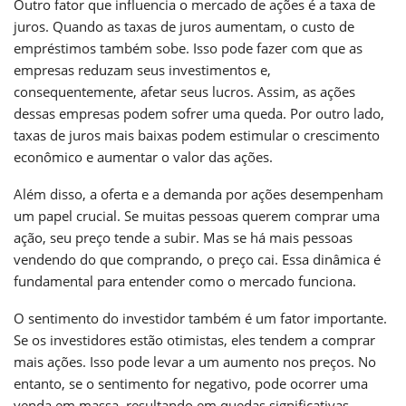
Outro fator que influencia o mercado de ações é a taxa de
juros. Quando as taxas de juros aumentam, o custo de
empréstimos também sobe. Isso pode fazer com que as
empresas reduzam seus investimentos e,
consequentemente, afetar seus lucros. Assim, as ações
dessas empresas podem sofrer uma queda. Por outro lado,
taxas de juros mais baixas podem estimular o crescimento
econômico e aumentar o valor das ações.
Além disso, a oferta e a demanda por ações desempenham
um papel crucial. Se muitas pessoas querem comprar uma
ação, seu preço tende a subir. Mas se há mais pessoas
vendendo do que comprando, o preço cai. Essa dinâmica é
fundamental para entender como o mercado funciona.
O sentimento do investidor também é um fator importante.
Se os investidores estão otimistas, eles tendem a comprar
mais ações. Isso pode levar a um aumento nos preços. No
entanto, se o sentimento for negativo, pode ocorrer uma
venda em massa, resultando em quedas significativas.