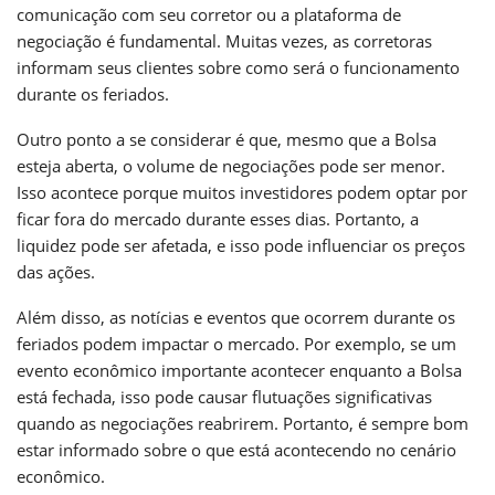
comunicação com seu corretor ou a plataforma de
negociação é fundamental. Muitas vezes, as corretoras
informam seus clientes sobre como será o funcionamento
durante os feriados.
Outro ponto a se considerar é que, mesmo que a Bolsa
esteja aberta, o volume de negociações pode ser menor.
Isso acontece porque muitos investidores podem optar por
ficar fora do mercado durante esses dias. Portanto, a
liquidez pode ser afetada, e isso pode influenciar os preços
das ações.
Além disso, as notícias e eventos que ocorrem durante os
feriados podem impactar o mercado. Por exemplo, se um
evento econômico importante acontecer enquanto a Bolsa
está fechada, isso pode causar flutuações significativas
quando as negociações reabrirem. Portanto, é sempre bom
estar informado sobre o que está acontecendo no cenário
econômico.