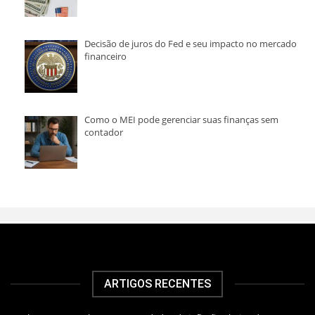
Decisão de juros do Fed e seu impacto no mercado
financeiro
Como o MEI pode gerenciar suas finanças sem
contador
ARTIGOS RECENTES