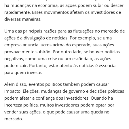
há mudanças na economia, as ações podem subir ou descer
rapidamente. Esses movimentos afetam os investidores de
diversas maneiras.
Uma das principais razões para as flutuações no mercado de
ações é a divulgação de notícias. Por exemplo, se uma
empresa anuncia lucros acima do esperado, suas ações
provavelmente subirão. Por outro lado, se houver notícias
negativas, como uma crise ou um escândalo, as ações
podem cair. Portanto, estar atento às notícias é essencial
para quem investe.
Além disso, eventos políticos também podem causar
impacto. Eleições, mudanças de governo e decisões políticas
podem afetar a confiança dos investidores. Quando há
incerteza política, muitos investidores podem optar por
vender suas ações, o que pode causar uma queda no
mercado.