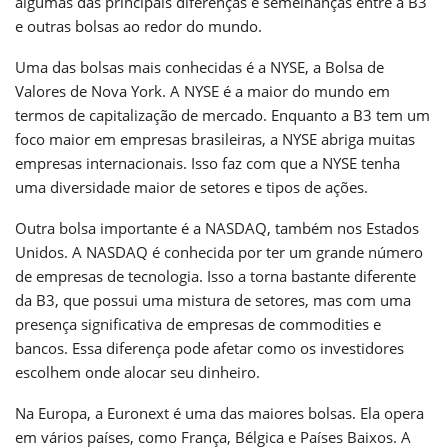
algumas das principais diferenças e semelhanças entre a B3
e outras bolsas ao redor do mundo.
Uma das bolsas mais conhecidas é a NYSE, a Bolsa de
Valores de Nova York. A NYSE é a maior do mundo em
termos de capitalização de mercado. Enquanto a B3 tem um
foco maior em empresas brasileiras, a NYSE abriga muitas
empresas internacionais. Isso faz com que a NYSE tenha
uma diversidade maior de setores e tipos de ações.
Outra bolsa importante é a NASDAQ, também nos Estados
Unidos. A NASDAQ é conhecida por ter um grande número
de empresas de tecnologia. Isso a torna bastante diferente
da B3, que possui uma mistura de setores, mas com uma
presença significativa de empresas de commodities e
bancos. Essa diferença pode afetar como os investidores
escolhem onde alocar seu dinheiro.
Na Europa, a Euronext é uma das maiores bolsas. Ela opera
em vários países, como França, Bélgica e Países Baixos. A