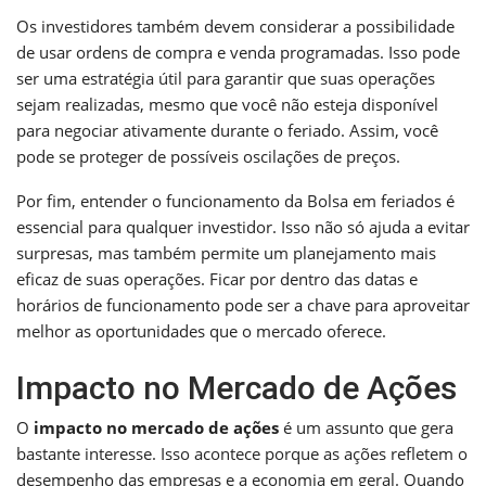
Os investidores também devem considerar a possibilidade
de usar ordens de compra e venda programadas. Isso pode
ser uma estratégia útil para garantir que suas operações
sejam realizadas, mesmo que você não esteja disponível
para negociar ativamente durante o feriado. Assim, você
pode se proteger de possíveis oscilações de preços.
Por fim, entender o funcionamento da Bolsa em feriados é
essencial para qualquer investidor. Isso não só ajuda a evitar
surpresas, mas também permite um planejamento mais
eficaz de suas operações. Ficar por dentro das datas e
horários de funcionamento pode ser a chave para aproveitar
melhor as oportunidades que o mercado oferece.
Impacto no Mercado de Ações
O
impacto no mercado de ações
é um assunto que gera
bastante interesse. Isso acontece porque as ações refletem o
desempenho das empresas e a economia em geral. Quando