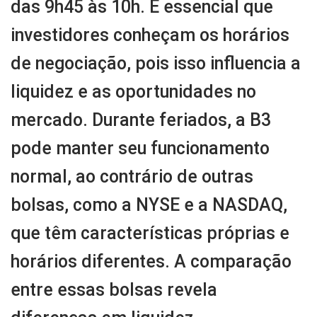
das 9h45 às 10h. É essencial que
investidores conheçam os horários
de negociação, pois isso influencia a
liquidez e as oportunidades no
mercado. Durante feriados, a B3
pode manter seu funcionamento
normal, ao contrário de outras
bolsas, como a NYSE e a NASDAQ,
que têm características próprias e
horários diferentes. A comparação
entre essas bolsas revela