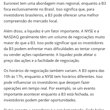
Euronext tem uma abordagem mais regional, enquanto a B3
foca exclusivamente no Brasil. Isso significa que, para
investidores brasileiros, a B3 pode oferecer uma melhor
compreensão do mercado local.
Além disso, a liquidez é um fator importante. A NYSE e a
NASDAQ geralmente têm um volume de negociações muito
maior do que a B3. Isso pode significar que os investidores
da B3 podem enfrentar mais dificuldades ao tentar comprar
ou vender ações rapidamente. A liquidez pode afetar o
preço das ações e a facilidade de negociação.
Os horários de negociação também variam. A B3 opera das
10h às 17h, enquanto a NYSE tem horários diferentes. Isso
pode influenciar os investidores que desejam fazer
operações em tempo real. Por exemplo, se um evento
importante acontecer enquanto a B3 está fechada, os
investidores podem perder oportunidades.
Outro aspecto a considerar é a regulamentação. Cada bolsa