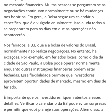
no mercado financeiro. Muitas pessoas se perguntam se as
negociações continuam normalmente ou se há mudanças
nos horários. Em geral, a Bolsa segue um calendário
específico, que é divulgado anualmente. Isso ajuda todos a
se prepararem para os dias em que as operações não
acontecerão.
Nos feriados, a B3, que é a bolsa de valores do Brasil,
normalmente não realiza negociações. No entanto, há
exceções. Por exemplo, em feriados locais, como o dia da
cidade de São Paulo, a Bolsa pode operar normalmente,
enquanto outras instituições financeiras podem estar
fechadas. Essa flexibilidade permite que investidores
aproveitem oportunidades de mercado, mesmo em dias de
feriado.
É importante que os investidores fiquem atentos a esses
detalhes. Verificar o calendário da B3 pode evitar surpresas
e permitir que você planeje suas operações. Além disso, a