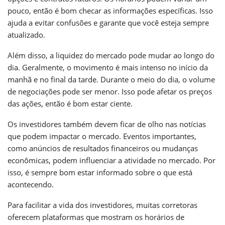
pouco, então é bom checar as informações específicas. Isso
ajuda a evitar confusões e garante que você esteja sempre
atualizado.
Além disso, a liquidez do mercado pode mudar ao longo do
dia. Geralmente, o movimento é mais intenso no início da
manhã e no final da tarde. Durante o meio do dia, o volume
de negociações pode ser menor. Isso pode afetar os preços
das ações, então é bom estar ciente.
Os investidores também devem ficar de olho nas notícias
que podem impactar o mercado. Eventos importantes,
como anúncios de resultados financeiros ou mudanças
econômicas, podem influenciar a atividade no mercado. Por
isso, é sempre bom estar informado sobre o que está
acontecendo.
Para facilitar a vida dos investidores, muitas corretoras
oferecem plataformas que mostram os horários de