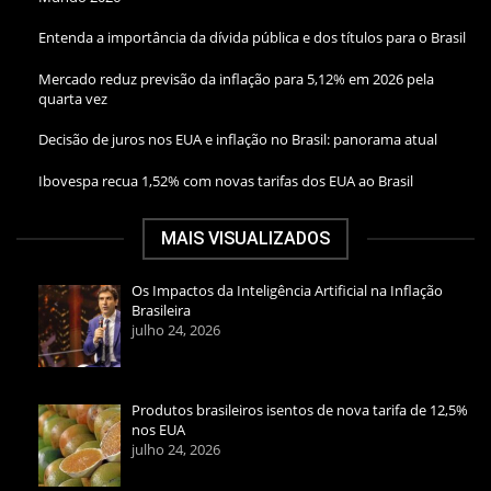
Entenda a importância da dívida pública e dos títulos para o Brasil
Mercado reduz previsão da inflação para 5,12% em 2026 pela
quarta vez
Decisão de juros nos EUA e inflação no Brasil: panorama atual
Ibovespa recua 1,52% com novas tarifas dos EUA ao Brasil
MAIS VISUALIZADOS
Os Impactos da Inteligência Artificial na Inflação
Brasileira
julho 24, 2026
Produtos brasileiros isentos de nova tarifa de 12,5%
nos EUA
julho 24, 2026