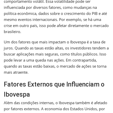
comportamento volátil. Essa volatilidade pode ser
influenciada por diversos fatores, como mudanças na
política econômica, dados sobre o crescimento do PIB e até
mesmo eventos internacionais. Por exemplo, se há uma
crise em outro país, isso pode afetar diretamente o mercado
brasileiro.
Um dos fatores que mais impactam o Ibovespa é a taxa de
juros. Quando as taxas estão altas, os investidores tendem a
buscar aplicações mais seguras, como títulos públicos. Isso
pode levar a uma queda nas ações. Em contrapartida,
quando as taxas estão baixas, o mercado de ações se torna
mais atraente.
Fatores Externos que Influenciam o
Ibovespa
Além das condições internas, o Ibovespa também é afetado
por fatores externos. A economia dos Estados Unidos, por