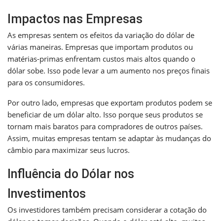
Impactos nas Empresas
As empresas sentem os efeitos da variação do dólar de
várias maneiras. Empresas que importam produtos ou
matérias-primas enfrentam custos mais altos quando o
dólar sobe. Isso pode levar a um aumento nos preços finais
para os consumidores.
Por outro lado, empresas que exportam produtos podem se
beneficiar de um dólar alto. Isso porque seus produtos se
tornam mais baratos para compradores de outros países.
Assim, muitas empresas tentam se adaptar às mudanças do
câmbio para maximizar seus lucros.
Influência do Dólar nos
Investimentos
Os investidores também precisam considerar a cotação do