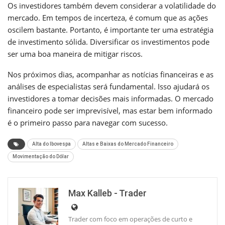
Os investidores também devem considerar a volatilidade do
mercado. Em tempos de incerteza, é comum que as ações
oscilem bastante. Portanto, é importante ter uma estratégia
de investimento sólida. Diversificar os investimentos pode
ser uma boa maneira de mitigar riscos.
Nos próximos dias, acompanhar as notícias financeiras e as
análises de especialistas será fundamental. Isso ajudará os
investidores a tomar decisões mais informadas. O mercado
financeiro pode ser imprevisível, mas estar bem informado
é o primeiro passo para navegar com sucesso.
Alta do Ibovespa
Altas e Baixas do Mercado Financeiro
Movimentação do Dólar
Max Kalleb - Trader
Trader com foco em operações de curto e