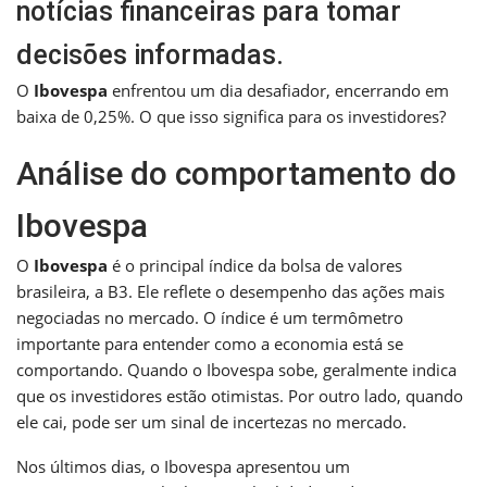
notícias financeiras para tomar
decisões informadas.
O
Ibovespa
enfrentou um dia desafiador, encerrando em
baixa de 0,25%. O que isso significa para os investidores?
Análise do comportamento do
Ibovespa
O
Ibovespa
é o principal índice da bolsa de valores
brasileira, a B3. Ele reflete o desempenho das ações mais
negociadas no mercado. O índice é um termômetro
importante para entender como a economia está se
comportando. Quando o Ibovespa sobe, geralmente indica
que os investidores estão otimistas. Por outro lado, quando
ele cai, pode ser um sinal de incertezas no mercado.
Nos últimos dias, o Ibovespa apresentou um