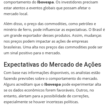
comportamento do
Ibovespa
. Os investidores precisam
estar atentos a eventos globais que possam afetar o
mercado local.
Além disso, o preço das commodities, como petróleo e
minério de ferro, pode influenciar as expectativas. O Brasil é
um grande exportador desses produtos. Assim, mudanças
nos preços podem impactar as ações de empresas
brasileiras. Uma alta nos preços das commodities pode ser
um sinal positivo para o mercado.
Expectativas do Mercado de Ações
Com base nas informações disponíveis, os analistas estão
fazendo previsões sobre o comportamento do mercado.
Alguns acreditam que o
Ibovespa
pode experimentar alta
se os dados econômicos forem favoráveis. Outros, no
entanto, alertam para a possibilidade de correções,
especialmente se houver incertezas políticas.