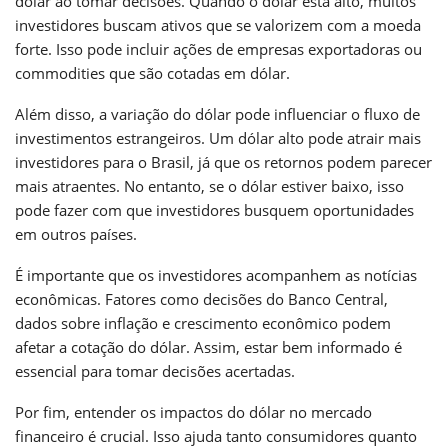
dólar ao tomar decisões. Quando o dólar está alto, muitos
investidores buscam ativos que se valorizem com a moeda
forte. Isso pode incluir ações de empresas exportadoras ou
commodities que são cotadas em dólar.
Além disso, a variação do dólar pode influenciar o fluxo de
investimentos estrangeiros. Um dólar alto pode atrair mais
investidores para o Brasil, já que os retornos podem parecer
mais atraentes. No entanto, se o dólar estiver baixo, isso
pode fazer com que investidores busquem oportunidades
em outros países.
É importante que os investidores acompanhem as notícias
econômicas. Fatores como decisões do Banco Central,
dados sobre inflação e crescimento econômico podem
afetar a cotação do dólar. Assim, estar bem informado é
essencial para tomar decisões acertadas.
Por fim, entender os impactos do dólar no mercado
financeiro é crucial. Isso ajuda tanto consumidores quanto