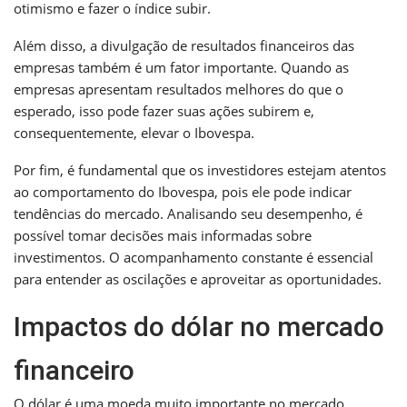
otimismo e fazer o índice subir.
Além disso, a divulgação de resultados financeiros das
empresas também é um fator importante. Quando as
empresas apresentam resultados melhores do que o
esperado, isso pode fazer suas ações subirem e,
consequentemente, elevar o Ibovespa.
Por fim, é fundamental que os investidores estejam atentos
ao comportamento do Ibovespa, pois ele pode indicar
tendências do mercado. Analisando seu desempenho, é
possível tomar decisões mais informadas sobre
investimentos. O acompanhamento constante é essencial
para entender as oscilações e aproveitar as oportunidades.
Impactos do dólar no mercado
financeiro
O dólar é uma moeda muito importante no mercado