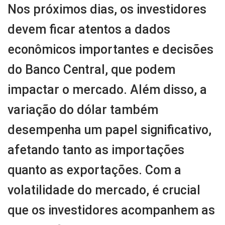
Nos próximos dias, os investidores
devem ficar atentos a dados
econômicos importantes e decisões
do Banco Central, que podem
impactar o mercado. Além disso, a
variação do dólar também
desempenha um papel significativo,
afetando tanto as importações
quanto as exportações. Com a
volatilidade do mercado, é crucial
que os investidores acompanhem as