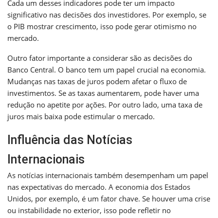
Cada um desses indicadores pode ter um impacto
significativo nas decisões dos investidores. Por exemplo, se
o PIB mostrar crescimento, isso pode gerar otimismo no
mercado.
Outro fator importante a considerar são as decisões do
Banco Central. O banco tem um papel crucial na economia.
Mudanças nas taxas de juros podem afetar o fluxo de
investimentos. Se as taxas aumentarem, pode haver uma
redução no apetite por ações. Por outro lado, uma taxa de
juros mais baixa pode estimular o mercado.
Influência das Notícias
Internacionais
As notícias internacionais também desempenham um papel
nas expectativas do mercado. A economia dos Estados
Unidos, por exemplo, é um fator chave. Se houver uma crise
ou instabilidade no exterior, isso pode refletir no