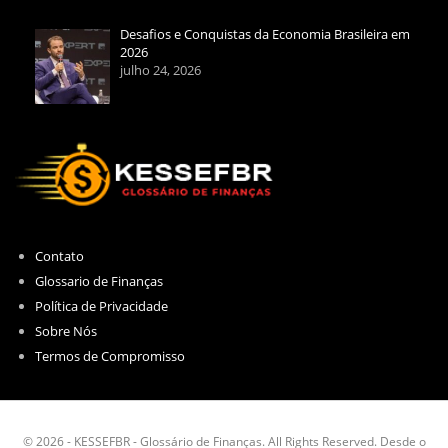
Desafios e Conquistas da Economia Brasileira em
2026
julho 24, 2026
Contato
Glossario de Finanças
Política de Privacidade
Sobre Nós
Termos de Compromisso
© 2026 - KESSEFBR - Glossário de Finanças. All Rights Reserved. Desde o