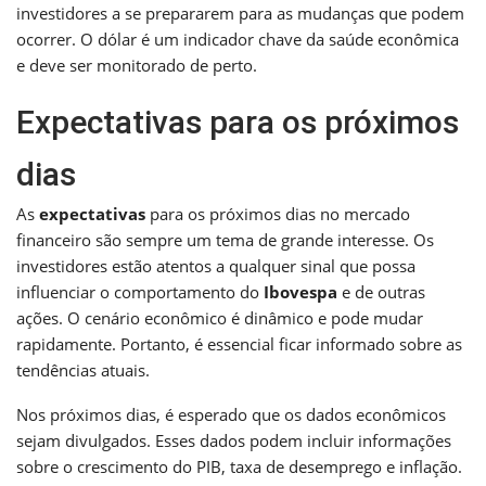
investidores a se prepararem para as mudanças que podem
ocorrer. O dólar é um indicador chave da saúde econômica
e deve ser monitorado de perto.
Expectativas para os próximos
dias
As
expectativas
para os próximos dias no mercado
financeiro são sempre um tema de grande interesse. Os
investidores estão atentos a qualquer sinal que possa
influenciar o comportamento do
Ibovespa
e de outras
ações. O cenário econômico é dinâmico e pode mudar
rapidamente. Portanto, é essencial ficar informado sobre as
tendências atuais.
Nos próximos dias, é esperado que os dados econômicos
sejam divulgados. Esses dados podem incluir informações
sobre o crescimento do PIB, taxa de desemprego e inflação.