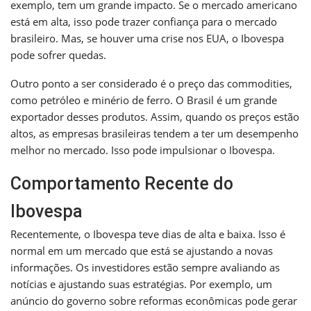
exemplo, tem um grande impacto. Se o mercado americano
está em alta, isso pode trazer confiança para o mercado
brasileiro. Mas, se houver uma crise nos EUA, o Ibovespa
pode sofrer quedas.
Outro ponto a ser considerado é o preço das commodities,
como petróleo e minério de ferro. O Brasil é um grande
exportador desses produtos. Assim, quando os preços estão
altos, as empresas brasileiras tendem a ter um desempenho
melhor no mercado. Isso pode impulsionar o Ibovespa.
Comportamento Recente do
Ibovespa
Recentemente, o Ibovespa teve dias de alta e baixa. Isso é
normal em um mercado que está se ajustando a novas
informações. Os investidores estão sempre avaliando as
notícias e ajustando suas estratégias. Por exemplo, um
anúncio do governo sobre reformas econômicas pode gerar