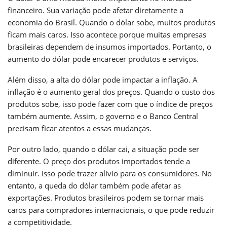
financeiro. Sua variação pode afetar diretamente a
economia do Brasil. Quando o dólar sobe, muitos produtos
ficam mais caros. Isso acontece porque muitas empresas
brasileiras dependem de insumos importados. Portanto, o
aumento do dólar pode encarecer produtos e serviços.
Além disso, a alta do dólar pode impactar a inflação. A
inflação é o aumento geral dos preços. Quando o custo dos
produtos sobe, isso pode fazer com que o índice de preços
também aumente. Assim, o governo e o Banco Central
precisam ficar atentos a essas mudanças.
Por outro lado, quando o dólar cai, a situação pode ser
diferente. O preço dos produtos importados tende a
diminuir. Isso pode trazer alívio para os consumidores. No
entanto, a queda do dólar também pode afetar as
exportações. Produtos brasileiros podem se tornar mais
caros para compradores internacionais, o que pode reduzir
a competitividade.