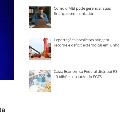
Como o MEI pode gerenciar suas
finanças sem contador
Exportações brasileiras atingem
recorde e déficit externo cai em junho
Caixa Econômica Federal distribui R$
13 bilhões do lucro do FGTS
ta