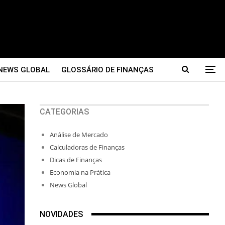
NEWS GLOBAL
GLOSSÁRIO DE FINANÇAS
CATEGORIAS
Análise de Mercado
Calculadoras de Finanças
Dicas de Finanças
Economia na Prática
News Global
NOVIDADES