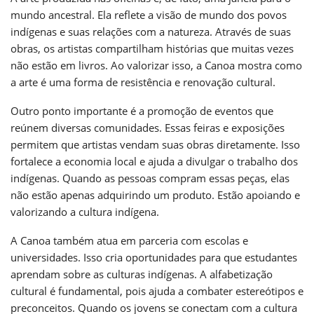
mundo ancestral. Ela reflete a visão de mundo dos povos
indígenas e suas relações com a natureza. Através de suas
obras, os artistas compartilham histórias que muitas vezes
não estão em livros. Ao valorizar isso, a Canoa mostra como
a arte é uma forma de resistência e renovação cultural.
Outro ponto importante é a promoção de eventos que
reúnem diversas comunidades. Essas feiras e exposições
permitem que artistas vendam suas obras diretamente. Isso
fortalece a economia local e ajuda a divulgar o trabalho dos
indígenas. Quando as pessoas compram essas peças, elas
não estão apenas adquirindo um produto. Estão apoiando e
valorizando a cultura indígena.
A Canoa também atua em parceria com escolas e
universidades. Isso cria oportunidades para que estudantes
aprendam sobre as culturas indígenas. A alfabetização
cultural é fundamental, pois ajuda a combater estereótipos e
preconceitos. Quando os jovens se conectam com a cultura