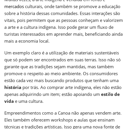
mercados
culturais, onde também se promove a educação
sobre a história dessas comunidades. Essas interações são
vitais, pois permitem que as pessoas conheçam e valorizem
a arte e a cultura indígena. Isso pode gerar um fluxo de
turistas interessados em aprender mais, beneficiando ainda
mais a economia local.
Um exemplo claro é a utilização de materiais sustentáveis
que só podem ser encontrados em suas terras. Isso não só
garante que as tradições sejam mantidas, mas também
promove o respeito ao meio ambiente. Os consumidores
estão cada vez mais buscando produtos que tenham uma
história
por trás. Ao comprar arte indígena, eles não estão
apenas adquirindo um item; estão apoiando um
estilo de
vida
e uma cultura.
Empreendimentos como a Canoa não apenas vendem arte.
Eles também oferecem workshops e aulas que ensinam
técnicas e tradições artísticas. Isso gera uma nova fonte de