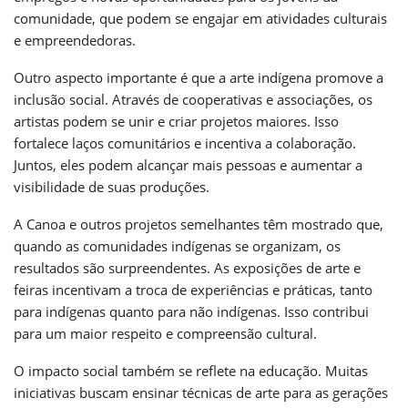
comunidade, que podem se engajar em atividades culturais
e empreendedoras.
Outro aspecto importante é que a arte indígena promove a
inclusão social. Através de cooperativas e associações, os
artistas podem se unir e criar projetos maiores. Isso
fortalece laços comunitários e incentiva a colaboração.
Juntos, eles podem alcançar mais pessoas e aumentar a
visibilidade de suas produções.
A Canoa e outros projetos semelhantes têm mostrado que,
quando as comunidades indígenas se organizam, os
resultados são surpreendentes. As exposições de arte e
feiras incentivam a troca de experiências e práticas, tanto
para indígenas quanto para não indígenas. Isso contribui
para um maior respeito e compreensão cultural.
O impacto social também se reflete na educação. Muitas
iniciativas buscam ensinar técnicas de arte para as gerações