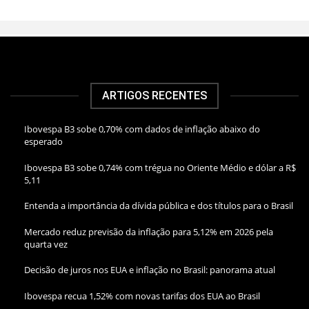
ARTIGOS RECENTES
Ibovespa B3 sobe 0,70% com dados de inflação abaixo do
esperado
Ibovespa B3 sobe 0,74% com trégua no Oriente Médio e dólar a R$
5,11
Entenda a importância da dívida pública e dos títulos para o Brasil
Mercado reduz previsão da inflação para 5,12% em 2026 pela
quarta vez
Decisão de juros nos EUA e inflação no Brasil: panorama atual
Ibovespa recua 1,52% com novas tarifas dos EUA ao Brasil