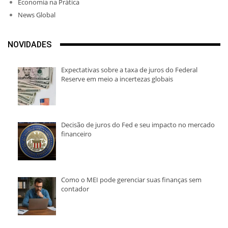
Economia na Prática
News Global
NOVIDADES
Expectativas sobre a taxa de juros do Federal
Reserve em meio a incertezas globais
Decisão de juros do Fed e seu impacto no mercado
financeiro
Como o MEI pode gerenciar suas finanças sem
contador