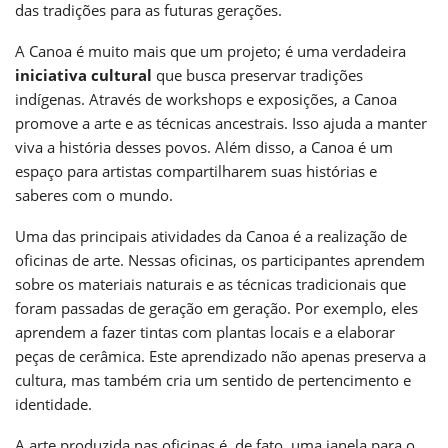
das tradições para as futuras gerações.
A Canoa é muito mais que um projeto; é uma verdadeira
iniciativa cultural
que busca preservar tradições
indígenas. Através de workshops e exposições, a Canoa
promove a arte e as técnicas ancestrais. Isso ajuda a manter
viva a história desses povos. Além disso, a Canoa é um
espaço para artistas compartilharem suas histórias e
saberes com o mundo.
Uma das principais atividades da Canoa é a realização de
oficinas de arte. Nessas oficinas, os participantes aprendem
sobre os materiais naturais e as técnicas tradicionais que
foram passadas de geração em geração. Por exemplo, eles
aprendem a fazer tintas com plantas locais e a elaborar
peças de cerâmica. Este aprendizado não apenas preserva a
cultura, mas também cria um sentido de pertencimento e
identidade.
A arte produzida nas oficinas é, de fato, uma janela para o