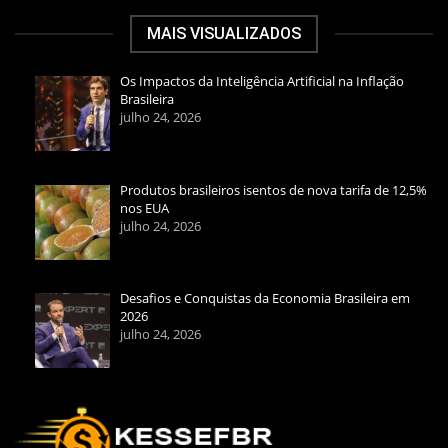
MAIS VISUALIZADOS
Os Impactos da Inteligência Artificial na Inflação
Brasileira
julho 24, 2026
Produtos brasileiros isentos de nova tarifa de 12,5%
nos EUA
julho 24, 2026
Desafios e Conquistas da Economia Brasileira em
2026
julho 24, 2026