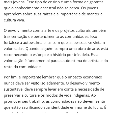
mais jovens. Esse tipo de ensino é uma forma de garantir
que o conhecimento ancestral não se perca. Os jovens
aprendem sobre suas raízes e a importância de manter a
cultura viva.
O envolvimento com a arte e os projetos culturais também
traz sensação de pertencimento às comunidades. Isso
fortalece a autoestima e faz com que as pessoas se sintam
valorizadas. Quando alguém compra uma obra de arte, está
reconhecendo o esforço e a história por trás dela. Essa
valorização é fundamental para a autoestima do artista e do
resto da comunidade.
Por fim, é importante lembrar que o impacto econômico
nunca deve ser
visto
isoladamente. O desenvolvimento
sustentável deve sempre levar em conta a necessidade de
preservar a cultura e os modos de vida indígenas. Ao
promover seu trabalho, as comunidades não devem sentir
que estão sacrificando sua identidade em nome do lucro. É