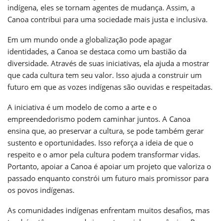
indígena, eles se tornam agentes de mudança. Assim, a
Canoa contribui para uma sociedade mais justa e inclusiva.
Em um mundo onde a globalização pode apagar
identidades, a Canoa se destaca como um bastião da
diversidade. Através de suas iniciativas, ela ajuda a mostrar
que cada cultura tem seu valor. Isso ajuda a construir um
futuro em que as vozes indígenas são ouvidas e respeitadas.
A iniciativa é um modelo de como a arte e o
empreendedorismo podem caminhar juntos. A Canoa
ensina que, ao preservar a cultura, se pode também gerar
sustento e oportunidades. Isso reforça a ideia de que o
respeito e o amor pela cultura podem transformar vidas.
Portanto, apoiar a Canoa é apoiar um projeto que valoriza o
passado enquanto constrói um futuro mais promissor para
os povos indígenas.
As comunidades indígenas enfrentam muitos desafios, mas