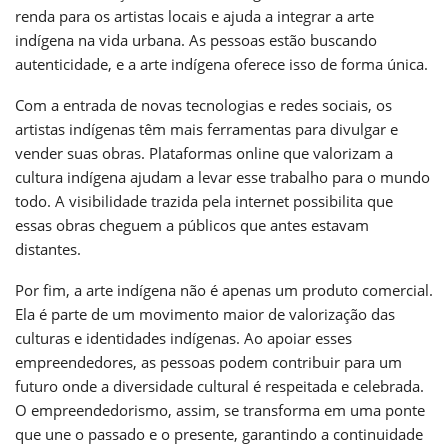
renda para os artistas locais e ajuda a integrar a arte
indígena na vida urbana. As pessoas estão buscando
autenticidade, e a arte indígena oferece isso de forma única.
Com a entrada de novas tecnologias e redes sociais, os
artistas indígenas têm mais ferramentas para divulgar e
vender suas obras. Plataformas online que valorizam a
cultura indígena ajudam a levar esse trabalho para o mundo
todo. A visibilidade trazida pela internet possibilita que
essas obras cheguem a públicos que antes estavam
distantes.
Por fim, a arte indígena não é apenas um produto comercial.
Ela é parte de um movimento maior de valorização das
culturas e identidades indígenas. Ao apoiar esses
empreendedores, as pessoas podem contribuir para um
futuro onde a diversidade cultural é respeitada e celebrada.
O empreendedorismo, assim, se transforma em uma ponte
que une o passado e o presente, garantindo a continuidade