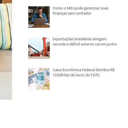
Como o MEI pode gerenciar suas
finanças sem contador
Exportações brasileiras atingem
recorde e déficit externo cai em junho
Caixa Econômica Federal distribui R$
13 bilhões do lucro do FGTS