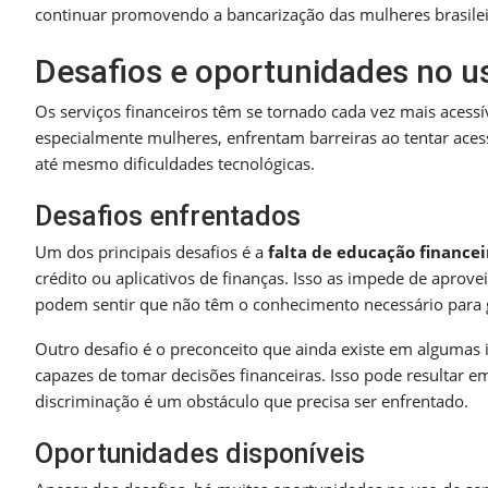
continuar promovendo a bancarização das mulheres brasilei
Desafios e oportunidades no us
Os serviços financeiros têm se tornado cada vez mais acess
especialmente mulheres, enfrentam barreiras ao tentar acessa
até mesmo dificuldades tecnológicas.
Desafios enfrentados
Um dos principais desafios é a
falta de educação financei
crédito ou aplicativos de finanças. Isso as impede de aprov
podem sentir que não têm o conhecimento necessário para g
Outro desafio é o preconceito que ainda existe em algumas 
capazes de tomar decisões financeiras. Isso pode resultar em
discriminação é um obstáculo que precisa ser enfrentado.
Oportunidades disponíveis