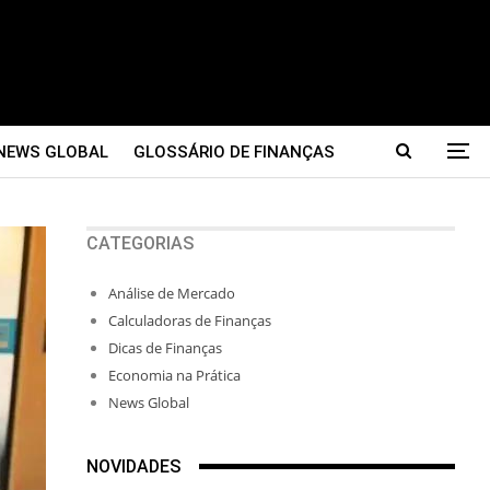
NEWS GLOBAL
GLOSSÁRIO DE FINANÇAS
CATEGORIAS
Análise de Mercado
Calculadoras de Finanças
Dicas de Finanças
Economia na Prática
News Global
NOVIDADES