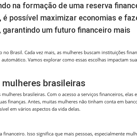
ndo na formação de uma reserva finance
 é possível maximizar economias e faz
, garantindo um futuro financeiro mais
 no Brasil. Cada vez mais, as mulheres buscam instituições finan
o automático. Vamos explorar como essas escolhas impactam sua
 mulheres brasileiras
 mulheres brasileiras. Com o acesso a serviços financeiros, elas e
as finanças. Antes, muitas mulheres não tinham conta em banc
sível em vários aspectos da vida delas.
 financeiro. Isso significa que mais pessoas, especialmente mulh