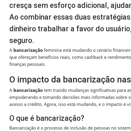
cresça sem esforço adicional, ajuda
Ao combinar essas duas estratégias,
dinheiro trabalhar a favor do usuário
seguro.
A
bancarização
feminina está mudando o cenário financeiro
que ofereçam benefícios reais, como cashback e rendiment
finanças pessoais.
O impacto da bancarização nas
A
bancarização
tem trazido mudanças significativas para as
empoderando e tomando decisões mais informadas sobre su
acesso a crédito. Agora, isso está mudando, e o impacto é vi
O que é bancarização?
Bancarização é o processo de inclusão de pessoas no sistema