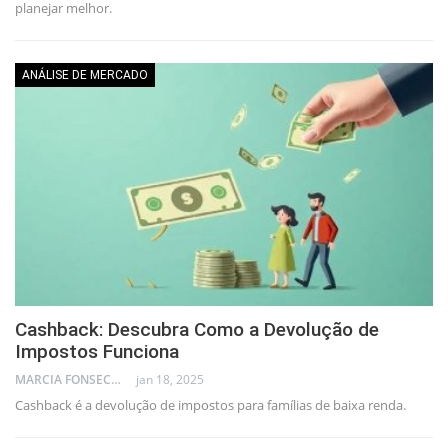
planejar melhor.
ANÁLISE DE MERCADO
Cashback: Descubra Como a Devolução de
Impostos Funciona
MARCIA FONSECA - FINANCIAL CONSULTANT
jan 18, 2025
Cashback é a devolução de impostos para famílias de baixa renda.