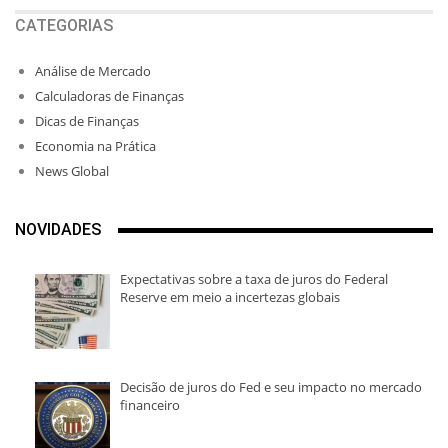
CATEGORIAS
Análise de Mercado
Calculadoras de Finanças
Dicas de Finanças
Economia na Prática
News Global
NOVIDADES
Expectativas sobre a taxa de juros do Federal
Reserve em meio a incertezas globais
Decisão de juros do Fed e seu impacto no mercado
financeiro