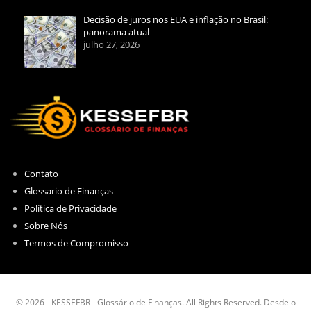
Decisão de juros nos EUA e inflação no Brasil:
panorama atual
julho 27, 2026
Contato
Glossario de Finanças
Política de Privacidade
Sobre Nós
Termos de Compromisso
© 2026 - KESSEFBR - Glossário de Finanças. All Rights Reserved. Desde o