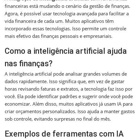
financeiras está mudando o cenário da gestão de finanças.
Agora, é possível usar tecnologia avançada para facilitar a
vida financeira de cada um. Muitos aplicativos têm
incorporado essas tecnologias. Isso permite um controle
mais efetivo das finanças pessoais e empresariais.
Como a inteligência artificial ajuda
nas finanças?
A inteligência artificial pode analisar grandes volumes de
dados rapidamente. Isso significa que, em vez de gastar
horas revisando faturas e extratos, a tecnologia faz isso por
você. Ela pode identificar padrões e sugerir onde você pode
economizar. Além disso, muitos aplicativos já usam IA para
criar orçamentos personalizados. Isso ajuda a manter gastos
sob controle, evitando surpresas no final do mês.
Exemplos de ferramentas com IA