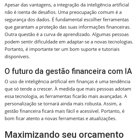
Apesar das vantagens, a integração da inteligência artificial
não é isenta de desafios. Uma preocupação comum é a
segurança dos dados. É fundamental escolher ferramentas
que garantam a proteção das suas informações financeiras.
Outra questão é a curva de aprendizado. Algumas pessoas
podem sentir dificuldade em adaptar-se a novas tecnologias.
Portanto, é importante ter um bom suporte e tutoriais
disponíveis.
O futuro da gestão financeira com IA
O uso de inteligência artificial em finanças é uma tendência
que só tende a crescer. À medida que mais pessoas adotam
essa tecnologia, as ferramentas ficarão mais avançadas. A
personalização se tornará ainda mais robusta. Assim, a
gestão financeira ficará mais fácil e acessível. Portanto, é
bom ficar atento a novas ferramentas e atualizações.
Maximizando seu orçamento