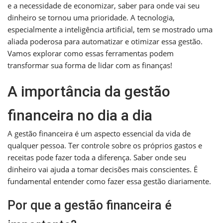
e a necessidade de economizar, saber para onde vai seu
dinheiro se tornou uma prioridade. A tecnologia,
especialmente a inteligência artificial, tem se mostrado uma
aliada poderosa para automatizar e otimizar essa gestão.
Vamos explorar como essas ferramentas podem
transformar sua forma de lidar com as finanças!
A importância da gestão
financeira no dia a dia
A gestão financeira é um aspecto essencial da vida de
qualquer pessoa. Ter controle sobre os próprios gastos e
receitas pode fazer toda a diferença. Saber onde seu
dinheiro vai ajuda a tomar decisões mais conscientes. É
fundamental entender como fazer essa gestão diariamente.
Por que a gestão financeira é