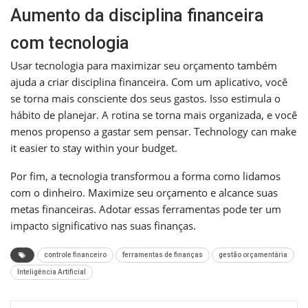
Aumento da disciplina financeira
com tecnologia
Usar tecnologia para maximizar seu orçamento também
ajuda a criar disciplina financeira. Com um aplicativo, você
se torna mais consciente dos seus gastos. Isso estimula o
hábito de planejar. A rotina se torna mais organizada, e você
menos propenso a gastar sem pensar. Technology can make
it easier to stay within your budget.
Por fim, a tecnologia transformou a forma como lidamos
com o dinheiro. Maximize seu orçamento e alcance suas
metas financeiras. Adotar essas ferramentas pode ter um
impacto significativo nas suas finanças.
controle financeiro
ferramentas de finanças
gestão orçamentária
Inteligência Artificial