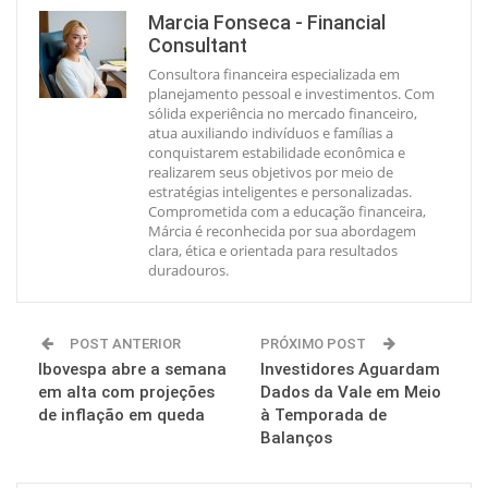
Marcia Fonseca - Financial
Consultant
Consultora financeira especializada em
planejamento pessoal e investimentos. Com
sólida experiência no mercado financeiro,
atua auxiliando indivíduos e famílias a
conquistarem estabilidade econômica e
realizarem seus objetivos por meio de
estratégias inteligentes e personalizadas.
Comprometida com a educação financeira,
Márcia é reconhecida por sua abordagem
clara, ética e orientada para resultados
duradouros.
POST ANTERIOR
PRÓXIMO POST
Ibovespa abre a semana
Investidores Aguardam
em alta com projeções
Dados da Vale em Meio
de inflação em queda
à Temporada de
Balanços