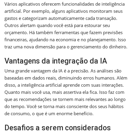
Vários aplicativos oferecem funcionalidades de inteligência
artificial. Por exemplo, alguns aplicativos monitoram seus
gastos e categorizam automaticamente cada transação.
Outros alertam quando você está para estourar seu
orçamento. Há também ferramentas que fazem previsões
financeiras, ajudando na economia e no planejamento. Isso
traz uma nova dimensão para o gerenciamento do dinheiro.
Vantagens da integração da IA
Uma grande vantagem da IA é a precisão. As análises são
baseadas em dados reais, diminuindo erros humanos. Além
disso, a inteligência artificial aprende com suas interações.
Quanto mais você usa, mais assertiva ela fica. Isso faz com
que as recomendações se tornem mais relevantes ao longo
do tempo. Você se torna mais consciente dos seus hábitos
de consumo, o que é um enorme benefício.
Desafios a serem considerados