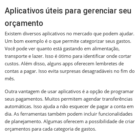
Aplicativos úteis para gerenciar seu
orçamento
Existem diversos aplicativos no mercado que podem ajudar.
Um bom exemplo é o que permite categorizar seus gastos.
Você pode ver quanto está gastando em alimentação,
transporte e lazer. Isso é ótimo para identificar onde cortar
custos. Além disso, alguns apps oferecem lembretes de
contas a pagar. Isso evita surpresas desagradáveis no fim do
mês.
Outra vantagem de usar aplicativos é a opção de programar
seus pagamentos. Muitos permitem agendar transferências
automáticas. Isso ajuda a não esquecer de pagar a conta em
dia. As ferramentas também podem incluir funcionalidades
de planejamento. Algumas oferecem a possibilidade de criar
orçamentos para cada categoria de gastos.