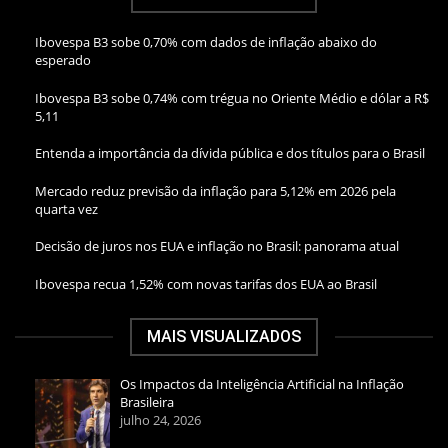
Ibovespa B3 sobe 0,70% com dados de inflação abaixo do
esperado
Ibovespa B3 sobe 0,74% com trégua no Oriente Médio e dólar a R$
5,11
Entenda a importância da dívida pública e dos títulos para o Brasil
Mercado reduz previsão da inflação para 5,12% em 2026 pela
quarta vez
Decisão de juros nos EUA e inflação no Brasil: panorama atual
Ibovespa recua 1,52% com novas tarifas dos EUA ao Brasil
MAIS VISUALIZADOS
Os Impactos da Inteligência Artificial na Inflação
Brasileira
julho 24, 2026