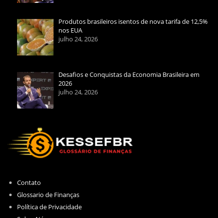
Produtos brasileiros isentos de nova tarifa de 12,5%
nos EUA
julho 24, 2026
Desafios e Conquistas da Economia Brasileira em
2026
julho 24, 2026
Contato
Glossario de Finanças
Política de Privacidade