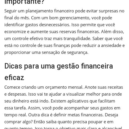
importante?
Seguir um planejamento financeiro pode evitar surpresas no
final do mês. Com um bom gerenciamento, você pode
identificar gastos desnecessários. Isso permite que você
economize e aumente suas reservas financeiras. Além disso,
um controle efetivo traz mais tranquilidade. Saber que você
está no controle de suas finanças pode reduzir a ansiedade e
proporcionar uma sensação de segurança.
Dicas para uma gestão financeira
eficaz
Comece criando um orçamento mensal. Anote suas receitas
e despesas. Isso vai te ajudar a visualizar melhor para onde
seu dinheiro está indo. Existem aplicativos que facilitam
essa tarefa. Assim, você pode acompanhar seus gastos em
tempo real. Outra dica é definir metas financeiras. Deseja
comprar algo? Então saiba quanto precisa poupar e em
quanto tempo. Isso torna o objetivo mais claro e alcançável.