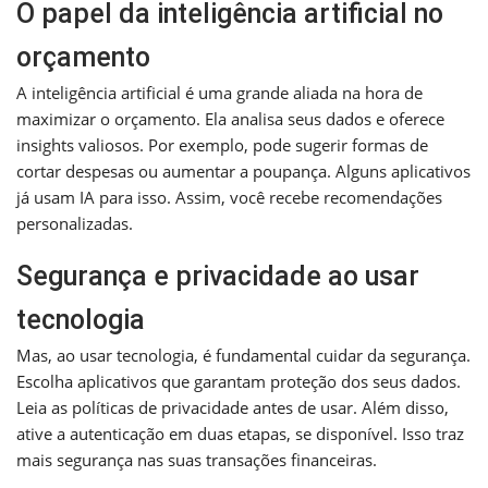
O papel da inteligência artificial no
orçamento
A inteligência artificial é uma grande aliada na hora de
maximizar o orçamento. Ela analisa seus dados e oferece
insights valiosos. Por exemplo, pode sugerir formas de
cortar despesas ou aumentar a poupança. Alguns aplicativos
já usam IA para isso. Assim, você recebe recomendações
personalizadas.
Segurança e privacidade ao usar
tecnologia
Mas, ao usar tecnologia, é fundamental cuidar da segurança.
Escolha aplicativos que garantam proteção dos seus dados.
Leia as políticas de privacidade antes de usar. Além disso,
ative a autenticação em duas etapas, se disponível. Isso traz
mais segurança nas suas transações financeiras.