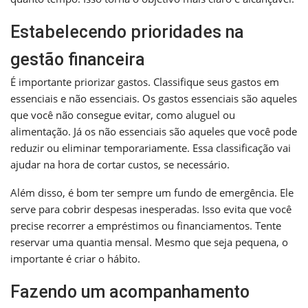
Estabelecendo prioridades na
gestão financeira
É importante priorizar gastos. Classifique seus gastos em
essenciais e não essenciais. Os gastos essenciais são aqueles
que você não consegue evitar, como aluguel ou
alimentação. Já os não essenciais são aqueles que você pode
reduzir ou eliminar temporariamente. Essa classificação vai
ajudar na hora de cortar custos, se necessário.
Além disso, é bom ter sempre um fundo de emergência. Ele
serve para cobrir despesas inesperadas. Isso evita que você
precise recorrer a empréstimos ou financiamentos. Tente
reservar uma quantia mensal. Mesmo que seja pequena, o
importante é criar o hábito.
Fazendo um acompanhamento