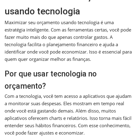
usando tecnologia
Maximizar seu orçamento usando tecnologia é uma
estratégia inteligente. Com as ferramentas certas, você pode
fazer muito mais do que apenas controlar gastos. A
tecnologia facilita o planejamento financeiro e ajuda a
identificar onde você pode economizar. Isso é essencial para
quem quer organizar melhor as finanças.
Por que usar tecnologia no
orçamento?
Com a tecnologia, você tem acesso a aplicativos que ajudam
a monitorar suas despesas. Eles mostram em tempo real
onde você está gastando demais. Além disso, muitos
aplicativos oferecem charts e relatórios. Isso torna mais fácil
entender seus hábitos financeiros. Com esse conhecimento,
você pode fazer ajustes e economizar.