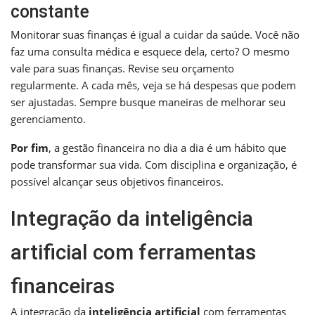
constante
Monitorar suas finanças é igual a cuidar da saúde. Você não
faz uma consulta médica e esquece dela, certo? O mesmo
vale para suas finanças. Revise seu orçamento
regularmente. A cada mês, veja se há despesas que podem
ser ajustadas. Sempre busque maneiras de melhorar seu
gerenciamento.
Por fim
, a gestão financeira no dia a dia é um hábito que
pode transformar sua vida. Com disciplina e organização, é
possível alcançar seus objetivos financeiros.
Integração da inteligência
artificial com ferramentas
financeiras
A integração da
inteligência artificial
com ferramentas