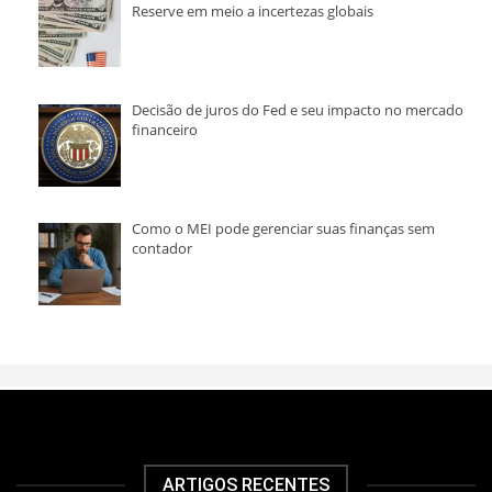
Reserve em meio a incertezas globais
Decisão de juros do Fed e seu impacto no mercado
financeiro
Como o MEI pode gerenciar suas finanças sem
contador
ARTIGOS RECENTES