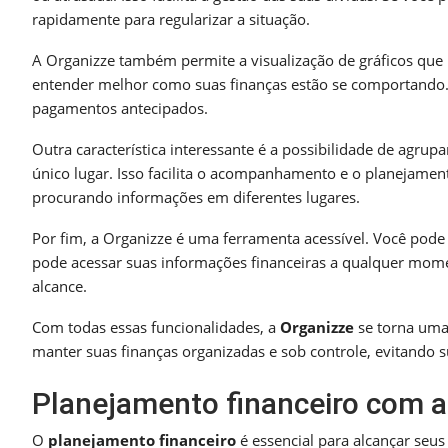
rapidamente para regularizar a situação.
A Organizze também permite a visualização de gráficos que
entender melhor como suas finanças estão se comportando.
pagamentos antecipados.
Outra característica interessante é a possibilidade de agru
único lugar. Isso facilita o acompanhamento e o planejament
procurando informações em diferentes lugares.
Por fim, a Organizze é uma ferramenta acessível. Você pode 
pode acessar suas informações financeiras a qualquer mome
alcance.
Com todas essas funcionalidades, a
Organizze
se torna uma 
manter suas finanças organizadas e sob controle, evitando 
Planejamento financeiro com a
O
planejamento financeiro
é essencial para alcançar seus