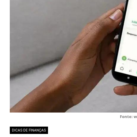
Fonte: 
DICAS DE FINANÇAS