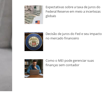
Expectativas sobre a taxa de juros do
Federal Reserve em meio a incertezas
globais
Decisão de juros do Fed e seu impacto
no mercado financeiro
Como o MEI pode gerenciar suas
finanças sem contador