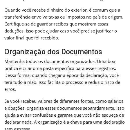
Quando você recebe dinheiro do exterior, é comum que a
transferência envolva taxas ou impostos no país de origem.
Certifique-se de guardar recibos que mostrem essas
deduções. Isso pode ajudar caso você precise justificar o
valor final que foi recebido.
Organização dos Documentos
Mantenha todos os documentos organizados. Uma boa
prática é criar uma pasta específica para esses registros.
Dessa forma, quando chegar a época da declaração, você
terá tudo à mão. Isso facilita o processo e reduz o risco de
erros.
Se você recebeu valores de diferentes fontes, como salários
e doações, organize esses documentos separadamente. Isso
ajuda a evitar confusões e garante que você não esqueça de
declarar nada. A organização é a chave para uma declaração
sem estresse.