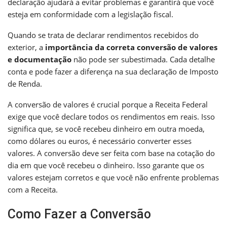
declaração ajudará a evitar problemas e garantirá que você
esteja em conformidade com a legislação fiscal.
Quando se trata de declarar rendimentos recebidos do
exterior, a
importância da correta conversão de valores
e documentação
não pode ser subestimada. Cada detalhe
conta e pode fazer a diferença na sua declaração de Imposto
de Renda.
A conversão de valores é crucial porque a Receita Federal
exige que você declare todos os rendimentos em reais. Isso
significa que, se você recebeu dinheiro em outra moeda,
como dólares ou euros, é necessário converter esses
valores. A conversão deve ser feita com base na cotação do
dia em que você recebeu o dinheiro. Isso garante que os
valores estejam corretos e que você não enfrente problemas
com a Receita.
Como Fazer a Conversão