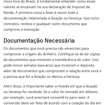
mora fora do Brasil, é fundamental entender como esses
valores se encaixam na sua declaração de Imposto de
Renda. A primeira coisa a fazer é reunir toda a
documentação relacionada à doação ou herança. Isso inclui
contratos, recibos e qualquer outro documento que
comprove a transação.
Documentação Necessária
Os documentos que você precisa são essenciais para
comprovar a origem do dinheiro. Certifique-se de ter cópias
de documentos que mostrem a transferência do valor. Isso
pode incluir extratos bancários que mostrem o depósito,
além de documentos que comprovem a relação entre você e
a pessoa que fez a doação ou deixou a herança.
Além disso, é importante saber a moeda em que a doação
ou herança foi recebida. Se o valor foi enviado em dólares,
por exemplo, você precisará convertê-lo para reais. A
conversão deve ser feita de acordo com a cotação do dia em