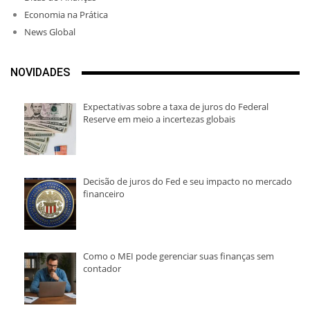
Economia na Prática
News Global
NOVIDADES
Expectativas sobre a taxa de juros do Federal
Reserve em meio a incertezas globais
Decisão de juros do Fed e seu impacto no mercado
financeiro
Como o MEI pode gerenciar suas finanças sem
contador