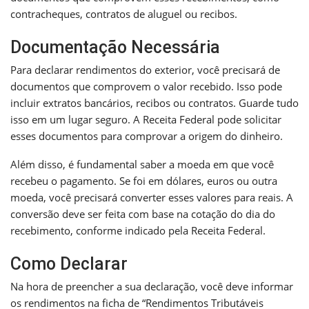
contracheques, contratos de aluguel ou recibos.
Documentação Necessária
Para declarar rendimentos do exterior, você precisará de
documentos que comprovem o valor recebido. Isso pode
incluir extratos bancários, recibos ou contratos. Guarde tudo
isso em um lugar seguro. A Receita Federal pode solicitar
esses documentos para comprovar a origem do dinheiro.
Além disso, é fundamental saber a moeda em que você
recebeu o pagamento. Se foi em dólares, euros ou outra
moeda, você precisará converter esses valores para reais. A
conversão deve ser feita com base na cotação do dia do
recebimento, conforme indicado pela Receita Federal.
Como Declarar
Na hora de preencher a sua declaração, você deve informar
os rendimentos na ficha de “Rendimentos Tributáveis