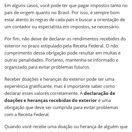
Em alguns casos, você pode ter que pagar impostos tanto no
país de origem quanto no Brasil. Por isso, é sempre bom
estar atento às regras de cada país e buscar a orientação de
um contador ou especialista em impostos, se necessário.
Por fim, não deixe de declarar os rendimentos recebidos do
exterior no prazo estipulado pela Receita Federal. O não
cumprimento dessa obrigação pode resultar em multas e
outras penalidades. Portanto, mantenha-se informado e
organizado para evitar problemas futuros.
Receber doações e heranças do exterior pode ser uma
experiência gratificante, mas é importante saber como
declarar esses valores corretamente. A
declaração de
doações e heranças recebidas do exterior
é uma
obrigação que deve ser cumprida para evitar problemas
com a Receita Federal.
Quando você recebe uma doação ou herança de alguém que