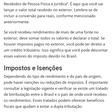
Recebidos de Pessoa Física e Jurídica”. É aqui que você vai
lançar o valor total recebido no exterior. Lembre-se de
incluir a conversão para reais, conforme mencionado
anteriormente.
Se você recebeu rendimentos de mais de uma fonte no
exterior, deve somar todos os valores e declarar o total. Se
houver impostos pagos no exterior, você pode ter direito a
um crédito tributário. Isso significa que você pode descontar
esses valores do imposto devido no Brasil.
Impostos e Isenções
Dependendo do tipo de rendimento e do país de origem,
pode haver isenções ou reduções de impostos. É importante
consultar a legislação vigente e verificar se existe um tratado
de bitributação entre o Brasil e o país de onde você recebeu
os rendimentos. Esses tratados podem oferecer benefícios
fiscais que ajudam a evitar a dupla tributação.