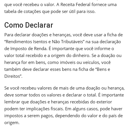
que você recebeu o valor. A Receita Federal fornece uma
tabela de cotações que pode ser útil para isso.
Como Declarar
Para declarar doações e heranças, você deve usar a ficha de
“Rendimentos Isentos e Não Tributáveis” na sua declaração
de Imposto de Renda. É importante que você informe o
valor total recebido e a origem do dinheiro. Se a doação ou
herança for em bens, como imóveis ou veículos, você
também deve declarar esses bens na ficha de “Bens e
Direitos”.
Se você recebeu valores de mais de uma doação ou herança,
deve somar todos os valores e declarar o total. É importante
lembrar que doações e heranças recebidas do exterior
podem ter implicações fiscais. Em alguns casos, pode haver
impostos a serem pagos, dependendo do valor e do país de
origem.