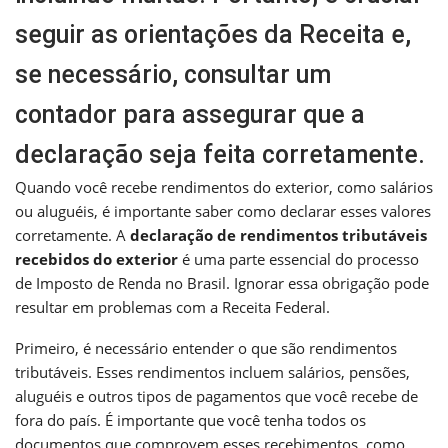
seguir as orientações da Receita e,
se necessário, consultar um
contador para assegurar que a
declaração seja feita corretamente.
Quando você recebe rendimentos do exterior, como salários
ou aluguéis, é importante saber como declarar esses valores
corretamente. A
declaração de rendimentos tributáveis
recebidos do exterior
é uma parte essencial do processo
de Imposto de Renda no Brasil. Ignorar essa obrigação pode
resultar em problemas com a Receita Federal.
Primeiro, é necessário entender o que são rendimentos
tributáveis. Esses rendimentos incluem salários, pensões,
aluguéis e outros tipos de pagamentos que você recebe de
fora do país. É importante que você tenha todos os
documentos que comprovem esses recebimentos, como