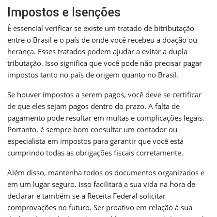
Impostos e Isenções
É essencial verificar se existe um tratado de bitributação
entre o Brasil e o país de onde você recebeu a doação ou
herança. Esses tratados podem ajudar a evitar a dupla
tributação. Isso significa que você pode não precisar pagar
impostos tanto no país de origem quanto no Brasil.
Se houver impostos a serem pagos, você deve se certificar
de que eles sejam pagos dentro do prazo. A falta de
pagamento pode resultar em multas e complicações legais.
Portanto, é sempre bom consultar um contador ou
especialista em impostos para garantir que você está
cumprindo todas as obrigações fiscais corretamente.
Além disso, mantenha todos os documentos organizados e
em um lugar seguro. Isso facilitará a sua vida na hora de
declarar e também se a Receita Federal solicitar
comprovações no futuro. Ser proativo em relação à sua