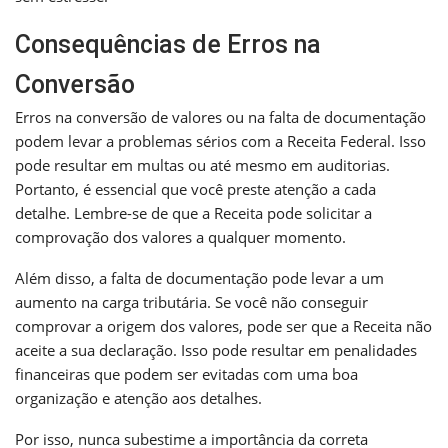
Consequências de Erros na
Conversão
Erros na conversão de valores ou na falta de documentação
podem levar a problemas sérios com a Receita Federal. Isso
pode resultar em multas ou até mesmo em auditorias.
Portanto, é essencial que você preste atenção a cada
detalhe. Lembre-se de que a Receita pode solicitar a
comprovação dos valores a qualquer momento.
Além disso, a falta de documentação pode levar a um
aumento na carga tributária. Se você não conseguir
comprovar a origem dos valores, pode ser que a Receita não
aceite a sua declaração. Isso pode resultar em penalidades
financeiras que podem ser evitadas com uma boa
organização e atenção aos detalhes.
Por isso, nunca subestime a importância da correta