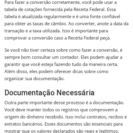
Para fazer a conversão corretamente, você pode usar a
tabela de cotações fornecida pela Receita Federal. Essa
tabela é atualizada regularmente e é uma fonte confiável
para obter as taxas de câmbio. Ao converter, anote a data da
transação e a taxa utilizada. Isso é importante para
comprovar a conversão caso a Receita Federal peça.
Se você não tiver certeza sobre como fazer a conversão, é
sempre bom consultar um contador. Eles podem ajudar a
garantir que você esteja fazendo tudo da maneira certa.
Além disso, eles podem oferecer dicas sobre como
organizar sua documentação.
Documentação Necessária
Outra parte importante desse processo é a documentação.
Você deve manter todos os registros que comprovem a
origem do dinheiro recebido. Isso inclui contratos, recibos e
extratos bancários. Esses documentos são essenciais para
mostrar que os valores declarados são reais e legítimos.