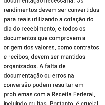
documentação necessária. Os
rendimentos devem ser convertidos
para reais utilizando a cotação do
dia do recebimento, e todos os
documentos que comprovem a
origem dos valores, como contratos
e recibos, devem ser mantidos
organizados. A falta de
documentação ou erros na
conversão podem resultar em
problemas com a Receita Federal,
incluindo multas. Portanto, é crucial