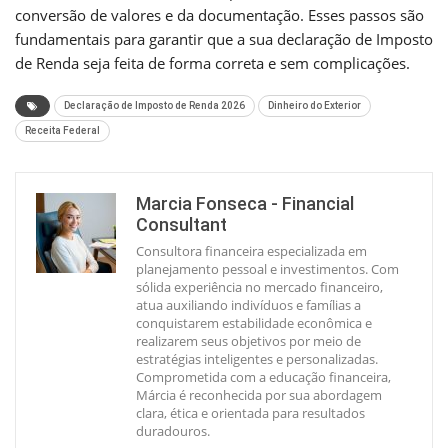
conversão de valores e da documentação. Esses passos são
fundamentais para garantir que a sua declaração de Imposto
de Renda seja feita de forma correta e sem complicações.
Declaração de Imposto de Renda 2026
Dinheiro do Exterior
Receita Federal
Marcia Fonseca - Financial
Consultant
Consultora financeira especializada em
planejamento pessoal e investimentos. Com
sólida experiência no mercado financeiro,
atua auxiliando indivíduos e famílias a
conquistarem estabilidade econômica e
realizarem seus objetivos por meio de
estratégias inteligentes e personalizadas.
Comprometida com a educação financeira,
Márcia é reconhecida por sua abordagem
clara, ética e orientada para resultados
duradouros.