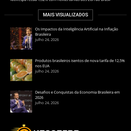
MAIS VISUALIZADOS
Os Impactos da Inteligência Artificial na Inflação
Brasileira
julho 24, 2026
Produtos brasileiros isentos de nova tarifa de 12,5%
nos EUA
julho 24, 2026
Desafios e Conquistas da Economia Brasileira em
2026
julho 24, 2026