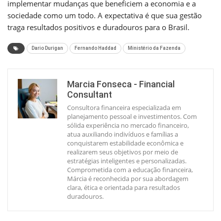
implementar mudanças que beneficiem a economia e a
sociedade como um todo. A expectativa é que sua gestão
traga resultados positivos e duradouros para o Brasil.
Dario Durigan
Fernando Haddad
Ministério da Fazenda
Marcia Fonseca - Financial
Consultant
Consultora financeira especializada em
planejamento pessoal e investimentos. Com
sólida experiência no mercado financeiro,
atua auxiliando indivíduos e famílias a
conquistarem estabilidade econômica e
realizarem seus objetivos por meio de
estratégias inteligentes e personalizadas.
Comprometida com a educação financeira,
Márcia é reconhecida por sua abordagem
clara, ética e orientada para resultados
duradouros.