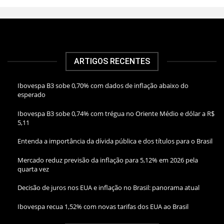
ARTIGOS RECENTES
Ibovespa B3 sobe 0,70% com dados de inflação abaixo do
esperado
Ibovespa B3 sobe 0,74% com trégua no Oriente Médio e dólar a R$
5,11
Entenda a importância da dívida pública e dos títulos para o Brasil
Mercado reduz previsão da inflação para 5,12% em 2026 pela
quarta vez
Decisão de juros nos EUA e inflação no Brasil: panorama atual
Ibovespa recua 1,52% com novas tarifas dos EUA ao Brasil