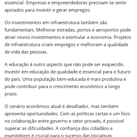
essencial. Empresas e empreendedores precisam se sentir
apoiados para investir e gerar empregos.
Os investimentos em infraestrutura também são
fundamentais. Melhorar estradas, portos e aeroportos pode
atrair novos investimentos e estimular a economia. Projetos
de infraestrutura criam empregos e melhoram a qualidade
de vida das pessoas.
A educação é outro aspecto que não pode ser esquecido.
Investir em educação de qualidade é essencial para o futuro
do país. Uma população bem-educada é mais produtiva e
pode contribuir para o crescimento econômico a longo
prazo.
O cenário econômico atual é desafiador, mas também
apresenta oportunidades. Com as políticas certas e um foco
na colaboração entre governo e setor privado, é possível
superar as dificuldades. A confiança dos cidadãos e
investidores é crucial para o sucesso das iniciativas