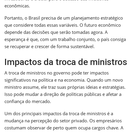
econômicas.
Portanto, o Brasil precisa de um planejamento estratégico
que considere todas essas variáveis. O futuro econômico
depende das decisões que serão tomadas agora. A
esperança é que, com um trabalho conjunto, o país consiga
se recuperar e crescer de forma sustentável.
Impactos da troca de ministros
A troca de ministros no governo pode ter impactos
significativos na política e na economia. Quando um novo
ministro assume, ele traz suas próprias ideias e estratégias.
Isso pode mudar a direção de políticas públicas e afetar a
confiança do mercado.
Um dos principais impactos da troca de ministros é a
mudança na percepção do setor privado. Os empresários
costumam observar de perto quem ocupa cargos chave. A