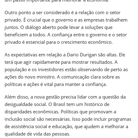
Outro ponto a ser considerado é a relação com o setor
privado. É crucial que o governo e as empresas trabalhem
juntos. O diálogo aberto pode levar a soluções que
beneficiem a todos. A confiança entre o governo e o setor
privado é essencial para o crescimento econômico.
As expectativas em relação a Dario Durigan são altas. Ele
terá que agir rapidamente para mostrar resultados. A
população e os investidores estão observando de perto as
ações do novo ministro. A comunicação clara sobre as
políticas e ações é vital para manter a confiança.
Além disso, a nova gestão precisa lidar com a questão da
desigualdade social. O Brasil tem um histórico de
disparidades econômicas. Políticas que promovam a
inclusão social são necessárias. Isso pode incluir programas
de assistência social e educação, que ajudem a melhorar a
qualidade de vida das pessoas.