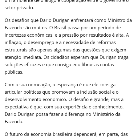
setor privado.
Os desafios que Dario Durigan enfrentará como Ministro da
Fazenda são muitos. O Brasil passa por um período de
incertezas econômicas, e a pressão por resultados é alta. A
inflação, o desemprego e a necessidade de reformas
estruturais são apenas algumas das questões que exigem
atenção imediata. Os cidadãos esperam que Durigan traga
soluções eficazes e que consiga equilibrar as contas
públicas.
Com a sua nomeação, a esperança é que ele consiga
articular políticas que promovam a inclusão social e o
desenvolvimento econômico. O desafio é grande, mas a
expectativa é que, com sua experiência e conhecimento,
Dario Durigan possa fazer a diferença no Ministério da
Fazenda.
O futuro da economia brasileira dependerá, em parte, das