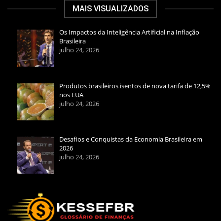
MAIS VISUALIZADOS
Os Impactos da Inteligência Artificial na Inflação
Brasileira
julho 24, 2026
Produtos brasileiros isentos de nova tarifa de 12,5%
nos EUA
julho 24, 2026
Desafios e Conquistas da Economia Brasileira em
2026
julho 24, 2026