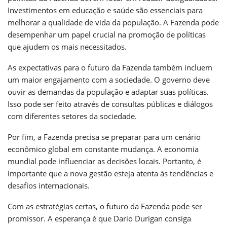
Investimentos em educação e saúde são essenciais para
melhorar a qualidade de vida da população. A Fazenda pode
desempenhar um papel crucial na promoção de políticas
que ajudem os mais necessitados.
As expectativas para o futuro da Fazenda também incluem
um maior engajamento com a sociedade. O governo deve
ouvir as demandas da população e adaptar suas políticas.
Isso pode ser feito através de consultas públicas e diálogos
com diferentes setores da sociedade.
Por fim, a Fazenda precisa se preparar para um cenário
econômico global em constante mudança. A economia
mundial pode influenciar as decisões locais. Portanto, é
importante que a nova gestão esteja atenta às tendências e
desafios internacionais.
Com as estratégias certas, o futuro da Fazenda pode ser
promissor. A esperança é que Dario Durigan consiga