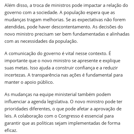
Além disso, a troca de ministros pode impactar a relação do
governo com a sociedade. A população espera que as
mudanças tragam melhorias. Se as expectativas não forem
atendidas, pode haver descontentamento. As decisões do
novo ministro precisam ser bem fundamentadas e alinhadas
com as necessidades da população.
A comunicação do governo é vital nesse contexto. É
importante que o novo ministro se apresente e explique
suas metas. Isso ajuda a construir confiança e a reduzir
incertezas. A transparência nas ações é fundamental para
manter o apoio público.
As mudanças na equipe ministerial também podem
influenciar a agenda legislativa. O novo ministro pode ter
prioridades diferentes, o que pode afetar a aprovação de
leis. A colaboração com o Congresso é essencial para
garantir que as políticas sejam implementadas de forma
eficaz.