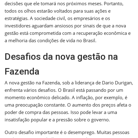
decisões que ele tomará nos próximos meses. Portanto,
todos os olhos estarão voltados para suas ações e
estratégias. A sociedade civil, os empresários e os
investidores aguardam ansiosos por sinais de que a nova
gestão está comprometida com a recuperação econômica e
a melhoria das condições de vida no Brasil.
Desafios da nova gestão na
Fazenda
A nova gestão na Fazenda, sob a liderança de Dario Durigan,
enfrenta vários desafios. O Brasil está passando por um
momento econômico delicado. A inflação, por exemplo, é
uma preocupação constante. O aumento dos preços afeta o
poder de compra das pessoas. Isso pode levar a uma
insatisfação popular e a pressão sobre o governo.
Outro desafio importante é o desemprego. Muitas pessoas