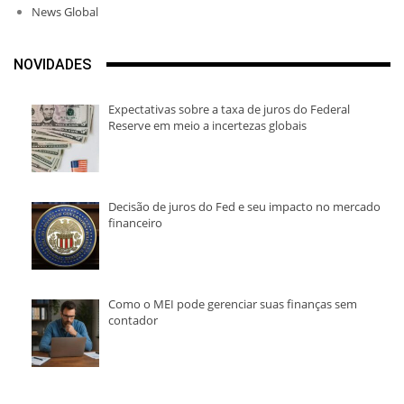
News Global
NOVIDADES
Expectativas sobre a taxa de juros do Federal
Reserve em meio a incertezas globais
Decisão de juros do Fed e seu impacto no mercado
financeiro
Como o MEI pode gerenciar suas finanças sem
contador