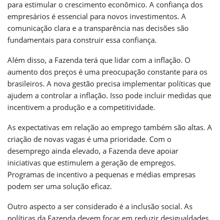
para estimular o crescimento econômico. A confiança dos
empresários é essencial para novos investimentos. A
comunicação clara e a transparência nas decisões são
fundamentais para construir essa confiança.
Além disso, a Fazenda terá que lidar com a inflação. O
aumento dos preços é uma preocupação constante para os
brasileiros. A nova gestão precisa implementar políticas que
ajudem a controlar a inflação. Isso pode incluir medidas que
incentivem a produção e a competitividade.
As expectativas em relação ao emprego também são altas. A
criação de novas vagas é uma prioridade. Com o
desemprego ainda elevado, a Fazenda deve apoiar
iniciativas que estimulem a geração de empregos.
Programas de incentivo a pequenas e médias empresas
podem ser uma solução eficaz.
Outro aspecto a ser considerado é a inclusão social. As
políticas da Fazenda devem focar em reduzir desigualdades.