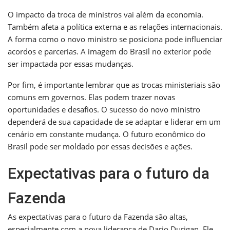
O impacto da troca de ministros vai além da economia.
Também afeta a política externa e as relações internacionais.
A forma como o novo ministro se posiciona pode influenciar
acordos e parcerias. A imagem do Brasil no exterior pode
ser impactada por essas mudanças.
Por fim, é importante lembrar que as trocas ministeriais são
comuns em governos. Elas podem trazer novas
oportunidades e desafios. O sucesso do novo ministro
dependerá de sua capacidade de se adaptar e liderar em um
cenário em constante mudança. O futuro econômico do
Brasil pode ser moldado por essas decisões e ações.
Expectativas para o futuro da
Fazenda
As expectativas para o futuro da Fazenda são altas,
especialmente com a nova liderança de Dario Durigan. Ele