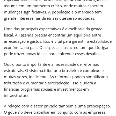
assume em um momento crítico, onde muitos esperam
mudanças significativas. A população e o mercado têm
grande interesse nas diretrizes que serão adotadas.
Uma das principais expectativas é a melhoria da gestão
fiscal. A Fazenda precisa encontrar um equilíbrio entre
arrecadação e gastos. Isso é vital para garantir a estabilidade
econômica do país. Os especialistas acreditam que Durigan
pode trazer novas ideias para enfrentar esses desafios.
Outro ponto importante é a necessidade de reformas
estruturais. O sistema tributário brasileiro é complexo e,
muitas vezes, ineficiente. As reformas podem simplificar a
tributação e aumentar a arrecadação. Isso ajudará a
financiar programas sociais e investimentos em
infraestrutura.
A relação com o setor privado também é uma preocupação.
O governo deve trabalhar em conjunto com as empresas