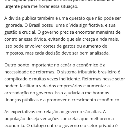
urgente para melhorar essa situação.
A dívida pública também é uma questão que não pode ser
ignorada. O Brasil possui uma dívida significativa, e sua
gestão é crucial. O governo precisa encontrar maneiras de
controlar essa dívida, evitando que ela cresça ainda mais.
Isso pode envolver cortes de gastos ou aumento de
impostos, mas cada decisão deve ser bem analisada.
Outro ponto importante no cenário econômico é a
necessidade de reformas. O sistema tributário brasileiro é
complicado e muitas vezes ineficiente. Reformas nesse setor
podem facilitar a vida dos empresários e aumentar a
arrecadação do governo. Isso ajudaria a melhorar as
finanças públicas e a promover o crescimento econômico.
As expectativas em relação ao governo são altas. A
população deseja ver ações concretas que melhorem a
economia. O diálogo entre o governo e o setor privado é