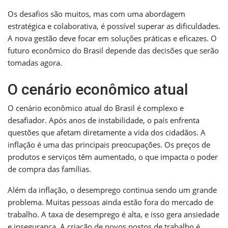
Os desafios são muitos, mas com uma abordagem
estratégica e colaborativa, é possível superar as dificuldades.
A nova gestão deve focar em soluções práticas e eficazes. O
futuro econômico do Brasil depende das decisões que serão
tomadas agora.
O cenário econômico atual
O cenário econômico atual do Brasil é complexo e
desafiador. Após anos de instabilidade, o país enfrenta
questões que afetam diretamente a vida dos cidadãos. A
inflação é uma das principais preocupações. Os preços de
produtos e serviços têm aumentado, o que impacta o poder
de compra das famílias.
Além da inflação, o desemprego continua sendo um grande
problema. Muitas pessoas ainda estão fora do mercado de
trabalho. A taxa de desemprego é alta, e isso gera ansiedade
e insegurança. A criação de novos postos de trabalho é