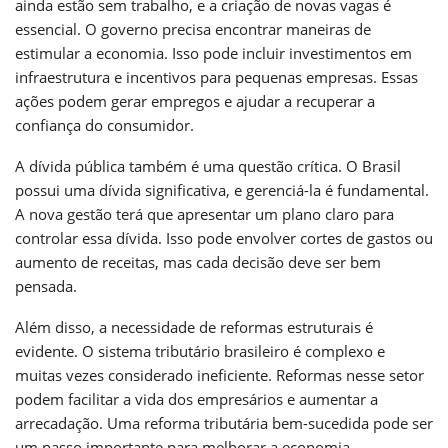
ainda estão sem trabalho, e a criação de novas vagas é
essencial. O governo precisa encontrar maneiras de
estimular a economia. Isso pode incluir investimentos em
infraestrutura e incentivos para pequenas empresas. Essas
ações podem gerar empregos e ajudar a recuperar a
confiança do consumidor.
A dívida pública também é uma questão crítica. O Brasil
possui uma dívida significativa, e gerenciá-la é fundamental.
A nova gestão terá que apresentar um plano claro para
controlar essa dívida. Isso pode envolver cortes de gastos ou
aumento de receitas, mas cada decisão deve ser bem
pensada.
Além disso, a necessidade de reformas estruturais é
evidente. O sistema tributário brasileiro é complexo e
muitas vezes considerado ineficiente. Reformas nesse setor
podem facilitar a vida dos empresários e aumentar a
arrecadação. Uma reforma tributária bem-sucedida pode ser
um passo importante para melhorar a economia.