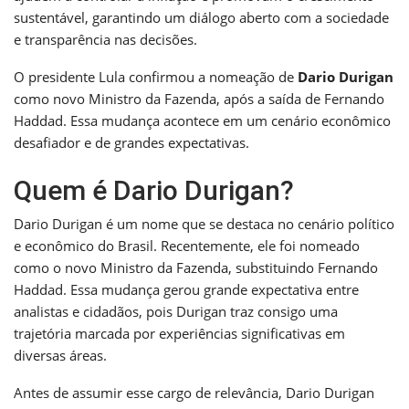
sustentável, garantindo um diálogo aberto com a sociedade
e transparência nas decisões.
O presidente Lula confirmou a nomeação de
Dario Durigan
como novo Ministro da Fazenda, após a saída de Fernando
Haddad. Essa mudança acontece em um cenário econômico
desafiador e de grandes expectativas.
Quem é Dario Durigan?
Dario Durigan é um nome que se destaca no cenário político
e econômico do Brasil. Recentemente, ele foi nomeado
como o novo Ministro da Fazenda, substituindo Fernando
Haddad. Essa mudança gerou grande expectativa entre
analistas e cidadãos, pois Durigan traz consigo uma
trajetória marcada por experiências significativas em
diversas áreas.
Antes de assumir esse cargo de relevância, Dario Durigan