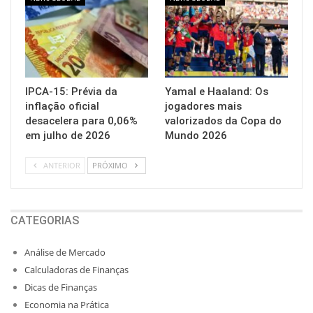
IPCA-15: Prévia da
Yamal e Haaland: Os
inflação oficial
jogadores mais
desacelera para 0,06%
valorizados da Copa do
em julho de 2026
Mundo 2026
ANTERIOR
PRÓXIMO
CATEGORIAS
Análise de Mercado
Calculadoras de Finanças
Dicas de Finanças
Economia na Prática