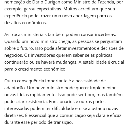
nomeação de Dario Durigan como Ministro da Fazenda, por
exemplo, gerou expectativas. Muitos acreditam que sua
experiência pode trazer uma nova abordagem para os
desafios econômicos.
As trocas ministeriais também podem causar incertezas.
Quando um novo ministro chega, as pessoas se perguntam
sobre o futuro. Isso pode afetar investimentos e decisões de
negócios. Os investidores querem saber se as políticas
continuarão ou se haverá mudanças. A estabilidade é crucial
para o crescimento econômico.
Outra consequência importante é a necessidade de
adaptação. Um novo ministro pode querer implementar
novas ideias rapidamente. Isso pode ser bom, mas também
pode criar resistência. Funcionários e outras partes
interessadas podem ter dificuldade em se ajustar a novas
diretrizes. É essencial que a comunicação seja clara e eficaz
durante esse período de transição.