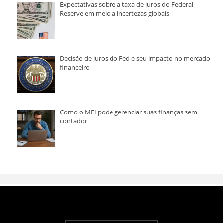
Expectativas sobre a taxa de juros do Federal
Reserve em meio a incertezas globais
Decisão de juros do Fed e seu impacto no mercado
financeiro
Como o MEI pode gerenciar suas finanças sem
contador