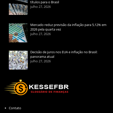
títulos para o Brasil
julho 27, 2026
Mercado reduz previsão da inflação para 5,12% em
2026 pela quarta vez
julho 27, 2026
Decisão de juros nos EUA e inflação no Brasil:
panorama atual
julho 27, 2026
Contato