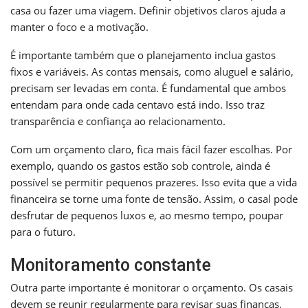
casa ou fazer uma viagem. Definir objetivos claros ajuda a
manter o foco e a motivação.
É importante também que o planejamento inclua gastos
fixos e variáveis. As contas mensais, como aluguel e salário,
precisam ser levadas em conta. É fundamental que ambos
entendam para onde cada centavo está indo. Isso traz
transparência e confiança ao relacionamento.
Com um orçamento claro, fica mais fácil fazer escolhas. Por
exemplo, quando os gastos estão sob controle, ainda é
possível se permitir pequenos prazeres. Isso evita que a vida
financeira se torne uma fonte de tensão. Assim, o casal pode
desfrutar de pequenos luxos e, ao mesmo tempo, poupar
para o futuro.
Monitoramento constante
Outra parte importante é monitorar o orçamento. Os casais
devem se reunir regularmente para revisar suas finanças.