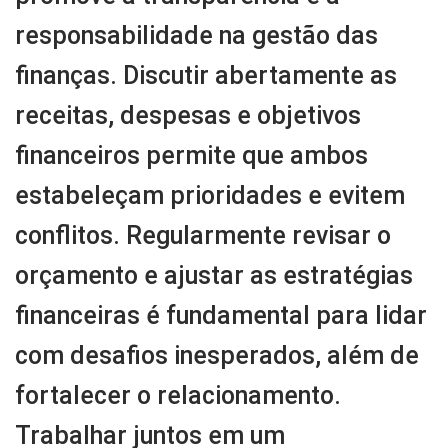
responsabilidade na gestão das
finanças. Discutir abertamente as
receitas, despesas e objetivos
financeiros permite que ambos
estabeleçam prioridades e evitem
conflitos. Regularmente revisar o
orçamento e ajustar as estratégias
financeiras é fundamental para lidar
com desafios inesperados, além de
fortalecer o relacionamento.
Trabalhar juntos em um