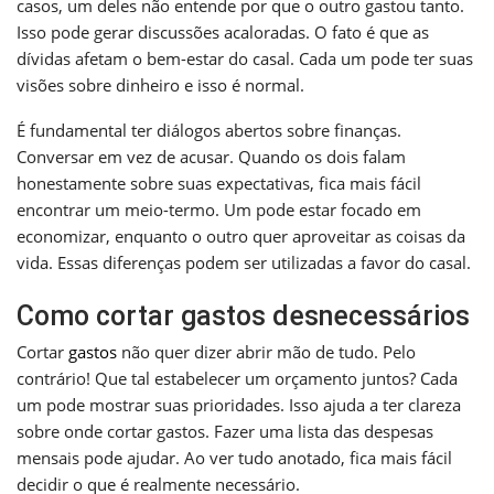
casos, um deles não entende por que o outro gastou tanto.
Isso pode gerar discussões acaloradas. O fato é que as
dívidas afetam o bem-estar do casal. Cada um pode ter suas
visões sobre dinheiro e isso é normal.
É fundamental ter diálogos abertos sobre finanças.
Conversar em vez de acusar. Quando os dois falam
honestamente sobre suas expectativas, fica mais fácil
encontrar um meio-termo. Um pode estar focado em
economizar, enquanto o outro quer aproveitar as coisas da
vida. Essas diferenças podem ser utilizadas a favor do casal.
Como cortar gastos desnecessários
Cortar
gastos
não quer dizer abrir mão de tudo. Pelo
contrário! Que tal estabelecer um orçamento juntos? Cada
um pode mostrar suas prioridades. Isso ajuda a ter clareza
sobre onde cortar gastos. Fazer uma lista das despesas
mensais pode ajudar. Ao ver tudo anotado, fica mais fácil
decidir o que é realmente necessário.