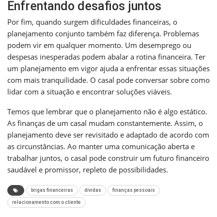
Enfrentando desafios juntos
Por fim, quando surgem dificuldades financeiras, o
planejamento conjunto também faz diferença. Problemas
podem vir em qualquer momento. Um desemprego ou
despesas inesperadas podem abalar a rotina financeira. Ter
um planejamento em vigor ajuda a enfrentar essas situações
com mais tranquilidade. O casal pode conversar sobre como
lidar com a situação e encontrar soluções viáveis.
Temos que lembrar que o planejamento não é algo estático.
As finanças de um casal mudam constantemente. Assim, o
planejamento deve ser revisitado e adaptado de acordo com
as circunstâncias. Ao manter uma comunicação aberta e
trabalhar juntos, o casal pode construir um futuro financeiro
saudável e promissor, repleto de possibilidades.
brigas financeiras
dívidas
finanças pessoais
relacionamento com o cliente