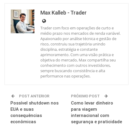
Max Kalleb - Trader
Trader com foco em operações de curto e
médio prazo nos mercados de renda variável.
Apaixonado por análise técnica e gestão de
risco, construiu sua trajetória unindo
disciplina, estratégia e constante
aprimoramento. Com uma visão prática e
objetiva do mercado, Max compartilha seu
conhecimento com outros investidores,
sempre buscando consistência e alta
performance nas operações.
POST ANTERIOR
PRÓXIMO POST
Possível shutdown nos
Como levar dinheiro
EUA e suas
para viagem
consequências
internacional com
econômicas
segurança e praticidade