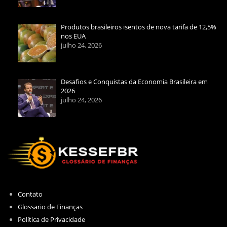
Produtos brasileiros isentos de nova tarifa de 12,5%
nos EUA
julho 24, 2026
Desafios e Conquistas da Economia Brasileira em
2026
julho 24, 2026
Contato
Glossario de Finanças
Política de Privacidade