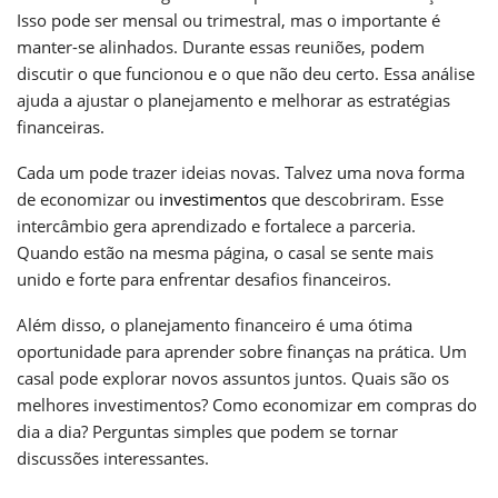
Isso pode ser mensal ou trimestral, mas o importante é
manter-se alinhados. Durante essas reuniões, podem
discutir o que funcionou e o que não deu certo. Essa análise
ajuda a ajustar o planejamento e melhorar as estratégias
financeiras.
Cada um pode trazer ideias novas. Talvez uma nova forma
de economizar ou
investimentos
que descobriram. Esse
intercâmbio gera aprendizado e fortalece a parceria.
Quando estão na mesma página, o casal se sente mais
unido e forte para enfrentar desafios financeiros.
Além disso, o planejamento financeiro é uma ótima
oportunidade para aprender sobre finanças na prática. Um
casal pode explorar novos assuntos juntos. Quais são os
melhores investimentos? Como economizar em compras do
dia a dia? Perguntas simples que podem se tornar
discussões interessantes.