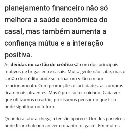
planejamento financeiro não só
melhora a saúde econômica do
casal, mas também aumenta a
confiança mútua e a interação
positiva.
As
dívidas no cartão de crédito
são um dos principais
motivos de brigas entre casais. Muita gente não sabe, mas o
cartão de
crédito
pode se tornar um vilão em um
relacionamento. Com promoções e facilidades, as compras
ficam mais atraentes. Mas é preciso ter cuidado. Cada vez
que utilizamos o cartão, precisamos pensar no que isso
pode significar no futuro.
Quando a fatura chega, a tensão aparece. Um dos parceiros
pode ficar chateado ao ver o quanto foi gasto. Em muitos