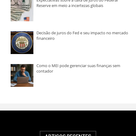
Reserve em meio a incertezas globais
Decisão de juros do Fed e seu impacto no mercado
financeiro
Como o MEI pode gerenciar suas finanças sem
contador