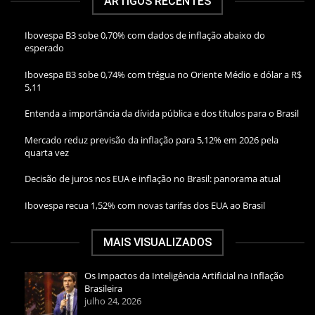
ARTIGOS RECENTES
Ibovespa B3 sobe 0,70% com dados de inflação abaixo do
esperado
Ibovespa B3 sobe 0,74% com trégua no Oriente Médio e dólar a R$
5,11
Entenda a importância da dívida pública e dos títulos para o Brasil
Mercado reduz previsão da inflação para 5,12% em 2026 pela
quarta vez
Decisão de juros nos EUA e inflação no Brasil: panorama atual
Ibovespa recua 1,52% com novas tarifas dos EUA ao Brasil
MAIS VISUALIZADOS
Os Impactos da Inteligência Artificial na Inflação
Brasileira
julho 24, 2026