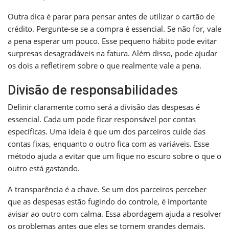
Outra dica é parar para pensar antes de utilizar o cartão de
crédito. Pergunte-se se a compra é essencial. Se não for, vale
a pena esperar um pouco. Esse pequeno hábito pode evitar
surpresas desagradáveis na fatura. Além disso, pode ajudar
os dois a refletirem sobre o que realmente vale a pena.
Divisão de responsabilidades
Definir claramente como será a divisão das despesas é
essencial. Cada um pode ficar responsável por contas
específicas. Uma ideia é que um dos parceiros cuide das
contas fixas, enquanto o outro fica com as variáveis. Esse
método ajuda a evitar que um fique no escuro sobre o que o
outro está gastando.
A transparência é a chave. Se um dos parceiros perceber
que as despesas estão fugindo do controle, é importante
avisar ao outro com calma. Essa abordagem ajuda a resolver
os problemas antes que eles se tornem grandes demais.