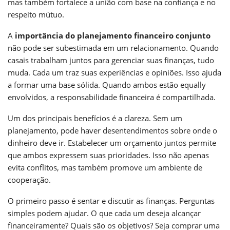
mas também fortalece a união com base na confiança e no
respeito mútuo.
A
importância do planejamento financeiro conjunto
não pode ser subestimada em um relacionamento. Quando
casais trabalham juntos para gerenciar suas finanças, tudo
muda. Cada um traz suas experiências e opiniões. Isso ajuda
a formar uma base sólida. Quando ambos estão equally
envolvidos, a responsabilidade financeira é compartilhada.
Um dos principais benefícios é a clareza. Sem um
planejamento, pode haver desentendimentos sobre onde o
dinheiro deve ir. Estabelecer um orçamento juntos permite
que ambos expressem suas prioridades. Isso não apenas
evita conflitos, mas também promove um ambiente de
cooperação.
O primeiro passo é sentar e discutir as finanças. Perguntas
simples podem ajudar. O que cada um deseja alcançar
financeiramente? Quais são os objetivos? Seja comprar uma