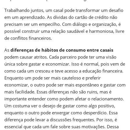
Trabalhando juntos, um casal pode transformar um desafio
em um aprendizado. As dívidas do cartão de crédito não
precisam ser um empecilho. Com diálogo e organização, é
possível construir uma relação saudável e harmoniosa, livre
de conflitos financeiros.
As
diferenças de hábitos de consumo entre casais
podem causar atritos. Cada parceiro pode ter uma visão
única sobre gastar e economizar. Isso é normal, pois vem de
como cada um cresceu e teve acesso a educação financeira.
Enquanto um pode ser mais cauteloso e preferir
economizar, o outro pode ser mais espontâneo e gastar com
mais facilidade. Essas diferenças não são ruins, mas é
importante entender como podem afetar o relacionamento.
Um costuma ver o desejo de gastar como algo positivo,
enquanto o outro pode enxergar como desperdício. Essa
diferença pode levar a discussões frequentes. Por isso, é
essencial que cada um fale sobre suas motivações. Dessa