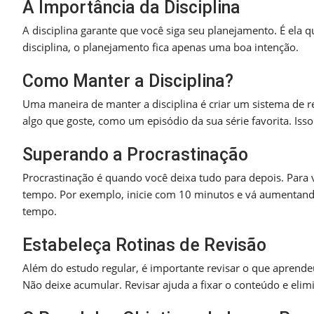
A Importância da Disciplina
A disciplina garante que você siga seu planejamento. É el
disciplina, o planejamento fica apenas uma boa intenção.
Como Manter a Disciplina?
Uma maneira de manter a disciplina é criar um sistema de 
algo que goste, como um episódio da sua série favorita. Iss
Superando a Procrastinação
Procrastinação é quando você deixa tudo para depois. Para
tempo. Por exemplo, inicie com 10 minutos e vá aumentand
tempo.
Estabeleça Rotinas de Revisão
Além do estudo regular, é importante revisar o que aprende
Não deixe acumular. Revisar ajuda a fixar o conteúdo e elim