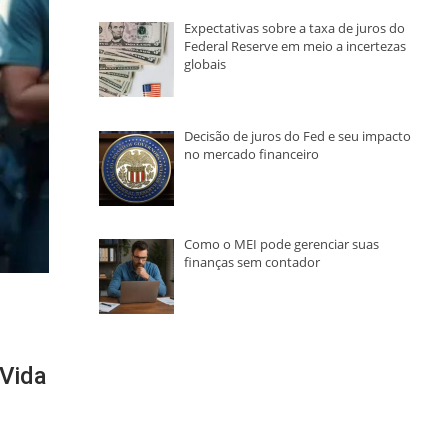
Expectativas sobre a taxa de juros do
Federal Reserve em meio a incertezas
globais
Decisão de juros do Fed e seu impacto
no mercado financeiro
Como o MEI pode gerenciar suas
finanças sem contador
 Vida