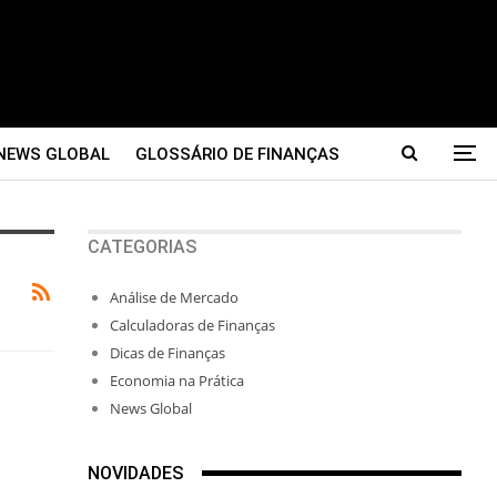
NEWS GLOBAL
GLOSSÁRIO DE FINANÇAS
CATEGORIAS
Análise de Mercado
Calculadoras de Finanças
Dicas de Finanças
Economia na Prática
News Global
NOVIDADES