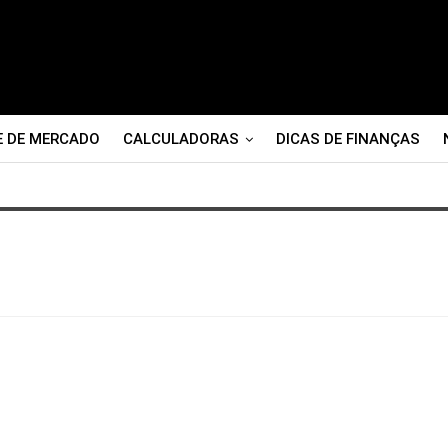
E DE MERCADO
CALCULADORAS
DICAS DE FINANÇAS