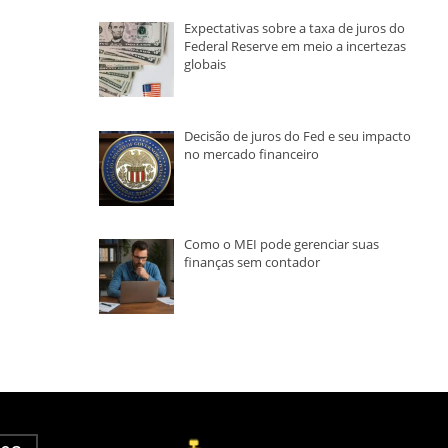
Expectativas sobre a taxa de juros do
Federal Reserve em meio a incertezas
globais
Decisão de juros do Fed e seu impacto
no mercado financeiro
Como o MEI pode gerenciar suas
finanças sem contador