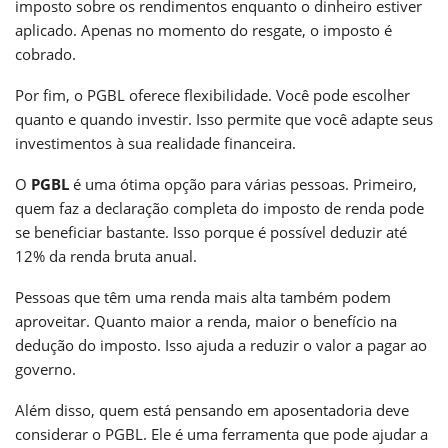
imposto sobre os rendimentos enquanto o dinheiro estiver
aplicado. Apenas no momento do resgate, o imposto é
cobrado.
Por fim, o PGBL oferece flexibilidade. Você pode escolher
quanto e quando investir. Isso permite que você adapte seus
investimentos à sua realidade financeira.
O
PGBL
é uma ótima opção para várias pessoas. Primeiro,
quem faz a declaração completa do imposto de renda pode
se beneficiar bastante. Isso porque é possível deduzir até
12% da renda bruta anual.
Pessoas que têm uma renda mais alta também podem
aproveitar. Quanto maior a renda, maior o benefício na
dedução do imposto. Isso ajuda a reduzir o valor a pagar ao
governo.
Além disso, quem está pensando em aposentadoria deve
considerar o PGBL. Ele é uma ferramenta que pode ajudar a