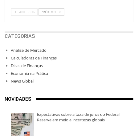
ANTERIOR
PRÓXIMO
CATEGORIAS
Análise de Mercado
Calculadoras de Finanças
Dicas de Finanças
Economia na Prática
News Global
NOVIDADES
Expectativas sobre a taxa de juros do Federal
Reserve em meio a incertezas globais