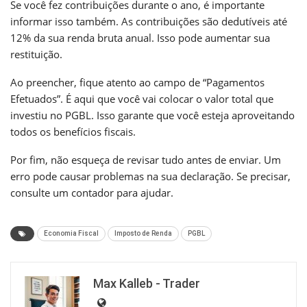
Se você fez contribuições durante o ano, é importante
informar isso também. As contribuições são dedutíveis até
12% da sua renda bruta anual. Isso pode aumentar sua
restituição.
Ao preencher, fique atento ao campo de “Pagamentos
Efetuados”. É aqui que você vai colocar o valor total que
investiu no PGBL. Isso garante que você esteja aproveitando
todos os benefícios fiscais.
Por fim, não esqueça de revisar tudo antes de enviar. Um
erro pode causar problemas na sua declaração. Se precisar,
consulte um contador para ajudar.
Economia Fiscal
Imposto de Renda
PGBL
Max Kalleb - Trader