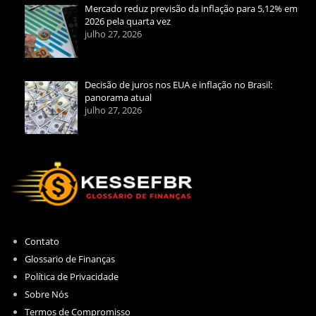
Mercado reduz previsão da inflação para 5,12% em
2026 pela quarta vez
julho 27, 2026
Decisão de juros nos EUA e inflação no Brasil:
panorama atual
julho 27, 2026
Contato
Glossario de Finanças
Política de Privacidade
Sobre Nós
Termos de Compromisso