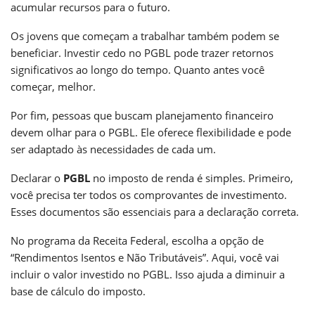
acumular recursos para o futuro.
Os jovens que começam a trabalhar também podem se
beneficiar. Investir cedo no PGBL pode trazer retornos
significativos ao longo do tempo. Quanto antes você
começar, melhor.
Por fim, pessoas que buscam planejamento financeiro
devem olhar para o PGBL. Ele oferece flexibilidade e pode
ser adaptado às necessidades de cada um.
Declarar o
PGBL
no imposto de renda é simples. Primeiro,
você precisa ter todos os comprovantes de investimento.
Esses documentos são essenciais para a declaração correta.
No programa da Receita Federal, escolha a opção de
“Rendimentos Isentos e Não Tributáveis”. Aqui, você vai
incluir o valor investido no PGBL. Isso ajuda a diminuir a
base de cálculo do imposto.