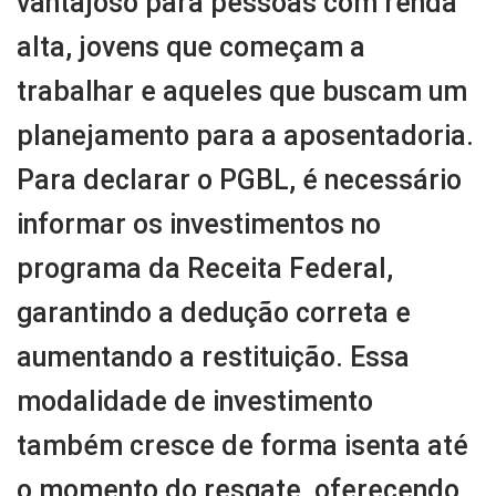
vantajoso para pessoas com renda
alta, jovens que começam a
trabalhar e aqueles que buscam um
planejamento para a aposentadoria.
Para declarar o PGBL, é necessário
informar os investimentos no
programa da Receita Federal,
garantindo a dedução correta e
aumentando a restituição. Essa
modalidade de investimento
também cresce de forma isenta até
o momento do resgate, oferecendo