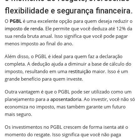
flexibilidade e segurança financeira.
O
PGBL
é uma excelente opção para quem deseja reduzir o
imposto de renda
. Ele permite que você deduza até 12% da
sua renda bruta anual. Isso significa que você pode pagar
menos imposto ao final do ano.
Além disso, o PGBL é ideal para quem faz a declaração
completa. A dedução ajuda a diminuir a base de cálculo do
imposto, resultando em uma
restituição
maior. Isso é um
grande benefício para quem investe.
Outra vantagem é que o PGBL pode ser utilizado como um
planejamento para a
aposentadoria
. Ao investir, você não só
economiza no imposto, mas também garante um futuro
mais seguro.
Os investimentos no PGBL crescem de forma isenta até o
momento do resgate. Isso significa que você não paga