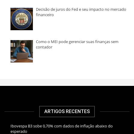
Decisão de juros do Fed e seu impacto no mercado
financeiro
Como o MEI pode gerenciar suas finanças sem
contador
ARTIGOS RECENTES
Ibovespa B3 sobe 0,70% com dados de inflação abaixo do
esperado