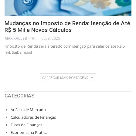
Mudanças no Imposto de Renda: Isenção de Até
R$ 5 Mil e Novos Cálculos
MAX KALLEB - TRADER
out 3, 2025
Imposto de Renda será alterado com isenção para salários até R$ 5
mil. Saiba mais!
CARREGAR MAIS POSTAGENS
CATEGORIAS
Análise de Mercado
Calculadoras de Finanças
Dicas de Finanças
Economia na Prática