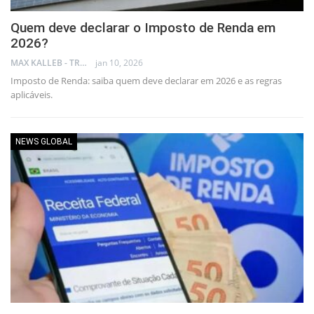
Quem deve declarar o Imposto de Renda em
2026?
MAX KALLEB - TRADER
jan 10, 2026
Imposto de Renda: saiba quem deve declarar em 2026 e as regras
aplicáveis.
NEWS GLOBAL