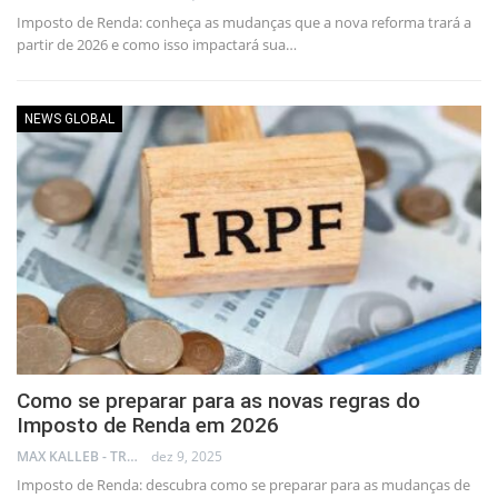
Imposto de Renda: conheça as mudanças que a nova reforma trará a
partir de 2026 e como isso impactará sua…
NEWS GLOBAL
Como se preparar para as novas regras do
Imposto de Renda em 2026
MAX KALLEB - TRADER
dez 9, 2025
Imposto de Renda: descubra como se preparar para as mudanças de