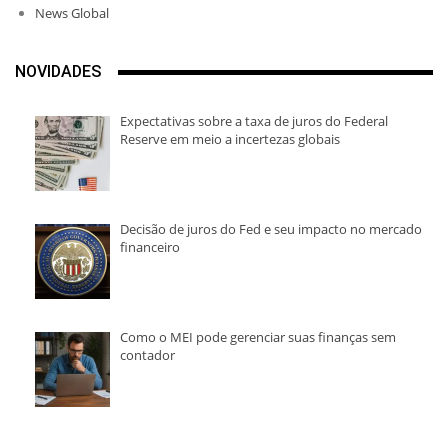
News Global
NOVIDADES
Expectativas sobre a taxa de juros do Federal
Reserve em meio a incertezas globais
Decisão de juros do Fed e seu impacto no mercado
financeiro
Como o MEI pode gerenciar suas finanças sem
contador