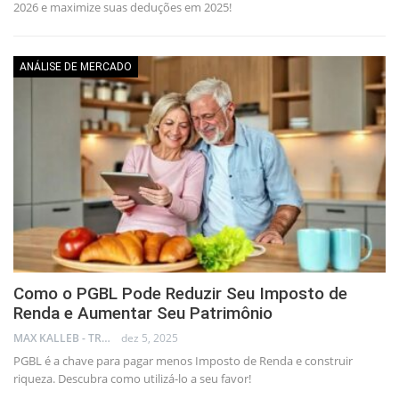
2026 e maximize suas deduções em 2025!
ANÁLISE DE MERCADO
Como o PGBL Pode Reduzir Seu Imposto de
Renda e Aumentar Seu Patrimônio
MAX KALLEB - TRADER
dez 5, 2025
PGBL é a chave para pagar menos Imposto de Renda e construir
riqueza. Descubra como utilizá-lo a seu favor!