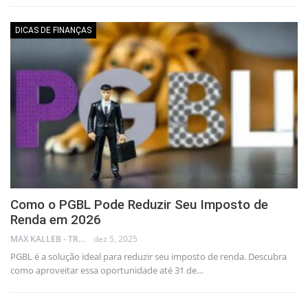
DICAS DE FINANÇAS
Como o PGBL Pode Reduzir Seu Imposto de
Renda em 2026
MAX KALLEB - TRADER
dez 5, 2025
PGBL é a solução ideal para reduzir seu imposto de renda. Descubra
como aproveitar essa oportunidade até 31 de…