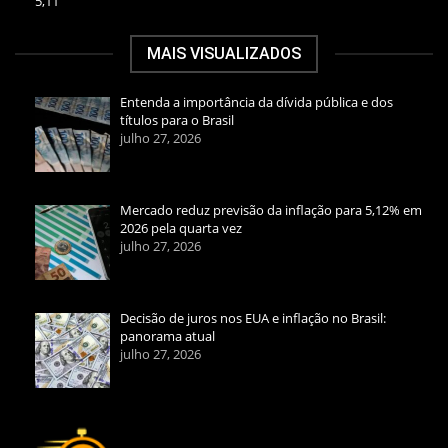
5,11
MAIS VISUALIZADOS
Entenda a importância da dívida pública e dos
títulos para o Brasil
julho 27, 2026
Mercado reduz previsão da inflação para 5,12% em
2026 pela quarta vez
julho 27, 2026
Decisão de juros nos EUA e inflação no Brasil:
panorama atual
julho 27, 2026