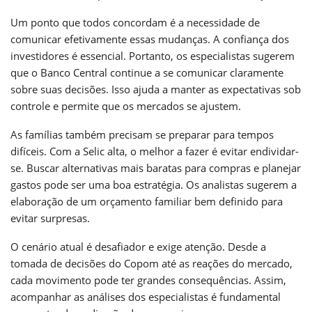
Um ponto que todos concordam é a necessidade de
comunicar efetivamente essas mudanças. A confiança dos
investidores é essencial. Portanto, os especialistas sugerem
que o Banco Central continue a se comunicar claramente
sobre suas decisões. Isso ajuda a manter as expectativas sob
controle e permite que os mercados se ajustem.
As famílias também precisam se preparar para tempos
difíceis. Com a Selic alta, o melhor a fazer é evitar endividar-
se. Buscar alternativas mais baratas para compras e planejar
gastos pode ser uma boa estratégia. Os analistas sugerem a
elaboração de um orçamento familiar bem definido para
evitar surpresas.
O cenário atual é desafiador e exige atenção. Desde a
tomada de decisões do Copom até as reações do mercado,
cada movimento pode ter grandes consequências. Assim,
acompanhar as análises dos especialistas é fundamental