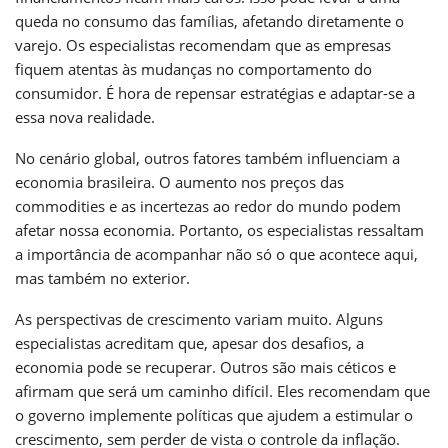
queda no consumo das famílias, afetando diretamente o
varejo. Os especialistas recomendam que as empresas
fiquem atentas às mudanças no comportamento do
consumidor. É hora de repensar estratégias e adaptar-se a
essa nova realidade.
No cenário global, outros fatores também influenciam a
economia brasileira. O aumento nos preços das
commodities e as incertezas ao redor do mundo podem
afetar nossa economia. Portanto, os especialistas ressaltam
a importância de acompanhar não só o que acontece aqui,
mas também no exterior.
As perspectivas de crescimento variam muito. Alguns
especialistas acreditam que, apesar dos desafios, a
economia pode se recuperar. Outros são mais céticos e
afirmam que será um caminho difícil. Eles recomendam que
o governo implemente políticas que ajudem a estimular o
crescimento, sem perder de vista o controle da inflação.