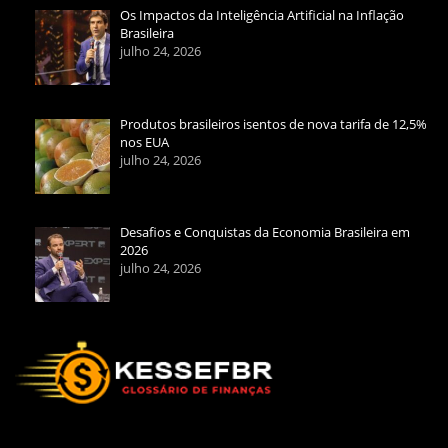
Os Impactos da Inteligência Artificial na Inflação
Brasileira
julho 24, 2026
Produtos brasileiros isentos de nova tarifa de 12,5%
nos EUA
julho 24, 2026
Desafios e Conquistas da Economia Brasileira em
2026
julho 24, 2026