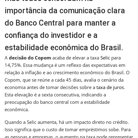
importância da comunicação clara
do Banco Central para manter a
confiança do investidor e a
estabilidade econômica do Brasil.
A
decisão do Copom
acaba de elevar a taxa
Selic
para
14,75%. Essa mudança é um reflexo das expectativas em
relação à inflação e ao crescimento econômico do Brasil. O
Copom, que se reúne a cada 45 dias, avalia o cenário da
economia antes de tomar decisões sobre a
taxa de juros
.
Esta elevação é a sexta consecutiva, indicando a
preocupação do banco central com a estabilidade
econômica.
Quando a Selic aumenta, há um impacto direto no crédito.
Isso significa que o custo de tomar empréstimos sobe. Para
as pessoas e empresas, o aumento na taxa pode representar