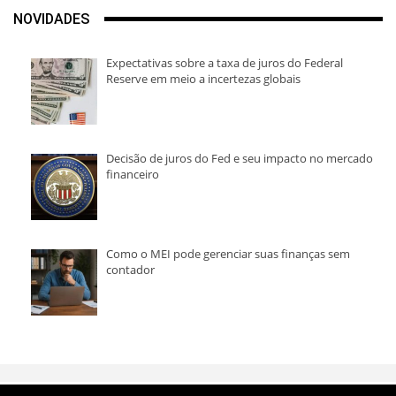
NOVIDADES
Expectativas sobre a taxa de juros do Federal
Reserve em meio a incertezas globais
Decisão de juros do Fed e seu impacto no mercado
financeiro
Como o MEI pode gerenciar suas finanças sem
contador