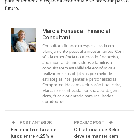
para entender a direção da economia e se preparar para o
futuro.
Marcia Fonseca - Financial
Consultant
Consultora financeira especializada em
planejamento pessoal e investimentos. Com
sólida experiência no mercado financeiro,
atua auxiliando indivíduos e famílias a
conquistarem estabilidade econômica e
realizarem seus objetivos por meio de
estratégias inteligentes e personalizadas.
Comprometida com a educação financeira,
Márcia é reconhecida por sua abordagem
clara, ética e orientada para resultados
duradouros.
POST ANTERIOR
PRÓXIMO POST
Fed mantém taxa de
Citi afirma que Selic
juros entre 4,25% e
deve se manter sem