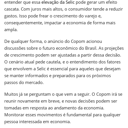
entender que essa
elevação da Selic
pode gerar um efeito
cascata. Com juros mais altos, o consumidor tende a reduzir
gastos. Isso pode frear o crescimento do varejo e,
consequentemente, impactar a economia de forma mais
ampla.
De qualquer forma, o anúncio do Copom acionou
discussões sobre o futuro econômico do Brasil. As projeções
de crescimento podem ser ajustadas a partir dessa decisão.
O cenário atual pede cautela, e o entendimento dos fatores
que envolvem a Selic é essencial para aqueles que desejam
se manter informados e preparados para os próximos
passos do mercado.
Muitos já se perguntam o que vem a seguir. O Copom irá se
reunir novamente em breve, e novas decisões podem ser
tomadas em resposta ao andamento da economia.
Monitorar esses movimentos é fundamental para qualquer
pessoa interessada em economia.