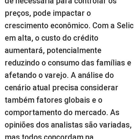
de necessária para controlar os
preços, pode impactar o
crescimento econômico. Com a Selic
em alta, o custo do crédito
aumentará, potencialmente
reduzindo o consumo das famílias e
afetando o varejo. A análise do
cenário atual precisa considerar
também fatores globais e o
comportamento do mercado. As
opiniões dos analistas são variadas,
mas todos concordam na