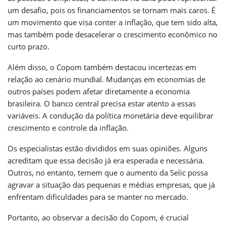
um desafio, pois os financiamentos se tornam mais caros. É
um movimento que visa conter a inflação, que tem sido alta,
mas também pode desacelerar o crescimento econômico no
curto prazo.
Além disso, o Copom também destacou incertezas em
relação ao cenário mundial. Mudanças em economias de
outros países podem afetar diretamente a economia
brasileira. O banco central precisa estar atento a essas
variáveis. A condução da política monetária deve equilibrar
crescimento e controle da inflação.
Os especialistas estão divididos em suas opiniões. Alguns
acreditam que essa decisão já era esperada e necessária.
Outros, no entanto, temem que o aumento da Selic possa
agravar a situação das pequenas e médias empresas, que já
enfrentam dificuldades para se manter no mercado.
Portanto, ao observar a decisão do Copom, é crucial