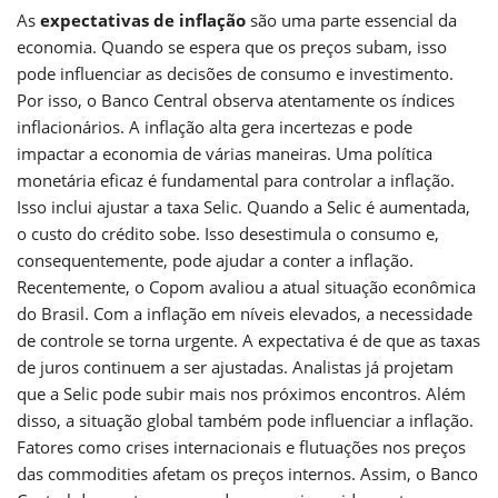
As
expectativas de inflação
são uma parte essencial da
economia. Quando se espera que os preços subam, isso
pode influenciar as decisões de consumo e investimento.
Por isso, o Banco Central observa atentamente os índices
inflacionários. A inflação alta gera incertezas e pode
impactar a economia de várias maneiras. Uma política
monetária eficaz é fundamental para controlar a inflação.
Isso inclui ajustar a taxa Selic. Quando a Selic é aumentada,
o custo do crédito sobe. Isso desestimula o consumo e,
consequentemente, pode ajudar a conter a inflação.
Recentemente, o Copom avaliou a atual situação econômica
do Brasil. Com a inflação em níveis elevados, a necessidade
de controle se torna urgente. A expectativa é de que as taxas
de juros continuem a ser ajustadas. Analistas já projetam
que a Selic pode subir mais nos próximos encontros. Além
disso, a situação global também pode influenciar a inflação.
Fatores como crises internacionais e flutuações nos preços
das commodities afetam os preços internos. Assim, o Banco