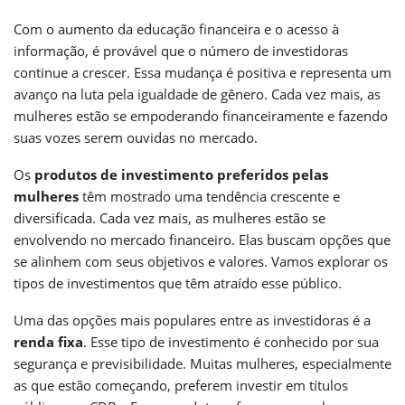
Com o aumento da educação financeira e o acesso à
informação, é provável que o número de investidoras
continue a crescer. Essa mudança é positiva e representa um
avanço na luta pela igualdade de gênero. Cada vez mais, as
mulheres estão se empoderando financeiramente e fazendo
suas vozes serem ouvidas no mercado.
Os
produtos de investimento preferidos pelas
mulheres
têm mostrado uma tendência crescente e
diversificada. Cada vez mais, as mulheres estão se
envolvendo no mercado financeiro. Elas buscam opções que
se alinhem com seus objetivos e valores. Vamos explorar os
tipos de investimentos que têm atraído esse público.
Uma das opções mais populares entre as investidoras é a
renda fixa
. Esse tipo de investimento é conhecido por sua
segurança e previsibilidade. Muitas mulheres, especialmente
as que estão começando, preferem investir em títulos