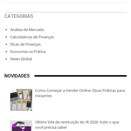
CATEGORIAS
Análise de Mercado
Calculadoras de Finanças
Dicas de Finanças
Economia na Prática
News Global
NOVIDADES
Como Começar a Vender Online: Dicas Práticas para
Iniciantes
Último lote da restituição do IR 2026: tudo o que
você precisa saber