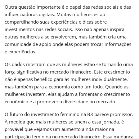
Outra questão importante é o papel das redes sociais e das
influenciadoras digitais. Muitas mulheres estão
compartilhando suas experiências e dicas sobre
investimentos nas redes sociais. Isso não apenas inspira
outras mulheres a se envolverem, mas também cria uma
comunidade de apoio onde elas podem trocar informações
e experiências.
Os dados mostram que as mulheres estão se tornando uma
força significativa no mercado financeiro. Este crescimento
não é apenas benéfico para as mulheres individualmente,
mas também para a economia como um todo. Quando as
mulheres investem, elas ajudam a fomentar o crescimento
econômico e a promover a diversidade no mercado.
O futuro do investimento feminino na B3 parece promissor.
À medida que mais mulheres se unem a essa jornada, é
provável que vejamos um aumento ainda maior na
participação feminina no mercado financeiro. Essa mudança