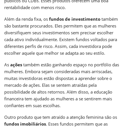
públicos ou CDBs. Esses produtos oferecem uma boa
rentabilidade com menos risco.
Além da renda fixa, os
fundos de investimento
também
são bastante procurados. Eles permitem que as mulheres
diversifiquem seus investimentos sem precisar escolher
cada ativo individualmente. Existem fundos voltados para
diferentes perfis de risco. Assim, cada investidora pode
escolher aquele que melhor se adapta ao seu estilo.
As
ações
também estão ganhando espaço no portfólio das
mulheres. Embora sejam consideradas mais arriscadas,
muitas investidoras estão dispostas a aprender sobre o
mercado de ações. Elas se sentem atraídas pela
possibilidade de altos retornos. Além disso, a educação
financeira tem ajudado as mulheres a se sentirem mais
confiantes em suas escolhas.
Outro produto que tem atraído a atenção feminina são os
fundos imobiliários
. Esses fundos permitem que as