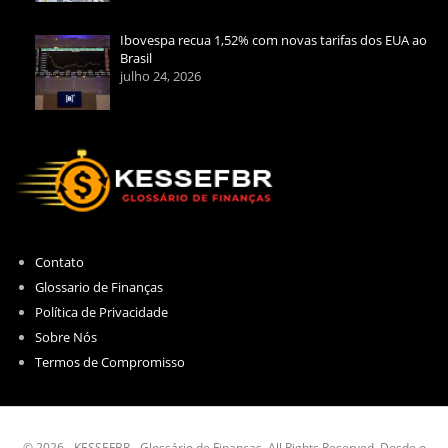
Ibovespa recua 1,52% com novas tarifas dos EUA ao
Brasil
julho 24, 2026
Contato
Glossario de Finanças
Política de Privacidade
Sobre Nós
Termos de Compromisso
© 2026 - KESSEFBR - Glossário de Finanças. All Rights Reserved. Desde o