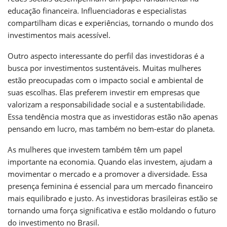
educação financeira. Influenciadoras e especialistas
compartilham dicas e experiências, tornando o mundo dos
investimentos mais acessível.
Outro aspecto interessante do perfil das investidoras é a
busca por investimentos sustentáveis. Muitas mulheres
estão preocupadas com o impacto social e ambiental de
suas escolhas. Elas preferem investir em empresas que
valorizam a responsabilidade social e a sustentabilidade.
Essa tendência mostra que as investidoras estão não apenas
pensando em lucro, mas também no bem-estar do planeta.
As mulheres que investem também têm um papel
importante na economia. Quando elas investem, ajudam a
movimentar o mercado e a promover a diversidade. Essa
presença feminina é essencial para um mercado financeiro
mais equilibrado e justo. As investidoras brasileiras estão se
tornando uma força significativa e estão moldando o futuro
do investimento no Brasil.