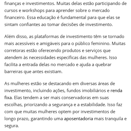
finanças e investimentos. Muitas delas estão participando de
cursos e workshops para aprender sobre o mercado
financeiro. Essa educação é fundamental para que elas se
sintam confiantes ao tomar decisões de investimento.
Além disso, as plataformas de investimento têm se tornado
mais acessíveis e amigáveis para o público feminino. Muitas
corretoras estão oferecendo produtos e serviços que
atendem às necessidades específicas das mulheres. Isso
facilita a entrada delas no mercado e ajuda a quebrar
barreiras que antes existiam.
As mulheres estão se destacando em diversas áreas de
investimento, incluindo ações, fundos imobiliários e
renda
fixa
. Elas tendem a ser mais conservadoras em suas
escolhas, priorizando a segurança e a estabilidade. Isso faz
com que muitas mulheres optem por investimentos de
longo prazo, garantindo uma
aposentadoria
mais tranquila e
segura.