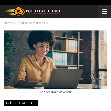
Home
Análise de Mercado
Fonte: Bora Investir
ANÁLISE DE MERCADO