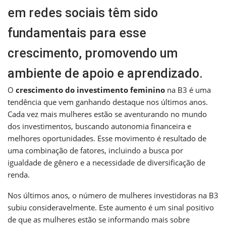
em redes sociais têm sido
fundamentais para esse
crescimento, promovendo um
ambiente de apoio e aprendizado.
O
crescimento do investimento feminino
na B3 é uma
tendência que vem ganhando destaque nos últimos anos.
Cada vez mais mulheres estão se aventurando no mundo
dos investimentos, buscando autonomia financeira e
melhores oportunidades. Esse movimento é resultado de
uma combinação de fatores, incluindo a busca por
igualdade de gênero e a necessidade de diversificação de
renda.
Nos últimos anos, o número de mulheres investidoras na B3
subiu consideravelmente. Este aumento é um sinal positivo
de que as mulheres estão se informando mais sobre