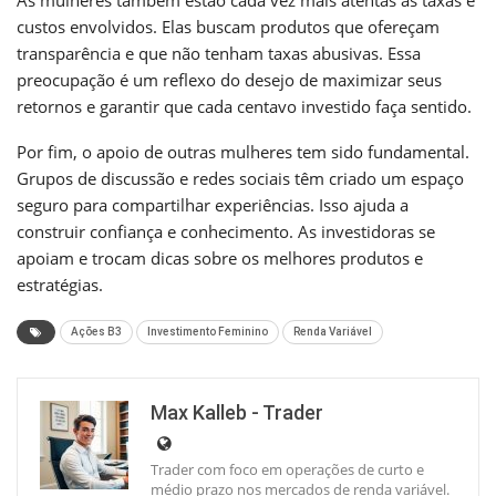
custos envolvidos. Elas buscam produtos que ofereçam
transparência e que não tenham taxas abusivas. Essa
preocupação é um reflexo do desejo de maximizar seus
retornos e garantir que cada centavo investido faça sentido.
Por fim, o apoio de outras mulheres tem sido fundamental.
Grupos de discussão e redes sociais têm criado um espaço
seguro para compartilhar experiências. Isso ajuda a
construir confiança e conhecimento. As investidoras se
apoiam e trocam dicas sobre os melhores produtos e
estratégias.
Ações B3
Investimento Feminino
Renda Variável
Max Kalleb - Trader
Trader com foco em operações de curto e
médio prazo nos mercados de renda variável.