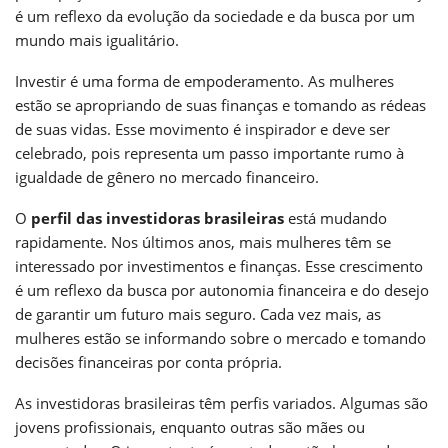
é um reflexo da evolução da sociedade e da busca por um
mundo mais igualitário.
Investir é uma forma de empoderamento. As mulheres
estão se apropriando de suas finanças e tomando as rédeas
de suas vidas. Esse movimento é inspirador e deve ser
celebrado, pois representa um passo importante rumo à
igualdade de gênero no mercado financeiro.
O
perfil das investidoras brasileiras
está mudando
rapidamente. Nos últimos anos, mais mulheres têm se
interessado por investimentos e finanças. Esse crescimento
é um reflexo da busca por autonomia financeira e do desejo
de garantir um futuro mais seguro. Cada vez mais, as
mulheres estão se informando sobre o mercado e tomando
decisões financeiras por conta própria.
As investidoras brasileiras têm perfis variados. Algumas são
jovens profissionais, enquanto outras são mães ou