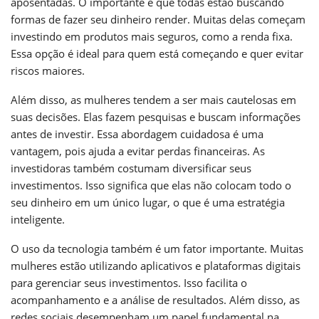
aposentadas. O importante é que todas estão buscando
formas de fazer seu dinheiro render. Muitas delas começam
investindo em produtos mais seguros, como a renda fixa.
Essa opção é ideal para quem está começando e quer evitar
riscos maiores.
Além disso, as mulheres tendem a ser mais cautelosas em
suas decisões. Elas fazem pesquisas e buscam informações
antes de investir. Essa abordagem cuidadosa é uma
vantagem, pois ajuda a evitar perdas financeiras. As
investidoras também costumam diversificar seus
investimentos. Isso significa que elas não colocam todo o
seu dinheiro em um único lugar, o que é uma estratégia
inteligente.
O uso da tecnologia também é um fator importante. Muitas
mulheres estão utilizando aplicativos e plataformas digitais
para gerenciar seus investimentos. Isso facilita o
acompanhamento e a análise de resultados. Além disso, as
redes sociais desempenham um papel fundamental na