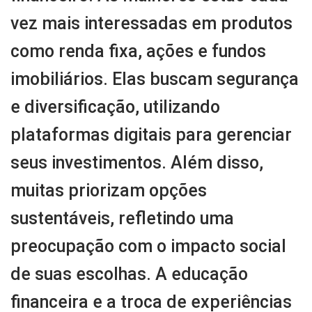
vez mais interessadas em produtos
como renda fixa, ações e fundos
imobiliários. Elas buscam segurança
e diversificação, utilizando
plataformas digitais para gerenciar
seus investimentos. Além disso,
muitas priorizam opções
sustentáveis, refletindo uma
preocupação com o impacto social
de suas escolhas. A educação
financeira e a troca de experiências