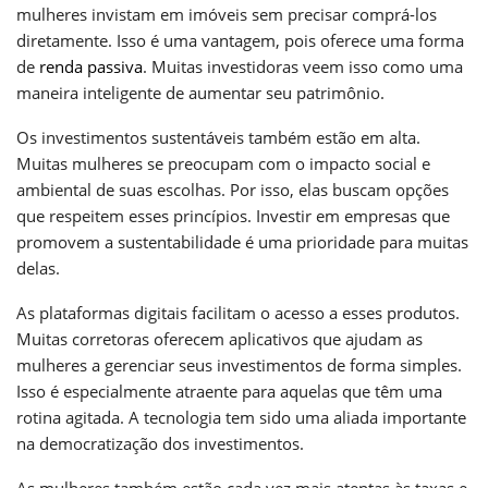
mulheres invistam em imóveis sem precisar comprá-los
diretamente. Isso é uma vantagem, pois oferece uma forma
de
renda passiva
. Muitas investidoras veem isso como uma
maneira inteligente de aumentar seu patrimônio.
Os investimentos sustentáveis também estão em alta.
Muitas mulheres se preocupam com o impacto social e
ambiental de suas escolhas. Por isso, elas buscam opções
que respeitem esses princípios. Investir em empresas que
promovem a sustentabilidade é uma prioridade para muitas
delas.
As plataformas digitais facilitam o acesso a esses produtos.
Muitas corretoras oferecem aplicativos que ajudam as
mulheres a gerenciar seus investimentos de forma simples.
Isso é especialmente atraente para aquelas que têm uma
rotina agitada. A tecnologia tem sido uma aliada importante
na democratização dos investimentos.
As mulheres também estão cada vez mais atentas às taxas e