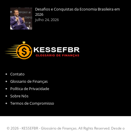
Desafios e Conquistas da Economia Brasileira em
2026
julho 24, 2026
Contato
Glossario de Finanças
Política de Privacidade
Sobre Nós
Termos de Compromisso
© 2026 - KESSEFBR - Glossário de Finanças. All Rights Reserved. Desde o