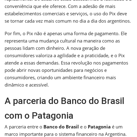
conveniência que ele oferece. Com a adesão de mais
estabelecimentos comerciais e serviços, o uso do Pix deve
se tornar cada vez mais comum no dia a dia dos argentinos.
Por fim, o Pix não é apenas uma forma de pagamento. Ele
representa uma mudança cultural na maneira como as
pessoas lidam com dinheiro. A nova geração de
consumidores valoriza a agilidade e a praticidade, e o Pix
atende a essas demandas. Essa revolução nos pagamentos
pode abrir novas oportunidades para negócios e
consumidores, criando um ambiente financeiro mais
dinâmico e acessível.
A parceria do Banco do Brasil
com o Patagonia
A parceria entre o
Banco do Brasil
e o
Patagonia
é um
marco importante para o sistema financeiro na Argentina.