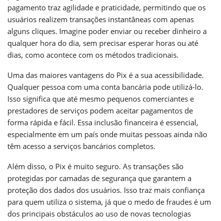
pagamento traz agilidade e praticidade, permitindo que os
usuários realizem transações instantâneas com apenas
alguns cliques. Imagine poder enviar ou receber dinheiro a
qualquer hora do dia, sem precisar esperar horas ou até
dias, como acontece com os métodos tradicionais.
Uma das maiores vantagens do Pix é a sua acessibilidade.
Qualquer pessoa com uma conta bancária pode utilizá-lo.
Isso significa que até mesmo pequenos comerciantes e
prestadores de serviços podem aceitar pagamentos de
forma rápida e fácil. Essa inclusão financeira é essencial,
especialmente em um país onde muitas pessoas ainda não
têm acesso a serviços bancários completos.
Além disso, o Pix é muito seguro. As transações são
protegidas por camadas de segurança que garantem a
proteção dos dados dos usuários. Isso traz mais confiança
para quem utiliza o sistema, já que o medo de fraudes é um
dos principais obstáculos ao uso de novas tecnologias