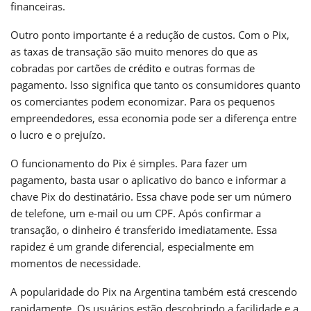
financeiras.
Outro ponto importante é a redução de custos. Com o Pix,
as taxas de transação são muito menores do que as
cobradas por cartões de
crédito
e outras formas de
pagamento. Isso significa que tanto os consumidores quanto
os comerciantes podem economizar. Para os pequenos
empreendedores, essa economia pode ser a diferença entre
o lucro e o prejuízo.
O funcionamento do Pix é simples. Para fazer um
pagamento, basta usar o aplicativo do banco e informar a
chave Pix do destinatário. Essa chave pode ser um número
de telefone, um e-mail ou um CPF. Após confirmar a
transação, o dinheiro é transferido imediatamente. Essa
rapidez é um grande diferencial, especialmente em
momentos de necessidade.
A popularidade do Pix na Argentina também está crescendo
rapidamente. Os usuários estão descobrindo a facilidade e a