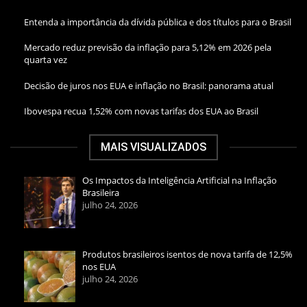
Entenda a importância da dívida pública e dos títulos para o Brasil
Mercado reduz previsão da inflação para 5,12% em 2026 pela
quarta vez
Decisão de juros nos EUA e inflação no Brasil: panorama atual
Ibovespa recua 1,52% com novas tarifas dos EUA ao Brasil
MAIS VISUALIZADOS
Os Impactos da Inteligência Artificial na Inflação
Brasileira
julho 24, 2026
Produtos brasileiros isentos de nova tarifa de 12,5%
nos EUA
julho 24, 2026