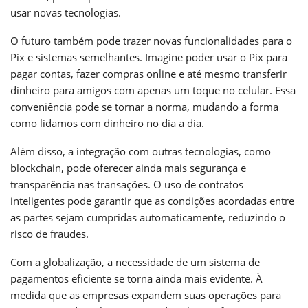
usar novas tecnologias.
O futuro também pode trazer novas funcionalidades para o
Pix e sistemas semelhantes. Imagine poder usar o Pix para
pagar contas, fazer compras online e até mesmo transferir
dinheiro para amigos com apenas um toque no celular. Essa
conveniência pode se tornar a norma, mudando a forma
como lidamos com dinheiro no dia a dia.
Além disso, a integração com outras tecnologias, como
blockchain, pode oferecer ainda mais segurança e
transparência nas transações. O uso de contratos
inteligentes pode garantir que as condições acordadas entre
as partes sejam cumpridas automaticamente, reduzindo o
risco de fraudes.
Com a globalização, a necessidade de um sistema de
pagamentos eficiente se torna ainda mais evidente. À
medida que as empresas expandem suas operações para