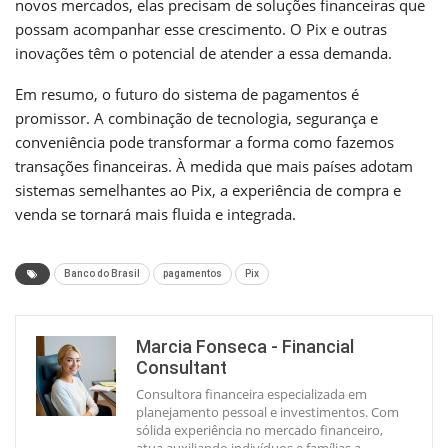
novos mercados, elas precisam de soluções financeiras que
possam acompanhar esse crescimento. O Pix e outras
inovações têm o potencial de atender a essa demanda.
Em resumo, o futuro do sistema de pagamentos é
promissor. A combinação de tecnologia, segurança e
conveniência pode transformar a forma como fazemos
transações financeiras. À medida que mais países adotam
sistemas semelhantes ao Pix, a experiência de compra e
venda se tornará mais fluida e integrada.
Banco do Brasil
pagamentos
Pix
Marcia Fonseca - Financial
Consultant
Consultora financeira especializada em
planejamento pessoal e investimentos. Com
sólida experiência no mercado financeiro,