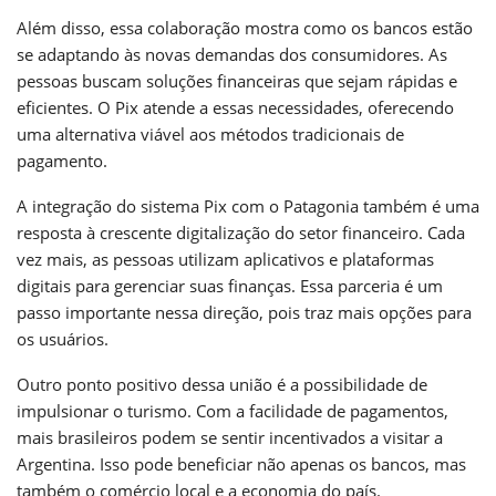
Além disso, essa colaboração mostra como os bancos estão
se adaptando às novas demandas dos consumidores. As
pessoas buscam soluções financeiras que sejam rápidas e
eficientes. O Pix atende a essas necessidades, oferecendo
uma alternativa viável aos métodos tradicionais de
pagamento.
A integração do sistema Pix com o Patagonia também é uma
resposta à crescente digitalização do setor financeiro. Cada
vez mais, as pessoas utilizam aplicativos e plataformas
digitais para gerenciar suas finanças. Essa parceria é um
passo importante nessa direção, pois traz mais opções para
os usuários.
Outro ponto positivo dessa união é a possibilidade de
impulsionar o turismo. Com a facilidade de pagamentos,
mais brasileiros podem se sentir incentivados a visitar a
Argentina. Isso pode beneficiar não apenas os bancos, mas
também o comércio local e a economia do país.