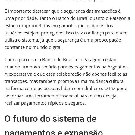
É importante destacar que a segurança das transações é
uma prioridade. Tanto o Banco do Brasil quanto o Patagonia
estão comprometidos em garantir que os dados dos
usuários estejam protegidos. Isso traz confiança para quem
utiliza o sistema, já que a segurança é uma preocupação
constante no mundo digital.
Com a parceria, o Banco do Brasil e o Patagonia estão
criando um novo cenário para os pagamentos na Argentina.
A expectativa é que essa colaboração não apenas facilite as
transações, mas também promova uma mudança cultural
na forma como as pessoas lidam com dinheiro. O Pix pode
se tornar uma ferramenta essencial para quem deseja
realizar pagamentos rápidos e seguros.
O futuro do sistema de
pagamentos e expansão