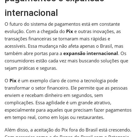
internacional
O futuro do sistema de pagamentos está em constante
evolução. Com a chegada do
Pix
e outras inovações, as
transações financeiras se tornaram mais rápidas e
acessíveis. Essa mudança não afeta apenas o Brasil, mas
também abre portas para a
expansão internacional
. Os
consumidores estão cada vez mais buscando soluções que
sejam práticas e seguras.
O
Pix
é um exemplo claro de como a tecnologia pode
transformar o setor financeiro. Ele permite que as pessoas
enviem e recebam dinheiro em segundos, sem
complicações. Essa agilidade é um grande atrativo,
especialmente para aqueles que precisam fazer pagamentos
em tempo real, como em lojas ou restaurantes.
Além disso, a aceitação do Pix fora do Brasil está crescendo.