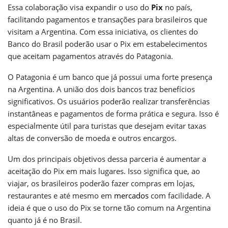
Essa colaboração visa expandir o uso do
Pix
no país,
facilitando pagamentos e transações para brasileiros que
visitam a Argentina. Com essa iniciativa, os clientes do
Banco do Brasil poderão usar o Pix em estabelecimentos
que aceitam pagamentos através do Patagonia.
O Patagonia é um banco que já possui uma forte presença
na Argentina. A união dos dois bancos traz benefícios
significativos. Os usuários poderão realizar transferências
instantâneas e pagamentos de forma prática e segura. Isso é
especialmente útil para turistas que desejam evitar taxas
altas de conversão de moeda e outros encargos.
Um dos principais objetivos dessa parceria é aumentar a
aceitação do Pix em mais lugares. Isso significa que, ao
viajar, os brasileiros poderão fazer compras em lojas,
restaurantes e até mesmo em
mercados
com facilidade. A
ideia é que o uso do Pix se torne tão comum na Argentina
quanto já é no Brasil.