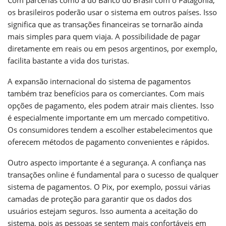
Com parcerias como a do Banco do Brasil com o Patagonia,
os brasileiros poderão usar o sistema em outros países. Isso
significa que as transações financeiras se tornarão ainda
mais simples para quem viaja. A possibilidade de pagar
diretamente em reais ou em pesos argentinos, por exemplo,
facilita bastante a vida dos turistas.
A expansão internacional do sistema de pagamentos
também traz benefícios para os comerciantes. Com mais
opções de pagamento, eles podem atrair mais clientes. Isso
é especialmente importante em um mercado competitivo.
Os consumidores tendem a escolher estabelecimentos que
oferecem métodos de pagamento convenientes e rápidos.
Outro aspecto importante é a segurança. A confiança nas
transações online é fundamental para o sucesso de qualquer
sistema de pagamentos. O Pix, por exemplo, possui várias
camadas de proteção para garantir que os dados dos
usuários estejam seguros. Isso aumenta a aceitação do
sistema, pois as pessoas se sentem mais confortáveis em