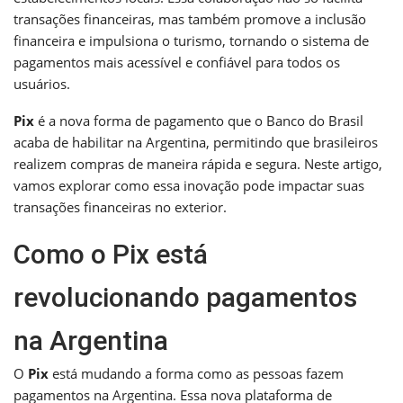
transações financeiras, mas também promove a inclusão
financeira e impulsiona o turismo, tornando o sistema de
pagamentos mais acessível e confiável para todos os
usuários.
Pix
é a nova forma de pagamento que o Banco do Brasil
acaba de habilitar na Argentina, permitindo que brasileiros
realizem compras de maneira rápida e segura. Neste artigo,
vamos explorar como essa inovação pode impactar suas
transações financeiras no exterior.
Como o Pix está
revolucionando pagamentos
na Argentina
O
Pix
está mudando a forma como as pessoas fazem
pagamentos na Argentina. Essa nova plataforma de