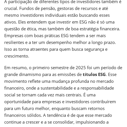
A participação de diferentes tipos de investidores também é
crucial. Fundos de pensão, gestoras de recursos e até
mesmo investidores individuais estão buscando esses
ativos. Eles entendem que investir em ESG não é só uma
questão de ética, mas também de boa estratégia financeira.
Empresas com boas práticas ESG tendem a ser mais
resilientes e a ter um desempenho melhor a longo prazo.
Isso as torna atraentes para quem busca segurança e
crescimento.
Em resumo, o primeiro semestre de 2025 foi um período de
grande dinamismo para as emissões de
títulos ESG
. Esse
movimento reflete uma mudança profunda no mercado
financeiro, onde a sustentabilidade e a responsabilidade
social se tornam cada vez mais centrais. É uma
oportunidade para empresas e investidores contribuírem
para um futuro melhor, enquanto buscam retornos
financeiros sólidos. A tendência é de que esse mercado
continue a crescer e a se consolidar, impulsionando a