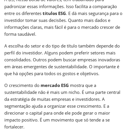
padronizar essas informações. Isso facilita a comparação
entre os diferentes
títulos ESG
. E dá mais segurança para o
investidor tomar suas decisões. Quanto mais dados e
informações claras, mais fácil é para o mercado crescer de
forma saudável.
A escolha do setor e do tipo de título também depende do
perfil do investidor. Alguns podem preferir setores mais
consolidados. Outros podem buscar empresas inovadoras
em áreas emergentes de sustentabilidade. O importante é
que há opções para todos os gostos e objetivos.
O crescimento do
mercado ESG
mostra que a
sustentabilidade não é mais um nicho. É uma parte central
da estratégia de muitas empresas e investidores. A
segmentação ajuda a organizar esse crescimento. E a
direcionar o capital para onde ele pode gerar o maior
impacto positivo. É um movimento que só tende a se
fortalecer.