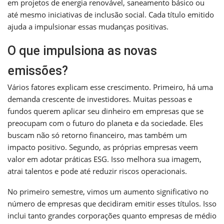
em projetos de energia renovável, saneamento básico ou
até mesmo iniciativas de inclusão social. Cada título emitido
ajuda a impulsionar essas mudanças positivas.
O que impulsiona as novas
emissões?
Vários fatores explicam esse crescimento. Primeiro, há uma
demanda crescente de investidores. Muitas pessoas e
fundos querem aplicar seu dinheiro em empresas que se
preocupam com o futuro do planeta e da sociedade. Eles
buscam não só retorno financeiro, mas também um
impacto positivo. Segundo, as próprias empresas veem
valor em adotar práticas ESG. Isso melhora sua imagem,
atrai talentos e pode até reduzir riscos operacionais.
No primeiro semestre, vimos um aumento significativo no
número de empresas que decidiram emitir esses títulos. Isso
inclui tanto grandes corporações quanto empresas de médio