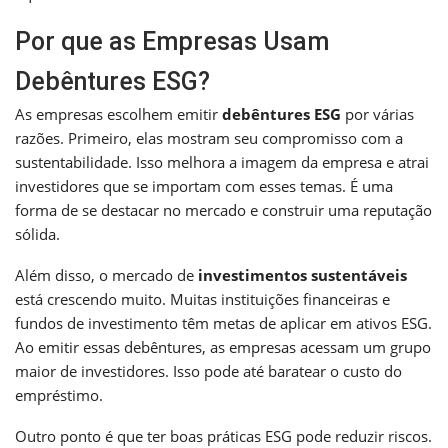
Por que as Empresas Usam
Debêntures ESG?
As empresas escolhem emitir
debêntures ESG
por várias
razões. Primeiro, elas mostram seu compromisso com a
sustentabilidade. Isso melhora a imagem da empresa e atrai
investidores que se importam com esses temas. É uma
forma de se destacar no mercado e construir uma reputação
sólida.
Além disso, o mercado de
investimentos sustentáveis
está crescendo muito. Muitas instituições financeiras e
fundos de investimento têm metas de aplicar em ativos ESG.
Ao emitir essas debêntures, as empresas acessam um grupo
maior de investidores. Isso pode até baratear o custo do
empréstimo.
Outro ponto é que ter boas práticas ESG pode reduzir riscos.