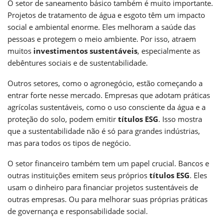
O setor de saneamento básico também é muito importante.
Projetos de tratamento de água e esgoto têm um impacto
social e ambiental enorme. Eles melhoram a saúde das
pessoas e protegem o meio ambiente. Por isso, atraem
muitos
investimentos sustentáveis
, especialmente as
debêntures sociais e de sustentabilidade.
Outros setores, como o agronegócio, estão começando a
entrar forte nesse mercado. Empresas que adotam práticas
agrícolas sustentáveis, como o uso consciente da água e a
proteção do solo, podem emitir
títulos ESG
. Isso mostra
que a sustentabilidade não é só para grandes indústrias,
mas para todos os tipos de negócio.
O setor financeiro também tem um papel crucial. Bancos e
outras instituições emitem seus próprios
títulos ESG
. Eles
usam o dinheiro para financiar projetos sustentáveis de
outras empresas. Ou para melhorar suas próprias práticas
de governança e responsabilidade social.