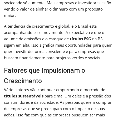
sociedade só aumenta. Mais empresas e investidores estão
vendo o valor de alinhar o dinheiro com um propósito
maior.
A tendência de crescimento é global, e o Brasil está
acompanhando esse movimento. A expectativa é que o
volume de emissões e o estoque de
títulos ESG
na B3
sigam em alta. Isso significa mais oportunidades para quem
quer investir de forma consciente e para empresas que
buscam financiamento para projetos verdes e sociais.
Fatores que Impulsionam o
Crescimento
Vários fatores vão continuar empurrando o mercado de
títulos sustentáveis
para cima. Um deles é a pressão dos
consumidores e da sociedade. As pessoas querem comprar
de empresas que se preocupam com o impacto de suas
ações. Isso faz com que as empresas busquem ser mais