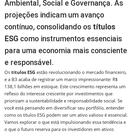
Ambiental, Social e Governança. As
projeções indicam um avanço
contínuo, consolidando os
títulos
ESG
como instrumentos essenciais
para uma economia mais consciente
e responsável.
Os
títulos ESG
estão revolucionando o mercado financeiro,
e a B3 acaba de registrar um marco impressionante: R$
138,1 bilhões em estoque. Este crescimento representa um
reflexo do interesse crescente por investimentos que
priorizam a sustentabilidade e responsabilidade social. Se
você está pensando em diversificar seu portfólio, entender
como os títulos ESG podem ser um ativo valioso é essencial.
Vamos explorar o que está impulsionando essa tendência e
o que o futuro reserva para os investidores em ativos