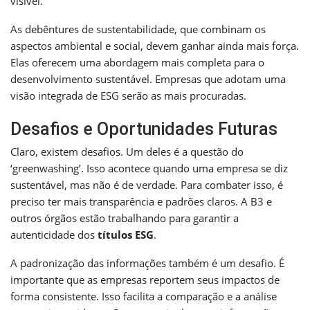
visível.
As debêntures de sustentabilidade, que combinam os
aspectos ambiental e social, devem ganhar ainda mais força.
Elas oferecem uma abordagem mais completa para o
desenvolvimento sustentável. Empresas que adotam uma
visão integrada de ESG serão as mais procuradas.
Desafios e Oportunidades Futuras
Claro, existem desafios. Um deles é a questão do
‘greenwashing’. Isso acontece quando uma empresa se diz
sustentável, mas não é de verdade. Para combater isso, é
preciso ter mais transparência e padrões claros. A B3 e
outros órgãos estão trabalhando para garantir a
autenticidade dos
títulos ESG
.
A padronização das informações também é um desafio. É
importante que as empresas reportem seus impactos de
forma consistente. Isso facilita a comparação e a análise