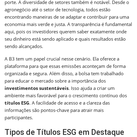
porte. A diversidade de setores também é notável. Desde o
agronegócio até o setor de tecnologia, todos estão
encontrando maneiras de se adaptar e contribuir para uma
economia mais verde e justa. A transparência é fundamental
aqui, pois os investidores querem saber exatamente onde
seu dinheiro está sendo aplicado e quais resultados estão
sendo alcançados.
A B3 tem um papel crucial nesse cenário. Ela oferece a
plataforma para que essas emissões aconteçam de forma
organizada e segura. Além disso, a bolsa tem trabalhado
para educar o mercado sobre a importância dos
investimentos sustentáveis
. Isso ajuda a criar um
ambiente mais favorável para o crescimento contínuo dos
títulos ESG
. A facilidade de acesso e a clareza das
informações são pontos-chave para atrair mais
participantes.
Tipos de Títulos ESG em Destaque