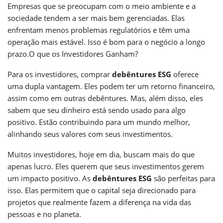
Empresas que se preocupam com o meio ambiente e a
sociedade tendem a ser mais bem gerenciadas. Elas
enfrentam menos problemas regulatórios e têm uma
operação mais estável. Isso é bom para o negócio a longo
prazo.
O que os Investidores Ganham?
Para os investidores, comprar
debêntures ESG
oferece
uma dupla vantagem. Eles podem ter um retorno financeiro,
assim como em outras debêntures. Mas, além disso, eles
sabem que seu dinheiro está sendo usado para algo
positivo. Estão contribuindo para um mundo melhor,
alinhando seus valores com seus investimentos.
Muitos investidores, hoje em dia, buscam mais do que
apenas lucro. Eles querem que seus investimentos gerem
um impacto positivo. As
debêntures ESG
são perfeitas para
isso. Elas permitem que o capital seja direcionado para
projetos que realmente fazem a diferença na vida das
pessoas e no planeta.