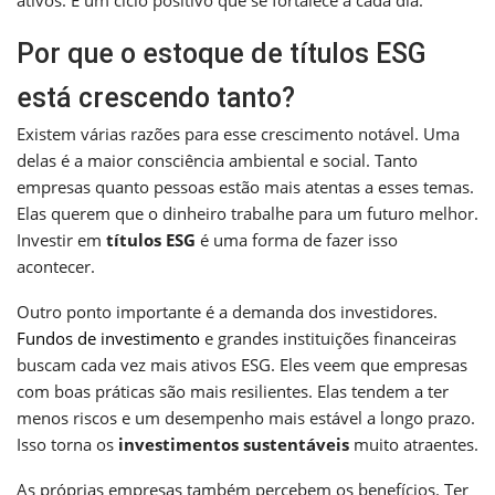
Por que o estoque de títulos ESG
está crescendo tanto?
Existem várias razões para esse crescimento notável. Uma
delas é a maior consciência ambiental e social. Tanto
empresas quanto pessoas estão mais atentas a esses temas.
Elas querem que o dinheiro trabalhe para um futuro melhor.
Investir em
títulos ESG
é uma forma de fazer isso
acontecer.
Outro ponto importante é a demanda dos investidores.
Fundos de investimento
e grandes instituições financeiras
buscam cada vez mais ativos ESG. Eles veem que empresas
com boas práticas são mais resilientes. Elas tendem a ter
menos riscos e um desempenho mais estável a longo prazo.
Isso torna os
investimentos sustentáveis
muito atraentes.
As próprias empresas também percebem os benefícios. Ter