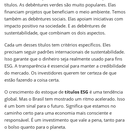
títulos. As debêntures verdes são muito populares. Elas
financiam projetos que beneficiam o meio ambiente. Temos
também as debêntures sociais. Elas apoiam iniciativas com
impacto positivo na sociedade. E as debêntures de
sustentabilidade, que combinam os dois aspectos.
Cada um desses títulos tem critérios específicos. Eles
precisam seguir padrões internacionais de sustentabilidade.
Isso garante que o dinheiro seja realmente usado para fins
ESG. A transparência é essencial para manter a credibilidade
do mercado. Os investidores querem ter certeza de que
estão fazendo a coisa certa.
O crescimento do estoque de
títulos ESG
é uma tendência
global. Mas o Brasil tem mostrado um ritmo acelerado. Isso
é um bom sinal para o futuro. Significa que estamos no
caminho certo para uma economia mais consciente e
responsável. É um investimento que vale a pena, tanto para
o bolso quanto para o planeta.