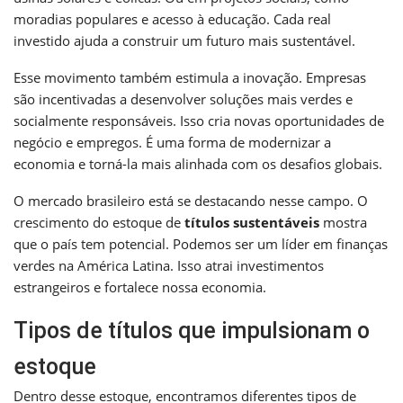
moradias populares e acesso à educação. Cada real
investido ajuda a construir um futuro mais sustentável.
Esse movimento também estimula a inovação. Empresas
são incentivadas a desenvolver soluções mais verdes e
socialmente responsáveis. Isso cria novas oportunidades de
negócio e empregos. É uma forma de modernizar a
economia e torná-la mais alinhada com os desafios globais.
O mercado brasileiro está se destacando nesse campo. O
crescimento do estoque de
títulos sustentáveis
mostra
que o país tem potencial. Podemos ser um líder em finanças
verdes na América Latina. Isso atrai investimentos
estrangeiros e fortalece nossa economia.
Tipos de títulos que impulsionam o
estoque
Dentro desse estoque, encontramos diferentes tipos de