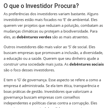
O que o Investidor Procura?
As preferências dos investidores variam bastante. Alguns
investidores estão mais focados no ‘E’ de ambiental. Eles
querem ver projetos que reduzam a poluição, combatam as
mudanças climáticas ou protejam a biodiversidade. Para
eles, as
debêntures verdes
são as mais atraentes.
Outros investidores dão mais valor ao ‘S’ de social. Eles
buscam empresas que promovam a inclusão, a diversidade,
a educação ou a saúde. Querem que seu dinheiro ajude a
construir uma sociedade mais justa. As
debêntures sociais
são o foco desses investidores.
E tem o ‘G’ de governança. Esse aspecto se refere a como a
empresa é administrada. Se ela tem ética, transparência e
boas práticas de gestão. Investidores que valorizam a
governança buscam empresas com conselhos
independentes e políticas claras contra a corrupção. Eles