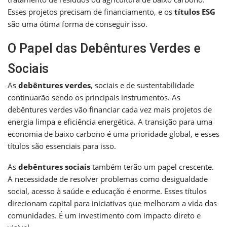
Esses projetos precisam de financiamento, e os
títulos ESG
são uma ótima forma de conseguir isso.
O Papel das Debêntures Verdes e
Sociais
As
debêntures verdes
, sociais e de sustentabilidade
continuarão sendo os principais instrumentos. As
debêntures verdes vão financiar cada vez mais projetos de
energia limpa e eficiência energética. A transição para uma
economia de baixo carbono é uma prioridade global, e esses
títulos são essenciais para isso.
As
debêntures sociais
também terão um papel crescente.
A necessidade de resolver problemas como desigualdade
social, acesso à saúde e educação é enorme. Esses títulos
direcionam capital para iniciativas que melhoram a vida das
comunidades. É um investimento com impacto direto e