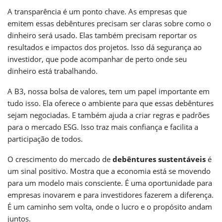
A transparência é um ponto chave. As empresas que
emitem essas debêntures precisam ser claras sobre como o
dinheiro será usado. Elas também precisam reportar os
resultados e impactos dos projetos. Isso dá segurança ao
investidor, que pode acompanhar de perto onde seu
dinheiro está trabalhando.
A B3, nossa bolsa de valores, tem um papel importante em
tudo isso. Ela oferece o ambiente para que essas debêntures
sejam negociadas. E também ajuda a criar regras e padrões
para o mercado ESG. Isso traz mais confiança e facilita a
participação de todos.
O crescimento do mercado de
debêntures sustentáveis
é
um sinal positivo. Mostra que a economia está se movendo
para um modelo mais consciente. É uma oportunidade para
empresas inovarem e para investidores fazerem a diferença.
É um caminho sem volta, onde o lucro e o propósito andam
juntos.