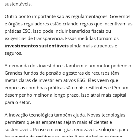
sustentáveis.
Outro ponto importante são as regulamentações. Governos
e órgãos reguladores estão criando regras que incentivam as
práticas ESG. Isso pode incluir benefícios fiscais ou
exigências de transparência. Essas medidas tornam os
investimentos sustentáveis
ainda mais atraentes e
seguros.
A demanda dos investidores também é um motor poderoso.
Grandes fundos de pensão e gestoras de recursos têm
metas claras de investir em ativos ESG. Eles veem que
empresas com boas práticas são mais resilientes e têm um
desempenho melhor a longo prazo. Isso atrai mais capital
para o setor.
A inovação tecnológica também ajuda. Novas tecnologias
permitem que as empresas sejam mais eficientes e
sustentáveis. Pense em energias renováveis, soluções para
tratamento de resíduos ou agricultura de baixo carbono.