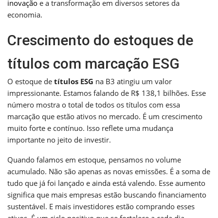
inovação
e a transformação em diversos setores da
economia.
Crescimento do estoques de
títulos com marcação ESG
O estoque de
títulos ESG
na B3 atingiu um valor
impressionante. Estamos falando de R$ 138,1 bilhões. Esse
número mostra o total de todos os títulos com essa
marcação que estão ativos no mercado. É um crescimento
muito forte e contínuo. Isso reflete uma mudança
importante no jeito de investir.
Quando falamos em estoque, pensamos no volume
acumulado. Não são apenas as novas emissões. É a soma de
tudo que já foi lançado e ainda está valendo. Esse aumento
significa que mais empresas estão buscando financiamento
sustentável. E mais investidores estão comprando esses
ativos. É um ciclo positivo que se fortalece a cada dia.