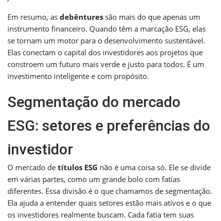
Em resumo, as
debêntures
são mais do que apenas um
instrumento financeiro. Quando têm a marcação ESG, elas
se tornam um motor para o desenvolvimento sustentável.
Elas conectam o capital dos investidores aos projetos que
constroem um futuro mais verde e justo para todos. É um
investimento inteligente e com propósito.
Segmentação do mercado
ESG: setores e preferências do
investidor
O mercado de
títulos ESG
não é uma coisa só. Ele se divide
em várias partes, como um grande bolo com fatias
diferentes. Essa divisão é o que chamamos de segmentação.
Ela ajuda a entender quais setores estão mais ativos e o que
os investidores realmente buscam. Cada fatia tem suas