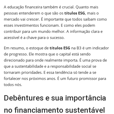
A educação financeira também é crucial. Quanto mais
pessoas entenderem o que são os
títulos ESG
, mais o
mercado vai crescer. É importante que todos saibam como
esses investimentos funcionam. E como eles podem
contribuir para um mundo melhor. A informação clara e
acessível é a chave para o sucesso.
Em resumo, o estoque de
títulos ESG
na B3 é um indicador
de progresso. Ele mostra que o capital está sendo
direcionado para onde realmente importa. É uma prova de
que a sustentabilidade e a responsabilidade social se
tornaram prioridades. E essa tendência só tende a se
fortalecer nos próximos anos. É um futuro promissor para
todos nós.
Debêntures e sua importância
no financiamento sustentável