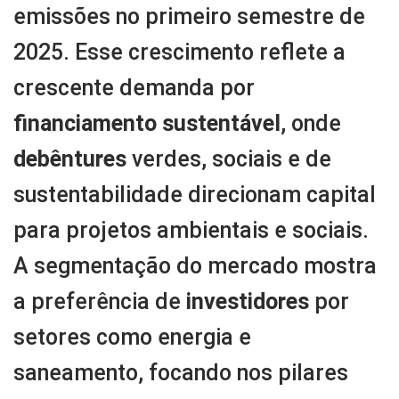
emissões no primeiro semestre de
2025. Esse crescimento reflete a
crescente demanda por
financiamento sustentável
, onde
debêntures
verdes, sociais e de
sustentabilidade direcionam capital
para projetos ambientais e sociais.
A segmentação do mercado mostra
a preferência de
investidores
por
setores como energia e
saneamento, focando nos pilares