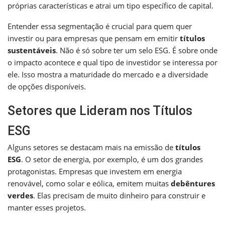
próprias características e atrai um tipo específico de capital.
Entender essa segmentação é crucial para quem quer
investir ou para empresas que pensam em emitir
títulos
sustentáveis
. Não é só sobre ter um selo ESG. É sobre onde
o impacto acontece e qual tipo de investidor se interessa por
ele. Isso mostra a maturidade do mercado e a diversidade
de opções disponíveis.
Setores que Lideram nos Títulos
ESG
Alguns setores se destacam mais na emissão de
títulos
ESG
. O setor de energia, por exemplo, é um dos grandes
protagonistas. Empresas que investem em energia
renovável, como solar e eólica, emitem muitas
debêntures
verdes
. Elas precisam de muito dinheiro para construir e
manter esses projetos.