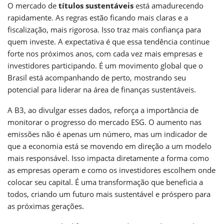
O mercado de
títulos sustentáveis
está amadurecendo
rapidamente. As regras estão ficando mais claras e a
fiscalização, mais rigorosa. Isso traz mais confiança para
quem investe. A expectativa é que essa tendência continue
forte nos próximos anos, com cada vez mais empresas e
investidores participando. É um movimento global que o
Brasil está acompanhando de perto, mostrando seu
potencial para liderar na área de finanças sustentáveis.
A B3, ao divulgar esses dados, reforça a importância de
monitorar o progresso do mercado ESG. O aumento nas
emissões não é apenas um número, mas um indicador de
que a economia está se movendo em direção a um modelo
mais responsável. Isso impacta diretamente a forma como
as empresas operam e como os investidores escolhem onde
colocar seu capital. É uma transformação que beneficia a
todos, criando um futuro mais sustentável e próspero para
as próximas gerações.