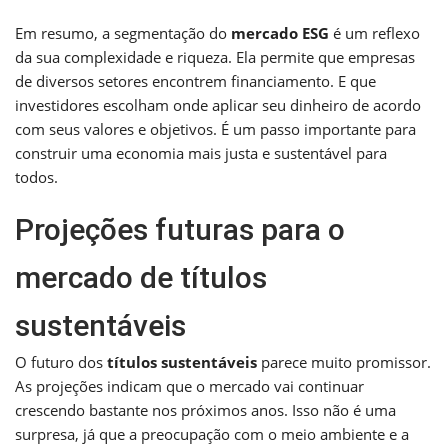
Em resumo, a segmentação do
mercado ESG
é um reflexo
da sua complexidade e riqueza. Ela permite que empresas
de diversos setores encontrem financiamento. E que
investidores escolham onde aplicar seu dinheiro de acordo
com seus valores e objetivos. É um passo importante para
construir uma economia mais justa e sustentável para
todos.
Projeções futuras para o
mercado de títulos
sustentáveis
O futuro dos
títulos sustentáveis
parece muito promissor.
As projeções indicam que o mercado vai continuar
crescendo bastante nos próximos anos. Isso não é uma
surpresa, já que a preocupação com o meio ambiente e a