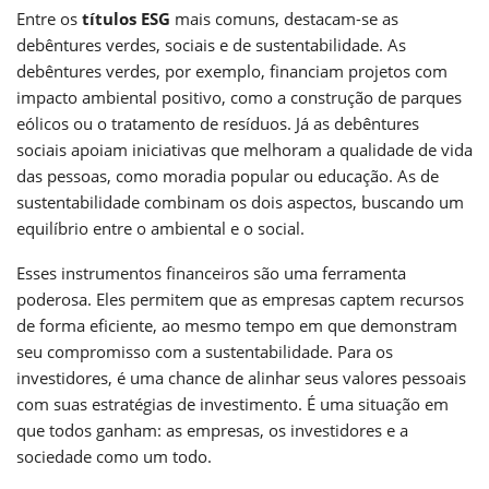
Entre os
títulos ESG
mais comuns, destacam-se as
debêntures verdes, sociais e de sustentabilidade. As
debêntures verdes, por exemplo, financiam projetos com
impacto ambiental positivo, como a construção de parques
eólicos ou o tratamento de resíduos. Já as debêntures
sociais apoiam iniciativas que melhoram a qualidade de vida
das pessoas, como moradia popular ou educação. As de
sustentabilidade combinam os dois aspectos, buscando um
equilíbrio entre o ambiental e o social.
Esses instrumentos financeiros são uma ferramenta
poderosa. Eles permitem que as empresas captem recursos
de forma eficiente, ao mesmo tempo em que demonstram
seu compromisso com a sustentabilidade. Para os
investidores, é uma chance de alinhar seus valores pessoais
com suas estratégias de investimento. É uma situação em
que todos ganham: as empresas, os investidores e a
sociedade como um todo.