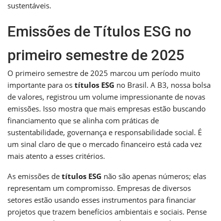
sustentáveis.
Emissões de Títulos ESG no
primeiro semestre de 2025
O primeiro semestre de 2025 marcou um período muito
importante para os
títulos ESG
no Brasil. A B3, nossa bolsa
de valores, registrou um volume impressionante de novas
emissões. Isso mostra que mais empresas estão buscando
financiamento que se alinha com práticas de
sustentabilidade, governança e responsabilidade social. É
um sinal claro de que o mercado financeiro está cada vez
mais atento a esses critérios.
As emissões de
títulos ESG
não são apenas números; elas
representam um compromisso. Empresas de diversos
setores estão usando esses instrumentos para financiar
projetos que trazem benefícios ambientais e sociais. Pense