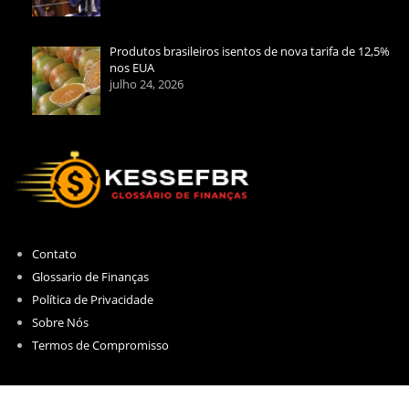
Produtos brasileiros isentos de nova tarifa de 12,5%
nos EUA
julho 24, 2026
Contato
Glossario de Finanças
Política de Privacidade
Sobre Nós
Termos de Compromisso