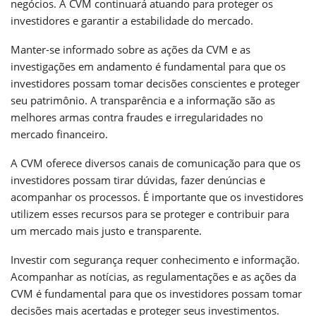
negócios. A CVM continuará atuando para proteger os
investidores e garantir a estabilidade do mercado.
Manter-se informado sobre as ações da CVM e as
investigações em andamento é fundamental para que os
investidores possam tomar decisões conscientes e proteger
seu patrimônio. A transparência e a informação são as
melhores armas contra fraudes e irregularidades no
mercado financeiro.
A CVM oferece diversos canais de comunicação para que os
investidores possam tirar dúvidas, fazer denúncias e
acompanhar os processos. É importante que os investidores
utilizem esses recursos para se proteger e contribuir para
um mercado mais justo e transparente.
Investir com segurança requer conhecimento e informação.
Acompanhar as notícias, as regulamentações e as ações da
CVM é fundamental para que os investidores possam tomar
decisões mais acertadas e proteger seus investimentos.