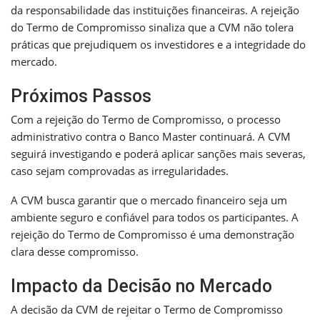
da responsabilidade das instituições financeiras. A rejeição
do Termo de Compromisso sinaliza que a CVM não tolera
práticas que prejudiquem os investidores e a integridade do
mercado.
Próximos Passos
Com a rejeição do Termo de Compromisso, o processo
administrativo contra o Banco Master continuará. A CVM
seguirá investigando e poderá aplicar sanções mais severas,
caso sejam comprovadas as irregularidades.
A CVM busca garantir que o mercado financeiro seja um
ambiente seguro e confiável para todos os participantes. A
rejeição do Termo de Compromisso é uma demonstração
clara desse compromisso.
Impacto da Decisão no Mercado
A decisão da CVM de rejeitar o Termo de Compromisso