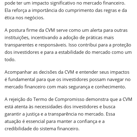
pode ter um impacto significativo no mercado financeiro.
Ela reforça a importância do cumprimento das regras e da
ética nos negócios.
A postura firme da CVM serve como um alerta para outras
instituições, incentivando a adoção de práticas mais
transparentes e responsáveis. Isso contribui para a proteção
dos investidores e para a estabilidade do mercado como um
todo.
Acompanhar as decisões da CVM e entender seus impactos
é fundamental para que os investidores possam navegar no
mercado financeiro com mais segurança e conhecimento.
A rejeição do Termo de Compromisso demonstra que a CVM
está atenta às necessidades dos investidores e busca
garantir a justiça e a transparência no mercado. Essa
atuação é essencial para manter a confiança e a
credibilidade do sistema financeiro.