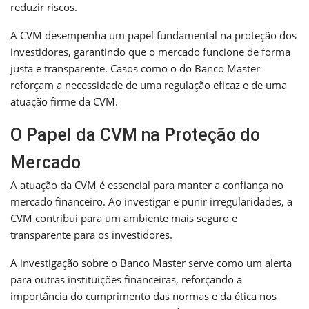
reduzir riscos.
A CVM desempenha um papel fundamental na proteção dos
investidores, garantindo que o mercado funcione de forma
justa e transparente. Casos como o do Banco Master
reforçam a necessidade de uma regulação eficaz e de uma
atuação firme da CVM.
O Papel da CVM na Proteção do
Mercado
A atuação da CVM é essencial para manter a confiança no
mercado financeiro. Ao investigar e punir irregularidades, a
CVM contribui para um ambiente mais seguro e
transparente para os investidores.
A investigação sobre o Banco Master serve como um alerta
para outras instituições financeiras, reforçando a
importância do cumprimento das normas e da ética nos