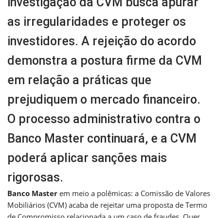
investigação da CVM busca apurar
as irregularidades e proteger os
investidores. A rejeição do acordo
demonstra a postura firme da CVM
em relação a práticas que
prejudiquem o mercado financeiro.
O processo administrativo contra o
Banco Master continuará, e a CVM
poderá aplicar sanções mais
rigorosas.
Banco Master
em meio a polêmicas: a Comissão de Valores
Mobiliários (CVM) acaba de rejeitar uma proposta de Termo
de Compromisso relacionada a um caso de fraudes. Quer