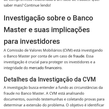
saber mais? Continue lendo!
Investigação sobre o Banco
Master e suas implicações
para investidores
A Comissão de Valores Mobiliários (CVM) está investigando
o Banco Master por conta de um caso de
fraude
. Essa
investigação é crucial para proteger os investidores e a
integridade do
mercado financeiro
.
Detalhes da Investigação da CVM
A investigação busca entender a fundo as circunstâncias da
fraude no Banco Master. A CVM está analisando
documentos, ouvindo testemunhas e coletando provas para
determinar a extensão do problema. O objetivo é identificar