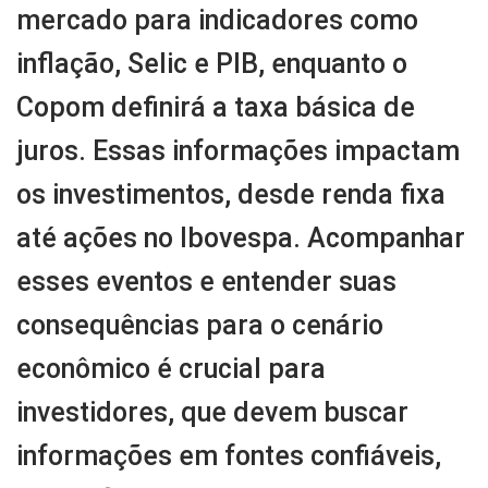
mercado para indicadores como
inflação, Selic e PIB, enquanto o
Copom definirá a taxa básica de
juros. Essas informações impactam
os investimentos, desde renda fixa
até ações no Ibovespa. Acompanhar
esses eventos e entender suas
consequências para o cenário
econômico é crucial para
investidores, que devem buscar
informações em fontes confiáveis,