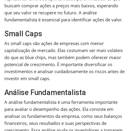
buscam comprar ações a preços mais baixos, esperando
que seu valor se recupere no futuro. A análise
fundamentalista é essencial para identificar ações de valor.
Small Caps
As small caps são ações de empresas com menor
capitalização de mercado. Elas costumam ser mais voláteis
do que as blue chips, mas também podem oferecer maior
potencial de crescimento. É importante diversificar os
investimentos e analisar cuidadosamente os riscos antes de
investir em small caps.
Análise Fundamentalista
A análise fundamentalista é uma ferramenta importante
para avaliar o desempenho das ações. Ela consiste em
analisar os fundamentos da empresa, como seus balanços
financeiros, seus resultados e suas perspectivas de
crescimento. Essa análise ajuda os investidores a tomarem