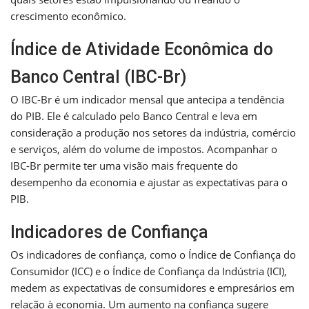
crescimento econômico.
Índice de Atividade Econômica do
Banco Central (IBC-Br)
O IBC-Br é um indicador mensal que antecipa a tendência
do PIB. Ele é calculado pelo Banco Central e leva em
consideração a produção nos setores da indústria, comércio
e serviços, além do volume de impostos. Acompanhar o
IBC-Br permite ter uma visão mais frequente do
desempenho da economia e ajustar as expectativas para o
PIB.
Indicadores de Confiança
Os indicadores de confiança, como o Índice de Confiança do
Consumidor (ICC) e o Índice de Confiança da Indústria (ICI),
medem as expectativas de consumidores e empresários em
relação à economia. Um aumento na confiança sugere