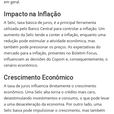
em geral.
Impacto na Inflação
A Selic, taxa básica de juros, é a principal ferramenta
utilizada pelo Banco Central para controlar a inflação. Um
aumento da Selic tende a conter a inflação, enquanto uma
redução pode estimular a atividade econômica, mas
também pode pressionar os preços. As expectativas do
mercado para a inflação, presentes no Boletim Focus,
influenciam as decisões do Copom e, consequentemente, o
cenário econômico.
Crescimento Econômico
A taxa de juros influencia diretamente o crescimento
econômico. Uma Selic alta torna o crédito mais caro,
desestimulando investimentos e consumo, o que pode levar
a uma desaceleração da economia. Por outro lado, uma
Selic baixa pode impulsionar o crescimento, mas também