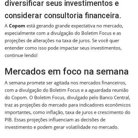
diversificar seus investimentos e
considerar consultoria financeira.
A
Copom
está gerando grande expectativa no mercado,
especialmente com a divulgação do Boletim Focus e as
projeções de alterações na taxa de juros. Se você quer
entender como isso pode impactar seus investimentos,
continue lendo!
Mercados em foco na semana
A semana promete ser agitada nos mercados financeiros,
com a divulgação do Boletim Focus e a aguardada reunião
do Copom. O Boletim Focus, divulgado pelo Banco Central,
traz as projeções do mercado para indicadores econômicos
importantes, como inflação, taxa de juros e crescimento do
PIB. Essas projeções influenciam as decisões de
investimento e podem gerar volatilidade no mercado.