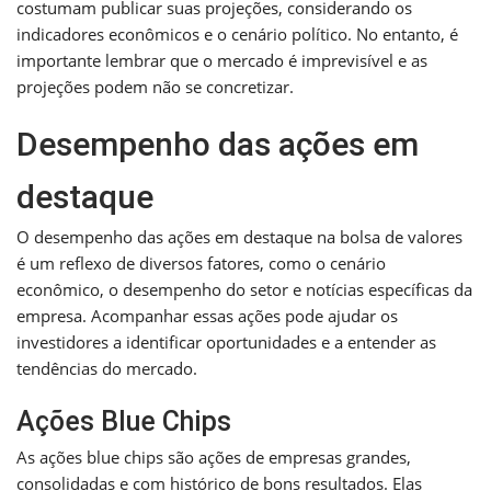
costumam publicar suas projeções, considerando os
indicadores econômicos e o cenário político. No entanto, é
importante lembrar que o mercado é imprevisível e as
projeções podem não se concretizar.
Desempenho das ações em
destaque
O desempenho das ações em destaque na bolsa de valores
é um reflexo de diversos fatores, como o cenário
econômico, o desempenho do setor e notícias específicas da
empresa. Acompanhar essas ações pode ajudar os
investidores a identificar oportunidades e a entender as
tendências do mercado.
Ações Blue Chips
As ações blue chips são ações de empresas grandes,
consolidadas e com histórico de bons resultados. Elas