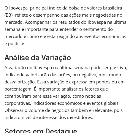
O
Ibovespa
, principal índice da bolsa de valores brasileira
(B3), reflete o desempenho das ações mais negociadas no
mercado. Acompanhar os resultados do Ibovespa na última
semana é importante para entender o sentimento do
mercado e como ele está reagindo aos eventos econômicos
e políticos.
Análise da Variação
A variação do Ibovespa na última semana pode ser positiva,
indicando valorização das ações, ou negativa, mostrando
desvalorização. Essa variação é expressa em pontos ou em
porcentagem. É importante analisar os fatores que
contribuíram para essa variação, como notícias
corporativas, indicadores econômicos e eventos globais.
Observar o volume de negócios também é relevante, pois
indica o nível de interesse dos investidores.
Setores em Destaque