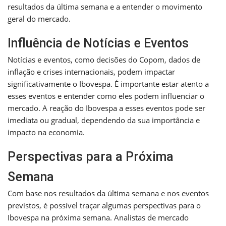
resultados da última semana e a entender o movimento
geral do mercado.
Influência de Notícias e Eventos
Notícias e eventos, como decisões do Copom, dados de
inflação e crises internacionais, podem impactar
significativamente o Ibovespa. É importante estar atento a
esses eventos e entender como eles podem influenciar o
mercado. A reação do Ibovespa a esses eventos pode ser
imediata ou gradual, dependendo da sua importância e
impacto na economia.
Perspectivas para a Próxima
Semana
Com base nos resultados da última semana e nos eventos
previstos, é possível traçar algumas perspectivas para o
Ibovespa na próxima semana. Analistas de mercado