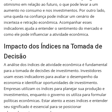
otimismo em relação ao futuro, o que pode levar a um
aumento no consumo e nos investimentos. Por outro lado,
uma queda na confiança pode indicar um cenário de
incerteza e retração econômica. Acompanhar esses
indicadores ajuda a entender o sentimento do mercado e
como ele pode influenciar a atividade econômica.
Impacto dos Índices na Tomada de
Decisão
A análise dos índices de atividade econômica é fundamental
para a tomada de decisões de investimento. Investidores
usam esses indicadores para avaliar o desempenho da
economia e identificar oportunidades de investimento.
Empresas utilizam os índices para planejar sua produção e
investimentos, enquanto o governo os utiliza para formular
políticas econômicas. Estar atento a esses índices e entender
seu significado é essencial para se posicionar