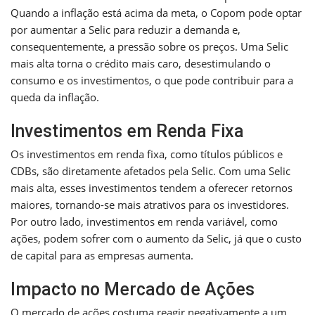
Quando a inflação está acima da meta, o Copom pode optar
por aumentar a Selic para reduzir a demanda e,
consequentemente, a pressão sobre os preços. Uma Selic
mais alta torna o crédito mais caro, desestimulando o
consumo e os investimentos, o que pode contribuir para a
queda da inflação.
Investimentos em Renda Fixa
Os investimentos em renda fixa, como títulos públicos e
CDBs, são diretamente afetados pela Selic. Com uma Selic
mais alta, esses investimentos tendem a oferecer retornos
maiores, tornando-se mais atrativos para os investidores.
Por outro lado, investimentos em renda variável, como
ações, podem sofrer com o aumento da Selic, já que o custo
de capital para as empresas aumenta.
Impacto no Mercado de Ações
O mercado de ações costuma reagir negativamente a um