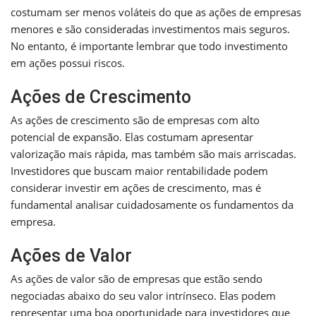
costumam ser menos voláteis do que as ações de empresas
menores e são consideradas investimentos mais seguros.
No entanto, é importante lembrar que todo investimento
em ações possui riscos.
Ações de Crescimento
As ações de crescimento são de empresas com alto
potencial de expansão. Elas costumam apresentar
valorização mais rápida, mas também são mais arriscadas.
Investidores que buscam maior rentabilidade podem
considerar investir em ações de crescimento, mas é
fundamental analisar cuidadosamente os fundamentos da
empresa.
Ações de Valor
As ações de valor são de empresas que estão sendo
negociadas abaixo do seu valor intrínseco. Elas podem
representar uma boa oportunidade para investidores que