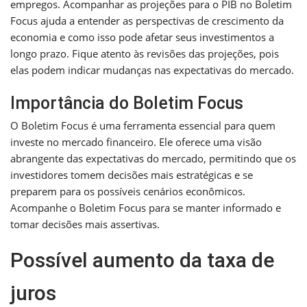
empregos. Acompanhar as projeções para o PIB no Boletim
Focus ajuda a entender as perspectivas de crescimento da
economia e como isso pode afetar seus investimentos a
longo prazo. Fique atento às revisões das projeções, pois
elas podem indicar mudanças nas expectativas do mercado.
Importância do Boletim Focus
O Boletim Focus é uma ferramenta essencial para quem
investe no mercado financeiro. Ele oferece uma visão
abrangente das expectativas do mercado, permitindo que os
investidores tomem decisões mais estratégicas e se
preparem para os possíveis cenários econômicos.
Acompanhe o Boletim Focus para se manter informado e
tomar decisões mais assertivas.
Possível aumento da taxa de
juros