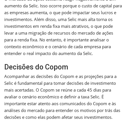
aumento da Selic. Isso ocorre porque o custo de capital para
as empresas aumenta, o que pode impactar seus lucros e
investimentos. Além disso, uma Selic mais alta torna os
investimentos em renda fixa mais atrativos, o que pode
levar a uma migração de recursos do mercado de ações
para a renda fixa. No entanto, é importante analisar o
contexto econômico e o cenário de cada empresa para
entender o real impacto do aumento da Selic.
Decisões do Copom
Acompanhar as decisões do Copom e as projeções para a
Selic é fundamental para tomar decisões de investimento
mais acertadas. O Copom se reúne a cada 45 dias para
avaliar o cenário econômico e definir a taxa Selic. É
importante estar atento aos comunicados do Copom e às
análises do mercado para entender os motivos por trás das
decisões e como elas podem afetar seus investimentos.