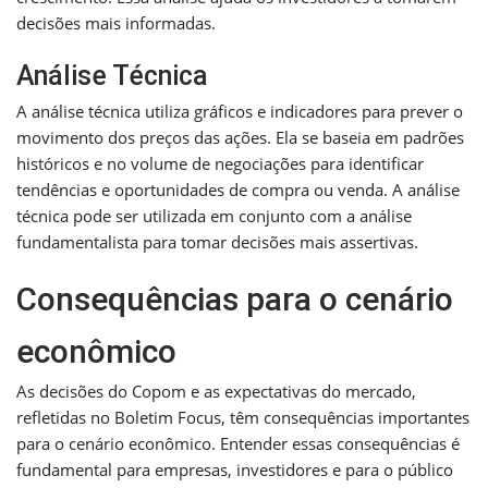
decisões mais informadas.
Análise Técnica
A análise técnica utiliza gráficos e indicadores para prever o
movimento dos preços das ações. Ela se baseia em padrões
históricos e no volume de negociações para identificar
tendências e oportunidades de compra ou venda. A análise
técnica pode ser utilizada em conjunto com a análise
fundamentalista para tomar decisões mais assertivas.
Consequências para o cenário
econômico
As decisões do Copom e as expectativas do mercado,
refletidas no Boletim Focus, têm consequências importantes
para o cenário econômico. Entender essas consequências é
fundamental para empresas, investidores e para o público