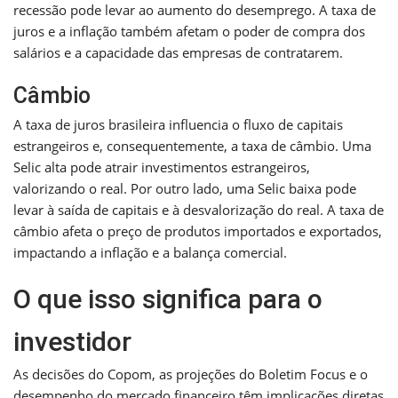
recessão pode levar ao aumento do desemprego. A taxa de
juros e a inflação também afetam o poder de compra dos
salários e a capacidade das empresas de contratarem.
Câmbio
A taxa de juros brasileira influencia o fluxo de capitais
estrangeiros e, consequentemente, a taxa de câmbio. Uma
Selic alta pode atrair investimentos estrangeiros,
valorizando o real. Por outro lado, uma Selic baixa pode
levar à saída de capitais e à desvalorização do real. A taxa de
câmbio afeta o preço de produtos importados e exportados,
impactando a inflação e a balança comercial.
O que isso significa para o
investidor
As decisões do Copom, as projeções do Boletim Focus e o
desempenho do mercado financeiro têm implicações diretas