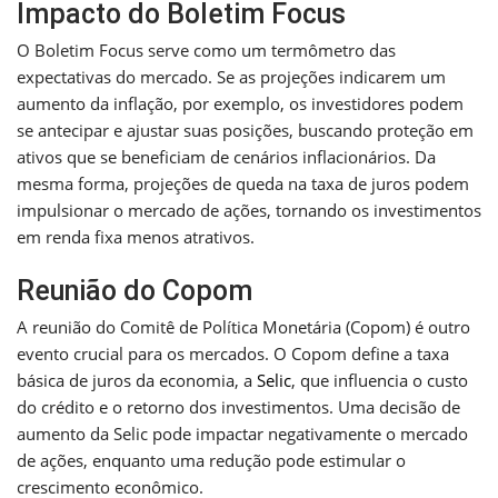
Impacto do Boletim Focus
O Boletim Focus serve como um termômetro das
expectativas do mercado. Se as projeções indicarem um
aumento da inflação, por exemplo, os investidores podem
se antecipar e ajustar suas posições, buscando proteção em
ativos que se beneficiam de cenários inflacionários. Da
mesma forma, projeções de queda na taxa de juros podem
impulsionar o mercado de ações, tornando os investimentos
em renda fixa menos atrativos.
Reunião do Copom
A reunião do Comitê de Política Monetária (Copom) é outro
evento crucial para os mercados. O Copom define a taxa
básica de juros da economia, a
Selic
, que influencia o custo
do crédito e o retorno dos investimentos. Uma decisão de
aumento da Selic pode impactar negativamente o mercado
de ações, enquanto uma redução pode estimular o
crescimento econômico.