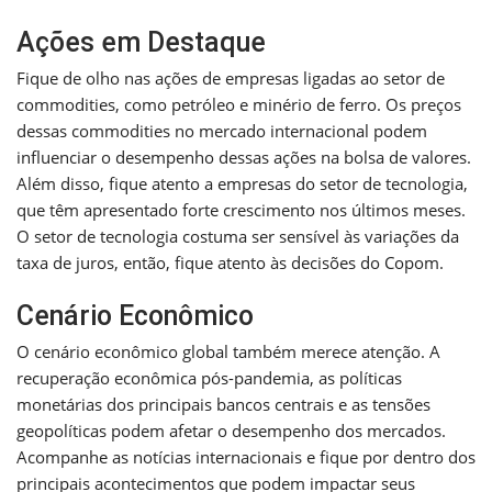
Ações em Destaque
Fique de olho nas ações de empresas ligadas ao setor de
commodities, como petróleo e minério de ferro. Os preços
dessas commodities no mercado internacional podem
influenciar o desempenho dessas ações na bolsa de valores.
Além disso, fique atento a empresas do setor de tecnologia,
que têm apresentado forte crescimento nos últimos meses.
O setor de tecnologia costuma ser sensível às variações da
taxa de juros, então, fique atento às decisões do Copom.
Cenário Econômico
O cenário econômico global também merece atenção. A
recuperação econômica pós-pandemia, as políticas
monetárias dos principais bancos centrais e as tensões
geopolíticas podem afetar o desempenho dos mercados.
Acompanhe as notícias internacionais e fique por dentro dos
principais acontecimentos que podem impactar seus