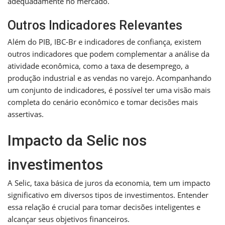
adequadamente no mercado.
Outros Indicadores Relevantes
Além do PIB, IBC-Br e indicadores de confiança, existem
outros indicadores que podem complementar a análise da
atividade econômica, como a taxa de desemprego, a
produção industrial e as vendas no varejo. Acompanhando
um conjunto de indicadores, é possível ter uma visão mais
completa do cenário econômico e tomar decisões mais
assertivas.
Impacto da Selic nos
investimentos
A Selic, taxa básica de juros da economia, tem um impacto
significativo em diversos tipos de investimentos. Entender
essa relação é crucial para tomar decisões inteligentes e
alcançar seus objetivos financeiros.