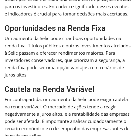
para os investidores. Entender o significado desses eventos
e indicadores é crucial para tomar decisões mais acertadas.
Oportunidades na Renda Fixa
Um aumento da Selic pode criar boas oportunidades na
renda fixa. Títulos públicos e outros investimentos atrelados
à Selic passam a oferecer rendimentos maiores. Para
investidores conservadores, que priorizam a segurança, a
renda fixa pode ser uma opção vantajosa em cenários de
juros altos.
Cautela na Renda Variável
Em contrapartida, um aumento da Selic pode exigir cautela
na renda variável. O mercado de ações tende a reagir
negativamente a juros altos, e a rentabilidade das empresas
pode ser afetada. É importante analisar cuidadosamente o
cenário econômico e o desempenho das empresas antes de
investir em ações.