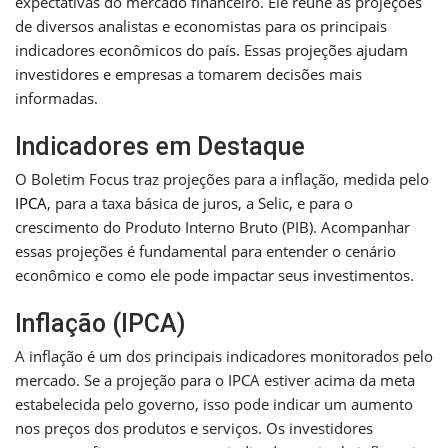
expectativas do mercado financeiro. Ele reúne as projeções
de diversos analistas e economistas para os principais
indicadores econômicos do país. Essas projeções ajudam
investidores e empresas a tomarem decisões mais
informadas.
Indicadores em Destaque
O Boletim Focus traz projeções para a inflação, medida pelo
IPCA
, para a taxa básica de juros, a Selic, e para o
crescimento do Produto Interno Bruto (PIB). Acompanhar
essas projeções é fundamental para entender o cenário
econômico e como ele pode impactar seus investimentos.
Inflação (IPCA)
A inflação é um dos principais indicadores monitorados pelo
mercado. Se a projeção para o IPCA estiver acima da meta
estabelecida pelo governo, isso pode indicar um aumento
nos preços dos produtos e serviços. Os investidores