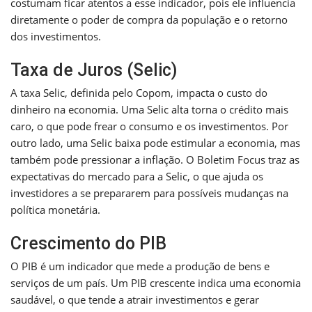
costumam ficar atentos a esse indicador, pois ele influencia
diretamente o poder de compra da população e o retorno
dos investimentos.
Taxa de Juros (Selic)
A taxa Selic, definida pelo Copom, impacta o custo do
dinheiro na economia. Uma Selic alta torna o crédito mais
caro, o que pode frear o consumo e os investimentos. Por
outro lado, uma Selic baixa pode estimular a economia, mas
também pode pressionar a inflação. O Boletim Focus traz as
expectativas do mercado para a Selic, o que ajuda os
investidores a se prepararem para possíveis mudanças na
política monetária.
Crescimento do PIB
O PIB é um indicador que mede a produção de bens e
serviços de um país. Um PIB crescente indica uma economia
saudável, o que tende a atrair investimentos e gerar