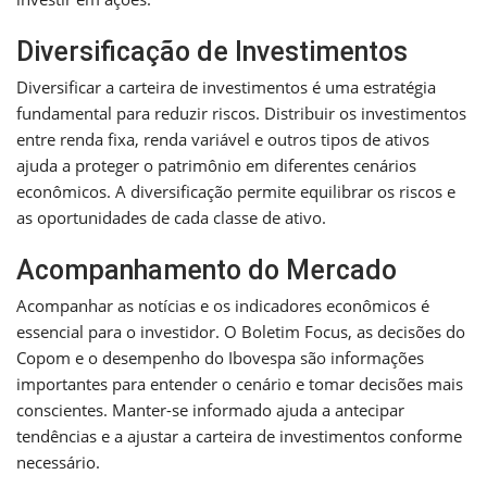
Diversificação de Investimentos
Diversificar a carteira de investimentos é uma estratégia
fundamental para reduzir riscos. Distribuir os investimentos
entre renda fixa, renda variável e outros tipos de ativos
ajuda a proteger o patrimônio em diferentes cenários
econômicos. A diversificação permite equilibrar os riscos e
as oportunidades de cada classe de ativo.
Acompanhamento do Mercado
Acompanhar as notícias e os indicadores econômicos é
essencial para o investidor. O Boletim Focus, as decisões do
Copom e o desempenho do Ibovespa são informações
importantes para entender o cenário e tomar decisões mais
conscientes. Manter-se informado ajuda a antecipar
tendências e a ajustar a carteira de investimentos conforme
necessário.