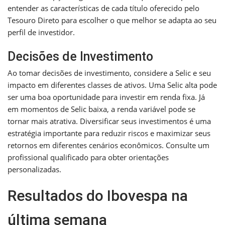
entender as características de cada título oferecido pelo
Tesouro Direto para escolher o que melhor se adapta ao seu
perfil de investidor.
Decisões de Investimento
Ao tomar decisões de investimento, considere a Selic e seu
impacto em diferentes classes de ativos. Uma Selic alta pode
ser uma boa oportunidade para investir em renda fixa. Já
em momentos de Selic baixa, a renda variável pode se
tornar mais atrativa. Diversificar seus investimentos é uma
estratégia importante para reduzir riscos e maximizar seus
retornos em diferentes cenários econômicos. Consulte um
profissional qualificado para obter orientações
personalizadas.
Resultados do Ibovespa na
última semana