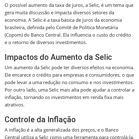
O possível aumento da taxa de juros, a Selic, é um tema que
gera muita discussão e impacta diversos setores da
economia. A Selic é a taxa básica de juros da economia
brasileira, definida pelo Comitê de Política Monetária
(Copom) do Banco Central. Ela influencia o custo do crédito
e o retorno de diversos investimentos.
Impactos do Aumento da Selic
Um aumento da Selic pode ter diversos efeitos na economia.
Ele encarece o crédito para empresas e consumidores, o que
pode levar a uma redução no consumo e nos investimentos.
Por outro lado, uma Selic mais alta pode ajudar a controlar a
inflação, tornando os investimentos em renda fixa mais
atrativos.
Controle da Inflação
A inflação é a alta generalizada dos preços, e o Banco
Central utiliza a Selic como uma ferramenta para controlá-la.