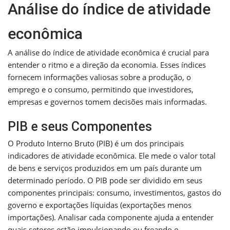
Análise do índice de atividade
econômica
A análise do índice de atividade econômica é crucial para
entender o ritmo e a direção da economia. Esses índices
fornecem informações valiosas sobre a produção, o
emprego e o consumo, permitindo que investidores,
empresas e governos tomem decisões mais informadas.
PIB e seus Componentes
O Produto Interno Bruto (PIB) é um dos principais
indicadores de atividade econômica. Ele mede o valor total
de bens e serviços produzidos em um país durante um
determinado período. O PIB pode ser dividido em seus
componentes principais: consumo, investimentos, gastos do
governo e exportações líquidas (exportações menos
importações). Analisar cada componente ajuda a entender
quais setores estão impulsionando ou freando o