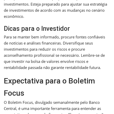
investimentos. Esteja preparado para ajustar sua estratégia
de investimentos de acordo com as mudanças no cenário
econômico.
Dicas para o Investidor
Para se manter bem informado, procure fontes confiáveis
de notícias e análises financeiras. Diversifique seus
investimentos para reduzir os riscos e procure
aconselhamento profissional se necessário. Lembre-se de
que investir na bolsa de valores envolve riscos e
rentabilidade passada não garante rentabilidade futura.
Expectativa para o Boletim
Focus
O Boletim Focus, divulgado semanalmente pelo Banco
Central, é uma importante ferramenta para entender as