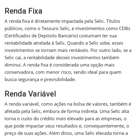
Renda Fixa
A renda fixa é diretamente impactada pela Selic. Títulos
públicos, como o Tesouro Selic, e investimentos como CDBs
(Certificados de Depósito Bancário) costumam ter sua
rentabilidade atrelada à Selic. Quando a Selic sobe, esses
investimentos se tornam mais rentáveis. Por outro lado, se a
Selic cai, a rentabilidade desses investimentos também
diminui. A renda fixa é considerada uma opção mais
conservadora, com menor risco, sendo ideal para quem
busca segurança e previsibilidade.
Renda Variável
A renda variável, como ações na bolsa de valores, também é
afetada pela Selic, embora de forma indireta. Uma Selic alta
torna o custo do crédito mais elevado para as empresas, o
que pode impactar seus resultados e, consequentemente, o
preço de suas ações. Além disso, uma Selic elevada torna a