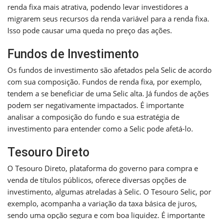
renda fixa mais atrativa, podendo levar investidores a
migrarem seus recursos da renda variável para a renda fixa.
Isso pode causar uma queda no preço das ações.
Fundos de Investimento
Os fundos de investimento são afetados pela Selic de acordo
com sua composição. Fundos de renda fixa, por exemplo,
tendem a se beneficiar de uma Selic alta. Já fundos de ações
podem ser negativamente impactados. É importante
analisar a composição do fundo e sua estratégia de
investimento para entender como a Selic pode afetá-lo.
Tesouro Direto
O Tesouro Direto, plataforma do governo para compra e
venda de títulos públicos, oferece diversas opções de
investimento, algumas atreladas à Selic. O Tesouro Selic, por
exemplo, acompanha a variação da taxa básica de juros,
sendo uma opção segura e com boa liquidez. É importante