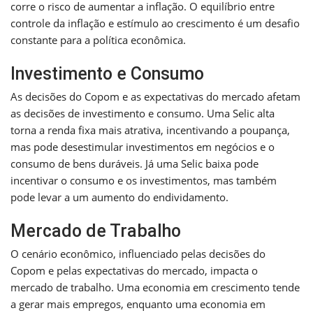
corre o risco de aumentar a inflação. O equilíbrio entre
controle da inflação e estímulo ao crescimento é um desafio
constante para a política econômica.
Investimento e Consumo
As decisões do Copom e as expectativas do mercado afetam
as decisões de investimento e consumo. Uma Selic alta
torna a renda fixa mais atrativa, incentivando a poupança,
mas pode desestimular investimentos em negócios e o
consumo de bens duráveis. Já uma Selic baixa pode
incentivar o consumo e os investimentos, mas também
pode levar a um aumento do endividamento.
Mercado de Trabalho
O cenário econômico, influenciado pelas decisões do
Copom e pelas expectativas do mercado, impacta o
mercado de trabalho. Uma economia em crescimento tende
a gerar mais empregos, enquanto uma economia em