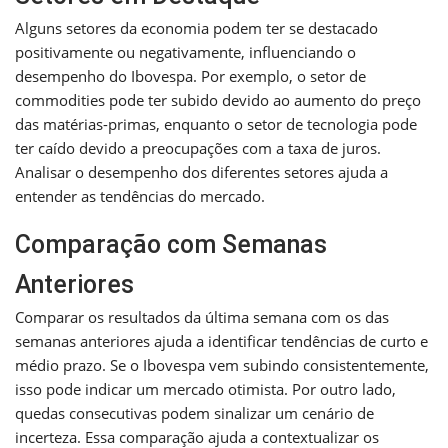
Alguns setores da economia podem ter se destacado
positivamente ou negativamente, influenciando o
desempenho do Ibovespa. Por exemplo, o setor de
commodities pode ter subido devido ao aumento do preço
das matérias-primas, enquanto o setor de tecnologia pode
ter caído devido a preocupações com a taxa de juros.
Analisar o desempenho dos diferentes setores ajuda a
entender as tendências do mercado.
Comparação com Semanas
Anteriores
Comparar os resultados da última semana com os das
semanas anteriores ajuda a identificar tendências de curto e
médio prazo. Se o Ibovespa vem subindo consistentemente,
isso pode indicar um mercado otimista. Por outro lado,
quedas consecutivas podem sinalizar um cenário de
incerteza. Essa comparação ajuda a contextualizar os