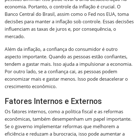
economia. Portanto, o controle da inflação é crucial. O
Banco Central do Brasil, assim como o Fed nos EUA, toma
decisões para manter a inflação sob controle. Essas decisões
influenciam as taxas de juros e, por consequência, o
mercado.
Além da inflação, a confiança do consumidor é outro
aspecto importante. Quando as pessoas estão confiantes,
tendem a gastar mais. Isso ajuda a impulsionar a economia.
Por outro lado, se a confiança cai, as pessoas podem
economizar mais e gastar menos. Isso pode desacelerar o
crescimento econômico.
Fatores Internos e Externos
Os fatores internos, como a política fiscal e as reformas
econômicas, também desempenham um papel importante.
Se o governo implementar reformas que melhorem a
eficiência e reduzam a burocracia, isso pode aumentar a