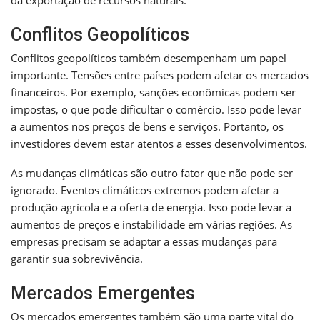
Conflitos Geopolíticos
Conflitos geopolíticos também desempenham um papel
importante. Tensões entre países podem afetar os mercados
financeiros. Por exemplo, sanções econômicas podem ser
impostas, o que pode dificultar o comércio. Isso pode levar
a aumentos nos preços de bens e serviços. Portanto, os
investidores devem estar atentos a esses desenvolvimentos.
As mudanças climáticas são outro fator que não pode ser
ignorado. Eventos climáticos extremos podem afetar a
produção agrícola e a oferta de energia. Isso pode levar a
aumentos de preços e instabilidade em várias regiões. As
empresas precisam se adaptar a essas mudanças para
garantir sua sobrevivência.
Mercados Emergentes
Os mercados emergentes também são uma parte vital do