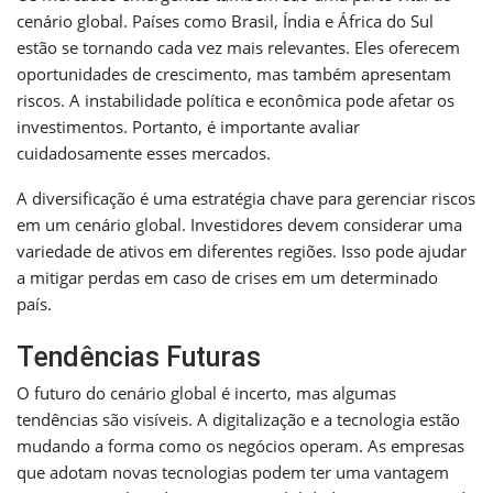
cenário global. Países como Brasil, Índia e África do Sul
estão se tornando cada vez mais relevantes. Eles oferecem
oportunidades de crescimento, mas também apresentam
riscos. A instabilidade política e econômica pode afetar os
investimentos. Portanto, é importante avaliar
cuidadosamente esses mercados.
A diversificação é uma estratégia chave para gerenciar riscos
em um cenário global. Investidores devem considerar uma
variedade de ativos em diferentes regiões. Isso pode ajudar
a mitigar perdas em caso de crises em um determinado
país.
Tendências Futuras
O futuro do cenário global é incerto, mas algumas
tendências são visíveis. A digitalização e a tecnologia estão
mudando a forma como os negócios operam. As empresas
que adotam novas tecnologias podem ter uma vantagem