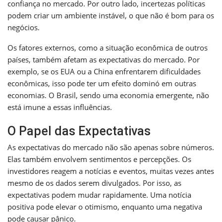
confiança no mercado. Por outro lado, incertezas políticas
podem criar um ambiente instável, o que não é bom para os
negócios.
Os fatores externos, como a situação econômica de outros
países, também afetam as expectativas do mercado. Por
exemplo, se os EUA ou a China enfrentarem dificuldades
econômicas, isso pode ter um efeito dominó em outras
economias. O Brasil, sendo uma economia emergente, não
está imune a essas influências.
O Papel das Expectativas
As expectativas do mercado não são apenas sobre números.
Elas também envolvem sentimentos e percepções. Os
investidores reagem a notícias e eventos, muitas vezes antes
mesmo de os dados serem divulgados. Por isso, as
expectativas podem mudar rapidamente. Uma notícia
positiva pode elevar o otimismo, enquanto uma negativa
pode causar pânico.