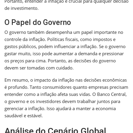
Portanto, entender a inflação é crucial para qualquer decisão
de investimento.
O Papel do Governo
O governo também desempenha um papel importante no
controle da inflação. Políticas fiscais, como impostos e
gastos públicos, podem influenciar a inflação. Se o governo
gastar muito, isso pode aumentar a demanda e pressionar
os preços para cima. Portanto, as decisões do governo
devem ser tomadas com cuidado.
Em resumo, o impacto da inflação nas decisões econômicas
é profundo. Tanto consumidores quanto empresas precisam
entender como a inflação afeta suas vidas. O Banco Central,
o governo e os investidores devem trabalhar juntos para
gerenciar a inflação. Isso ajudará a manter a economia
saudável e estável.
Análise do Cenário Global