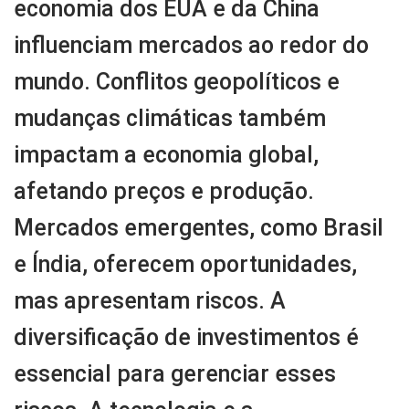
economia dos EUA e da China
influenciam mercados ao redor do
mundo. Conflitos geopolíticos e
mudanças climáticas também
impactam a economia global,
afetando preços e produção.
Mercados emergentes, como Brasil
e Índia, oferecem oportunidades,
mas apresentam riscos. A
diversificação de investimentos é
essencial para gerenciar esses