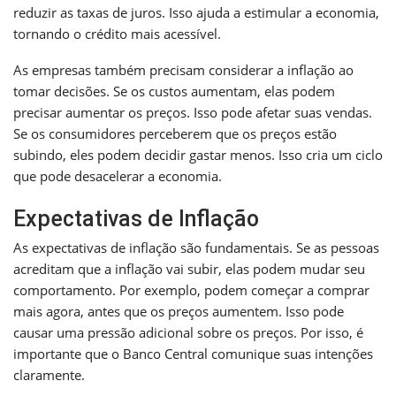
reduzir as taxas de juros. Isso ajuda a estimular a economia,
tornando o crédito mais acessível.
As empresas também precisam considerar a inflação ao
tomar decisões. Se os custos aumentam, elas podem
precisar aumentar os preços. Isso pode afetar suas vendas.
Se os consumidores perceberem que os preços estão
subindo, eles podem decidir gastar menos. Isso cria um ciclo
que pode desacelerar a economia.
Expectativas de Inflação
As expectativas de inflação são fundamentais. Se as pessoas
acreditam que a inflação vai subir, elas podem mudar seu
comportamento. Por exemplo, podem começar a comprar
mais agora, antes que os preços aumentem. Isso pode
causar uma pressão adicional sobre os preços. Por isso, é
importante que o Banco Central comunique suas intenções
claramente.