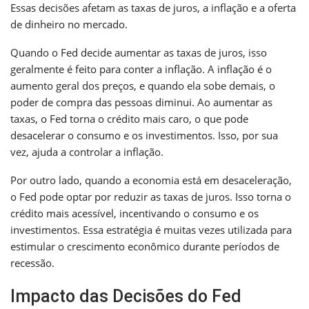
Essas decisões afetam as taxas de juros, a inflação e a oferta
de dinheiro no mercado.
Quando o Fed decide aumentar as taxas de juros, isso
geralmente é feito para conter a inflação. A inflação é o
aumento geral dos preços, e quando ela sobe demais, o
poder de compra das pessoas diminui. Ao aumentar as
taxas, o Fed torna o crédito mais caro, o que pode
desacelerar o consumo e os investimentos. Isso, por sua
vez, ajuda a controlar a inflação.
Por outro lado, quando a economia está em desaceleração,
o Fed pode optar por reduzir as taxas de juros. Isso torna o
crédito mais acessível, incentivando o consumo e os
investimentos. Essa estratégia é muitas vezes utilizada para
estimular o crescimento econômico durante períodos de
recessão.
Impacto das Decisões do Fed