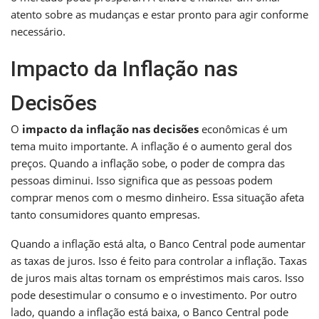
atento sobre as mudanças e estar pronto para agir conforme
necessário.
Impacto da Inflação nas
Decisões
O
impacto da inflação nas decisões
econômicas é um
tema muito importante. A inflação é o aumento geral dos
preços. Quando a inflação sobe, o poder de compra das
pessoas diminui. Isso significa que as pessoas podem
comprar menos com o mesmo dinheiro. Essa situação afeta
tanto consumidores quanto empresas.
Quando a inflação está alta, o Banco Central pode aumentar
as taxas de juros. Isso é feito para controlar a inflação. Taxas
de juros mais altas tornam os empréstimos mais caros. Isso
pode desestimular o consumo e o investimento. Por outro
lado, quando a inflação está baixa, o Banco Central pode