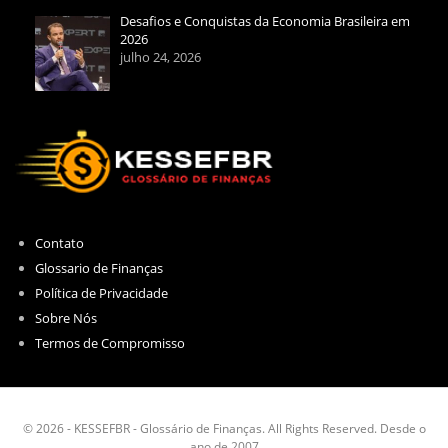
Desafios e Conquistas da Economia Brasileira em
2026
julho 24, 2026
Contato
Glossario de Finanças
Política de Privacidade
Sobre Nós
Termos de Compromisso
© 2026 - KESSEFBR - Glossário de Finanças. All Rights Reserved. Desde o
ano de 2007