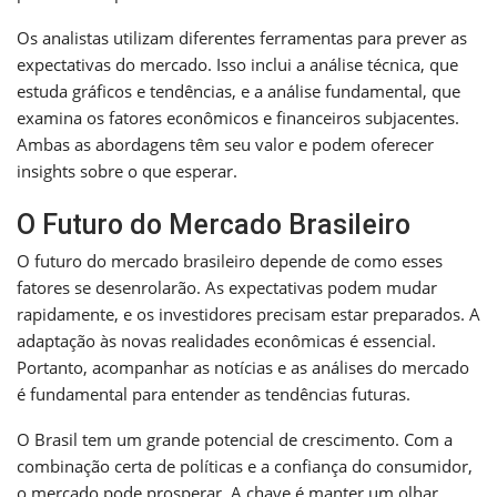
Os analistas utilizam diferentes ferramentas para prever as
expectativas do mercado. Isso inclui a análise técnica, que
estuda gráficos e tendências, e a análise fundamental, que
examina os fatores econômicos e financeiros subjacentes.
Ambas as abordagens têm seu valor e podem oferecer
insights sobre o que esperar.
O Futuro do Mercado Brasileiro
O futuro do mercado brasileiro depende de como esses
fatores se desenrolarão. As expectativas podem mudar
rapidamente, e os investidores precisam estar preparados. A
adaptação às novas realidades econômicas é essencial.
Portanto, acompanhar as notícias e as análises do mercado
é fundamental para entender as tendências futuras.
O Brasil tem um grande potencial de crescimento. Com a
combinação certa de políticas e a confiança do consumidor,
o mercado pode prosperar. A chave é manter um olhar