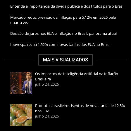
Entenda a importância da dívida pública e dos títulos para o Brasil
Mercado reduz previsão da inflação para 5,12% em 2026 pela
quarta vez
Decisão de juros nos EUA e inflação no Brasil: panorama atual
Ibovespa recua 1,52% com novas tarifas dos EUA ao Brasil
MAIS VISUALIZADOS
Os Impactos da Inteligência Artificial na Inflação
Brasileira
julho 24, 2026
Produtos brasileiros isentos de nova tarifa de 12,5%
nos EUA
julho 24, 2026