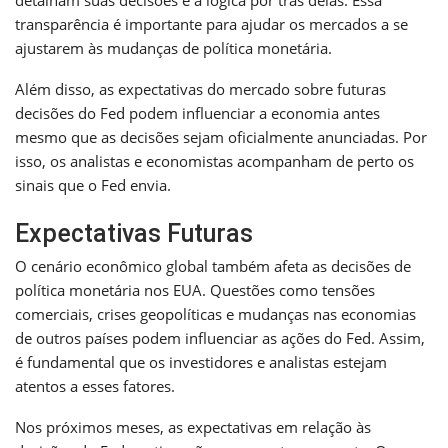
transparência é importante para ajudar os mercados a se
ajustarem às mudanças de política monetária.
Além disso, as expectativas do mercado sobre futuras
decisões do Fed podem influenciar a economia antes
mesmo que as decisões sejam oficialmente anunciadas. Por
isso, os analistas e economistas acompanham de perto os
sinais que o Fed envia.
Expectativas Futuras
O cenário econômico global também afeta as decisões de
política monetária nos EUA. Questões como tensões
comerciais, crises geopolíticas e mudanças nas economias
de outros países podem influenciar as ações do Fed. Assim,
é fundamental que os investidores e analistas estejam
atentos a esses fatores.
Nos próximos meses, as expectativas em relação às