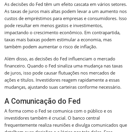
As decisões do Fed têm um efeito cascata em vários setores.
As taxas de juros mais altas podem levar a um aumento nos
custos de empréstimos para empresas e consumidores. Isso
pode resultar em menos gastos e investimentos,
impactando o crescimento econômico. Em contrapartida,
taxas mais baixas podem estimular a economia, mas
também podem aumentar o risco de inflação.
Além disso, as decisões do Fed influenciam o mercado
financeiro. Quando o Fed sinaliza uma mudança nas taxas
de juros, isso pode causar flutuações nos mercados de
ações e títulos. Investidores reagem rapidamente a essas
mudanças, ajustando suas carteiras conforme necessário.
A Comunicação do Fed
A forma como o Fed se comunica com o público e os
investidores também é crucial. O banco central
frequentemente realiza reuniões e divulga comunicados que
detalham suas decisões e a lógica por trás delas. Essa