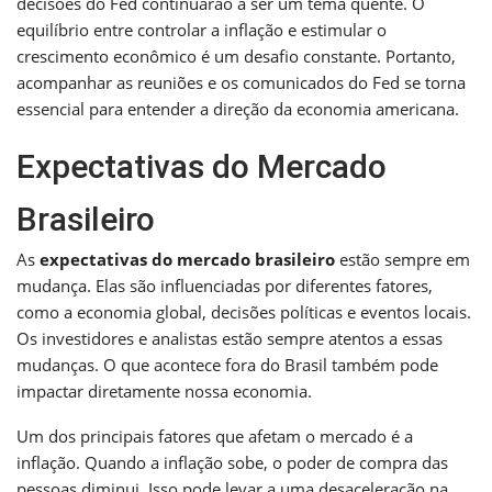
decisões do Fed continuarão a ser um tema quente. O
equilíbrio entre controlar a inflação e estimular o
crescimento econômico é um desafio constante. Portanto,
acompanhar as reuniões e os comunicados do Fed se torna
essencial para entender a direção da economia americana.
Expectativas do Mercado
Brasileiro
As
expectativas do mercado brasileiro
estão sempre em
mudança. Elas são influenciadas por diferentes fatores,
como a economia global, decisões políticas e eventos locais.
Os investidores e analistas estão sempre atentos a essas
mudanças. O que acontece fora do Brasil também pode
impactar diretamente nossa economia.
Um dos principais fatores que afetam o mercado é a
inflação. Quando a inflação sobe, o poder de compra das
pessoas diminui. Isso pode levar a uma desaceleração na