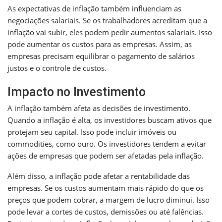
As expectativas de inflação também influenciam as
negociações salariais. Se os trabalhadores acreditam que a
inflação vai subir, eles podem pedir aumentos salariais. Isso
pode aumentar os custos para as empresas. Assim, as
empresas precisam equilibrar o pagamento de salários
justos e o controle de custos.
Impacto no Investimento
A inflação também afeta as decisões de investimento.
Quando a inflação é alta, os investidores buscam ativos que
protejam seu capital. Isso pode incluir imóveis ou
commodities, como ouro. Os investidores tendem a evitar
ações de empresas que podem ser afetadas pela inflação.
Além disso, a inflação pode afetar a rentabilidade das
empresas. Se os custos aumentam mais rápido do que os
preços que podem cobrar, a margem de lucro diminui. Isso
pode levar a cortes de custos, demissões ou até falências.