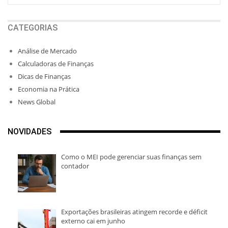
CATEGORIAS
Análise de Mercado
Calculadoras de Finanças
Dicas de Finanças
Economia na Prática
News Global
NOVIDADES
Como o MEI pode gerenciar suas finanças sem
contador
Exportações brasileiras atingem recorde e déficit
externo cai em junho