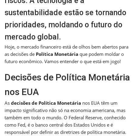
riscos. A tecnologia e a
sustentabilidade estão se tornando
prioridades, moldando o futuro do
mercado global.
Hoje, o mercado financeiro está de olhos bem abertos para
as decisões de
Política Monetária
que podem moldar o
futuro econômico. Vamos entender o que está em jogo!
Decisões de Política Monetária
nos EUA
As
decisões de Política Monetária
nos EUA têm um
impacto significativo não só na economia americana, mas
também em todo o mundo. O Federal Reserve, conhecido
como Fed, é o banco central dos Estados Unidos e é
responsável por definir as diretrizes de política monetária.