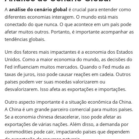
A
análise do cenário global
é crucial para entender como
diferentes economias interagem. O mundo está mais
conectado do que nunca. O que acontece em um país pode
afetar muitos outros. Portanto, é importante acompanhar as
tendências globais.
Um dos fatores mais impactantes é a economia dos Estados
Unidos. Como a maior economia do mundo, as decisões do
Fed influenciam muitos mercados. Quando o Fed muda as
taxas de juros, isso pode causar reações em cadeia. Outros
países podem ver suas moedas valorizarem ou
desvalorizarem. Isso afeta as exportações e importações.
Outro aspecto importante é a situação econômica da China.
A China é um grande parceiro comercial para muitos países.
Se a economia chinesa desacelerar, isso pode afetar as
exportações de várias nações. Além disso, a demanda por
commodities pode cair, impactando países que dependem
da exportação de recursos naturais.