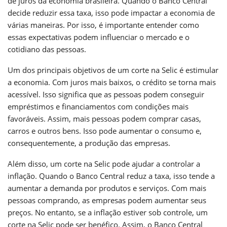
de juros da economia brasileira. Quando o Banco Central
decide reduzir essa taxa, isso pode impactar a economia de
várias maneiras. Por isso, é importante entender como
essas expectativas podem influenciar o mercado e o
cotidiano das pessoas.
Um dos principais objetivos de um corte na Selic é estimular
a economia. Com juros mais baixos, o crédito se torna mais
acessível. Isso significa que as pessoas podem conseguir
empréstimos e financiamentos com condições mais
favoráveis. Assim, mais pessoas podem comprar casas,
carros e outros bens. Isso pode aumentar o consumo e,
consequentemente, a produção das empresas.
Além disso, um corte na Selic pode ajudar a controlar a
inflação. Quando o Banco Central reduz a taxa, isso tende a
aumentar a demanda por produtos e serviços. Com mais
pessoas comprando, as empresas podem aumentar seus
preços. No entanto, se a inflação estiver sob controle, um
corte na Selic pode ser benéfico. Assim, o Banco Central