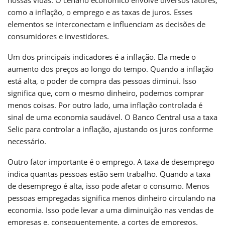
como a inflação, o emprego e as taxas de juros. Esses
elementos se interconectam e influenciam as decisões de
consumidores e investidores.
Um dos principais indicadores é a inflação. Ela mede o
aumento dos preços ao longo do tempo. Quando a inflação
está alta, o poder de compra das pessoas diminui. Isso
significa que, com o mesmo dinheiro, podemos comprar
menos coisas. Por outro lado, uma inflação controlada é
sinal de uma economia saudável. O Banco Central usa a taxa
Selic para controlar a inflação, ajustando os juros conforme
necessário.
Outro fator importante é o emprego. A taxa de desemprego
indica quantas pessoas estão sem trabalho. Quando a taxa
de desemprego é alta, isso pode afetar o consumo. Menos
pessoas empregadas significa menos dinheiro circulando na
economia. Isso pode levar a uma diminuição nas vendas de
empresas e, consequentemente, a cortes de empregos.