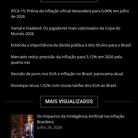
IPCA-15: Prévia da inflação oficial desacelera para 0,06% em julho
de 2026
Yamal e Haaland: Os jogadores mais valorizados da Copa do
Mundo 2026
Entenda a importância da dívida pública e dos títulos para o Brasil
Mercado reduz previsão da inflação para 5,12% em 2026 pela
quarta vez
Decisão de juros nos EUA e inflação no Brasil: panorama atual
Ibovespa recua 1,52% com novas tarifas dos EUA ao Brasil
MAIS VISUALIZADOS
Os Impactos da Inteligência Artificial na Inflação
Brasileira
julho 24, 2026