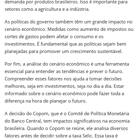
demanda por produtos brasileiros. Isso é importante para
setores como a agricultura e a indústria.
As políticas do governo também têm um grande impacto no
cenário econômico. Medidas como aumento de impostos ou
cortes de gastos podem afetar o consumo e os
investimentos. É fundamental que as políticas sejam bem
planejadas para promover um crescimento sustentável.
Por fim, a análise do cenário econômico é uma ferramenta
essencial para entender as tendências e prever o futuro.
Compreender esses fatores nos ajuda a tomar decisões
melhores, seja em investimentos, seja no dia a dia. Estar
informado sobre o cenário econômico pode fazer toda a
diferença na hora de planejar o futuro.
A decisão do Copom, que é o Comitê de Política Monetária
do Banco Central, tem impactos significativos na economia
brasileira. Quando o Copom se reúne, ele analisa diversos
fatores antes de decidir sobre a taxa Selic. Essa taxa é