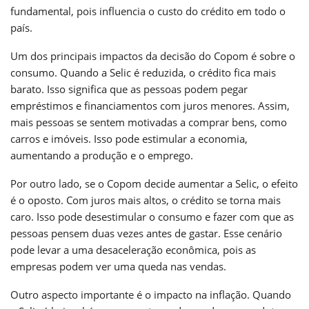
fundamental, pois influencia o custo do crédito em todo o
país.
Um dos principais impactos da decisão do Copom é sobre o
consumo. Quando a Selic é reduzida, o crédito fica mais
barato. Isso significa que as pessoas podem pegar
empréstimos e financiamentos com juros menores. Assim,
mais pessoas se sentem motivadas a comprar bens, como
carros e imóveis. Isso pode estimular a economia,
aumentando a produção e o emprego.
Por outro lado, se o Copom decide aumentar a Selic, o efeito
é o oposto. Com juros mais altos, o crédito se torna mais
caro. Isso pode desestimular o consumo e fazer com que as
pessoas pensem duas vezes antes de gastar. Esse cenário
pode levar a uma desaceleração econômica, pois as
empresas podem ver uma queda nas vendas.
Outro aspecto importante é o impacto na inflação. Quando