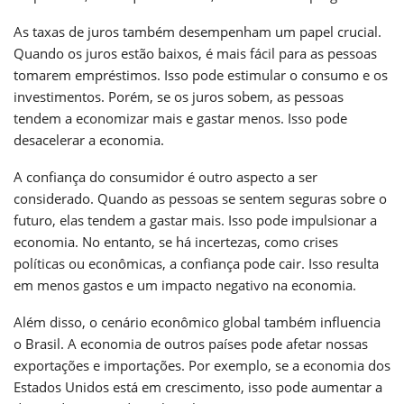
As taxas de juros também desempenham um papel crucial.
Quando os juros estão baixos, é mais fácil para as pessoas
tomarem empréstimos. Isso pode estimular o consumo e os
investimentos. Porém, se os juros sobem, as pessoas
tendem a economizar mais e gastar menos. Isso pode
desacelerar a economia.
A confiança do consumidor é outro aspecto a ser
considerado. Quando as pessoas se sentem seguras sobre o
futuro, elas tendem a gastar mais. Isso pode impulsionar a
economia. No entanto, se há incertezas, como crises
políticas ou econômicas, a confiança pode cair. Isso resulta
em menos gastos e um impacto negativo na economia.
Além disso, o cenário econômico global também influencia
o Brasil. A economia de outros países pode afetar nossas
exportações e importações. Por exemplo, se a economia dos
Estados Unidos está em crescimento, isso pode aumentar a