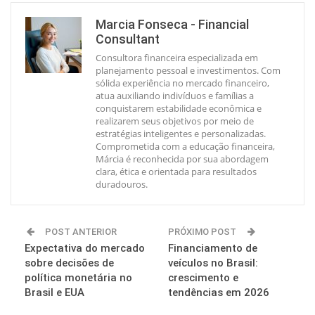
Marcia Fonseca - Financial
Consultant
Consultora financeira especializada em
planejamento pessoal e investimentos. Com
sólida experiência no mercado financeiro,
atua auxiliando indivíduos e famílias a
conquistarem estabilidade econômica e
realizarem seus objetivos por meio de
estratégias inteligentes e personalizadas.
Comprometida com a educação financeira,
Márcia é reconhecida por sua abordagem
clara, ética e orientada para resultados
duradouros.
POST ANTERIOR
PRÓXIMO POST
Expectativa do mercado
Financiamento de
sobre decisões de
veículos no Brasil:
política monetária no
crescimento e
Brasil e EUA
tendências em 2026