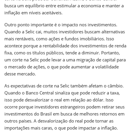
busca um equilíbrio entre estimular a economia e manter a
inflação em níveis aceitáveis.
Outro ponto importante é o impacto nos investimentos.
Quando a Selic cai, muitos investidores buscam alternativas
mais rentáveis, como ações e fundos imobiliários. Isso
acontece porque a rentabilidade dos investimentos de renda
fixa, como os títulos públicos, tende a diminuir. Portanto,
um corte na Selic pode levar a uma migração de capital para
o mercado de ações, o que pode aumentar a volatilidade
desse mercado.
As expectativas de corte na Selic também afetam o câmbio.
Quando o Banco Central sinaliza que pode reduzir a taxa,
isso pode desvalorizar o real em relação ao dólar. Isso
ocorre porque investidores estrangeiros podem retirar seus
investimentos do Brasil em busca de melhores retornos em
outros países. A desvalorização do real pode tornar as
importações mais caras, o que pode impactar a inflação.