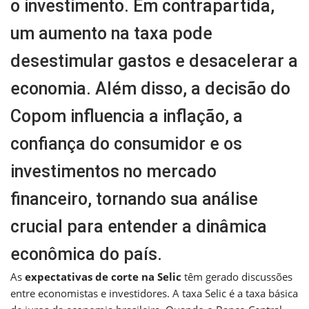
o investimento. Em contrapartida,
um aumento na taxa pode
desestimular gastos e desacelerar a
economia. Além disso, a decisão do
Copom influencia a inflação, a
confiança do consumidor e os
investimentos no mercado
financeiro, tornando sua análise
crucial para entender a dinâmica
econômica do país.
As
expectativas de corte na Selic
têm gerado discussões
entre economistas e investidores. A taxa Selic é a taxa básica