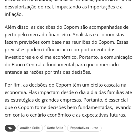
desvalorização do real, impactando as importações e a
inflação.
Além disso, as decisões do Copom são acompanhadas de
perto pelo mercado financeiro. Analistas e economistas
fazem previsões com base nas reuniões do Copom. Essas
previsões podem influenciar o comportamento dos
investidores e o clima econômico. Portanto, a comunicação
do Banco Central é fundamental para que o mercado
entenda as razões por trás das decisões.
Por fim, as decisões do Copom têm um efeito cascata na
economia. Elas impactam desde o dia a dia das famílias até
as estratégias de grandes empresas. Portanto, é essencial
que o Copom tome decisões bem fundamentadas, levando
em conta o cenário econômico e as expectativas futuras.
Análise Selic
Corte Selic
Expectativas Juros