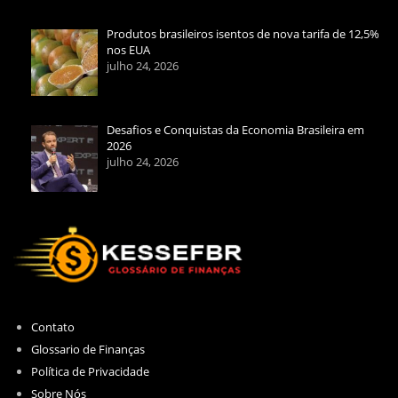
Produtos brasileiros isentos de nova tarifa de 12,5%
nos EUA
julho 24, 2026
Desafios e Conquistas da Economia Brasileira em
2026
julho 24, 2026
Contato
Glossario de Finanças
Política de Privacidade
Sobre Nós