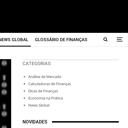
NEWS GLOBAL
GLOSSÁRIO DE FINANÇAS
CATEGORIAS
Análise de Mercado
Calculadoras de Finanças
Dicas de Finanças
Economia na Prática
News Global
NOVIDADES