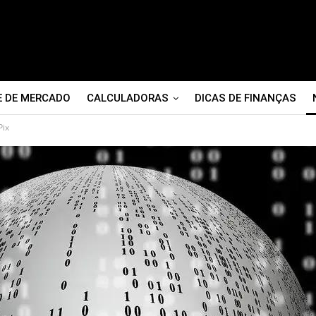
E DE MERCADO
CALCULADORAS
DICAS DE FINANÇAS
Pix