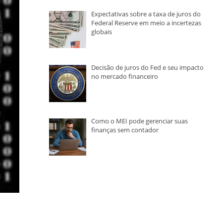
Expectativas sobre a taxa de juros do
Federal Reserve em meio a incertezas
globais
Decisão de juros do Fed e seu impacto
no mercado financeiro
Como o MEI pode gerenciar suas
finanças sem contador