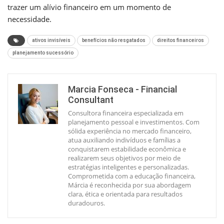
trazer um alívio financeiro em um momento de
necessidade.
ativos invisíveis
benefícios não resgatados
direitos financeiros
planejamento sucessório
Marcia Fonseca - Financial
Consultant
Consultora financeira especializada em
planejamento pessoal e investimentos. Com
sólida experiência no mercado financeiro,
atua auxiliando indivíduos e famílias a
conquistarem estabilidade econômica e
realizarem seus objetivos por meio de
estratégias inteligentes e personalizadas.
Comprometida com a educação financeira,
Márcia é reconhecida por sua abordagem
clara, ética e orientada para resultados
duradouros.