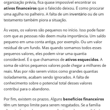
organização prévia, fica quase impossível encontrar os
ativos financeiros
que o falecido deixou. É como procurar
uma agulha no palheiro. A falta de um
inventário
ou de um
testamento também piora a situação.
Às vezes, os valores são pequenos no início. Isso pode fazer
com que as pessoas não deem muita importância. Um saldo
pequeno em uma conta antiga, por exemplo. Ou um valor
residual de um fundo. Mas quando somamos todos esses
pequenos valores, eles podem virar uma quantia
considerável. É o que chamamos de
ativos esquecidos
. A
soma de vários pequenos valores pode chegar a milhares de
reais. Mas por não serem vistos como grandes quantias
isoladamente, acabam sendo ignorados. A falta de
conhecimento sobre o potencial total desses valores
contribui para o abandono.
Por fim, existem os prazos. Alguns
benefícios financeiros
têm um tempo limite para serem resgatados. Se a família