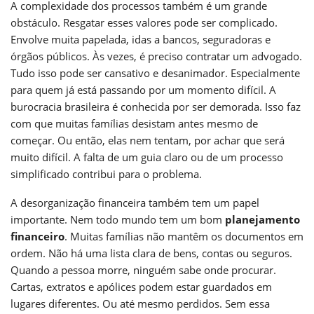
A complexidade dos processos também é um grande
obstáculo. Resgatar esses valores pode ser complicado.
Envolve muita papelada, idas a bancos, seguradoras e
órgãos públicos. Às vezes, é preciso contratar um advogado.
Tudo isso pode ser cansativo e desanimador. Especialmente
para quem já está passando por um momento difícil. A
burocracia brasileira é conhecida por ser demorada. Isso faz
com que muitas famílias desistam antes mesmo de
começar. Ou então, elas nem tentam, por achar que será
muito difícil. A falta de um guia claro ou de um processo
simplificado contribui para o problema.
A desorganização financeira também tem um papel
importante. Nem todo mundo tem um bom
planejamento
financeiro
. Muitas famílias não mantêm os documentos em
ordem. Não há uma lista clara de bens, contas ou seguros.
Quando a pessoa morre, ninguém sabe onde procurar.
Cartas, extratos e apólices podem estar guardados em
lugares diferentes. Ou até mesmo perdidos. Sem essa