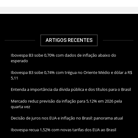
ARTIGOS RECENTES
Ibovespa B3 sobe 0,70% com dados de inflação abaixo do
esperado
Ibovespa B3 sobe 0,74% com trégua no Oriente Médio e dólar a R$
5,11
Entenda a importância da dívida pública e dos títulos para o Brasil
Mercado reduz previsão da inflação para 5,12% em 2026 pela
quarta vez
Decisão de juros nos EUA e inflação no Brasil: panorama atual
Ibovespa recua 1,52% com novas tarifas dos EUA ao Brasil