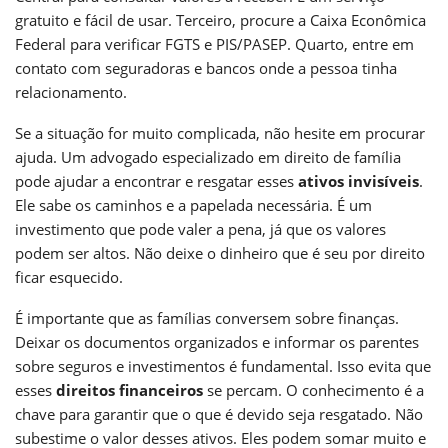
gratuito e fácil de usar. Terceiro, procure a Caixa Econômica
Federal para verificar FGTS e PIS/PASEP. Quarto, entre em
contato com seguradoras e bancos onde a pessoa tinha
relacionamento.
Se a situação for muito complicada, não hesite em procurar
ajuda. Um advogado especializado em direito de família
pode ajudar a encontrar e resgatar esses
ativos invisíveis
.
Ele sabe os caminhos e a papelada necessária. É um
investimento que pode valer a pena, já que os valores
podem ser altos. Não deixe o dinheiro que é seu por direito
ficar esquecido.
É importante que as famílias conversem sobre finanças.
Deixar os documentos organizados e informar os parentes
sobre seguros e investimentos é fundamental. Isso evita que
esses
direitos financeiros
se percam. O conhecimento é a
chave para garantir que o que é devido seja resgatado. Não
subestime o valor desses ativos. Eles podem somar muito e