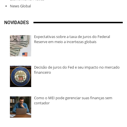
News Global
NOVIDADES
Expectativas sobre a taxa de juros do Federal
Reserve em meio a incertezas globais
Decisão de juros do Fed e seu impacto no mercado
financeiro
Como o MEI pode gerenciar suas finanças sem
contador