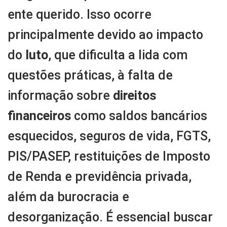
ente querido. Isso ocorre
principalmente devido ao impacto
do
luto
, que dificulta a lida com
questões práticas, à falta de
informação sobre
direitos
financeiros
como saldos bancários
esquecidos, seguros de vida, FGTS,
PIS/PASEP, restituições de Imposto
de Renda e previdência privada,
além da burocracia e
desorganização. É essencial buscar