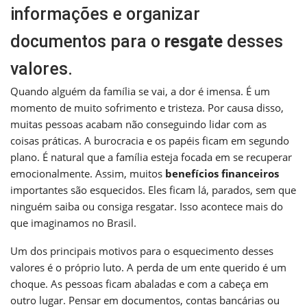
informações e organizar
documentos para o
resgate
desses
valores.
Quando alguém da família se vai, a dor é imensa. É um
momento de muito sofrimento e tristeza. Por causa disso,
muitas pessoas acabam não conseguindo lidar com as
coisas práticas. A burocracia e os papéis ficam em segundo
plano. É natural que a família esteja focada em se recuperar
emocionalmente. Assim, muitos
benefícios financeiros
importantes são esquecidos. Eles ficam lá, parados, sem que
ninguém saiba ou consiga resgatar. Isso acontece mais do
que imaginamos no Brasil.
Um dos principais motivos para o esquecimento desses
valores é o próprio luto. A perda de um ente querido é um
choque. As pessoas ficam abaladas e com a cabeça em
outro lugar. Pensar em documentos, contas bancárias ou