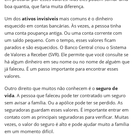
boa quantia, que faria muita diferença.
Um dos
ativos invisíveis
mais comuns é o dinheiro
esquecido em contas bancárias. Às vezes, a pessoa tinha
uma conta poupança antiga. Ou uma conta corrente com
um saldo pequeno. Com o tempo, esses valores ficam
parados e são esquecidos. O Banco Central criou o Sistema
de Valores a Receber (SVR). Ele permite que você consulte se
há algum dinheiro em seu nome ou no nome de alguém que
já faleceu. É um passo importante para encontrar esses
valores.
Outro direito que muitos não conhecem é o
seguro de
vida
. A pessoa que faleceu pode ter contratado um seguro
sem avisar a família. Ou a apólice pode ter se perdido. As
seguradoras guardam esses valores. É importante entrar em
contato com as principais seguradoras para verificar. Muitas
vezes, o valor do seguro é alto e pode ajudar muito a família
em um momento difícil.