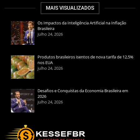
MAIS VISUALIZADOS
Os Impactos da Inteligência Artificial na Inflação
Brasileira
julho 24, 2026
Produtos brasileiros isentos de nova tarifa de 12,5%
nos EUA
julho 24, 2026
Desafios e Conquistas da Economia Brasileira em
2026
julho 24, 2026