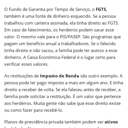
O Fundo de Garantia por Tempo de Serviço, o
FGTS
,
também é uma fonte de dinheiro esquecido. Se a pessoa
trabalhou com carteira assinada, ela tinha direito ao FGTS.
Em caso de falecimento, os herdeiros podem sacar esse
valor. O mesmo vale para o PIS/PASEP. São programas que
pagam um benefício anual a trabalhadores. Se o falecido
tinha direito e não sacou, a família pode ter acesso a esse
dinheiro. A Caixa Econômica Federal é o lugar certo para
verificar esses valores.
As restituições de
Imposto de Renda
são outro exemplo. A
pessoa pode ter pago imposto a mais em algum ano. E tinha
direito a receber de volta. Se ela faleceu antes de receber, a
família pode solicitar a restituição. É um valor que pertence
aos herdeiros. Muita gente não sabe que esse direito existe
ou como fazer para recebê-lo.
Planos de previdência privada também podem ser
ativos