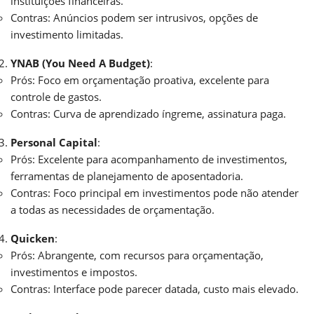
instituições financeiras.
Contras: Anúncios podem ser intrusivos, opções de
investimento limitadas.
YNAB (You Need A Budget)
:
Prós: Foco em orçamentação proativa, excelente para
controle de gastos.
Contras: Curva de aprendizado íngreme, assinatura paga.
Personal Capital
:
Prós: Excelente para acompanhamento de investimentos,
ferramentas de planejamento de aposentadoria.
Contras: Foco principal em investimentos pode não atender
a todas as necessidades de orçamentação.
Quicken
:
Prós: Abrangente, com recursos para orçamentação,
investimentos e impostos.
Contras: Interface pode parecer datada, custo mais elevado.