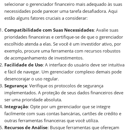
selecionar o gerenciador financeiro mais adequado às suas
necessidades pode parecer uma tarefa desafiadora. Aqui
estão alguns fatores cruciais a considerar:
Compatibilidade com Suas Necessidades
: Avalie suas
prioridades financeiras e certifique-se de que o gerenciador
escolhido atenda a elas. Se você é um investidor ativo, por
exemplo, procure uma ferramenta com recursos robustos
de acompanhamento de investimentos.
Facilidade de Uso
: A interface do usuário deve ser intuitiva
e fácil de navegar. Um gerenciador complexo demais pode
desencorajar o uso regular.
Segurança
: Verifique os protocolos de segurança
implementados. A proteção de seus dados financeiros deve
ser uma prioridade absoluta.
Integração
: Opte por um gerenciador que se integre
facilmente com suas contas bancárias, cartões de crédito e
outras ferramentas financeiras que você utiliza.
Recursos de Análise
: Busque ferramentas que ofereçam