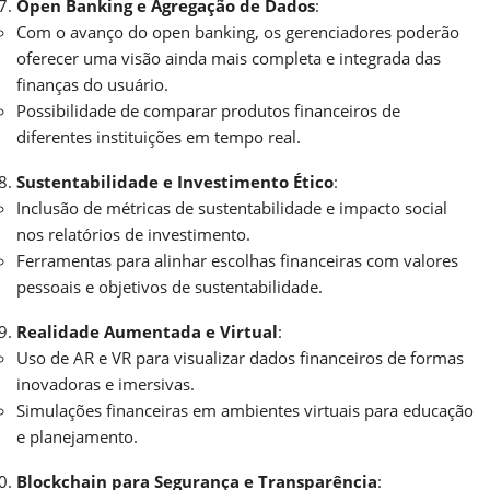
Open Banking e Agregação de Dados
:
Com o avanço do open banking, os gerenciadores poderão
oferecer uma visão ainda mais completa e integrada das
finanças do usuário.
Possibilidade de comparar produtos financeiros de
diferentes instituições em tempo real.
Sustentabilidade e Investimento Ético
:
Inclusão de métricas de sustentabilidade e impacto social
nos relatórios de investimento.
Ferramentas para alinhar escolhas financeiras com valores
pessoais e objetivos de sustentabilidade.
Realidade Aumentada e Virtual
:
Uso de AR e VR para visualizar dados financeiros de formas
inovadoras e imersivas.
Simulações financeiras em ambientes virtuais para educação
e planejamento.
Blockchain para Segurança e Transparência
: