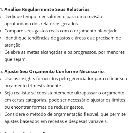
Analise Regularmente Seus Relatórios
:
Dedique tempo mensalmente para uma revisão
aprofundada dos relatórios gerados.
Compare seus gastos reais com o orçamento planejado.
Identifique tendências de gastos e áreas que precisam de
atenção.
Celebre as metas alcançadas e os progressos, por menores
que sejam.
Ajuste Seu Orçamento Conforme Necessário
:
Use os insights fornecidos pelo gerenciador para refinar seu
orçamento trimestralmente.
Seja realista: se consistentemente ultrapassar o orçamento
em certas categorias, pode ser necessário ajustar os limites
ou encontrar formas de reduzir gastos.
Considere o método de orçamentação flexível, que permite
ajustes baseados em receitas e despesas variáveis.