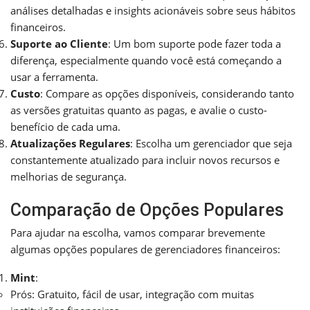
análises detalhadas e insights acionáveis sobre seus hábitos
financeiros.
Suporte ao Cliente
: Um bom suporte pode fazer toda a
diferença, especialmente quando você está começando a
usar a ferramenta.
Custo
: Compare as opções disponíveis, considerando tanto
as versões gratuitas quanto as pagas, e avalie o custo-
benefício de cada uma.
Atualizações Regulares
: Escolha um gerenciador que seja
constantemente atualizado para incluir novos recursos e
melhorias de segurança.
Comparação de Opções Populares
Para ajudar na escolha, vamos comparar brevemente
algumas opções populares de gerenciadores financeiros:
Mint
:
Prós: Gratuito, fácil de usar, integração com muitas