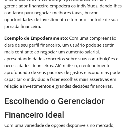
gerenciador financeiro empodera os indivíduos, dando-lhes
confiança para negociar melhores taxas, buscar
oportunidades de investimento e tomar o controle de sua
jornada financeira.
Exemplo de Empoderamento
: Com uma compreensão
clara de seu perfil financeiro, um usuário pode se sentir
mais confiante ao negociar um aumento salarial,
apresentando dados concretos sobre suas contribuições e
necessidades financeiras. Além disso, o entendimento
aprofundado de seus padrões de gastos e economias pode
capacitar o indivíduo a fazer escolhas mais assertivas em
relação a investimentos e grandes decisões financeiras.
Escolhendo o Gerenciador
Financeiro Ideal
Com uma variedade de opções disponíveis no mercado,