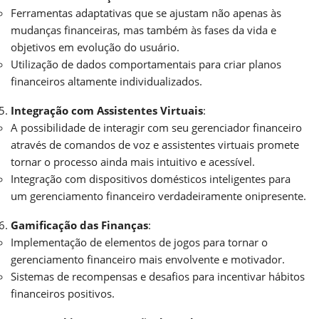
Ferramentas adaptativas que se ajustam não apenas às
mudanças financeiras, mas também às fases da vida e
objetivos em evolução do usuário.
Utilização de dados comportamentais para criar planos
financeiros altamente individualizados.
Integração com Assistentes Virtuais
:
A possibilidade de interagir com seu gerenciador financeiro
através de comandos de voz e assistentes virtuais promete
tornar o processo ainda mais intuitivo e acessível.
Integração com dispositivos domésticos inteligentes para
um gerenciamento financeiro verdadeiramente onipresente.
Gamificação das Finanças
:
Implementação de elementos de jogos para tornar o
gerenciamento financeiro mais envolvente e motivador.
Sistemas de recompensas e desafios para incentivar hábitos
financeiros positivos.