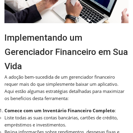
Implementando um
Gerenciador Financeiro em Sua
Vida
A adoção bem-sucedida de um gerenciador financeiro
requer mais do que simplesmente baixar um aplicativo.
Aqui estão algumas estratégias detalhadas para maximizar
os benefícios desta ferramenta:
Comece com um Inventário Financeiro Completo
:
Liste todas as suas contas bancárias, cartões de crédito,
empréstimos e investimentos.
Reúna informações sobre rendimentos, despesas fixas e