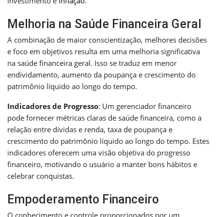
investimento e
inflação
.
Melhoria na Saúde Financeira Geral
A combinação de maior conscientização, melhores decisões
e foco em objetivos resulta em uma melhoria significativa
na saúde financeira geral. Isso se traduz em menor
endividamento, aumento da poupança e crescimento do
patrimônio líquido ao longo do tempo.
Indicadores de Progresso
: Um gerenciador financeiro
pode fornecer métricas claras de saúde financeira, como a
relação entre dívidas e renda, taxa de poupança e
crescimento do patrimônio líquido ao longo do tempo. Estes
indicadores oferecem uma visão objetiva do progresso
financeiro, motivando o usuário a manter bons hábitos e
celebrar conquistas.
Empoderamento Financeiro
O conhecimento e controle proporcionados por um