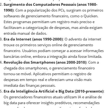
Surgimento dos Computadores Pessoais (anos 1980-
1990)
: Com a popularização dos PCs, surgiram os primeiros
softwares de gerenciamento financeiro, como o Quicken.
Estes programas permitiam um registro mais preciso e
facilitavam a categorização de despesas, mas ainda exigiam
entrada manual de dados.
Era da Internet (anos 1990-2000)
: O advento da internet
trouxe os primeiros serviços online de gerenciamento
financeiro. Usuários podiam começar a acessar informações
bancárias online, embora a integração ainda fosse limitada.
Revolução dos Smartphones (anos 2000-2010)
: Com a
chegada dos smartphones, o gerenciamento financeiro
tornou-se móvel. Aplicativos permitiam o registro de
despesas em tempo real e ofereciam uma visão mais
imediata das finanças pessoais.
Era da Inteligência Artificial e Big Data (2010-presente)
:
Os gerenciadores financeiros atuais utilizam IA e análise de
big data para oferecer insights preditivos, recomendações