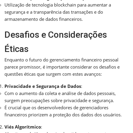
Utilização de tecnologia blockchain para aumentar a
segurança e a transparência das transações e do
armazenamento de dados financeiros.
Desafios e Considerações
Éticas
Enquanto o futuro do gerenciamento financeiro pessoal
parece promissor, é importante considerar os desafios e
questões éticas que surgem com estes avanços:
Privacidade e Segurança de Dados
:
Com o aumento da coleta e análise de dados pessoais,
surgem preocupações sobre privacidade e segurança.
É crucial que os desenvolvedores de gerenciadores
financeiros priorizem a proteção dos dados dos usuários.
Viés Algorítmico
: