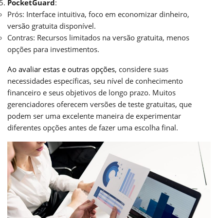
PocketGuard
:
Prós: Interface intuitiva, foco em economizar dinheiro,
versão gratuita disponível.
Contras: Recursos limitados na versão gratuita, menos
opções para investimentos.
Ao avaliar estas e outras opções
, considere suas
necessidades específicas, seu nível de conhecimento
financeiro e seus objetivos de longo prazo. Muitos
gerenciadores oferecem versões de teste gratuitas, que
podem ser uma excelente maneira de experimentar
diferentes opções antes de fazer uma escolha final.