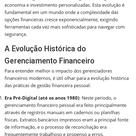
economia e investimento personalizadas. Esta evolução é
fundamental em um mundo onde a complexidade das
opções financeiras cresce exponencialmente, exigindo
ferramentas cada vez mais sofisticadas para navegar com
segurança.
A Evolução Histórica do
Gerenciamento Financeiro
Para entender melhor o impacto dos gerenciadores
financeiros modernos, é útil olhar para a evolução histórica
das práticas de gestão financeira pessoal:
Era Pré-Digital (até os anos 1980)
: Neste período, o
gerenciamento financeiro pessoal era feito principalmente
através de registros manuais em cadernos ou planilhas
físicas. Extratos bancários impressos eram a principal fonte
de informação, e o processo de reconciliação era
frequentemente trabalhoso e propenso a erros.