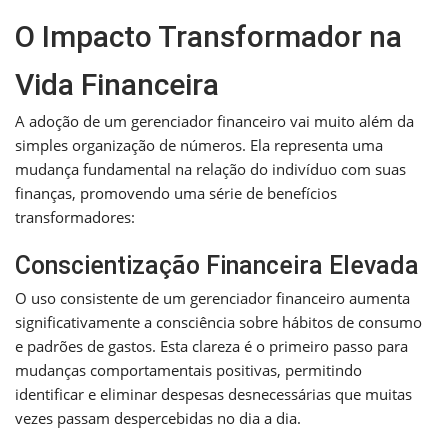
O Impacto Transformador na
Vida Financeira
A adoção de um gerenciador financeiro vai muito além da
simples organização de números. Ela representa uma
mudança fundamental na relação do indivíduo com suas
finanças, promovendo uma série de benefícios
transformadores:
Conscientização Financeira Elevada
O uso consistente de um gerenciador financeiro aumenta
significativamente a consciência sobre hábitos de consumo
e padrões de gastos. Esta clareza é o primeiro passo para
mudanças comportamentais positivas, permitindo
identificar e eliminar despesas desnecessárias que muitas
vezes passam despercebidas no dia a dia.