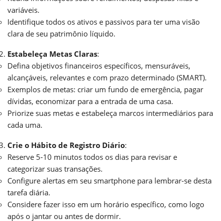
variáveis.
Identifique todos os ativos e passivos para ter uma visão
clara de seu patrimônio líquido.
Estabeleça Metas Claras
:
Defina objetivos financeiros específicos, mensuráveis,
alcançáveis, relevantes e com prazo determinado (SMART).
Exemplos de metas: criar um fundo de emergência, pagar
dívidas, economizar para a entrada de uma casa.
Priorize suas metas e estabeleça marcos intermediários para
cada uma.
Crie o Hábito de Registro Diário
:
Reserve 5-10 minutos todos os dias para revisar e
categorizar suas transações.
Configure alertas em seu smartphone para lembrar-se desta
tarefa diária.
Considere fazer isso em um horário específico, como logo
após o jantar ou antes de dormir.