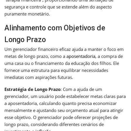
segurança e controle que se estende além do aspecto
puramente monetário.
Alinhamento com Objetivos de
Longo Prazo
Um gerenciador financeiro eficaz ajuda a manter o foco em
metas de longo prazo, como a
aposentadoria
, a compra de
uma casa ou o financiamento da educação dos filhos. Ele
fornece uma estrutura para equilibrar necessidades
imediatas com aspirações futuras.
Estratégia de Longo Prazo
: Com a ajuda de um
gerenciador, um usuário pode estabelecer metas claras para
a aposentadoria, calculando quanto precisa economizar
mensalmente e ajustando seu orçamento atual para atingir
esse objetivo. O gerenciador pode oferecer projeções de
longo prazo, considerando diferentes cenários de