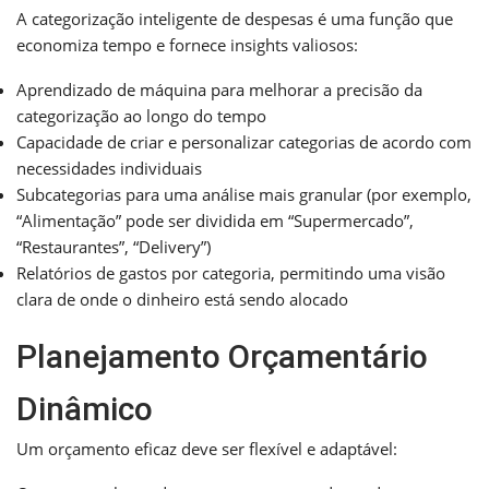
A categorização inteligente de despesas é uma função que
economiza tempo e fornece insights valiosos:
Aprendizado de máquina para melhorar a precisão da
categorização ao longo do tempo
Capacidade de criar e personalizar categorias de acordo com
necessidades individuais
Subcategorias para uma análise mais granular (por exemplo,
“Alimentação” pode ser dividida em “Supermercado”,
“Restaurantes”, “Delivery”)
Relatórios de gastos por categoria, permitindo uma visão
clara de onde o dinheiro está sendo alocado
Planejamento Orçamentário
Dinâmico
Um orçamento eficaz deve ser flexível e adaptável: