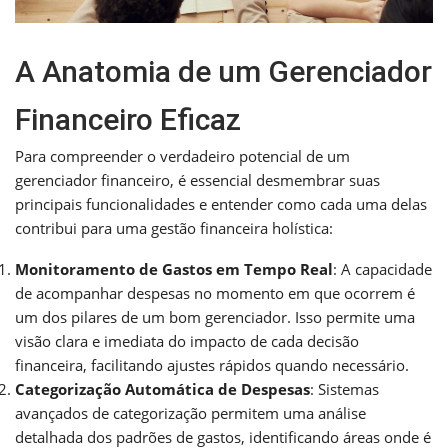
A Anatomia de um Gerenciador
Financeiro Eficaz
Para compreender o verdadeiro potencial de um
gerenciador financeiro, é essencial desmembrar suas
principais funcionalidades e entender como cada uma delas
contribui para uma gestão financeira holística:
Monitoramento de Gastos em Tempo Real
: A capacidade
de acompanhar despesas no momento em que ocorrem é
um dos pilares de um bom gerenciador. Isso permite uma
visão clara e imediata do impacto de cada decisão
financeira, facilitando ajustes rápidos quando necessário.
Categorização Automática de Despesas
: Sistemas
avançados de categorização permitem uma análise
detalhada dos padrões de gastos, identificando áreas onde é