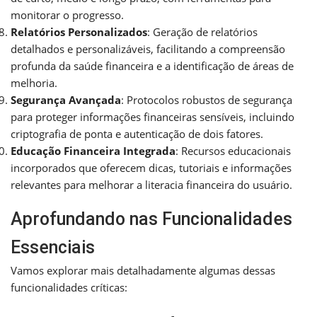
monitorar o progresso.
Relatórios Personalizados
: Geração de relatórios
detalhados e personalizáveis, facilitando a compreensão
profunda da saúde financeira e a identificação de áreas de
melhoria.
Segurança Avançada
: Protocolos robustos de segurança
para proteger informações financeiras sensíveis, incluindo
criptografia de ponta e autenticação de dois fatores.
Educação Financeira Integrada
: Recursos educacionais
incorporados que oferecem dicas, tutoriais e informações
relevantes para melhorar a literacia financeira do usuário.
Aprofundando nas Funcionalidades
Essenciais
Vamos explorar mais detalhadamente algumas dessas
funcionalidades críticas: