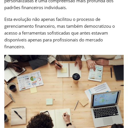
personalizadas e uma compreensão mais profunda dos
padrões financeiros individuais.
Esta evolução não apenas facilitou o processo de
gerenciamento financeiro, mas também democratizou o
acesso a ferramentas sofisticadas que antes estavam
disponíveis apenas para profissionais do mercado
financeiro.