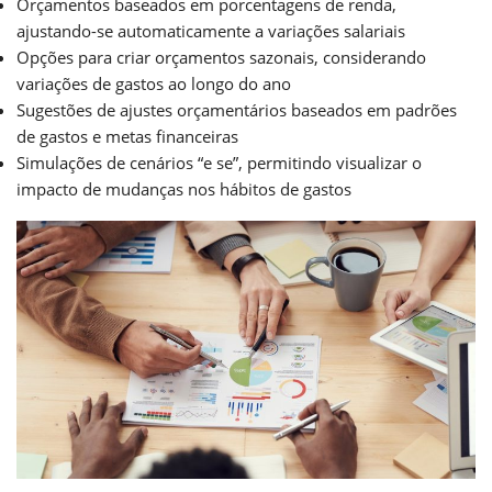
Orçamentos baseados em porcentagens de renda,
ajustando-se automaticamente a variações salariais
Opções para criar orçamentos sazonais, considerando
variações de gastos ao longo do ano
Sugestões de ajustes orçamentários baseados em padrões
de gastos e metas financeiras
Simulações de cenários “e se”, permitindo visualizar o
impacto de mudanças nos hábitos de gastos