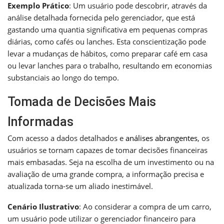
Exemplo Prático
: Um usuário pode descobrir, através da
análise detalhada fornecida pelo gerenciador, que está
gastando uma quantia significativa em pequenas compras
diárias, como cafés ou lanches. Esta conscientização pode
levar a mudanças de hábitos, como preparar café em casa
ou levar lanches para o trabalho, resultando em economias
substanciais ao longo do tempo.
Tomada de Decisões Mais
Informadas
Com acesso a dados detalhados e
análises abrangentes
, os
usuários se tornam capazes de tomar decisões financeiras
mais embasadas. Seja na escolha de um investimento ou na
avaliação de uma grande compra, a informação precisa e
atualizada torna-se um aliado inestimável.
Cenário Ilustrativo
: Ao considerar a compra de um carro,
um usuário pode utilizar o gerenciador financeiro para