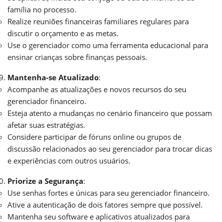
família no processo.
Realize reuniões financeiras familiares regulares para
discutir o orçamento e as metas.
Use o gerenciador como uma ferramenta educacional para
ensinar crianças sobre finanças pessoais.
Mantenha-se Atualizado
:
Acompanhe as atualizações e novos recursos do seu
gerenciador financeiro.
Esteja atento a mudanças no cenário financeiro que possam
afetar suas estratégias.
Considere participar de fóruns online ou grupos de
discussão relacionados ao seu gerenciador para trocar dicas
e experiências com outros usuários.
Priorize a Segurança
:
Use senhas fortes e únicas para seu gerenciador financeiro.
Ative a autenticação de dois fatores sempre que possível.
Mantenha seu software e aplicativos atualizados para