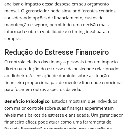
analisar o impacto dessa despesa em seu orçamento
mensal. O gerenciador pode simular diferentes cenários,
considerando opções de financiamento, custos de
manutenção e seguro, permitindo uma decisão mais
informada sobre a viabilidade e o timing ideal para a
compra.
Redução do Estresse Financeiro
O controle efetivo das finanças pessoais tem um impacto
direto na redução do estresse e da ansiedade relacionados
ao dinheiro. A sensação de domínio sobre a situação
financeira proporciona paz de mente e liberdade emocional
para focar em outros aspectos da vida.
Benefício Psicológico
: Estudos mostram que indivíduos
com maior controle sobre suas finanças experimentam
níveis mais baixos de estresse e ansiedade. Um gerenciador
financeiro eficaz pode atuar como uma ferramenta de
“terapia financeira”, proporcionando uma sensação de