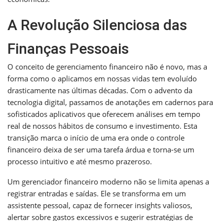
A Revolução Silenciosa das
Finanças Pessoais
O conceito de gerenciamento financeiro não é novo, mas a
forma como o aplicamos em nossas vidas tem evoluído
drasticamente nas últimas décadas. Com o advento da
tecnologia digital, passamos de anotações em cadernos para
sofisticados aplicativos que oferecem análises em tempo
real de nossos hábitos de consumo e investimento. Esta
transição marca o início de uma era onde o controle
financeiro deixa de ser uma tarefa árdua e torna-se um
processo intuitivo e até mesmo prazeroso.
Um gerenciador financeiro moderno não se limita apenas a
registrar entradas e saídas. Ele se transforma em um
assistente pessoal, capaz de fornecer insights valiosos,
alertar sobre gastos excessivos e sugerir estratégias de