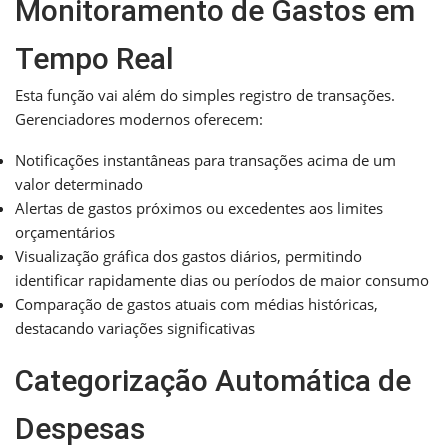
Monitoramento de Gastos em
Tempo Real
Esta função vai além do simples registro de transações.
Gerenciadores modernos oferecem:
Notificações instantâneas para transações acima de um
valor determinado
Alertas de gastos próximos ou excedentes aos limites
orçamentários
Visualização gráfica dos gastos diários, permitindo
identificar rapidamente dias ou períodos de maior consumo
Comparação de gastos atuais com médias históricas,
destacando variações significativas
Categorização Automática de
Despesas