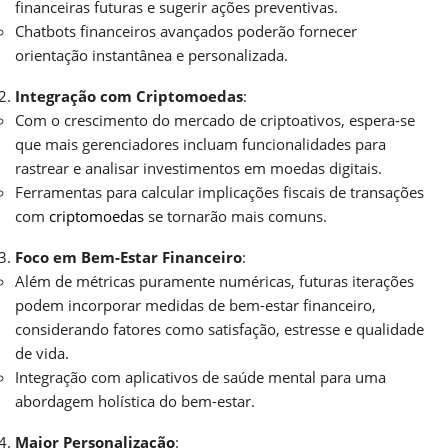
financeiras futuras e sugerir ações preventivas.
Chatbots financeiros avançados poderão fornecer
orientação instantânea e personalizada.
Integração com Criptomoedas
:
Com o crescimento do mercado de criptoativos, espera-se
que mais gerenciadores incluam funcionalidades para
rastrear e analisar investimentos em moedas digitais.
Ferramentas para calcular implicações fiscais de transações
com
criptomoedas
se tornarão mais comuns.
Foco em Bem-Estar Financeiro
:
Além de métricas puramente numéricas, futuras iterações
podem incorporar medidas de bem-estar financeiro,
considerando fatores como satisfação, estresse e qualidade
de vida.
Integração com aplicativos de saúde mental para uma
abordagem holística do bem-estar.
Maior Personalização
: