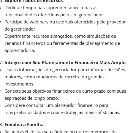
Explore Todos os Recursos
:
Dedique tempo para aprender sobre todas as
funcionalidades oferecidas pelo seu gerenciador.
Participe de webinars ou tutoriais oferecidos pelo provedor
do gerenciador.
Experimente recursos avançados, como simulações de
cenários financeiros ou ferramentas de planejamento de
aposentadoria.
Integre com Seu Planejamento Financeiro Mais Amplo
:
Use as informações do gerenciador para informar decisões
maiores, como mudanças de carreira ou grandes
investimentos.
Conecte seus objetivos financeiros de curto prazo com suas
aspirações de longo prazo.
Considere consultar um planejador financeiro para
interpretar os dados e criar estratégias mais sofisticadas.
Envolva a Família
:
Se aplicável, inclua seu cônjuge ou outros membros da