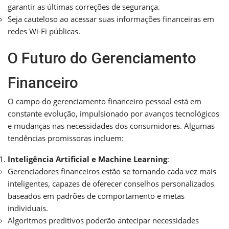
garantir as últimas correções de segurança.
Seja cauteloso ao acessar suas informações financeiras em
redes Wi-Fi públicas.
O Futuro do Gerenciamento
Financeiro
O campo do gerenciamento financeiro pessoal está em
constante evolução, impulsionado por avanços tecnológicos
e mudanças nas necessidades dos consumidores. Algumas
tendências promissoras incluem:
Inteligência Artificial e Machine Learning
:
Gerenciadores financeiros estão se tornando cada vez mais
inteligentes, capazes de oferecer conselhos personalizados
baseados em padrões de comportamento e metas
individuais.
Algoritmos preditivos poderão antecipar necessidades