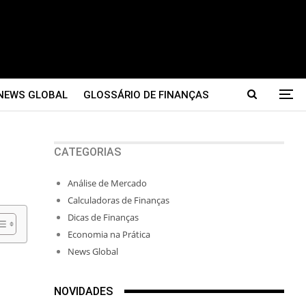
NEWS GLOBAL
GLOSSÁRIO DE FINANÇAS
CATEGORIAS
Análise de Mercado
Calculadoras de Finanças
Dicas de Finanças
Economia na Prática
News Global
NOVIDADES