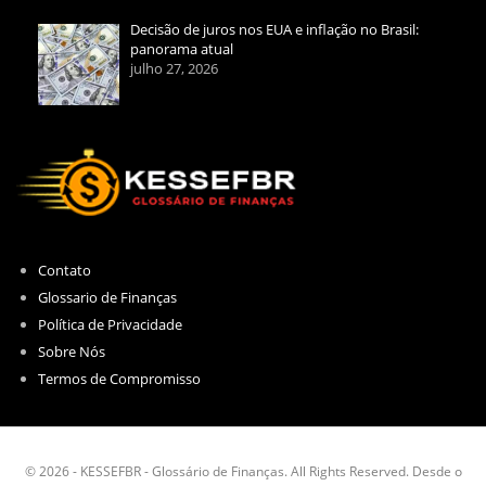
Decisão de juros nos EUA e inflação no Brasil:
panorama atual
julho 27, 2026
Contato
Glossario de Finanças
Política de Privacidade
Sobre Nós
Termos de Compromisso
© 2026 - KESSEFBR - Glossário de Finanças. All Rights Reserved. Desde o