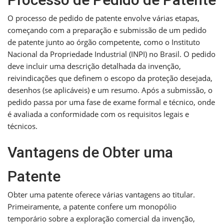
O processo de pedido de patente envolve várias etapas,
começando com a preparação e submissão de um pedido
de patente junto ao órgão competente, como o Instituto
Nacional da Propriedade Industrial (INPI) no Brasil. O pedido
deve incluir uma descrição detalhada da invenção,
reivindicações que definem o escopo da proteção desejada,
desenhos (se aplicáveis) e um resumo. Após a submissão, o
pedido passa por uma fase de exame formal e técnico, onde
é avaliada a conformidade com os requisitos legais e
técnicos.
Vantagens de Obter uma
Patente
Obter uma patente oferece várias vantagens ao titular.
Primeiramente, a patente confere um monopólio
temporário sobre a exploração comercial da invenção,