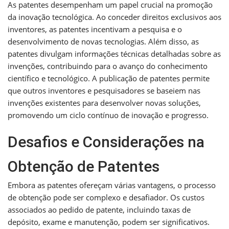
As patentes desempenham um papel crucial na promoção
da inovação tecnológica. Ao conceder direitos exclusivos aos
inventores, as patentes incentivam a pesquisa e o
desenvolvimento de novas tecnologias. Além disso, as
patentes divulgam informações técnicas detalhadas sobre as
invenções, contribuindo para o avanço do conhecimento
científico e tecnológico. A publicação de patentes permite
que outros inventores e pesquisadores se baseiem nas
invenções existentes para desenvolver novas soluções,
promovendo um ciclo contínuo de inovação e progresso.
Desafios e Considerações na
Obtenção de Patentes
Embora as patentes ofereçam várias vantagens, o processo
de obtenção pode ser complexo e desafiador. Os custos
associados ao pedido de patente, incluindo taxas de
depósito, exame e manutenção, podem ser significativos.