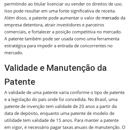
permitindo ao titular licenciar ou vender os direitos de uso.
Isso pode resultar em uma fonte significativa de receita.
Além disso, a patente pode aumentar o valor de
mercado
da
empresa detentora, atrair investidores e parceiros
comerciais, e fortalecer a posição competitiva no mercado.
A patente também pode ser usada como uma ferramenta
estratégica para impedir a entrada de concorrentes no
mercado.
Validade e Manutenção da
Patente
A validade de uma patente varia conforme o tipo de patente
e a legislação do país onde foi concedida. No Brasil, uma
patente de invenção tem validade de 20 anos a partir da
data de depósito, enquanto uma patente de modelo de
utilidade tem validade de 15 anos. Para manter a patente
em vigor, é necessário pagar taxas anuais de manutenção. O