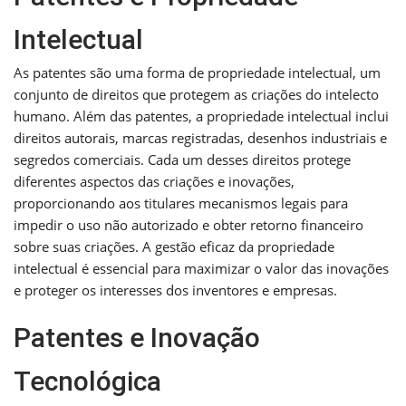
Intelectual
As patentes são uma forma de propriedade intelectual, um
conjunto de direitos que protegem as criações do intelecto
humano. Além das patentes, a propriedade intelectual inclui
direitos autorais, marcas registradas, desenhos industriais e
segredos comerciais. Cada um desses direitos protege
diferentes aspectos das criações e inovações,
proporcionando aos titulares mecanismos legais para
impedir o uso não autorizado e obter retorno financeiro
sobre suas criações. A gestão eficaz da propriedade
intelectual é essencial para maximizar o valor das inovações
e proteger os interesses dos inventores e empresas.
Patentes e Inovação
Tecnológica