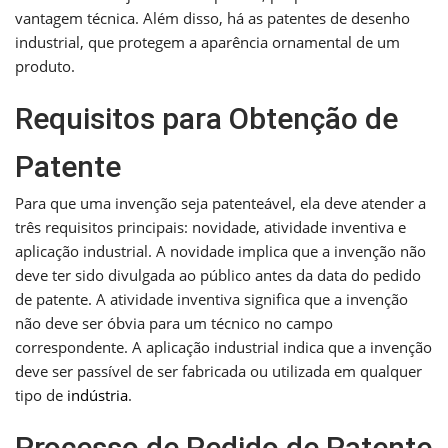
vantagem técnica. Além disso, há as patentes de desenho
industrial, que protegem a aparência ornamental de um
produto.
Requisitos para Obtenção de
Patente
Para que uma invenção seja patenteável, ela deve atender a
três requisitos principais: novidade, atividade inventiva e
aplicação industrial. A novidade implica que a invenção não
deve ter sido divulgada ao público antes da data do pedido
de patente. A atividade inventiva significa que a invenção
não deve ser óbvia para um técnico no campo
correspondente. A aplicação industrial indica que a invenção
deve ser passível de ser fabricada ou utilizada em qualquer
tipo de
indústria
.
Processo de Pedido de Patente