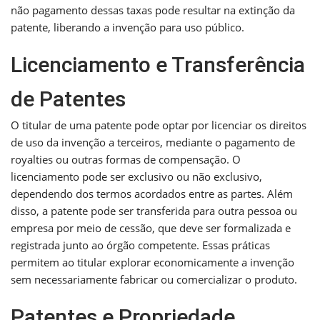
não pagamento dessas taxas pode resultar na extinção da
patente, liberando a invenção para uso público.
Licenciamento e Transferência
de Patentes
O titular de uma patente pode optar por licenciar os direitos
de uso da invenção a terceiros, mediante o pagamento de
royalties ou outras formas de compensação. O
licenciamento pode ser exclusivo ou não exclusivo,
dependendo dos termos acordados entre as partes. Além
disso, a patente pode ser transferida para outra pessoa ou
empresa por meio de cessão, que deve ser formalizada e
registrada junto ao órgão competente. Essas práticas
permitem ao titular explorar economicamente a invenção
sem necessariamente fabricar ou comercializar o produto.
Patentes e Propriedade