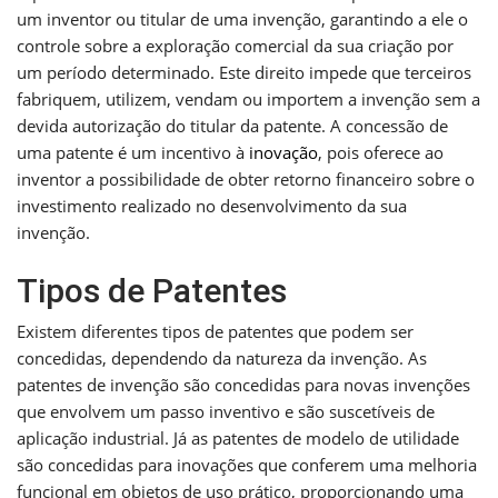
um inventor ou titular de uma invenção, garantindo a ele o
controle sobre a exploração comercial da sua criação por
um período determinado. Este direito impede que terceiros
fabriquem, utilizem, vendam ou importem a invenção sem a
devida autorização do titular da patente. A concessão de
uma patente é um incentivo à
inovação
, pois oferece ao
inventor a possibilidade de obter retorno financeiro sobre o
investimento realizado no desenvolvimento da sua
invenção.
Tipos de Patentes
Existem diferentes tipos de patentes que podem ser
concedidas, dependendo da natureza da invenção. As
patentes de invenção são concedidas para novas invenções
que envolvem um passo inventivo e são suscetíveis de
aplicação industrial. Já as patentes de modelo de utilidade
são concedidas para inovações que conferem uma melhoria
funcional em objetos de uso prático, proporcionando uma