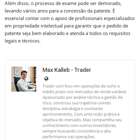
Além disso, o processo de exame pode ser demorado,
levando vários anos para a concessão da patente. É
essencial contar com o apoio de profissionais especializados
em propriedade intelectual para garantir que o pedido de
patente seja bem elaborado e atenda a todos os requisitos
legais e técnicos.
Max Kalleb - Trader
Trader com foco em operações de curto e
médio prazo nos mercados de renda variável.
Apaixonado por análise técnica e gestão de
risco, construiu sua trajetória unindo
disciplina, estratégia e constante
aprimoramento. Com uma visão prática e
objetiva do mercado, Max compartilha seu
conhecimento com outros investidores,
sempre buscando consistência e alta
performance nas operações.