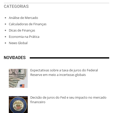
CATEGORIAS
Análise de Mercado
Calculadoras de Finanças
Dicas de Finanças
Economia na Prática
News Global
NOVIDADES
Expectativas sobre a taxa de juros do Federal
Reserve em meio a incertezas globais
Decisão de juros do Fed e seu impacto no mercado
financeiro