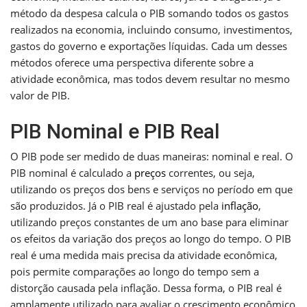
método da despesa calcula o PIB somando todos os gastos
realizados na economia, incluindo consumo, investimentos,
gastos do governo e exportações líquidas. Cada um desses
métodos oferece uma perspectiva diferente sobre a
atividade econômica, mas todos devem resultar no mesmo
valor de PIB.
PIB Nominal e PIB Real
O PIB pode ser medido de duas maneiras: nominal e real. O
PIB nominal é calculado a
preços
correntes, ou seja,
utilizando os preços dos bens e serviços no período em que
são produzidos. Já o PIB real é ajustado pela
inflação
,
utilizando preços constantes de um ano base para eliminar
os efeitos da variação dos preços ao longo do tempo. O PIB
real é uma medida mais precisa da atividade econômica,
pois permite comparações ao longo do tempo sem a
distorção causada pela inflação. Dessa forma, o PIB real é
amplamente utilizado para avaliar o crescimento econômico