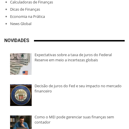
Calculadoras de Finanças
Dicas de Finanças
Economia na Prática
News Global
NOVIDADES
Expectativas sobre a taxa de juros do Federal
Reserve em meio a incertezas globais
Decisão de juros do Fed e seu impacto no mercado
financeiro
Como o MEI pode gerenciar suas finanças sem
contador