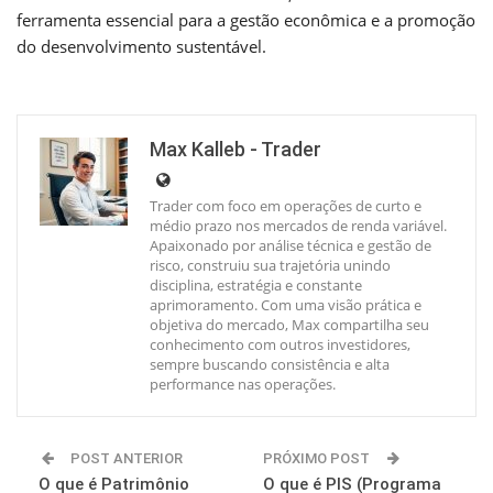
ferramenta essencial para a gestão econômica e a promoção
do desenvolvimento sustentável.
Max Kalleb - Trader
Trader com foco em operações de curto e
médio prazo nos mercados de renda variável.
Apaixonado por análise técnica e gestão de
risco, construiu sua trajetória unindo
disciplina, estratégia e constante
aprimoramento. Com uma visão prática e
objetiva do mercado, Max compartilha seu
conhecimento com outros investidores,
sempre buscando consistência e alta
performance nas operações.
POST ANTERIOR
PRÓXIMO POST
O que é Patrimônio
O que é PIS (Programa