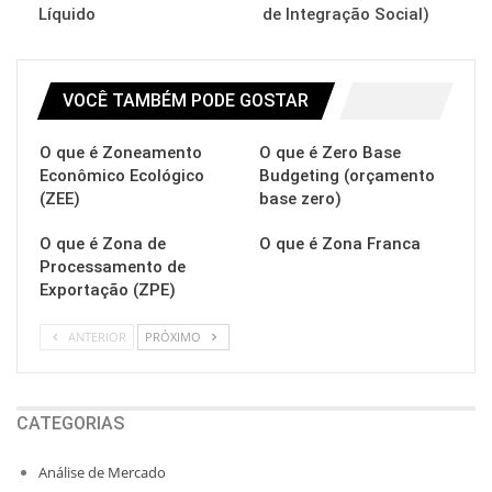
Líquido
de Integração Social)
VOCÊ TAMBÉM PODE GOSTAR
O que é Zoneamento
O que é Zero Base
Econômico Ecológico
Budgeting (orçamento
(ZEE)
base zero)
O que é Zona de
O que é Zona Franca
Processamento de
Exportação (ZPE)
ANTERIOR
PRÓXIMO
CATEGORIAS
Análise de Mercado