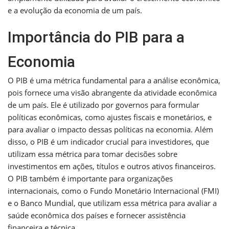
e a evolução da economia de um país.
Importância do PIB para a
Economia
O PIB é uma métrica fundamental para a análise econômica,
pois fornece uma visão abrangente da atividade econômica
de um país. Ele é utilizado por governos para formular
políticas econômicas, como ajustes fiscais e monetários, e
para avaliar o impacto dessas políticas na economia. Além
disso, o PIB é um indicador crucial para investidores, que
utilizam essa métrica para tomar decisões sobre
investimentos em ações, títulos e outros ativos financeiros.
O PIB também é importante para organizações
internacionais, como o Fundo Monetário Internacional (FMI)
e o Banco Mundial, que utilizam essa métrica para avaliar a
saúde econômica dos países e fornecer assistência
financeira e técnica.