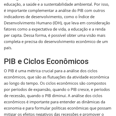
educação, a saúde e a sustentabilidade ambiental. Por isso,
é importante complementar a análise do PIB com outros
indicadores de desenvolvimento, como o Índice de
Desenvolvimento Humano (IDH), que leva em consideração
fatores como a expectativa de vida, a educação e a renda
per capita. Dessa forma, é possível obter uma visão mais
completa e precisa do desenvolvimento econômico de um
país.
PIB e Ciclos Econômicos
O PIB é uma métrica crucial para a análise dos ciclos
econômicos, que são as flutuações da atividade econômica
ao longo do tempo. Os ciclos econômicos são compostos
por períodos de expansão, quando o PIB cresce, e períodos
de recessão, quando o PIB diminui. A análise dos ciclos
econômicos é importante para entender as dinâmicas da
economia e para formular políticas econômicas que possam
mitigar os efeitos negativos das recessões e promover o