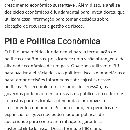
crescimento econômico sustentável. Além disso, a análise
dos ciclos econômicos é fundamental para investidores, que
utilizam essa informação para tomar decisões sobre
alocação de recursos e gestão de riscos.
PIB e Política Econômica
O PIB é uma métrica fundamental para a formulação de
políticas econômicas, pois fornece uma visão abrangente da
atividade econômica de um país. Governos utilizam o PIB
para avaliar a eficácia de suas políticas fiscais e monetárias e
para tomar decisões informadas sobre ajustes nessas
políticas. Por exemplo, em períodos de recessão, os
governos podem aumentar os gastos públicos ou reduzir os
impostos para estimular a demanda e promover o
crescimento econômico. Por outro lado, em períodos de
expansão, os governos podem adotar políticas de
austeridade para controlar a inflação e garantir a
sustentabilidade fiscal. Dessa forma, o PIB é uma