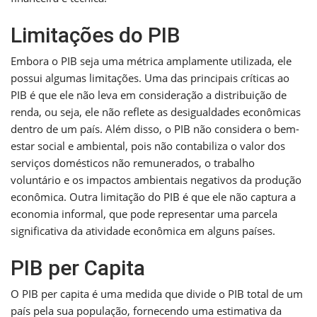
Limitações do PIB
Embora o PIB seja uma métrica amplamente utilizada, ele
possui algumas limitações. Uma das principais críticas ao
PIB é que ele não leva em consideração a distribuição de
renda, ou seja, ele não reflete as desigualdades econômicas
dentro de um país. Além disso, o PIB não considera o bem-
estar social e ambiental, pois não contabiliza o valor dos
serviços domésticos não remunerados, o trabalho
voluntário e os impactos ambientais negativos da produção
econômica. Outra limitação do PIB é que ele não captura a
economia informal, que pode representar uma parcela
significativa da atividade econômica em alguns países.
PIB per Capita
O PIB per capita é uma medida que divide o PIB total de um
país pela sua população, fornecendo uma estimativa da