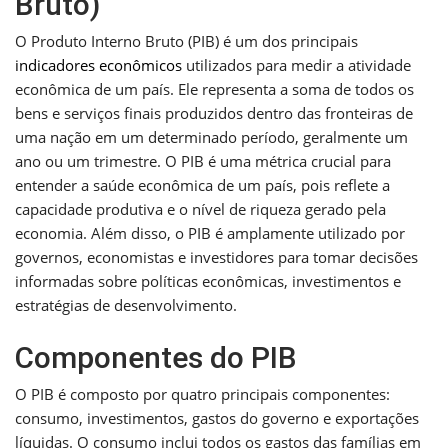
Bruto)
O Produto Interno Bruto (PIB) é um dos principais
indicadores econômicos
utilizados para medir a atividade
econômica de um país. Ele representa a soma de todos os
bens e serviços finais produzidos dentro das fronteiras de
uma nação em um determinado período, geralmente um
ano ou um trimestre. O PIB é uma métrica crucial para
entender a saúde econômica de um país, pois reflete a
capacidade produtiva e o nível de riqueza gerado pela
economia. Além disso, o PIB é amplamente utilizado por
governos, economistas e investidores para tomar decisões
informadas sobre políticas econômicas, investimentos e
estratégias de desenvolvimento.
Componentes do PIB
O PIB é composto por quatro principais componentes:
consumo, investimentos, gastos do governo e exportações
líquidas. O consumo inclui todos os gastos das famílias em