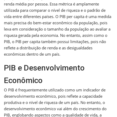
renda média por pessoa. Essa métrica é amplamente
utilizada para comparar o nível de riqueza e o padrão de
vida entre diferentes países. O PIB per capita é uma medida
mais precisa do bem-estar econômico da população, pois
leva em consideração o tamanho da população ao avaliar a
riqueza gerada pela economia. No entanto, assim como o
PIB, o PIB per capita também possui limitações, pois não
reflete a distribuição de renda e as desigualdades
econômicas dentro de um país.
PIB e Desenvolvimento
Econômico
O PIB é frequentemente utilizado como um indicador de
desenvolvimento econômico, pois reflete a capacidade
produtiva e o nível de riqueza de um país. No entanto, o
desenvolvimento econômico vai além do crescimento do
PIB, englobando aspectos como a qualidade de vida, a