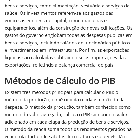
bens e serviços, como alimentação, vestuário e serviços de
saúde. Os investimentos referem-se aos gastos das
empresas em bens de capital, como máquinas e
equipamentos, além da construção de novas edificações. Os
gastos do governo englobam todas as despesas públicas em
bens e serviços, incluindo salários de funcionários públicos
e investimentos em infraestrutura. Por fim, as exportações
líquidas são calculadas subtraindo-se as importações das
exportações, refletindo a balança comercial do país.
Métodos de Cálculo do PIB
Existem três métodos principais para calcular o PIB: o
método da produção, o método da renda e o método da
despesa. O método da produção, também conhecido como
método do valor agregado, calcula o PIB somando o valor
adicionado em cada etapa da produção de bens e serviços.
O método da renda soma todos os rendimentos gerados na
economia, incluindo salários, lucros, juros e aluguéis. Já o