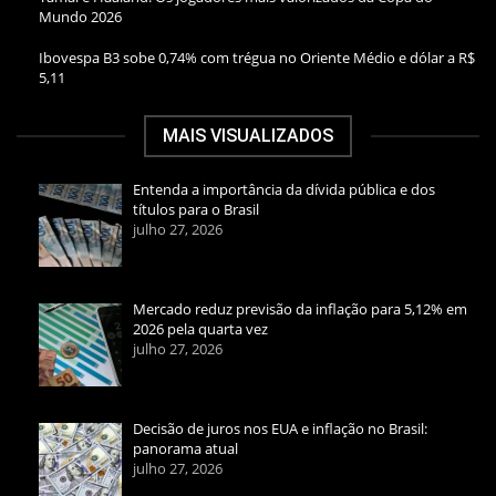
Mundo 2026
Ibovespa B3 sobe 0,74% com trégua no Oriente Médio e dólar a R$
5,11
MAIS VISUALIZADOS
Entenda a importância da dívida pública e dos
títulos para o Brasil
julho 27, 2026
Mercado reduz previsão da inflação para 5,12% em
2026 pela quarta vez
julho 27, 2026
Decisão de juros nos EUA e inflação no Brasil:
panorama atual
julho 27, 2026