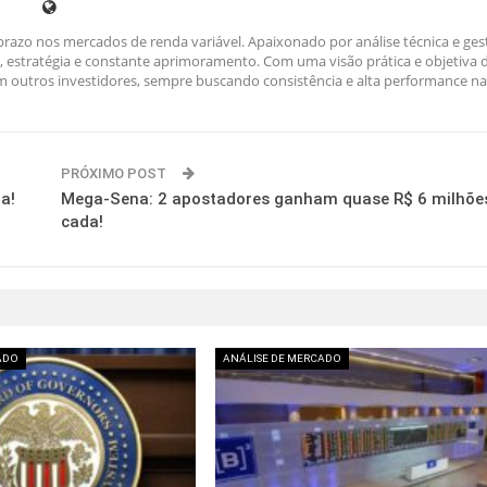
razo nos mercados de renda variável. Apaixonado por análise técnica e ges
ina, estratégia e constante aprimoramento. Com uma visão prática e objetiva 
outros investidores, sempre buscando consistência e alta performance na
PRÓXIMO POST
a!
Mega-Sena: 2 apostadores ganham quase R$ 6 milhõe
cada!
ADO
ANÁLISE DE MERCADO