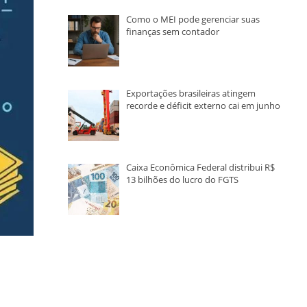
Como o MEI pode gerenciar suas
finanças sem contador
Exportações brasileiras atingem
recorde e déficit externo cai em junho
Caixa Econômica Federal distribui R$
13 bilhões do lucro do FGTS