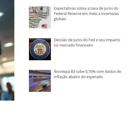
Expectativas sobre a taxa de juros do
Federal Reserve em meio a incertezas
globais
Decisão de juros do Fed e seu impacto
no mercado financeiro
Ibovespa B3 sobe 0,70% com dados de
inflação abaixo do esperado