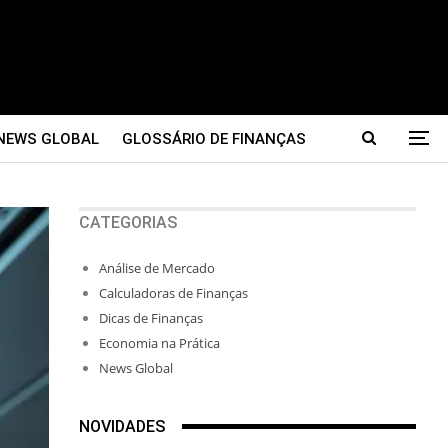
NEWS GLOBAL
GLOSSÁRIO DE FINANÇAS
CATEGORIAS
Análise de Mercado
Calculadoras de Finanças
Dicas de Finanças
Economia na Prática
News Global
NOVIDADES