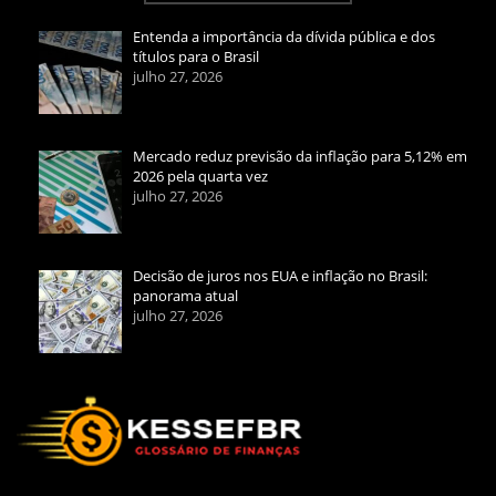
Entenda a importância da dívida pública e dos
títulos para o Brasil
julho 27, 2026
Mercado reduz previsão da inflação para 5,12% em
2026 pela quarta vez
julho 27, 2026
Decisão de juros nos EUA e inflação no Brasil:
panorama atual
julho 27, 2026