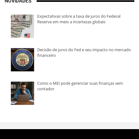
NOVIDADES
Expectativas sobre a taxa de juros do Federal
Reserve em meio a incertezas globais
Decisão de juros do Fed e seu impacto no mercado
financeiro
Como o MEI pode gerenciar suas finanças sem
contador