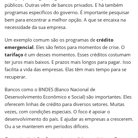
públicos. Outras vêm de bancos privados. E há também
programas específicos do governo. É importante pesquisar
bem para encontrar a melhor opção. A que se encaixa na
necessidade da sua empresa.
Um exemplo comum são os programas de
crédito
emergencial
. Eles são feitos para momentos de crise. O
tarifaço
é um desses momentos. Esses créditos costumam
ter juros mais baixos. E prazos mais longos para pagar. Isso
facilita a vida das empresas. Elas têm mais tempo para se
recuperar.
Bancos como o BNDES (Banco Nacional de
Desenvolvimento Econômico e Social) são importantes. Eles
oferecem linhas de crédito para diversos setores. Muitas
vezes, com condições especiais. O foco é apoiar o
desenvolvimento do país. E ajudar as empresas a crescerem.
Ou a se manterem em períodos difíceis.