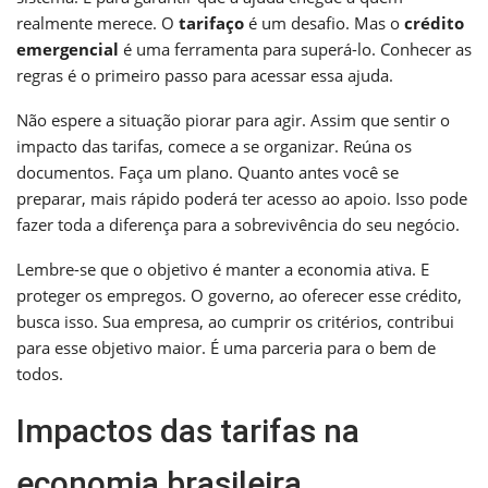
realmente merece. O
tarifaço
é um desafio. Mas o
crédito
emergencial
é uma ferramenta para superá-lo. Conhecer as
regras é o primeiro passo para acessar essa ajuda.
Não espere a situação piorar para agir. Assim que sentir o
impacto das tarifas, comece a se organizar. Reúna os
documentos. Faça um plano. Quanto antes você se
preparar, mais rápido poderá ter acesso ao apoio. Isso pode
fazer toda a diferença para a sobrevivência do seu negócio.
Lembre-se que o objetivo é manter a economia ativa. E
proteger os empregos. O governo, ao oferecer esse crédito,
busca isso. Sua empresa, ao cumprir os critérios, contribui
para esse objetivo maior. É uma parceria para o bem de
todos.
Impactos das tarifas na
economia brasileira