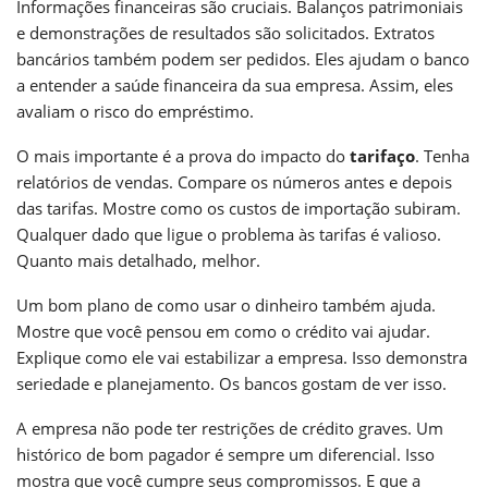
Informações financeiras são cruciais. Balanços patrimoniais
e demonstrações de resultados são solicitados. Extratos
bancários também podem ser pedidos. Eles ajudam o banco
a entender a saúde financeira da sua empresa. Assim, eles
avaliam o risco do empréstimo.
O mais importante é a prova do impacto do
tarifaço
. Tenha
relatórios de vendas. Compare os números antes e depois
das tarifas. Mostre como os custos de importação subiram.
Qualquer dado que ligue o problema às tarifas é valioso.
Quanto mais detalhado, melhor.
Um bom plano de como usar o dinheiro também ajuda.
Mostre que você pensou em como o crédito vai ajudar.
Explique como ele vai estabilizar a empresa. Isso demonstra
seriedade e planejamento. Os bancos gostam de ver isso.
A empresa não pode ter restrições de crédito graves. Um
histórico de bom pagador é sempre um diferencial. Isso
mostra que você cumpre seus compromissos. E que a