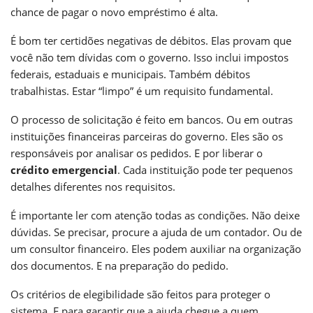
chance de pagar o novo empréstimo é alta.
É bom ter certidões negativas de débitos. Elas provam que
você não tem dívidas com o governo. Isso inclui impostos
federais, estaduais e municipais. Também débitos
trabalhistas. Estar “limpo” é um requisito fundamental.
O processo de solicitação é feito em bancos. Ou em outras
instituições financeiras parceiras do governo. Eles são os
responsáveis por analisar os pedidos. E por liberar o
crédito emergencial
. Cada instituição pode ter pequenos
detalhes diferentes nos requisitos.
É importante ler com atenção todas as condições. Não deixe
dúvidas. Se precisar, procure a ajuda de um contador. Ou de
um consultor financeiro. Eles podem auxiliar na organização
dos documentos. E na preparação do pedido.
Os critérios de elegibilidade são feitos para proteger o
sistema. E para garantir que a ajuda chegue a quem