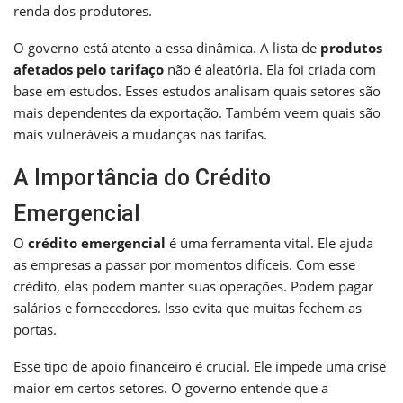
renda dos produtores.
O governo está atento a essa dinâmica. A lista de
produtos
afetados pelo tarifaço
não é aleatória. Ela foi criada com
base em estudos. Esses estudos analisam quais setores são
mais dependentes da exportação. Também veem quais são
mais vulneráveis a mudanças nas tarifas.
A Importância do Crédito
Emergencial
O
crédito emergencial
é uma ferramenta vital. Ele ajuda
as empresas a passar por momentos difíceis. Com esse
crédito, elas podem manter suas operações. Podem pagar
salários e fornecedores. Isso evita que muitas fechem as
portas.
Esse tipo de apoio financeiro é crucial. Ele impede uma crise
maior em certos setores. O governo entende que a