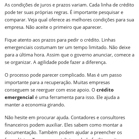
As condições de juros e prazos variam. Cada linha de crédito
pode ter suas próprias regras. É importante pesquisar e
comparar. Veja qual oferece as melhores condições para sua
empresa. Não aceite o primeiro que aparecer.
Fique atento aos prazos para pedir o crédito. Linhas
emergenciais costumam ter um tempo limitado. Não deixe
para a última hora. Assim que o governo anunciar, comece a
se organizar. A agilidade pode fazer a diferença.
O processo pode parecer complicado. Mas é um passo
importante para a recuperação. Muitas empresas
conseguem se reerguer com esse apoio. O
crédito
emergencial
é uma ferramenta para isso. Ele ajuda a
manter a economia girando.
Não hesite em procurar ajuda. Contadores e consultores
financeiros podem auxiliar. Eles sabem como montar a
documentação. Também podem ajudar a preencher os