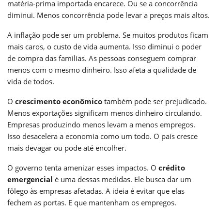
matéria-prima importada encarece. Ou se a concorrência
diminui. Menos concorrência pode levar a preços mais altos.
A inflação pode ser um problema. Se muitos produtos ficam
mais caros, o custo de vida aumenta. Isso diminui o poder
de compra das famílias. As pessoas conseguem comprar
menos com o mesmo dinheiro. Isso afeta a qualidade de
vida de todos.
O
crescimento econômico
também pode ser prejudicado.
Menos exportações significam menos dinheiro circulando.
Empresas produzindo menos levam a menos empregos.
Isso desacelera a economia como um todo. O país cresce
mais devagar ou pode até encolher.
O governo tenta amenizar esses impactos. O
crédito
emergencial
é uma dessas medidas. Ele busca dar um
fôlego às empresas afetadas. A ideia é evitar que elas
fechem as portas. E que mantenham os empregos.