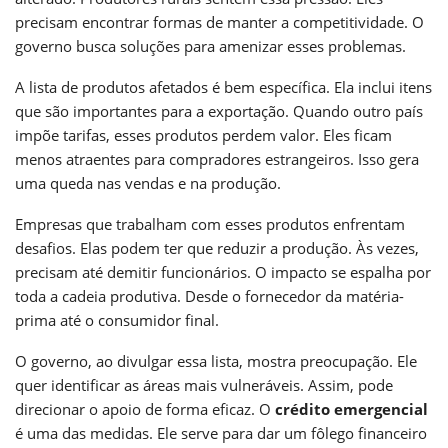
precisam encontrar formas de manter a competitividade. O
governo busca soluções para amenizar esses problemas.
A lista de produtos afetados é bem específica. Ela inclui itens
que são importantes para a exportação. Quando outro país
impõe tarifas, esses produtos perdem valor. Eles ficam
menos atraentes para compradores estrangeiros. Isso gera
uma queda nas vendas e na produção.
Empresas que trabalham com esses produtos enfrentam
desafios. Elas podem ter que reduzir a produção. Às vezes,
precisam até demitir funcionários. O impacto se espalha por
toda a cadeia produtiva. Desde o fornecedor da matéria-
prima até o consumidor final.
O governo, ao divulgar essa lista, mostra preocupação. Ele
quer identificar as áreas mais vulneráveis. Assim, pode
direcionar o apoio de forma eficaz. O
crédito emergencial
é uma das medidas. Ele serve para dar um fôlego financeiro