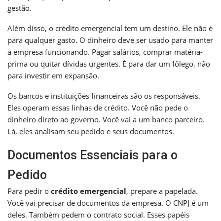
gestão.
Além disso, o crédito emergencial tem um destino. Ele não é
para qualquer gasto. O dinheiro deve ser usado para manter
a empresa funcionando. Pagar salários, comprar matéria-
prima ou quitar dívidas urgentes. É para dar um fôlego, não
para investir em expansão.
Os bancos e instituições financeiras são os responsáveis.
Eles operam essas linhas de crédito. Você não pede o
dinheiro direto ao governo. Você vai a um banco parceiro.
Lá, eles analisam seu pedido e seus documentos.
Documentos Essenciais para o
Pedido
Para pedir o
crédito emergencial
, prepare a papelada.
Você vai precisar de documentos da empresa. O CNPJ é um
deles. Também pedem o contrato social. Esses papéis