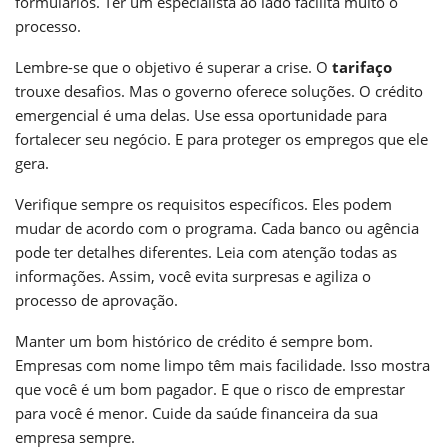
formulários. Ter um especialista ao lado facilita muito o
processo.
Lembre-se que o objetivo é superar a crise. O
tarifaço
trouxe desafios. Mas o governo oferece soluções. O crédito
emergencial é uma delas. Use essa oportunidade para
fortalecer seu negócio. E para proteger os empregos que ele
gera.
Verifique sempre os requisitos específicos. Eles podem
mudar de acordo com o programa. Cada banco ou agência
pode ter detalhes diferentes. Leia com atenção todas as
informações. Assim, você evita surpresas e agiliza o
processo de aprovação.
Manter um bom histórico de crédito é sempre bom.
Empresas com nome limpo têm mais facilidade. Isso mostra
que você é um bom pagador. E que o risco de emprestar
para você é menor. Cuide da saúde financeira da sua
empresa sempre.