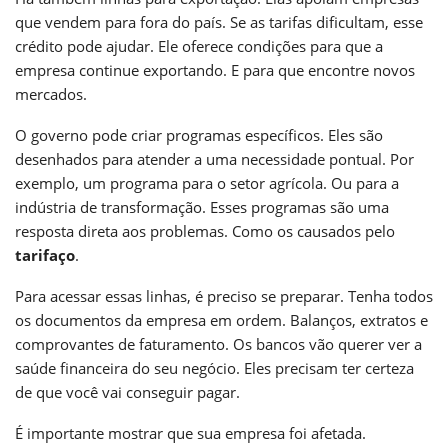
que vendem para fora do país. Se as tarifas dificultam, esse
crédito pode ajudar. Ele oferece condições para que a
empresa continue exportando. E para que encontre novos
mercados.
O governo pode criar programas específicos. Eles são
desenhados para atender a uma necessidade pontual. Por
exemplo, um programa para o setor agrícola. Ou para a
indústria de transformação. Esses programas são uma
resposta direta aos problemas. Como os causados pelo
tarifaço
.
Para acessar essas linhas, é preciso se preparar. Tenha todos
os documentos da empresa em ordem. Balanços, extratos e
comprovantes de faturamento. Os bancos vão querer ver a
saúde financeira do seu negócio. Eles precisam ter certeza
de que você vai conseguir pagar.
É importante mostrar que sua empresa foi afetada.