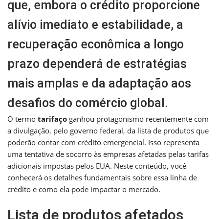
que, embora o crédito proporcione
alívio imediato e estabilidade, a
recuperação econômica a longo
prazo dependerá de estratégias
mais amplas e da adaptação aos
desafios do comércio global.
O termo
tarifaço
ganhou protagonismo recentemente com
a divulgação, pelo governo federal, da lista de produtos que
poderão contar com crédito emergencial. Isso representa
uma tentativa de socorro às empresas afetadas pelas tarifas
adicionais impostas pelos EUA. Neste conteúdo, você
conhecerá os detalhes fundamentais sobre essa linha de
crédito e como ela pode impactar o mercado.
Lista de produtos afetados