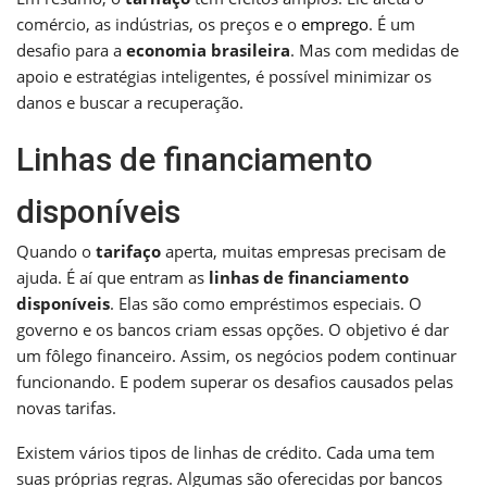
comércio, as indústrias, os preços e o
emprego
. É um
desafio para a
economia brasileira
. Mas com medidas de
apoio e estratégias inteligentes, é possível minimizar os
danos e buscar a recuperação.
Linhas de financiamento
disponíveis
Quando o
tarifaço
aperta, muitas empresas precisam de
ajuda. É aí que entram as
linhas de financiamento
disponíveis
. Elas são como empréstimos especiais. O
governo e os bancos criam essas opções. O objetivo é dar
um fôlego financeiro. Assim, os negócios podem continuar
funcionando. E podem superar os desafios causados pelas
novas tarifas.
Existem vários tipos de linhas de crédito. Cada uma tem
suas próprias regras. Algumas são oferecidas por bancos