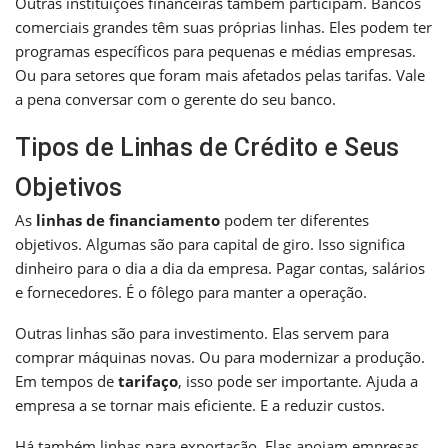
Outras instituições financeiras também participam. Bancos
comerciais grandes têm suas próprias linhas. Eles podem ter
programas específicos para pequenas e médias empresas.
Ou para setores que foram mais afetados pelas tarifas. Vale
a pena conversar com o gerente do seu banco.
Tipos de Linhas de Crédito e Seus
Objetivos
As
linhas de financiamento
podem ter diferentes
objetivos. Algumas são para capital de giro. Isso significa
dinheiro para o dia a dia da empresa. Pagar contas, salários
e fornecedores. É o fôlego para manter a operação.
Outras linhas são para investimento. Elas servem para
comprar máquinas novas. Ou para modernizar a produção.
Em tempos de
tarifaço
, isso pode ser importante. Ajuda a
empresa a se tornar mais eficiente. E a reduzir custos.
Há também linhas para exportação. Elas apoiam empresas