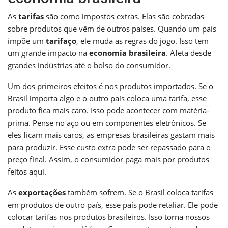
As
tarifas
são como impostos extras. Elas são cobradas
sobre produtos que vêm de outros países. Quando um país
impõe um
tarifaço
, ele muda as regras do jogo. Isso tem
um grande impacto na
economia brasileira
. Afeta desde
grandes indústrias até o bolso do consumidor.
Um dos primeiros efeitos é nos produtos importados. Se o
Brasil importa algo e o outro país coloca uma tarifa, esse
produto fica mais caro. Isso pode acontecer com matéria-
prima. Pense no aço ou em componentes eletrônicos. Se
eles ficam mais caros, as empresas brasileiras gastam mais
para produzir. Esse custo extra pode ser repassado para o
preço final. Assim, o consumidor paga mais por produtos
feitos aqui.
As
exportações
também sofrem. Se o Brasil coloca tarifas
em produtos de outro país, esse país pode retaliar. Ele pode
colocar tarifas nos produtos brasileiros. Isso torna nossos