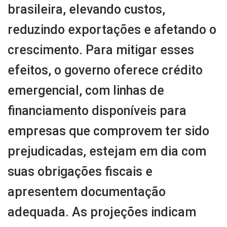
brasileira, elevando custos,
reduzindo exportações e afetando o
crescimento. Para mitigar esses
efeitos, o governo oferece crédito
emergencial, com linhas de
financiamento disponíveis para
empresas que comprovem ter sido
prejudicadas, estejam em dia com
suas obrigações fiscais e
apresentem documentação
adequada. As projeções indicam