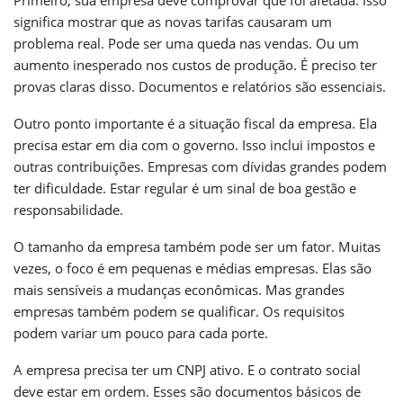
significa mostrar que as novas tarifas causaram um
problema real. Pode ser uma queda nas vendas. Ou um
aumento inesperado nos custos de produção. É preciso ter
provas claras disso. Documentos e relatórios são essenciais.
Outro ponto importante é a situação fiscal da empresa. Ela
precisa estar em dia com o governo. Isso inclui impostos e
outras contribuições. Empresas com dívidas grandes podem
ter dificuldade. Estar regular é um sinal de boa gestão e
responsabilidade.
O tamanho da empresa também pode ser um fator. Muitas
vezes, o foco é em pequenas e médias empresas. Elas são
mais sensíveis a mudanças econômicas. Mas grandes
empresas também podem se qualificar. Os requisitos
podem variar um pouco para cada porte.
A empresa precisa ter um CNPJ ativo. E o contrato social
deve estar em ordem. Esses são documentos básicos de