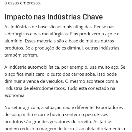
a essas empresas.
Impacto nas Indústrias Chave
As indústrias de base são as mais atingidas. Pense nas
siderúrgicas e nas metalúrgicas. Elas produzem o aço e o
alumínio. Esses materiais são a base de muitos outros
produtos. Se a produção deles diminui, outras indústrias
também sofrem.
A indústria automobilística, por exemplo, usa muito aço. Se
o aço fica mais caro, o custo dos carros sobe. Isso pode
diminuir a venda de veículos. O mesmo acontece com a
indústria de eletrodomésticos. Tudo está conectado na
economia.
No setor agrícola, a situação não é diferente. Exportadores
de soja, milho e carne bovina sentem o peso. Esses
produtos são grandes geradores de receita. As tarifas
podem reduzir a margem de lucro. Isso afeta diretamente a