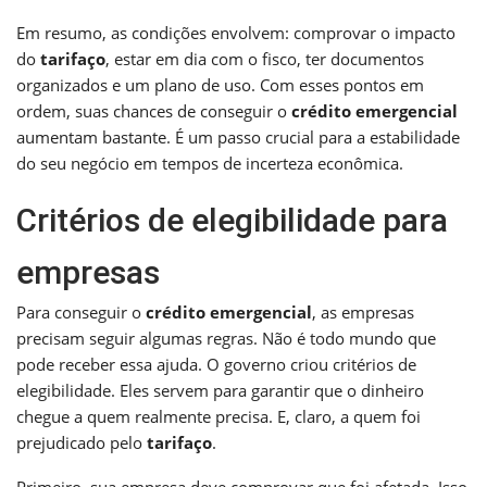
Em resumo, as condições envolvem: comprovar o impacto
do
tarifaço
, estar em dia com o fisco, ter documentos
organizados e um plano de uso. Com esses pontos em
ordem, suas chances de conseguir o
crédito emergencial
aumentam bastante. É um passo crucial para a estabilidade
do seu negócio em tempos de incerteza econômica.
Critérios de elegibilidade para
empresas
Para conseguir o
crédito emergencial
, as empresas
precisam seguir algumas regras. Não é todo mundo que
pode receber essa ajuda. O governo criou critérios de
elegibilidade. Eles servem para garantir que o dinheiro
chegue a quem realmente precisa. E, claro, a quem foi
prejudicado pelo
tarifaço
.
Primeiro, sua empresa deve comprovar que foi afetada. Isso