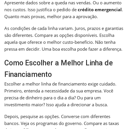
Apresente dados sobre a queda nas vendas. Ou o aumento
nos custos. Isso justifica o pedido de
crédito emergencial
.
Quanto mais provas, melhor para a aprovação.
As condições de cada linha variam. Juros, prazos e garantias
são diferentes. Compare as opções disponíveis. Escolha
aquela que oferece o melhor custo-benefício. Não tenha
pressa em decidir. Uma boa escolha pode fazer a diferença.
Como Escolher a Melhor Linha de
Financiamento
Escolher a melhor linha de financiamento exige cuidado.
Primeiro, entenda a necessidade da sua empresa. Você
precisa de dinheiro para o dia a dia? Ou para um
investimento maior? Isso ajuda a direcionar a busca.
Depois, pesquise as opções. Converse com diferentes
bancos. Veja os programas do governo. Compare as taxas