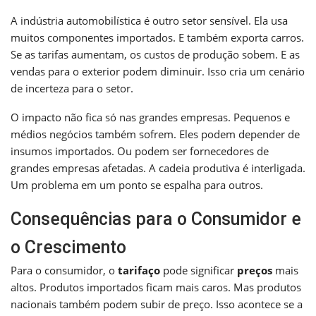
A indústria automobilística é outro setor sensível. Ela usa
muitos componentes importados. E também exporta carros.
Se as tarifas aumentam, os custos de produção sobem. E as
vendas para o exterior podem diminuir. Isso cria um cenário
de incerteza para o setor.
O impacto não fica só nas grandes empresas. Pequenos e
médios negócios também sofrem. Eles podem depender de
insumos importados. Ou podem ser fornecedores de
grandes empresas afetadas. A cadeia produtiva é interligada.
Um problema em um ponto se espalha para outros.
Consequências para o Consumidor e
o Crescimento
Para o consumidor, o
tarifaço
pode significar
preços
mais
altos. Produtos importados ficam mais caros. Mas produtos
nacionais também podem subir de preço. Isso acontece se a