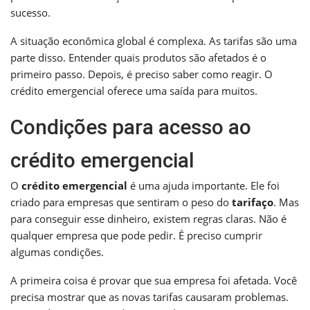
sucesso.
A situação econômica global é complexa. As tarifas são uma
parte disso. Entender quais produtos são afetados é o
primeiro passo. Depois, é preciso saber como reagir. O
crédito emergencial oferece uma saída para muitos.
Condições para acesso ao
crédito emergencial
O
crédito emergencial
é uma ajuda importante. Ele foi
criado para empresas que sentiram o peso do
tarifaço
. Mas
para conseguir esse dinheiro, existem regras claras. Não é
qualquer empresa que pode pedir. É preciso cumprir
algumas condições.
A primeira coisa é provar que sua empresa foi afetada. Você
precisa mostrar que as novas tarifas causaram problemas.