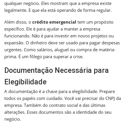
qualquer negócio. Eles mostram que a empresa existe
legalmente. E que ela está operando de forma regular.
Além disso, o
crédito emergencial
tem um propósito
específico. Ele é para ajudar a manter a empresa
funcionando. Não é para investir em novos projetos ou
expansão. O dinheiro deve ser usado para pagar despesas
urgentes. Como salários, aluguel ou compra de matéria-
prima. É um fôlego para superar a crise.
Documentação Necessária para
Elegibilidade
A documentação é a chave para a elegibilidade. Prepare
todos os papéis com cuidado. Você vai precisar do CNPJ da
empresa. Também do contrato social e das últimas
alterações. Esses documentos são a identidade do seu
negócio.