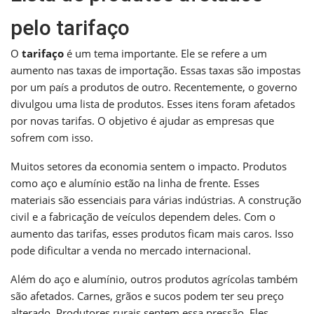
pelo tarifaço
O
tarifaço
é um tema importante. Ele se refere a um
aumento nas taxas de importação. Essas taxas são impostas
por um país a produtos de outro. Recentemente, o governo
divulgou uma lista de produtos. Esses itens foram afetados
por novas tarifas. O objetivo é ajudar as empresas que
sofrem com isso.
Muitos setores da economia sentem o impacto. Produtos
como aço e alumínio estão na linha de frente. Esses
materiais são essenciais para várias indústrias. A construção
civil e a fabricação de veículos dependem deles. Com o
aumento das tarifas, esses produtos ficam mais caros. Isso
pode dificultar a venda no mercado internacional.
Além do aço e alumínio, outros produtos agrícolas também
são afetados. Carnes, grãos e sucos podem ter seu preço
alterado. Produtores rurais sentem essa pressão. Eles