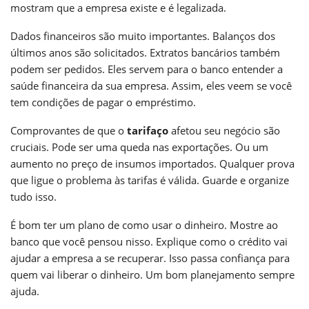
mostram que a empresa existe e é legalizada.
Dados financeiros são muito importantes. Balanços dos
últimos anos são solicitados. Extratos bancários também
podem ser pedidos. Eles servem para o banco entender a
saúde financeira da sua empresa. Assim, eles veem se você
tem condições de pagar o empréstimo.
Comprovantes de que o
tarifaço
afetou seu negócio são
cruciais. Pode ser uma queda nas exportações. Ou um
aumento no preço de insumos importados. Qualquer prova
que ligue o problema às tarifas é válida. Guarde e organize
tudo isso.
É bom ter um plano de como usar o dinheiro. Mostre ao
banco que você pensou nisso. Explique como o crédito vai
ajudar a empresa a se recuperar. Isso passa confiança para
quem vai liberar o dinheiro. Um bom planejamento sempre
ajuda.