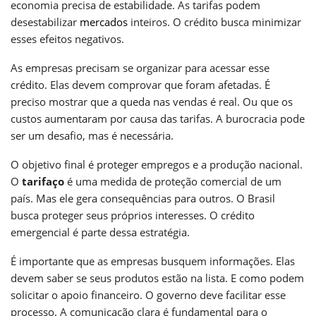
economia precisa de estabilidade. As tarifas podem
desestabilizar
mercados
inteiros. O crédito busca minimizar
esses efeitos negativos.
As empresas precisam se organizar para acessar esse
crédito. Elas devem comprovar que foram afetadas. É
preciso mostrar que a queda nas vendas é real. Ou que os
custos aumentaram por causa das tarifas. A burocracia pode
ser um desafio, mas é necessária.
O objetivo final é proteger empregos e a produção nacional.
O
tarifaço
é uma medida de proteção comercial de um
país. Mas ele gera consequências para outros. O Brasil
busca proteger seus próprios interesses. O crédito
emergencial é parte dessa estratégia.
É importante que as empresas busquem informações. Elas
devem saber se seus produtos estão na lista. E como podem
solicitar o apoio financeiro. O governo deve facilitar esse
processo. A comunicação clara é fundamental para o