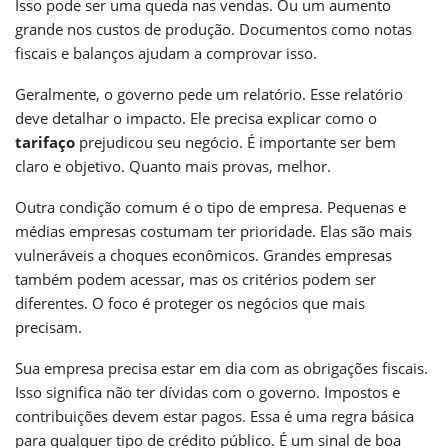
Isso pode ser uma queda nas vendas. Ou um aumento
grande nos custos de produção. Documentos como notas
fiscais e balanços ajudam a comprovar isso.
Geralmente, o governo pede um relatório. Esse relatório
deve detalhar o impacto. Ele precisa explicar como o
tarifaço
prejudicou seu negócio. É importante ser bem
claro e objetivo. Quanto mais provas, melhor.
Outra condição comum é o tipo de empresa. Pequenas e
médias empresas costumam ter prioridade. Elas são mais
vulneráveis a choques econômicos. Grandes empresas
também podem acessar, mas os critérios podem ser
diferentes. O foco é proteger os negócios que mais
precisam.
Sua empresa precisa estar em dia com as obrigações fiscais.
Isso significa não ter dívidas com o governo. Impostos e
contribuições devem estar pagos. Essa é uma regra básica
para qualquer tipo de crédito público. É um sinal de boa