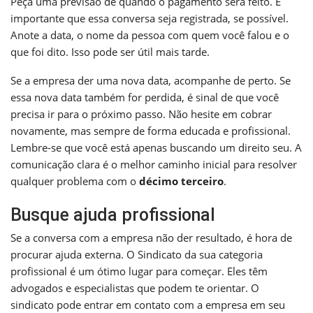
Peça uma previsão de quando o pagamento será feito. É
importante que essa conversa seja registrada, se possível.
Anote a data, o nome da pessoa com quem você falou e o
que foi dito. Isso pode ser útil mais tarde.
Se a empresa der uma nova data, acompanhe de perto. Se
essa nova data também for perdida, é sinal de que você
precisa ir para o próximo passo. Não hesite em cobrar
novamente, mas sempre de forma educada e profissional.
Lembre-se que você está apenas buscando um direito seu. A
comunicação clara é o melhor caminho inicial para resolver
qualquer problema com o
décimo terceiro
.
Busque ajuda profissional
Se a conversa com a empresa não der resultado, é hora de
procurar ajuda externa. O Sindicato da sua categoria
profissional é um ótimo lugar para começar. Eles têm
advogados e especialistas que podem te orientar. O
sindicato pode entrar em contato com a empresa em seu