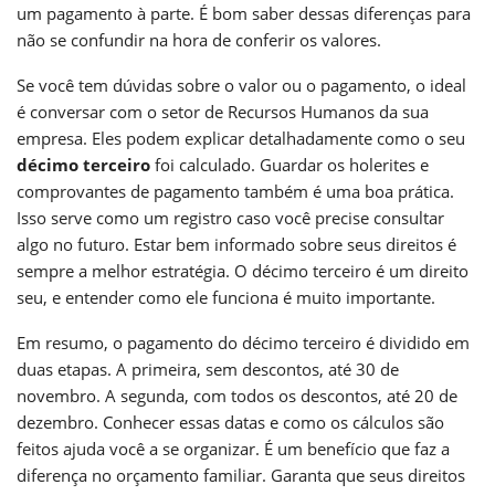
um pagamento à parte. É bom saber dessas diferenças para
não se confundir na hora de conferir os valores.
Se você tem dúvidas sobre o valor ou o pagamento, o ideal
é conversar com o setor de Recursos Humanos da sua
empresa. Eles podem explicar detalhadamente como o seu
décimo terceiro
foi calculado. Guardar os holerites e
comprovantes de pagamento também é uma boa prática.
Isso serve como um registro caso você precise consultar
algo no futuro. Estar bem informado sobre seus direitos é
sempre a melhor estratégia. O décimo terceiro é um direito
seu, e entender como ele funciona é muito importante.
Em resumo, o pagamento do décimo terceiro é dividido em
duas etapas. A primeira, sem descontos, até 30 de
novembro. A segunda, com todos os descontos, até 20 de
dezembro. Conhecer essas datas e como os cálculos são
feitos ajuda você a se organizar. É um benefício que faz a
diferença no orçamento familiar. Garanta que seus direitos