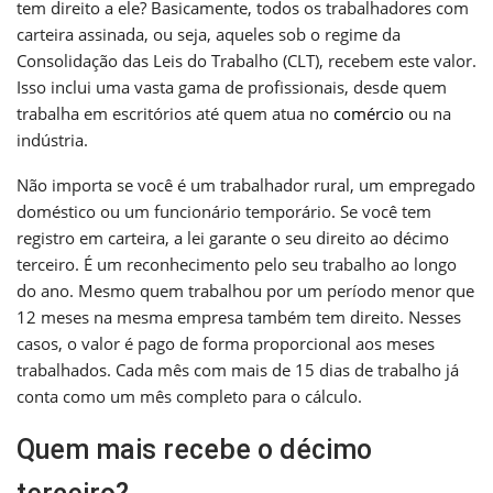
tem direito a ele? Basicamente, todos os trabalhadores com
carteira assinada, ou seja, aqueles sob o regime da
Consolidação das Leis do Trabalho (CLT), recebem este valor.
Isso inclui uma vasta gama de profissionais, desde quem
trabalha em escritórios até quem atua no
comércio
ou na
indústria.
Não importa se você é um trabalhador rural, um empregado
doméstico ou um funcionário temporário. Se você tem
registro em carteira, a lei garante o seu direito ao décimo
terceiro. É um reconhecimento pelo seu trabalho ao longo
do ano. Mesmo quem trabalhou por um período menor que
12 meses na mesma empresa também tem direito. Nesses
casos, o valor é pago de forma proporcional aos meses
trabalhados. Cada mês com mais de 15 dias de trabalho já
conta como um mês completo para o cálculo.
Quem mais recebe o décimo