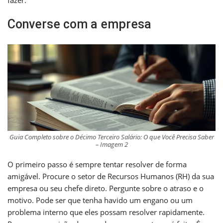
Converse com a empresa
Guia Completo sobre o Décimo Terceiro Salário: O que Você Precisa Saber
– Imagem 2
O primeiro passo é sempre tentar resolver de forma
amigável. Procure o setor de Recursos Humanos (RH) da sua
empresa ou seu chefe direto. Pergunte sobre o atraso e o
motivo. Pode ser que tenha havido um engano ou um
problema interno que eles possam resolver rapidamente.