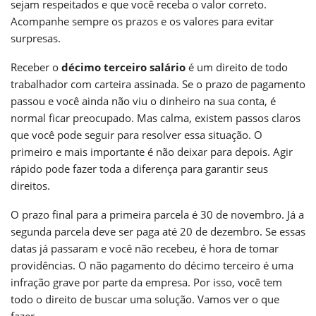
sejam respeitados e que você receba o valor correto.
Acompanhe sempre os prazos e os valores para evitar
surpresas.
Receber o
décimo terceiro salário
é um direito de todo
trabalhador com carteira assinada. Se o prazo de pagamento
passou e você ainda não viu o dinheiro na sua conta, é
normal ficar preocupado. Mas calma, existem passos claros
que você pode seguir para resolver essa situação. O
primeiro e mais importante é não deixar para depois. Agir
rápido pode fazer toda a diferença para garantir seus
direitos.
O prazo final para a primeira parcela é 30 de novembro. Já a
segunda parcela deve ser paga até 20 de dezembro. Se essas
datas já passaram e você não recebeu, é hora de tomar
providências. O não pagamento do décimo terceiro é uma
infração grave por parte da empresa. Por isso, você tem
todo o direito de buscar uma solução. Vamos ver o que
fazer.