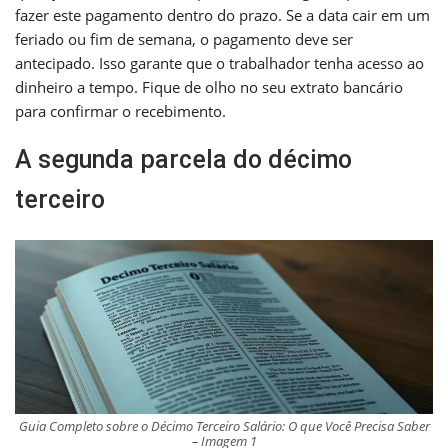
fazer este pagamento dentro do prazo. Se a data cair em um
feriado ou fim de semana, o pagamento deve ser
antecipado. Isso garante que o trabalhador tenha acesso ao
dinheiro a tempo. Fique de olho no seu extrato bancário
para confirmar o recebimento.
A segunda parcela do décimo
terceiro
Guia Completo sobre o Décimo Terceiro Salário: O que Você Precisa Saber
– Imagem 1