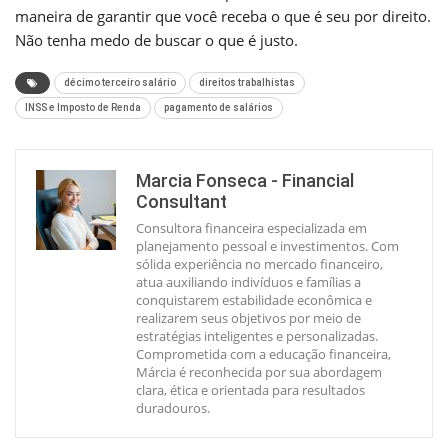
maneira de garantir que você receba o que é seu por direito.
Não tenha medo de buscar o que é justo.
décimo terceiro salário
direitos trabalhistas
INSS e Imposto de Renda
pagamento de salários
Marcia Fonseca - Financial
Consultant
Consultora financeira especializada em
planejamento pessoal e investimentos. Com
sólida experiência no mercado financeiro,
atua auxiliando indivíduos e famílias a
conquistarem estabilidade econômica e
realizarem seus objetivos por meio de
estratégias inteligentes e personalizadas.
Comprometida com a educação financeira,
Márcia é reconhecida por sua abordagem
clara, ética e orientada para resultados
duradouros.