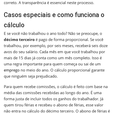
correto. A transparência é essencial neste processo.
Casos especiais e como funciona o
cálculo
E se você não trabalhou o ano todo? Não se preocupe, o
décimo terceiro
é pago de forma proporcional. Se você
trabalhou, por exemplo, por seis meses, receberá seis doze
avos do seu salário. Cada mês em que você trabalhou por
mais de 15 dias já conta como um mês completo. Isso é
uma regra importante para quem começa ou sai de um
emprego
no meio do ano. O cálculo proporcional garante
que ninguém seja prejudicado.
Para quem recebe comissões, o cálculo é feito com base na
média das comissões recebidas ao longo do ano. É uma
forma justa de incluir todos os ganhos do trabalhador. Já
quem tirou férias e recebeu o abono de férias, esse valor
não entra no cálculo do décimo terceiro. O abono de férias é