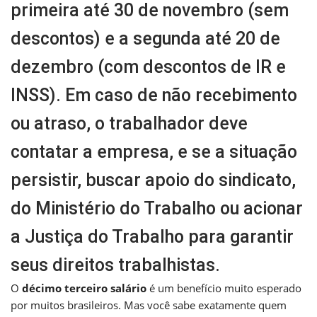
primeira até 30 de novembro (sem
descontos) e a segunda até 20 de
dezembro (com descontos de IR e
INSS). Em caso de não recebimento
ou atraso, o trabalhador deve
contatar a empresa, e se a situação
persistir, buscar apoio do sindicato,
do Ministério do Trabalho ou acionar
a Justiça do Trabalho para garantir
seus direitos trabalhistas.
O
décimo terceiro salário
é um benefício muito esperado
por muitos brasileiros. Mas você sabe exatamente quem