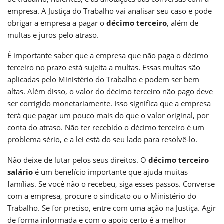
empresa. A Justiça do Trabalho vai analisar seu caso e pode
obrigar a empresa a pagar o
décimo terceiro
, além de
multas e juros pelo atraso.
É importante saber que a empresa que não paga o décimo
terceiro no prazo está sujeita a multas. Essas multas são
aplicadas pelo Ministério do Trabalho e podem ser bem
altas. Além disso, o valor do décimo terceiro não pago deve
ser corrigido monetariamente. Isso significa que a empresa
terá que pagar um pouco mais do que o valor original, por
conta do atraso. Não ter recebido o décimo terceiro é um
problema sério, e a lei está do seu lado para resolvê-lo.
Não deixe de lutar pelos seus direitos. O
décimo terceiro
salário
é um benefício importante que ajuda muitas
famílias. Se você não o recebeu, siga esses passos. Converse
com a empresa, procure o sindicato ou o Ministério do
Trabalho. Se for preciso, entre com uma ação na Justiça. Agir
de forma informada e com o apoio certo é a melhor