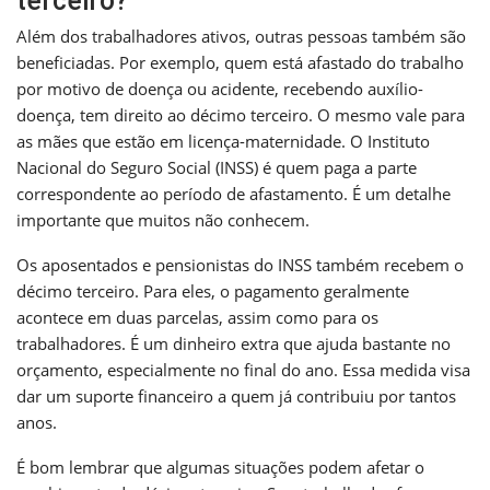
terceiro?
Além dos trabalhadores ativos, outras pessoas também são
beneficiadas. Por exemplo, quem está afastado do trabalho
por motivo de doença ou acidente, recebendo auxílio-
doença, tem direito ao décimo terceiro. O mesmo vale para
as mães que estão em licença-maternidade. O Instituto
Nacional do Seguro Social (INSS) é quem paga a parte
correspondente ao período de afastamento. É um detalhe
importante que muitos não conhecem.
Os aposentados e pensionistas do INSS também recebem o
décimo terceiro. Para eles, o pagamento geralmente
acontece em duas parcelas, assim como para os
trabalhadores. É um dinheiro extra que ajuda bastante no
orçamento, especialmente no final do ano. Essa medida visa
dar um suporte financeiro a quem já contribuiu por tantos
anos.
É bom lembrar que algumas situações podem afetar o