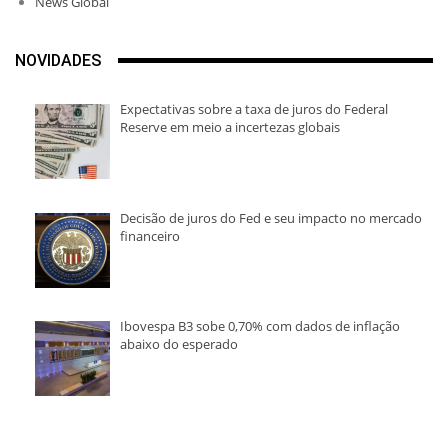
News Global
NOVIDADES
Expectativas sobre a taxa de juros do Federal
Reserve em meio a incertezas globais
Decisão de juros do Fed e seu impacto no mercado
financeiro
Ibovespa B3 sobe 0,70% com dados de inflação
abaixo do esperado