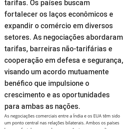
tarifas. Os países buscam
fortalecer os laços econômicos e
expandir o comércio em diversos
setores. As negociações abordaram
tarifas, barreiras não-tarifárias e
cooperação em defesa e segurança,
visando um acordo mutuamente
benéfico que impulsione o
crescimento e as oportunidades
para ambas as nações.
As negociações comerciais entre a Índia e os EUA têm sido
um ponto central nas relações bilaterais. Ambos os países