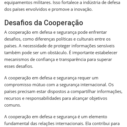
equipamentos militares. Isso fortalece a indústria de defesa
dos países envolvidos e promove a inovação.
Desafios da Cooperação
A cooperação em defesa e segurança pode enfrentar
desafios, como diferenças políticas e culturais entre os
países. A necessidade de proteger informações sensíveis
também pode ser um obstáculo. É importante estabelecer
mecanismos de confiança e transparência para superar
esses desafios.
A cooperação em defesa e segurança requer um
compromisso mútuo com a segurança internacional. Os
países precisam estar dispostos a compartilhar informações,
recursos e responsabilidades para alcançar objetivos
comuns.
A cooperação em defesa e segurança é um elemento
fundamental das relações internacionais. Ela contribui para