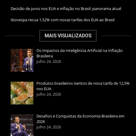
Decisão de juros nos EUA e inflação no Brasil: panorama atual
Ibovespa recua 1,52% com novas tarifas dos EUA ao Brasil
MAIS VISUALIZADOS
Os Impactos da Inteligência Artificial na Inflação
Brasileira
julho 24, 2026
Produtos brasileiros isentos de nova tarifa de 12,5%
nos EUA
julho 24, 2026
Desafios e Conquistas da Economia Brasileira em
2026
julho 24, 2026