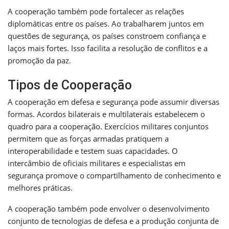
A cooperação também pode fortalecer as relações
diplomáticas entre os países. Ao trabalharem juntos em
questões de segurança, os países constroem confiança e
laços mais fortes. Isso facilita a resolução de conflitos e a
promoção da paz.
Tipos de Cooperação
A cooperação em defesa e segurança pode assumir diversas
formas. Acordos bilaterais e multilaterais estabelecem o
quadro para a cooperação. Exercícios militares conjuntos
permitem que as forças armadas pratiquem a
interoperabilidade e testem suas capacidades. O
intercâmbio de oficiais militares e especialistas em
segurança promove o compartilhamento de conhecimento e
melhores práticas.
A cooperação também pode envolver o desenvolvimento
conjunto de tecnologias de defesa e a produção conjunta de