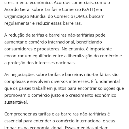
crescimento econômico. Acordos comerciais, como o
Acordo Geral sobre Tarifas e Comércio (GATT) e a
Organização Mundial do Comércio (OMC), buscam
regulamentar e reduzir essas barreiras.
A redução de tarifas e barreiras não-tarifárias pode
aumentar o comércio internacional, beneficiando
consumidores e produtores. No entanto, é importante
encontrar um equilíbrio entre a liberalização do comércio e
a proteção dos interesses nacionais.
As negociações sobre tarifas e barreiras não-tarifárias são
complexas e envolvem diversos interesses. É fundamental
que os países trabalhem juntos para encontrar soluções que
promovam o comércio justo e o crescimento econômico
sustentável.
Compreender as tarifas e as barreiras não-tarifárias é
essencial para entender o comércio internacional e seus
impactos na economia global. Essas medidas afetam