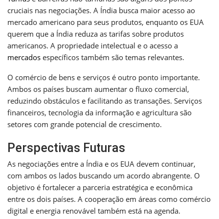
cruciais nas negociações. A Índia busca maior acesso ao
mercado americano para seus produtos, enquanto os EUA
querem que a Índia reduza as tarifas sobre produtos
americanos. A propriedade intelectual e o acesso a
mercados
específicos também são temas relevantes.
O comércio de bens e serviços é outro ponto importante.
Ambos os países buscam aumentar o fluxo comercial,
reduzindo obstáculos e facilitando as transações. Serviços
financeiros, tecnologia da informação e agricultura são
setores com grande potencial de crescimento.
Perspectivas Futuras
As negociações entre a Índia e os EUA devem continuar,
com ambos os lados buscando um acordo abrangente. O
objetivo é fortalecer a parceria estratégica e econômica
entre os dois países. A cooperação em áreas como comércio
digital e energia renovável também está na agenda.