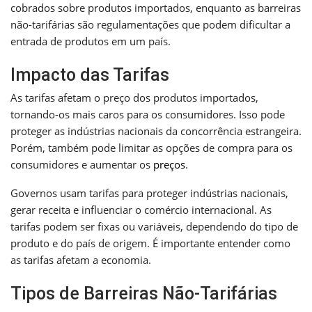
cobrados sobre produtos importados, enquanto as barreiras
não-tarifárias são regulamentações que podem dificultar a
entrada de produtos em um país.
Impacto das Tarifas
As tarifas afetam o preço dos produtos importados,
tornando-os mais caros para os consumidores. Isso pode
proteger as indústrias nacionais da concorrência estrangeira.
Porém, também pode limitar as opções de compra para os
consumidores e aumentar os
preços
.
Governos usam tarifas para proteger indústrias nacionais,
gerar receita e influenciar o comércio internacional. As
tarifas podem ser fixas ou variáveis, dependendo do tipo de
produto e do país de origem. É importante entender como
as tarifas afetam a economia.
Tipos de Barreiras Não-Tarifárias