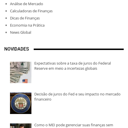
Análise de Mercado
Calculadoras de Finanças
Dicas de Finanças
Economia na Prática
News Global
NOVIDADES
Expectativas sobre a taxa de juros do Federal
Reserve em meio a incertezas globais
Decisão de juros do Fed e seu impacto no mercado
financeiro
Como o MEI pode gerenciar suas finanças sem