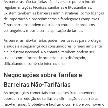
As barreiras não-tarifárias são diversas e podem incluir
regulamentações técnicas, sanitárias e fitossanitárias.
Existem também as barreiras administrativas, como licenças
de importação e procedimentos alfandegários complexos.
Essas barreiras podem dificultar a entrada de produtos
estrangeiros, mesmo sem a aplicação de tarifas.
As barreiras não-tarifárias podem ser usadas para proteger
a saúde e a segurança dos consumidores, o meio ambiente
e a indústria nacional. No entanto, também podem ser
usadas como forma de protecionismo disfarçado,
dificultando o comércio internacional.
Negociações sobre Tarifas e
Barreiras Não-Tarifárias
As negociações comerciais entre países frequentemente
abordam a redução de tarifas e a eliminação de barreiras
não-tarifárias. O objetivo é facilitar o comércio e promover o