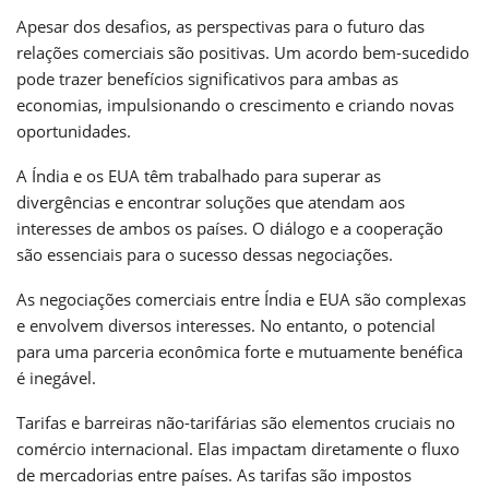
Apesar dos desafios, as perspectivas para o futuro das
relações comerciais são positivas. Um acordo bem-sucedido
pode trazer benefícios significativos para ambas as
economias, impulsionando o crescimento e criando novas
oportunidades.
A Índia e os EUA têm trabalhado para superar as
divergências e encontrar soluções que atendam aos
interesses de ambos os países. O diálogo e a cooperação
são essenciais para o sucesso dessas negociações.
As negociações comerciais entre Índia e EUA são complexas
e envolvem diversos interesses. No entanto, o potencial
para uma parceria econômica forte e mutuamente benéfica
é inegável.
Tarifas e barreiras não-tarifárias são elementos cruciais no
comércio internacional. Elas impactam diretamente o fluxo
de mercadorias entre países. As tarifas são impostos