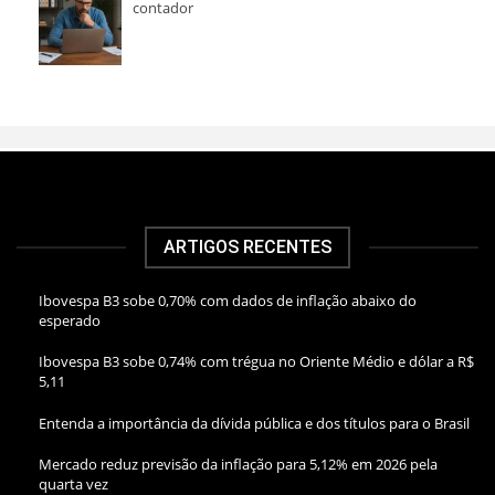
contador
ARTIGOS RECENTES
Ibovespa B3 sobe 0,70% com dados de inflação abaixo do
esperado
Ibovespa B3 sobe 0,74% com trégua no Oriente Médio e dólar a R$
5,11
Entenda a importância da dívida pública e dos títulos para o Brasil
Mercado reduz previsão da inflação para 5,12% em 2026 pela
quarta vez