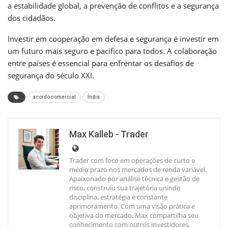
a estabilidade global, a prevenção de conflitos e a segurança
dos cidadãos.
Investir em cooperação em defesa e segurança é investir em
um futuro mais seguro e pacífico para todos. A colaboração
entre países é essencial para enfrentar os desafios de
segurança do século XXI.
acordo comercial
Índia
Max Kalleb - Trader
Trader com foco em operações de curto e
médio prazo nos mercados de renda variável.
Apaixonado por análise técnica e gestão de
risco, construiu sua trajetória unindo
disciplina, estratégia e constante
aprimoramento. Com uma visão prática e
objetiva do mercado, Max compartilha seu
conhecimento com outros investidores,