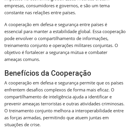
empresas, consumidores e governos, e são um tema
constante nas relações entre países.
A cooperação em defesa e segurança entre países é
essencial para manter a estabilidade global. Essa cooperação
pode envolver o compartilhamento de informações,
treinamento conjunto e operações militares conjuntas. O
objetivo é fortalecer a segurança mútua e combater
ameaças comuns.
Benefícios da Cooperação
A cooperação em defesa e segurança permite que os países
enfrentem desafios complexos de forma mais eficaz. O
compartilhamento de inteligência ajuda a identificar e
prevenir ameaças terroristas e outras atividades criminosas.
O treinamento conjunto melhora a interoperabilidade entre
as forças armadas, permitindo que atuem juntas em
situações de crise.