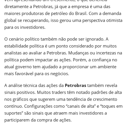
diretamente a Petrobras, já que a empresa é uma das
maiores produtoras de petróleo do Brasil. Com a demanda
global se recuperando, isso gerou uma perspectiva otimista
para os investidores.
O cenário político também não pode ser ignorado. A
estabilidade política é um ponto considerado por muitos
analistas ao avaliar a Petrobras. Mudanças ou incertezas na
política podem impactar as ações. Porém, a confiança no
atual governo tem ajudado a proporcionar um ambiente
mais favorável para os negócios.
A análise técnica das ações da
Petrobras
também revela
sinais positivos. Muitos traders têm notado padrões de alta
nos gráficos que sugerem uma tendência de crescimento
contínuo. Configurações como “canais de alta” e “toques em
suportes” são sinais que atraem mais investidores a
participarem da compra de ações.