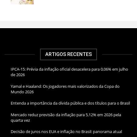
ARTIGOS RECENTES
IPCA-15: Prévia da inflação oficial desacelera para 0,06% em julho
de 2026
Yamal e Haaland: Os jogadores mais valorizados da Copa do
Mundo 2026
Entenda a importância da dívida pública e dos títulos para o Brasil
Mercado reduz previsão da inflação para 5,12% em 2026 pela
quarta vez
Decisão de juros nos EUA e inflação no Brasil: panorama atual