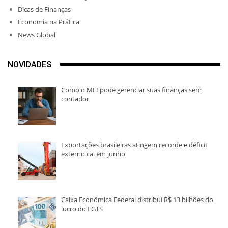
Dicas de Finanças
Economia na Prática
News Global
NOVIDADES
Como o MEI pode gerenciar suas finanças sem
contador
Exportações brasileiras atingem recorde e déficit
externo cai em junho
Caixa Econômica Federal distribui R$ 13 bilhões do
lucro do FGTS