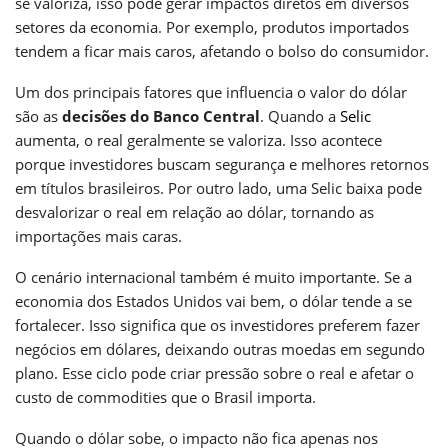
se valoriza, isso pode gerar impactos diretos em diversos
setores da economia. Por exemplo, produtos importados
tendem a ficar mais caros, afetando o bolso do consumidor.
Um dos principais fatores que influencia o valor do dólar
são as
decisões do Banco Central
. Quando a
Selic
aumenta, o real geralmente se valoriza. Isso acontece
porque investidores buscam segurança e melhores retornos
em títulos brasileiros. Por outro lado, uma Selic baixa pode
desvalorizar o real em relação ao dólar, tornando as
importações mais caras.
O cenário internacional também é muito importante. Se a
economia dos Estados Unidos vai bem, o dólar tende a se
fortalecer. Isso significa que os investidores preferem fazer
negócios em dólares, deixando outras moedas em segundo
plano. Esse ciclo pode criar pressão sobre o real e afetar o
custo de commodities que o Brasil importa.
Quando o dólar sobe, o impacto não fica apenas nos