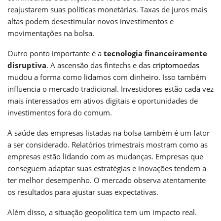
reajustarem suas políticas monetárias. Taxas de juros mais
altas podem desestimular novos investimentos e
movimentações na bolsa.
Outro ponto importante é a
tecnologia financeiramente
disruptiva
. A ascensão das fintechs e das
criptomoedas
mudou a forma como lidamos com dinheiro. Isso também
influencia o mercado tradicional. Investidores estão cada vez
mais interessados em ativos digitais e oportunidades de
investimentos fora do comum.
A saúde das empresas listadas na bolsa também é um fator
a ser considerado. Relatórios trimestrais mostram como as
empresas estão lidando com as mudanças. Empresas que
conseguem adaptar suas estratégias e inovações tendem a
ter melhor desempenho. O mercado observa atentamente
os resultados para ajustar suas expectativas.
Além disso, a situação geopolítica tem um impacto real.