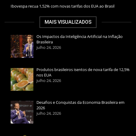
Ibovespa recua 1,52% com novas tarifas dos EUA ao Brasil
MAIS VISUALIZADOS
Os Impactos da Inteligência Artificial na Inflação
Brasileira
julho 24, 2026
Produtos brasileiros isentos de nova tarifa de 12,5%
nos EUA
julho 24, 2026
Desafios e Conquistas da Economia Brasileira em
2026
julho 24, 2026