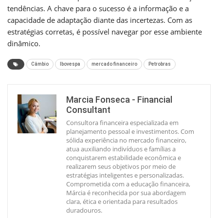
tendências. A chave para o sucesso é a informação e a
capacidade de adaptação diante das incertezas. Com as
estratégias corretas, é possível navegar por esse ambiente
dinâmico.
Câmbio
Ibovespa
mercado financeiro
Petrobras
Marcia Fonseca - Financial
Consultant
Consultora financeira especializada em
planejamento pessoal e investimentos. Com
sólida experiência no mercado financeiro,
atua auxiliando indivíduos e famílias a
conquistarem estabilidade econômica e
realizarem seus objetivos por meio de
estratégias inteligentes e personalizadas.
Comprometida com a educação financeira,
Márcia é reconhecida por sua abordagem
clara, ética e orientada para resultados
duradouros.