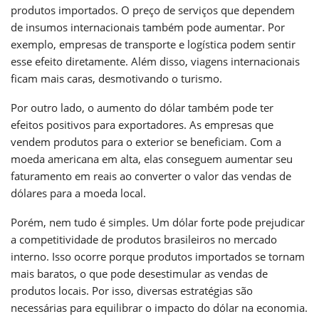
produtos importados. O preço de serviços que dependem
de insumos internacionais também pode aumentar. Por
exemplo, empresas de transporte e logística podem sentir
esse efeito diretamente. Além disso, viagens internacionais
ficam mais caras, desmotivando o turismo.
Por outro lado, o aumento do dólar também pode ter
efeitos positivos para exportadores. As empresas que
vendem produtos para o exterior se beneficiam. Com a
moeda americana em alta, elas conseguem aumentar seu
faturamento em reais ao converter o valor das vendas de
dólares para a moeda local.
Porém, nem tudo é simples. Um dólar forte pode prejudicar
a competitividade de produtos brasileiros no mercado
interno. Isso ocorre porque produtos importados se tornam
mais baratos, o que pode desestimular as vendas de
produtos locais. Por isso, diversas estratégias são
necessárias para equilibrar o impacto do dólar na economia.