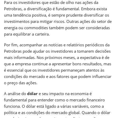
Para os investidores que estão de olho nas ações da
Petrobras, a diversificação é fundamental. Embora exista
uma tendência positiva, é sempre prudente diversificar os
investimentos para mitigar riscos. Outras ações do setor de
energia ou commodities também podem ser consideradas
para equilibrar a carteira.
Por fim, acompanhar as notícias e relatórios periódicos da
Petrobras pode ajudar os investidores a tomarem decisões
mais informadas. Nos próximos meses, a expectativa é de
que a empresa continue a apresentar bons resultados, mas
é essencial que os investidores permaneçam atentos às
condições do mercado e aos fatores que podem influenciar
o preço das ações.
A análise do
dólar
e seu impacto na economia é
fundamental para entender como o mercado financeiro
funciona. O dólar está ligado a várias variáveis, como a
política e as condições do mercado global. Quando o dólar