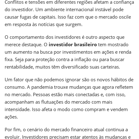
Conflitos e tensões em diferentes regiões afetam a confiança
do investidor. Um ambiente internacional instável pode
causar fugas de capitais. Isso faz com que o mercado oscile
em resposta às notícias que surgem.
O comportamento dos investidores é outro aspecto que
merece destaque. O
investidor brasileiro
tem mostrado
um aumento na busca por investimentos em ações e renda
fixa. Seja para proteção contra a inflação ou para buscar
rentabilidade, muitos têm diversificado suas carteiras.
Um fator que não podemos ignorar são os novos hábitos de
consumo. A pandemia trouxe mudanças que agora refletem
no mercado. Pessoas estão mais conectadas e, com isso,
acompanham as flutuações do mercado com mais
intensidade. Isso afeta o modo como compram e vendem
ações.
Por fim, o cenário do mercado financeiro atual continua a
evoluir. Investidores precisam estar atentos às mudanças e