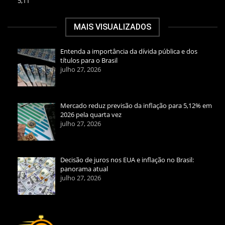
5,11
MAIS VISUALIZADOS
Entenda a importância da dívida pública e dos
títulos para o Brasil
julho 27, 2026
Mercado reduz previsão da inflação para 5,12% em
2026 pela quarta vez
julho 27, 2026
Decisão de juros nos EUA e inflação no Brasil:
panorama atual
julho 27, 2026