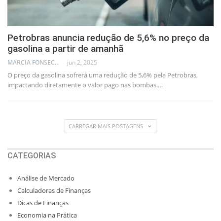
Petrobras anuncia redução de 5,6% no preço da
gasolina a partir de amanhã
MARCIA FONSECA - FINANCIAL CONSULTANT
jun 2, 2025
O preço da gasolina sofrerá uma redução de 5,6% pela Petrobras,
impactando diretamente o valor pago nas bombas.…
CARREGAR MAIS POSTAGENS
CATEGORIAS
Análise de Mercado
Calculadoras de Finanças
Dicas de Finanças
Economia na Prática