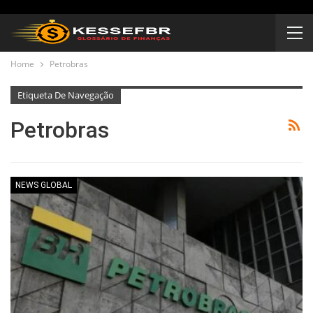
Home
Petrobras
Etiqueta De Navegação
Petrobras
NEWS GLOBAL