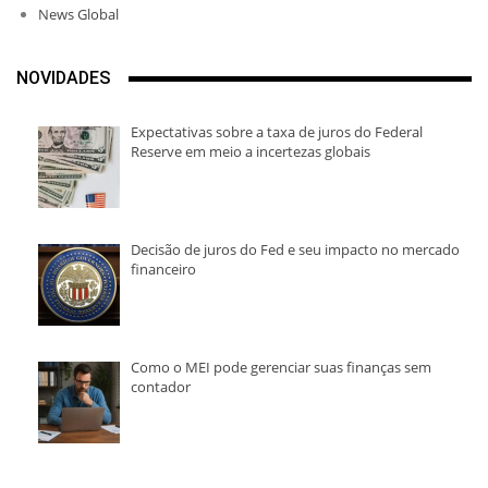
News Global
NOVIDADES
Expectativas sobre a taxa de juros do Federal
Reserve em meio a incertezas globais
Decisão de juros do Fed e seu impacto no mercado
financeiro
Como o MEI pode gerenciar suas finanças sem
contador