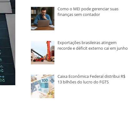
Como o MEI pode gerenciar suas
finanças sem contador
Exportações brasileiras atingem
recorde e déficit externo cai em junho
Caixa Econômica Federal distribui R$
13 bilhões do lucro do FGTS