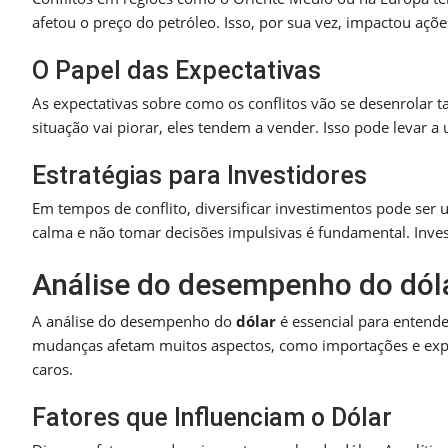
afetou o preço do petróleo. Isso, por sua vez, impactou açõe
O Papel das Expectativas
As expectativas sobre como os conflitos vão se desenrolar 
situação vai piorar, eles tendem a vender. Isso pode levar 
Estratégias para Investidores
Em tempos de conflito, diversificar investimentos pode ser u
calma e não tomar decisões impulsivas é fundamental. Inve
Análise do desempenho do dól
A análise do desempenho do
dólar
é essencial para entende
mudanças afetam muitos aspectos, como importações e expo
caros.
Fatores que Influenciam o Dólar