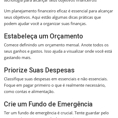
Um planejamento financeiro eficaz é essencial para alcançar
seus objetivos. Aqui estão algumas dicas práticas que
podem ajudar você a organizar suas finanças.
Estabeleça um Orçamento
Comece definindo um orçamento mensal. Anote todos os
seus ganhos e gastos. Isso ajuda a visualizar onde você está
gastando mais.
Priorize Suas Despesas
Classifique suas despesas em essenciais e não essenciais.
Foque em pagar primeiro o que é realmente necessário,
como contas e alimentação.
Crie um Fundo de Emergência
Ter um fundo de emergência é crucial. Tente guardar pelo