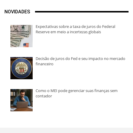
NOVIDADES
Expectativas sobre a taxa de juros do Federal
Reserve em meio a incertezas globais
Decisão de juros do Fed e seu impacto no mercado
financeiro
Como o MEI pode gerenciar suas finanças sem
contador