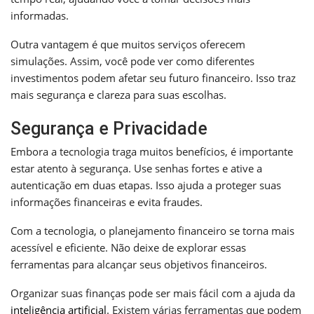
informadas.
Outra vantagem é que muitos serviços oferecem
simulações. Assim, você pode ver como diferentes
investimentos podem afetar seu futuro financeiro. Isso traz
mais segurança e clareza para suas escolhas.
Segurança e Privacidade
Embora a tecnologia traga muitos benefícios, é importante
estar atento à segurança. Use senhas fortes e ative a
autenticação em duas etapas. Isso ajuda a proteger suas
informações financeiras e evita fraudes.
Com a tecnologia, o planejamento financeiro se torna mais
acessível e eficiente. Não deixe de explorar essas
ferramentas para alcançar seus objetivos financeiros.
Organizar suas finanças pode ser mais fácil com a ajuda da
inteligência artificial
. Existem várias ferramentas que podem