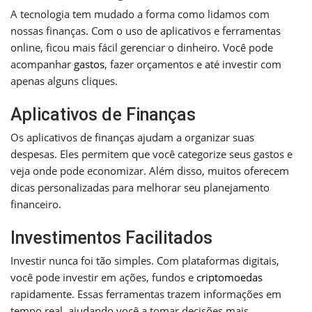
A tecnologia tem mudado a forma como lidamos com
nossas finanças. Com o uso de aplicativos e ferramentas
online, ficou mais fácil gerenciar o dinheiro. Você pode
acompanhar
gastos
, fazer orçamentos e até investir com
apenas alguns cliques.
Aplicativos de Finanças
Os aplicativos de finanças ajudam a organizar suas
despesas. Eles permitem que você categorize seus gastos e
veja onde pode economizar. Além disso, muitos oferecem
dicas personalizadas para melhorar seu planejamento
financeiro.
Investimentos Facilitados
Investir nunca foi tão simples. Com plataformas digitais,
você pode investir em ações, fundos e
criptomoedas
rapidamente. Essas ferramentas trazem informações em
tempo real, ajudando você a tomar decisões mais