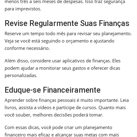
menos três a seis meses de despesas. Isso traz segurança
para imprevistos.
Revise Regularmente Suas Finanças
Reserve um tempo todo mês para revisar seu planejamento.
Veja se você está seguindo o orçamento e ajustando
conforme necessário.
Além disso, considere usar aplicativos de finanças. Eles
podem ajudar a monitorar seus gastos e oferecer dicas
personalizadas.
Eduque-se Financeiramente
Aprender sobre finanças pessoais é muito importante. Leia
livros, assista a vídeos e participe de cursos. Quanto mais
você souber, melhores decisões poderá tomar.
Com essas dicas, você pode criar um planejamento
financeiro mais eficaz e alcançar suas metas com mais