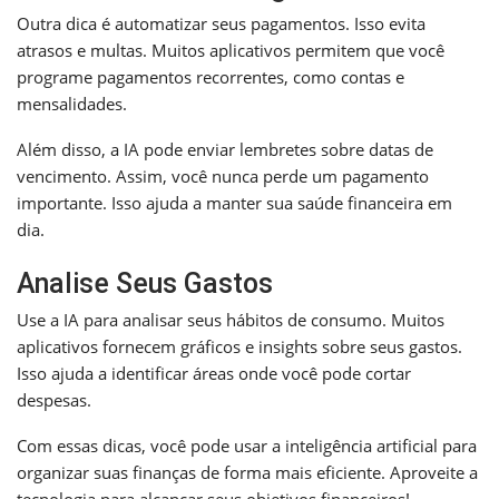
Outra dica é automatizar seus pagamentos. Isso evita
atrasos e multas. Muitos aplicativos permitem que você
programe pagamentos recorrentes, como contas e
mensalidades.
Além disso, a IA pode enviar lembretes sobre datas de
vencimento. Assim, você nunca perde um pagamento
importante. Isso ajuda a manter sua saúde financeira em
dia.
Analise Seus Gastos
Use a IA para analisar seus hábitos de consumo. Muitos
aplicativos fornecem gráficos e insights sobre seus gastos.
Isso ajuda a identificar áreas onde você pode cortar
despesas.
Com essas dicas, você pode usar a inteligência artificial para
organizar suas finanças de forma mais eficiente. Aproveite a
tecnologia para alcançar seus objetivos financeiros!