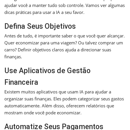
ajudar você a manter tudo sob controle. Vamos ver algumas
dicas práticas para usar a IA a seu favor.
Defina Seus Objetivos
Antes de tudo, é importante saber o que você quer alcançar.
Quer economizar para uma viagem? Ou talvez comprar um
carro? Definir objetivos claros ajuda a direcionar suas
finanças.
Use Aplicativos de Gestão
Financeira
Existem muitos aplicativos que usam IA para ajudar a
organizar suas finanças. Eles podem categorizar seus gastos
automaticamente. Além disso, oferecem relatórios que
mostram onde você pode economizar.
Automatize Seus Pagamentos