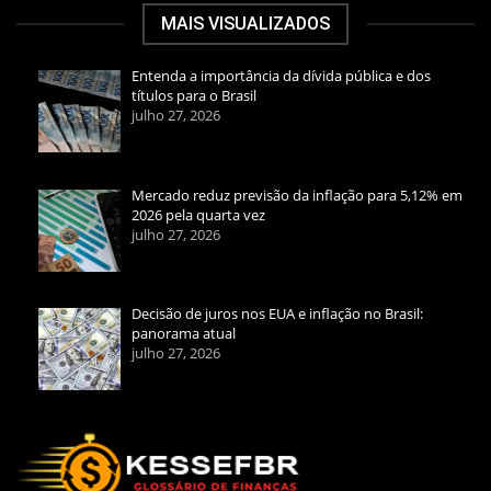
MAIS VISUALIZADOS
Entenda a importância da dívida pública e dos
títulos para o Brasil
julho 27, 2026
Mercado reduz previsão da inflação para 5,12% em
2026 pela quarta vez
julho 27, 2026
Decisão de juros nos EUA e inflação no Brasil:
panorama atual
julho 27, 2026