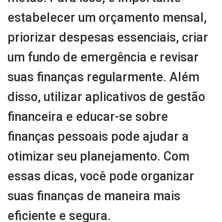
estabelecer um orçamento mensal,
priorizar despesas essenciais, criar
um fundo de emergência e revisar
suas finanças regularmente. Além
disso, utilizar aplicativos de gestão
financeira e educar-se sobre
finanças pessoais pode ajudar a
otimizar seu planejamento. Com
essas dicas, você pode organizar
suas finanças de maneira mais
eficiente e segura.