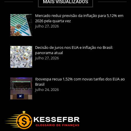
MAIS VISUALIZADOS
Mercado reduz previsão da inflação para 5,12% em
2026 pela quarta vez
julho 27, 2026
Decisão de juros nos EUA e inflação no Brasil:
panorama atual
julho 27, 2026
Ibovespa recua 1,52% com novas tarifas dos EUA ao
Brasil
julho 24, 2026