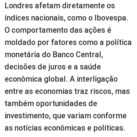
Londres afetam diretamente os
índices nacionais, como o Ibovespa.
O comportamento das ações é
moldado por fatores como a política
monetária do Banco Central,
decisões de juros e a saúde
econômica global. A interligação
entre as economias traz riscos, mas
também oportunidades de
investimento, que variam conforme
as notícias econômicas e políticas.