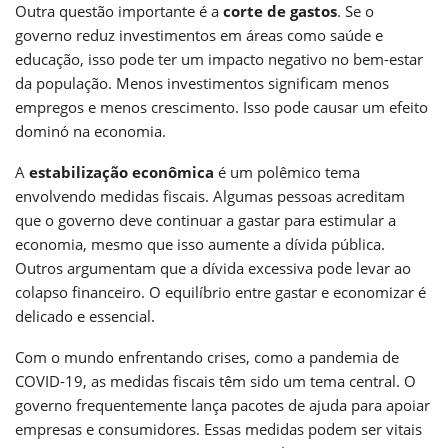
Outra questão importante é a
corte de gastos
. Se o
governo reduz investimentos em áreas como saúde e
educação, isso pode ter um impacto negativo no bem-estar
da população. Menos investimentos significam menos
empregos e menos crescimento. Isso pode causar um efeito
dominó na economia.
A
estabilização econômica
é um polêmico tema
envolvendo medidas fiscais. Algumas pessoas acreditam
que o governo deve continuar a gastar para estimular a
economia, mesmo que isso aumente a dívida pública.
Outros argumentam que a dívida excessiva pode levar ao
colapso financeiro. O equilíbrio entre gastar e economizar é
delicado e essencial.
Com o mundo enfrentando crises, como a pandemia de
COVID-19, as medidas fiscais têm sido um tema central. O
governo frequentemente lança pacotes de ajuda para apoiar
empresas e consumidores. Essas medidas podem ser vitais