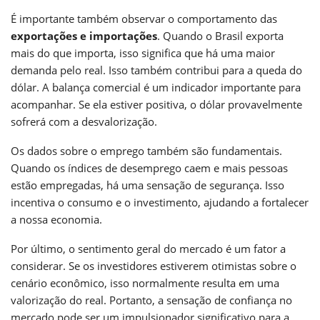
É importante também observar o comportamento das
exportações e importações
. Quando o Brasil exporta
mais do que importa, isso significa que há uma maior
demanda pelo real. Isso também contribui para a queda do
dólar. A balança comercial é um indicador importante para
acompanhar. Se ela estiver positiva, o dólar provavelmente
sofrerá com a desvalorização.
Os dados sobre o emprego também são fundamentais.
Quando os índices de desemprego caem e mais pessoas
estão empregadas, há uma sensação de segurança. Isso
incentiva o consumo e o investimento, ajudando a fortalecer
a nossa economia.
Por último, o sentimento geral do mercado é um fator a
considerar. Se os investidores estiverem otimistas sobre o
cenário econômico, isso normalmente resulta em uma
valorização do real. Portanto, a sensação de confiança no
mercado pode ser um impulsionador significativo para a