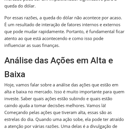
queda do dólar.
Por essas razões, a queda do dólar não acontece por acaso.
É um resultado de interação de fatores internos e externos
que pode mudar rapidamente. Portanto, é fundamental ficar
atento ao que está acontecendo e como isso pode
influenciar as suas finanças.
Análise das Ações em Alta e
Baixa
Hoje, vamos falar sobre a análise das ações que estão em
alta e baixa no mercado. Isso é muito importante para quem
investe. Saber quais ações estão subindo e quais estão
caindo ajuda a tomar decisões melhores. Vamos lá!
Começando pelas ações que tiveram alta, essas são as
estrelas do dia. Quando uma ação sobe, ela pode ter atraído
a atenção por várias razões. Uma delas é a divulgação de