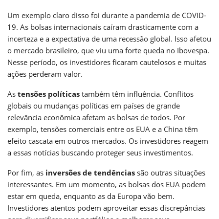
Um exemplo claro disso foi durante a pandemia de COVID-
19. As bolsas internacionais caíram drasticamente com a
incerteza e a expectativa de uma recessão global. Isso afetou
o mercado brasileiro, que viu uma forte queda no Ibovespa.
Nesse período, os investidores ficaram cautelosos e muitas
ações perderam valor.
As
tensões políticas
também têm influência. Conflitos
globais ou mudanças políticas em países de grande
relevância econômica afetam as bolsas de todos. Por
exemplo, tensões comerciais entre os EUA e a China têm
efeito cascata em outros mercados. Os investidores reagem
a essas notícias buscando proteger seus investimentos.
Por fim, as
inversões de tendências
são outras situações
interessantes. Em um momento, as bolsas dos EUA podem
estar em queda, enquanto as da Europa vão bem.
Investidores atentos podem aproveitar essas discrepâncias