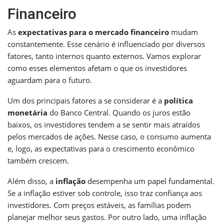
Financeiro
As
expectativas para o mercado financeiro
mudam
constantemente. Esse cenário é influenciado por diversos
fatores, tanto internos quanto externos. Vamos explorar
como esses elementos afetam o que os investidores
aguardam para o futuro.
Um dos principais fatores a se considerar é a
política
monetária
do Banco Central. Quando os juros estão
baixos, os investidores tendem a se sentir mais atraídos
pelos mercados de ações. Nesse caso, o consumo aumenta
e, logo, as expectativas para o crescimento econômico
também crescem.
Além disso, a
inflação
desempenha um papel fundamental.
Se a inflação estiver sob controle, isso traz confiança aos
investidores. Com preços estáveis, as famílias podem
planejar melhor seus gastos. Por outro lado, uma inflação