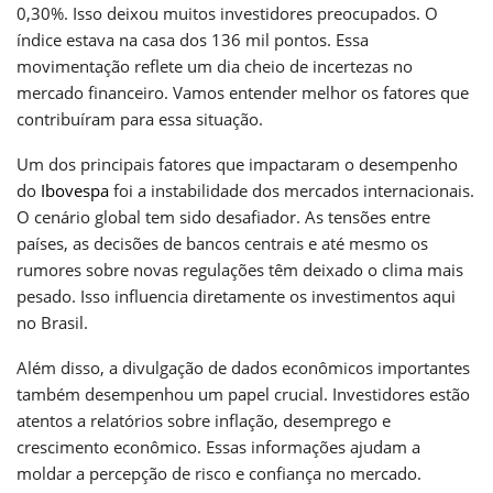
0,30%. Isso deixou muitos investidores preocupados. O
índice estava na casa dos 136 mil pontos. Essa
movimentação reflete um dia cheio de incertezas no
mercado financeiro. Vamos entender melhor os fatores que
contribuíram para essa situação.
Um dos principais fatores que impactaram o desempenho
do
Ibovespa
foi a instabilidade dos mercados internacionais.
O cenário global tem sido desafiador. As tensões entre
países, as decisões de bancos centrais e até mesmo os
rumores sobre novas regulações têm deixado o clima mais
pesado. Isso influencia diretamente os investimentos aqui
no Brasil.
Além disso, a divulgação de dados econômicos importantes
também desempenhou um papel crucial. Investidores estão
atentos a relatórios sobre inflação, desemprego e
crescimento econômico. Essas informações ajudam a
moldar a percepção de risco e confiança no mercado.