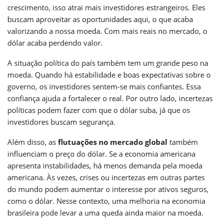
crescimento, isso atrai mais investidores estrangeiros. Eles
buscam aproveitar as oportunidades aqui, o que acaba
valorizando a nossa moeda. Com mais reais no mercado, o
dólar acaba perdendo valor.
A situação política do país também tem um grande peso na
moeda. Quando há estabilidade e boas expectativas sobre o
governo, os investidores sentem-se mais confiantes. Essa
confiança ajuda a fortalecer o real. Por outro lado, incertezas
políticas podem fazer com que o dólar suba, já que os
investidores buscam segurança.
Além disso, as
flutuações no mercado global
também
influenciam o preço do dólar. Se a economia americana
apresenta instabilidades, há menos demanda pela moeda
americana. Às vezes, crises ou incertezas em outras partes
do mundo podem aumentar o interesse por ativos seguros,
como o dólar. Nesse contexto, uma melhoria na economia
brasileira pode levar a uma queda ainda maior na moeda.