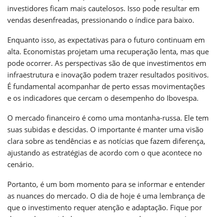
investidores ficam mais cautelosos. Isso pode resultar em
vendas desenfreadas, pressionando o índice para baixo.
Enquanto isso, as expectativas para o futuro continuam em
alta. Economistas projetam uma recuperação lenta, mas que
pode ocorrer. As perspectivas são de que investimentos em
infraestrutura e inovação podem trazer resultados positivos.
É fundamental acompanhar de perto essas movimentações
e os indicadores que cercam o desempenho do Ibovespa.
O mercado financeiro é como uma montanha-russa. Ele tem
suas subidas e descidas. O importante é manter uma visão
clara sobre as tendências e as notícias que fazem diferença,
ajustando as estratégias de acordo com o que acontece no
cenário.
Portanto, é um bom momento para se informar e entender
as nuances do mercado. O dia de hoje é uma lembrança de
que o investimento requer atenção e adaptação. Fique por