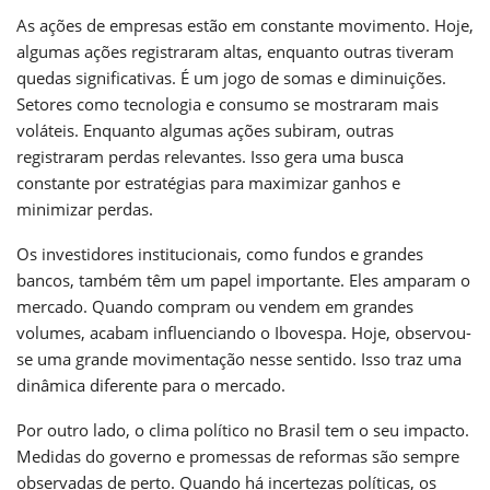
As ações de empresas estão em constante movimento. Hoje,
algumas ações registraram altas, enquanto outras tiveram
quedas significativas. É um jogo de somas e diminuições.
Setores como tecnologia e consumo se mostraram mais
voláteis. Enquanto algumas ações subiram, outras
registraram perdas relevantes. Isso gera uma busca
constante por estratégias para maximizar ganhos e
minimizar perdas.
Os investidores institucionais, como fundos e grandes
bancos, também têm um papel importante. Eles amparam o
mercado. Quando compram ou vendem em grandes
volumes, acabam influenciando o Ibovespa. Hoje, observou-
se uma grande movimentação nesse sentido. Isso traz uma
dinâmica diferente para o mercado.
Por outro lado, o clima político no Brasil tem o seu impacto.
Medidas do governo e promessas de reformas são sempre
observadas de perto. Quando há incertezas políticas, os