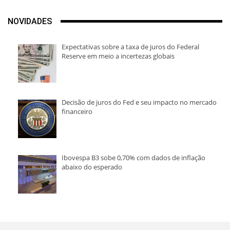
NOVIDADES
Expectativas sobre a taxa de juros do Federal
Reserve em meio a incertezas globais
Decisão de juros do Fed e seu impacto no mercado
financeiro
Ibovespa B3 sobe 0,70% com dados de inflação
abaixo do esperado