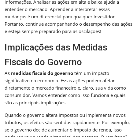
informações. Analisar as ações em alta e baixa ajuda a
entender o mercado. Aprender a interpretar essas
mudanças é um diferencial para qualquer investidor.
Portanto, continue acompanhando o desempenho das ações
e esteja sempre preparado para as oscilações!
Implicações das Medidas
Fiscais do Governo
As
medidas fiscais do governo
têm um impacto
significativo na economia. Essas ações podem afetar
diretamente o mercado financeiro e, claro, sua vida como
consumidor. Vamos entender como isso funciona e quais
são as principais implicações.
Quando o governo altera impostos ou implementa novos
tributos, os efeitos são sentidos rapidamente. Por exemplo,
se o governo decide aumentar o imposto de renda, isso
pode reduzir a renda disponível das pessoas. O resultado?