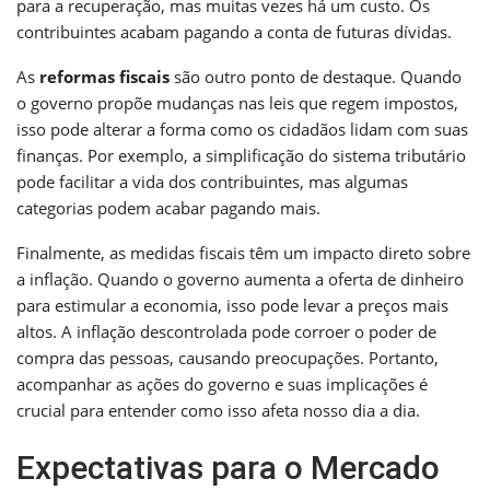
para a recuperação, mas muitas vezes há um custo. Os
contribuintes acabam pagando a conta de futuras dívidas.
As
reformas fiscais
são outro ponto de destaque. Quando
o governo propõe mudanças nas leis que regem impostos,
isso pode alterar a forma como os cidadãos lidam com suas
finanças. Por exemplo, a simplificação do sistema tributário
pode facilitar a vida dos contribuintes, mas algumas
categorias podem acabar pagando mais.
Finalmente, as medidas fiscais têm um impacto direto sobre
a inflação. Quando o governo aumenta a oferta de dinheiro
para estimular a economia, isso pode levar a preços mais
altos. A inflação descontrolada pode corroer o poder de
compra das pessoas, causando preocupações. Portanto,
acompanhar as ações do governo e suas implicações é
crucial para entender como isso afeta nosso dia a dia.
Expectativas para o Mercado