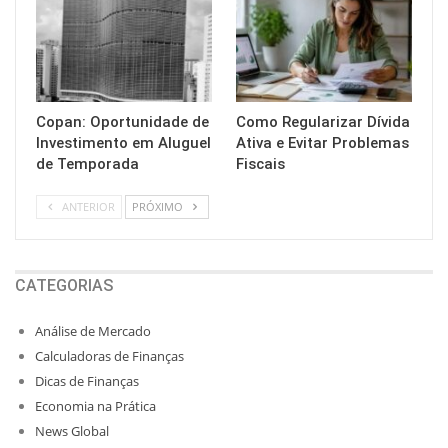
Copan: Oportunidade de
Como Regularizar Dívida
Investimento em Aluguel
Ativa e Evitar Problemas
de Temporada
Fiscais
ANTERIOR
PRÓXIMO
CATEGORIAS
Análise de Mercado
Calculadoras de Finanças
Dicas de Finanças
Economia na Prática
News Global