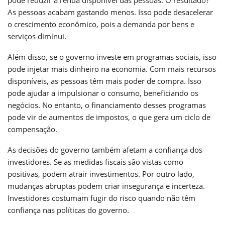
As pessoas acabam gastando menos. Isso pode desacelerar
o crescimento econômico, pois a demanda por bens e
serviços diminui.
Além disso, se o governo investe em programas sociais, isso
pode injetar mais dinheiro na economia. Com mais recursos
disponíveis, as pessoas têm mais poder de compra. Isso
pode ajudar a impulsionar o consumo, beneficiando os
negócios. No entanto, o financiamento desses programas
pode vir de aumentos de impostos, o que gera um ciclo de
compensação.
As decisões do governo também afetam a confiança dos
investidores. Se as medidas fiscais são vistas como
positivas, podem atrair investimentos. Por outro lado,
mudanças abruptas podem criar insegurança e incerteza.
Investidores costumam fugir do risco quando não têm
confiança nas políticas do governo.