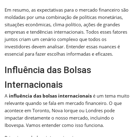
Em resumo, as expectativas para o mercado financeiro são
moldadas por uma combinação de políticas monetárias,
situações econômicas, clima político, ações de grandes
empresas e tendências internacionais. Todos esses fatores
juntos criam um cenário complexo que todos os
investidores devem analisar. Entender essas nuances é
essencial para fazer escolhas informadas e eficazes.
Influência das Bolsas
Internacionais
A
influência das bolsas internacionais
é um tema muito
relevante quando se fala em mercado financeiro. O que
acontece em Toronto, Nova Iorque ou Londres pode
impactar diretamente o nosso mercado, incluindo o
Ibovespa. Vamos entender como isso funciona.