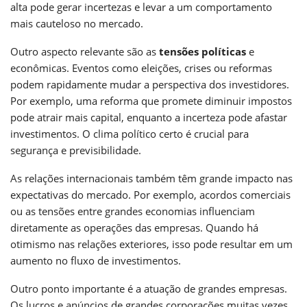
alta pode gerar incertezas e levar a um comportamento
mais cauteloso no mercado.
Outro aspecto relevante são as
tensões políticas
e
econômicas. Eventos como eleições, crises ou reformas
podem rapidamente mudar a perspectiva dos investidores.
Por exemplo, uma reforma que promete diminuir impostos
pode atrair mais capital, enquanto a incerteza pode afastar
investimentos. O clima político certo é crucial para
segurança e previsibilidade.
As relações internacionais também têm grande impacto nas
expectativas do mercado. Por exemplo, acordos comerciais
ou as tensões entre grandes economias influenciam
diretamente as operações das empresas. Quando há
otimismo nas relações exteriores, isso pode resultar em um
aumento no fluxo de investimentos.
Outro ponto importante é a atuação de grandes empresas.
Os lucros e anúncios de grandes corporações muitas vezes