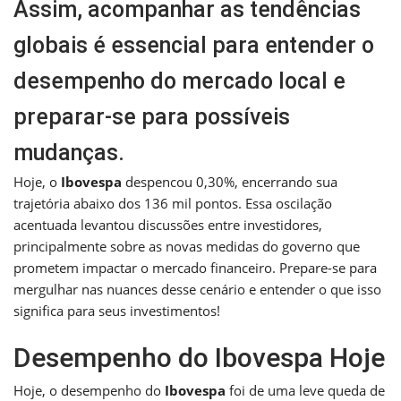
Assim, acompanhar as tendências
globais é essencial para entender o
desempenho do mercado local e
preparar-se para possíveis
mudanças.
Hoje, o
Ibovespa
despencou 0,30%, encerrando sua
trajetória abaixo dos 136 mil pontos. Essa oscilação
acentuada levantou discussões entre investidores,
principalmente sobre as novas medidas do governo que
prometem impactar o mercado financeiro. Prepare-se para
mergulhar nas nuances desse cenário e entender o que isso
significa para seus investimentos!
Desempenho do Ibovespa Hoje
Hoje, o desempenho do
Ibovespa
foi de uma leve queda de