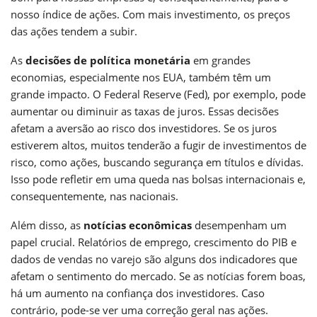
nosso índice de ações. Com mais investimento, os preços
das ações tendem a subir.
As
decisões de política monetária
em grandes
economias, especialmente nos EUA, também têm um
grande impacto. O Federal Reserve (Fed), por exemplo, pode
aumentar ou diminuir as taxas de juros. Essas decisões
afetam a aversão ao risco dos investidores. Se os juros
estiverem altos, muitos tenderão a fugir de investimentos de
risco, como ações, buscando segurança em títulos e dívidas.
Isso pode refletir em uma queda nas bolsas internacionais e,
consequentemente, nas nacionais.
Além disso, as
notícias econômicas
desempenham um
papel crucial. Relatórios de emprego, crescimento do PIB e
dados de vendas no varejo são alguns dos indicadores que
afetam o sentimento do mercado. Se as notícias forem boas,
há um aumento na confiança dos investidores. Caso
contrário, pode-se ver uma correção geral nas ações.